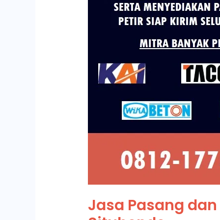
Jasa Pasang dan 