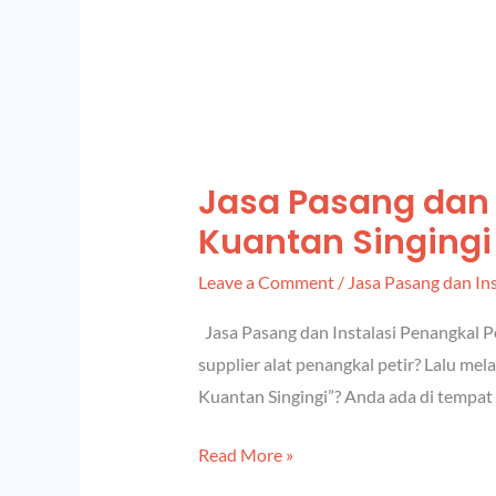
Jasa Pasang dan 
Kuantan Singingi
Leave a Comment
/
Jasa Pasang dan Ins
Jasa Pasang dan Instalasi Penangkal P
supplier alat penangkal petir? Lalu me
Kuantan Singingi”? Anda ada di tempat
Read More »