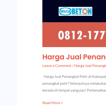
Harga Jual Pena
Leave a Comment
/
Harga Jual Penangk
Harga Jual Penangkal Petir di Kabupat
penangkal petir? Selanjutnya melakuk
berada di tempat yang pas! Perkenalka
Read More »