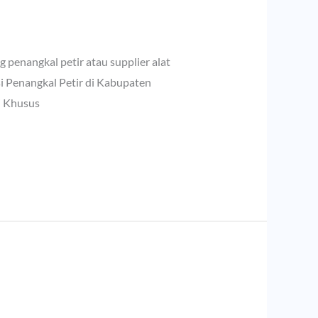
penangkal petir atau supplier alat
si Penangkal Petir di Kabupaten
i Khusus