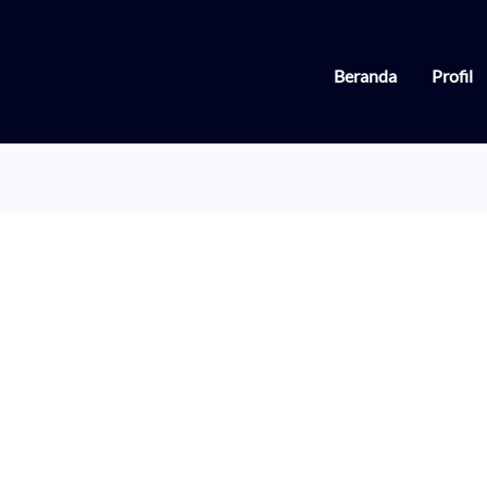
Beranda
Profil