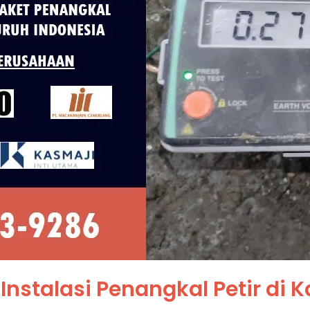
Instalasi Penangkal Petir di 