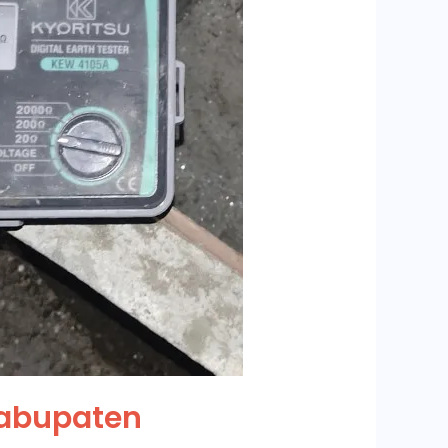
Kabupaten