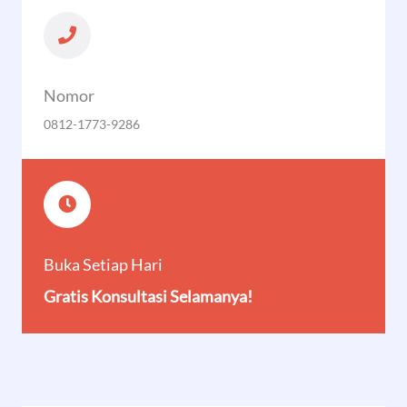
Nomor
0812-1773-9286
Buka Setiap Hari
Gratis Konsultasi Selamanya!