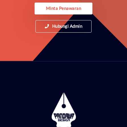
Minta Penawaran
Hubungi Admin