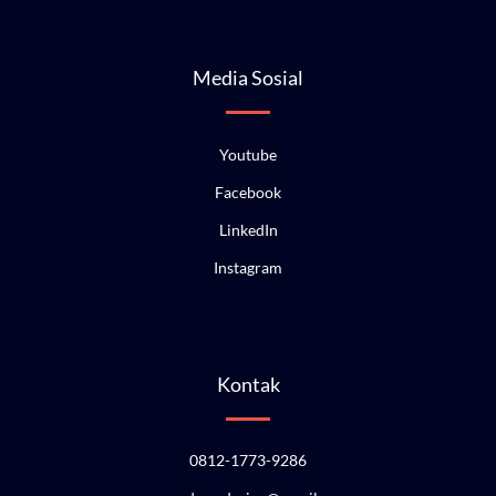
Media Sosial
Youtube
Facebook
LinkedIn
Instagram
Kontak
0812-1773-9286