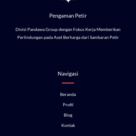
Pengaman Petir
Divisi Pandawa Group dengan Fokus Kerja Memberikan
Perlindungan pada Aset Berharga dari Sambaran Petir
Navigasi
Beranda
Profil
Blog
Kontak