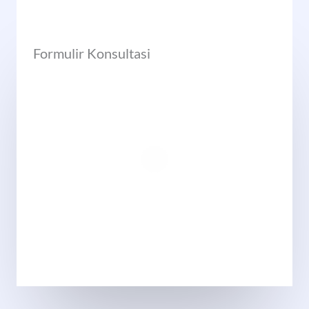
Formulir Konsultasi