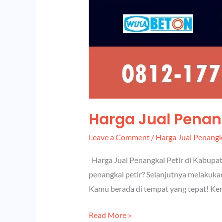
Harga Jual Penan
Leave a Comment
/
Harga Jual Penangk
Harga Jual Penangkal Petir di Kabupat
penangkal petir? Selanjutnya melakuka
Kamu berada di tempat yang tepat! Ke
Read More »