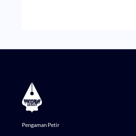
Pengaman Petir