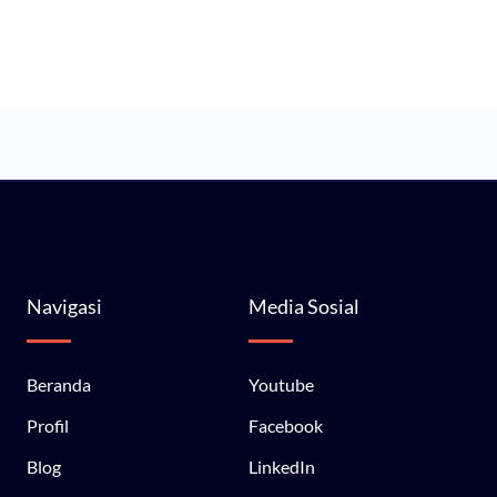
Navigasi
Media Sosial
Beranda
Youtube
Profil
Facebook
Blog
LinkedIn