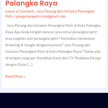
Palangka Raya
Leave a Comment
/
Jasa Pasang dan Instalasi Penangkal
Petir
/
pengamanpetircom@gmail.com
Jasa Pasang dan Instalasi Penangkal Petir di Kota Palangka
Raya Apa Anda tengah mencari jasa instal penangkal petir
atau supplier alat penangkal petir? Kemudian melakukan
browsing di Google dengan keyword “Jasa Pasang dan
Instalasi Penangkal Petir di Kota Palangka Raya”? Kamu ada
di tempat yang pas! Kenalkan Kami dari CV. Pandawa Design
dengan Divisi […]
Read More »