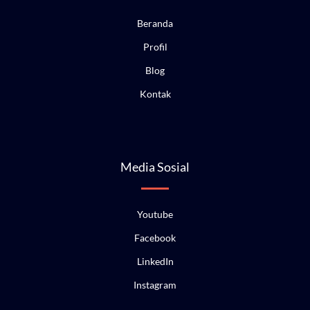
Beranda
Profil
Blog
Kontak
Media Sosial
Youtube
Facebook
LinkedIn
Instagram