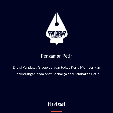
Pengaman Petir
Divisi Pandawa Group dengan Fokus Kerja Memberikan
Perlindungan pada Aset Berharga dari Sambaran Petir
Navigasi