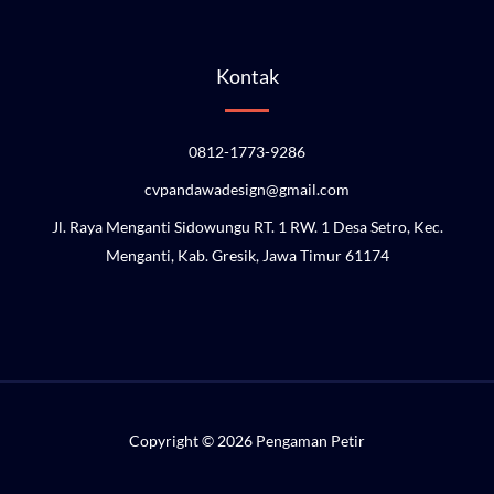
Kontak
0812-1773-9286
cvpandawadesign@gmail.com
Jl. Raya Menganti Sidowungu RT. 1 RW. 1 Desa Setro, Kec.
Menganti, Kab. Gresik, Jawa Timur 61174
Copyright © 2026 Pengaman Petir