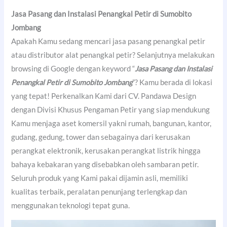
Jasa Pasang dan Instalasi Penangkal Petir di Sumobito
Jombang
Apakah Kamu sedang mencari jasa pasang penangkal petir
atau distributor alat penangkal petir? Selanjutnya melakukan
browsing di Google dengan keyword “
Jasa Pasang dan Instalasi
Penangkal Petir di Sumobito Jombang
”? Kamu berada di lokasi
yang tepat! Perkenalkan Kami dari CV. Pandawa Design
dengan Divisi Khusus Pengaman Petir yang siap mendukung
Kamu menjaga aset komersil yakni rumah, bangunan, kantor,
gudang, gedung, tower dan sebagainya dari kerusakan
perangkat elektronik, kerusakan perangkat listrik hingga
bahaya kebakaran yang disebabkan oleh sambaran petir.
Seluruh produk yang Kami pakai dijamin asli, memiliki
kualitas terbaik, peralatan penunjang terlengkap dan
menggunakan teknologi tepat guna.