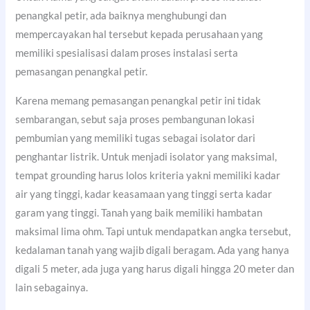
penangkal petir, ada baiknya menghubungi dan
mempercayakan hal tersebut kepada perusahaan yang
memiliki spesialisasi dalam proses instalasi serta
pemasangan penangkal petir.
Karena memang pemasangan penangkal petir ini tidak
sembarangan, sebut saja proses pembangunan lokasi
pembumian yang memiliki tugas sebagai isolator dari
penghantar listrik. Untuk menjadi isolator yang maksimal,
tempat grounding harus lolos kriteria yakni memiliki kadar
air yang tinggi, kadar keasamaan yang tinggi serta kadar
garam yang tinggi. Tanah yang baik memiliki hambatan
maksimal lima ohm. Tapi untuk mendapatkan angka tersebut,
kedalaman tanah yang wajib digali beragam. Ada yang hanya
digali 5 meter, ada juga yang harus digali hingga 20 meter dan
lain sebagainya.