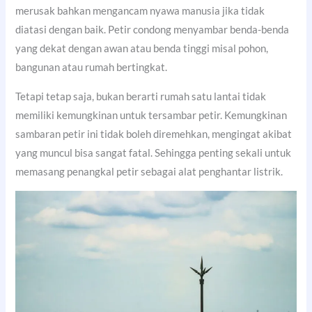
merusak bahkan mengancam nyawa manusia jika tidak
diatasi dengan baik. Petir condong menyambar benda-benda
yang dekat dengan awan atau benda tinggi misal pohon,
bangunan atau rumah bertingkat.
Tetapi tetap saja, bukan berarti rumah satu lantai tidak
memiliki kemungkinan untuk tersambar petir. Kemungkinan
sambaran petir ini tidak boleh diremehkan, mengingat akibat
yang muncul bisa sangat fatal. Sehingga penting sekali untuk
memasang penangkal petir sebagai alat penghantar listrik.