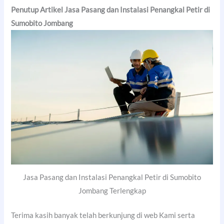
Penutup Artikel Jasa Pasang dan Instalasi Penangkal Petir di
Sumobito Jombang
Jasa Pasang dan Instalasi Penangkal Petir di Sumobito
Jombang Terlengkap
Terima kasih banyak telah berkunjung di web Kami serta