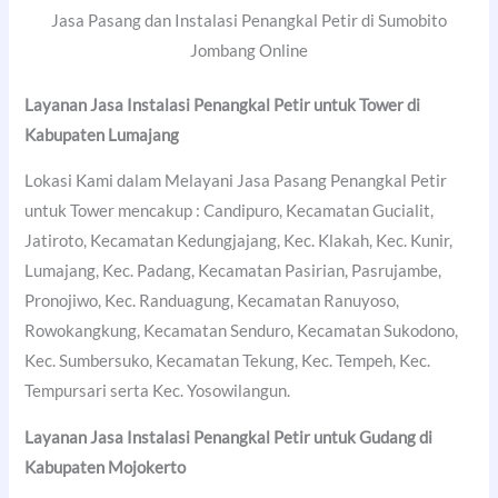
Jasa Pasang dan Instalasi Penangkal Petir di Sumobito
Jombang Online
Layanan Jasa Instalasi Penangkal Petir untuk Tower di
Kabupaten Lumajang
Lokasi Kami dalam Melayani Jasa Pasang Penangkal Petir
untuk Tower mencakup : Candipuro, Kecamatan Gucialit,
Jatiroto, Kecamatan Kedungjajang, Kec. Klakah, Kec. Kunir,
Lumajang, Kec. Padang, Kecamatan Pasirian, Pasrujambe,
Pronojiwo, Kec. Randuagung, Kecamatan Ranuyoso,
Rowokangkung, Kecamatan Senduro, Kecamatan Sukodono,
Kec. Sumbersuko, Kecamatan Tekung, Kec. Tempeh, Kec.
Tempursari serta Kec. Yosowilangun.
Layanan Jasa Instalasi Penangkal Petir untuk Gudang di
Kabupaten Mojokerto