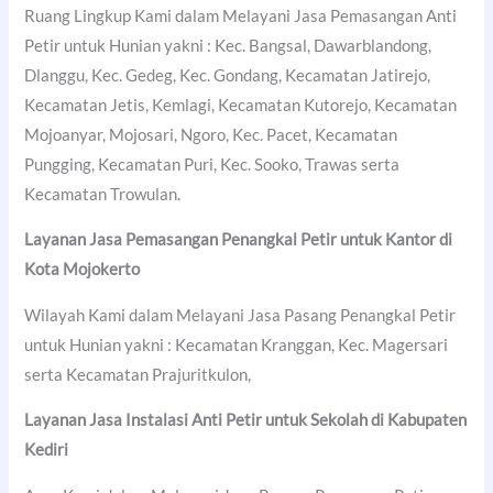
Ruang Lingkup Kami dalam Melayani Jasa Pemasangan Anti
Petir untuk Hunian yakni : Kec. Bangsal, Dawarblandong,
Dlanggu, Kec. Gedeg, Kec. Gondang, Kecamatan Jatirejo,
Kecamatan Jetis, Kemlagi, Kecamatan Kutorejo, Kecamatan
Mojoanyar, Mojosari, Ngoro, Kec. Pacet, Kecamatan
Pungging, Kecamatan Puri, Kec. Sooko, Trawas serta
Kecamatan Trowulan.
Layanan Jasa Pemasangan Penangkal Petir untuk Kantor di
Kota Mojokerto
Wilayah Kami dalam Melayani Jasa Pasang Penangkal Petir
untuk Hunian yakni : Kecamatan Kranggan, Kec. Magersari
serta Kecamatan Prajuritkulon,
Layanan Jasa Instalasi Anti Petir untuk Sekolah di
Kabupaten
Kediri