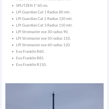
SPLITZEN 1″ 60 cm.
LPI Guardian Cat 1 Radius 80 mtr.
LPI Guardian Cat 2 Radius 120 mtr.
LPI Guardian Cat 3 Radius 150 mtr.
LPI Stromaster ese 30 radius 90.
LPI Stromaster ese 50 radius 110.
LPI Stromaster ese 60 radius 120.
Evo Franklin R60.
Evo Franklin R85.
Evo Franklin R150.