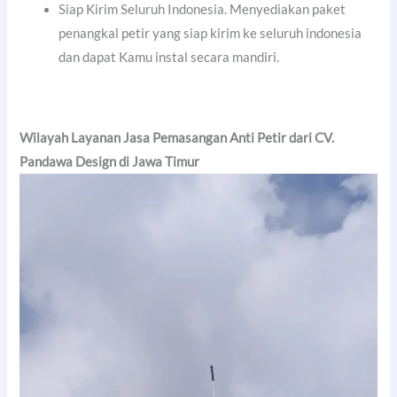
Siap Kirim Seluruh Indonesia. Menyediakan paket
penangkal petir yang siap kirim ke seluruh indonesia
dan dapat Kamu instal secara mandiri.
Wilayah Layanan Jasa Pemasangan Anti Petir dari CV.
Pandawa Design di Jawa Timur