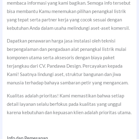
membaca informasi yang kami bagikan. Semoga info tersebut
bisa membantu Kamu menemukan pilihan penangkal listrik
yang tepat serta partner kerja yang cocok sesuai dengan
kebutuhan Anda dalam usaha melindungi aset-aset komersil.
Dapatkan penawaran harga jasa instalasi oleh teknisi
berpengalaman dan pengadaan alat penangkal listrik mulai
komponen utama serta aksesoris dengan biaya paket
terjangkau dari CV. Pandawa Design. Percayakan kepada
Kami! Saatnya lindungi aset, struktur bangunan dan jiwa
manusia terhadap bahaya sambaran petir yang mengancam.
Kualitas adalah prioritas! Kami memastikan bahwa setiap
detail layanan selalu berfokus pada kualitas yang unggul
karena kebutuhan dan kepuasan klien adalah prioritas utama.
Info dan Pemesanan