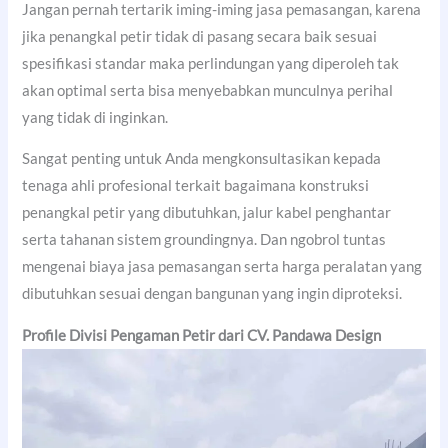
Jangan pernah tertarik iming-iming jasa pemasangan, karena
jika penangkal petir tidak di pasang secara baik sesuai
spesifikasi standar maka perlindungan yang diperoleh tak
akan optimal serta bisa menyebabkan munculnya perihal
yang tidak di inginkan.
Sangat penting untuk Anda mengkonsultasikan kepada
tenaga ahli profesional terkait bagaimana konstruksi
penangkal petir yang dibutuhkan, jalur kabel penghantar
serta tahanan sistem groundingnya. Dan ngobrol tuntas
mengenai biaya jasa pemasangan serta harga peralatan yang
dibutuhkan sesuai dengan bangunan yang ingin diproteksi.
Profile Divisi Pengaman Petir dari CV. Pandawa Design