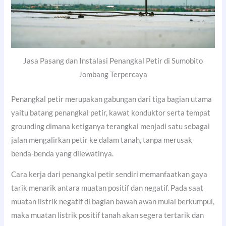
Jasa Pasang dan Instalasi Penangkal Petir di Sumobito
Jombang Terpercaya
Penangkal petir merupakan gabungan dari tiga bagian utama
yaitu batang penangkal petir, kawat konduktor serta tempat
grounding dimana ketiganya terangkai menjadi satu sebagai
jalan mengalirkan petir ke dalam tanah, tanpa merusak
benda-benda yang dilewatinya.
Cara kerja dari penangkal petir sendiri memanfaatkan gaya
tarik menarik antara muatan positif dan negatif. Pada saat
muatan listrik negatif di bagian bawah awan mulai berkumpul,
maka muatan listrik positif tanah akan segera tertarik dan