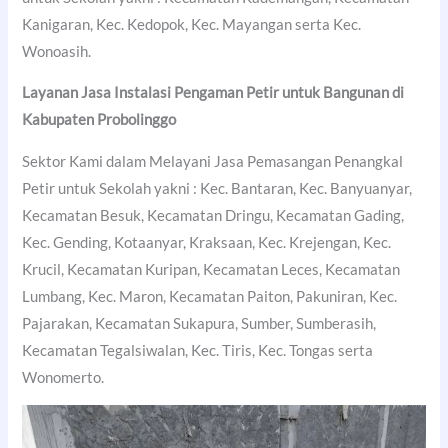
Kanigaran, Kec. Kedopok, Kec. Mayangan serta Kec.
Wonoasih.
Layanan Jasa Instalasi Pengaman Petir untuk Bangunan di
Kabupaten Probolinggo
Sektor Kami dalam Melayani Jasa Pemasangan Penangkal
Petir untuk Sekolah yakni : Kec. Bantaran, Kec. Banyuanyar,
Kecamatan Besuk, Kecamatan Dringu, Kecamatan Gading,
Kec. Gending, Kotaanyar, Kraksaan, Kec. Krejengan, Kec.
Krucil, Kecamatan Kuripan, Kecamatan Leces, Kecamatan
Lumbang, Kec. Maron, Kecamatan Paiton, Pakuniran, Kec.
Pajarakan, Kecamatan Sukapura, Sumber, Sumberasih,
Kecamatan Tegalsiwalan, Kec. Tiris, Kec. Tongas serta
Wonomerto.