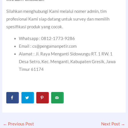
Silahkan menghubungi Kami melalui nomer admin, tim
profesional Kami siap datang untuk survey dan memilih
spesifikasi produk yang cocok.
Whatsapp : 0812-1773-9286
Email : cs@pengamanpetir.com
Alamat : Jl. Raya Menganti Sidowungu RT. 1 RW. 1
Desa Setro, Kec. Menganti, Kabupaten Gresik, Jawa
Timur 61174
←
Previous Post
Next Post
→