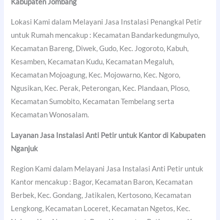
Kabupaten Jombang
Lokasi Kami dalam Melayani Jasa Instalasi Penangkal Petir
untuk Rumah mencakup : Kecamatan Bandarkedungmulyo,
Kecamatan Bareng, Diwek, Gudo, Kec. Jogoroto, Kabuh,
Kesamben, Kecamatan Kudu, Kecamatan Megaluh,
Kecamatan Mojoagung, Kec. Mojowarno, Kec. Ngoro,
Ngusikan, Kec. Perak, Peterongan, Kec. Plandaan, Ploso,
Kecamatan Sumobito, Kecamatan Tembelang serta
Kecamatan Wonosalam.
Layanan Jasa Instalasi Anti Petir untuk Kantor di
Kabupaten
Nganjuk
Region Kami dalam Melayani Jasa Instalasi Anti Petir untuk
Kantor mencakup : Bagor, Kecamatan Baron, Kecamatan
Berbek, Kec. Gondang, Jatikalen, Kertosono, Kecamatan
Lengkong, Kecamatan Loceret, Kecamatan Ngetos, Kec.