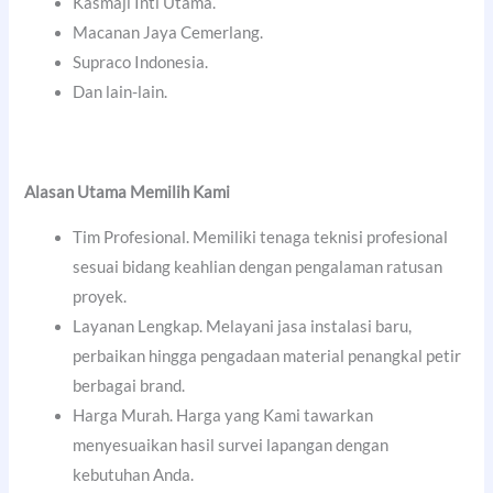
Kasmaji Inti Utama.
Macanan Jaya Cemerlang.
Supraco Indonesia.
Dan lain-lain.
Alasan Utama Memilih Kami
Tim Profesional. Memiliki tenaga teknisi profesional
sesuai bidang keahlian dengan pengalaman ratusan
proyek.
Layanan Lengkap. Melayani jasa instalasi baru,
perbaikan hingga pengadaan material penangkal petir
berbagai brand.
Harga Murah. Harga yang Kami tawarkan
menyesuaikan hasil survei lapangan dengan
kebutuhan Anda.