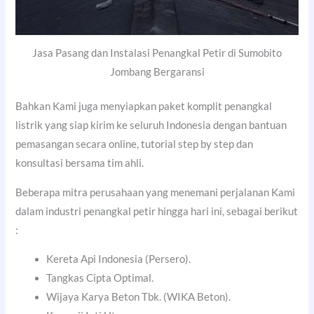
Jasa Pasang dan Instalasi Penangkal Petir di Sumobito
Jombang Bergaransi
Bahkan Kami juga menyiapkan paket komplit penangkal
listrik yang siap kirim ke seluruh Indonesia dengan bantuan
pemasangan secara online, tutorial step by step dan
konsultasi bersama tim ahli.
Beberapa mitra perusahaan yang menemani perjalanan Kami
dalam industri penangkal petir hingga hari ini, sebagai berikut
:
Kereta Api Indonesia (Persero).
Tangkas Cipta Optimal.
Wijaya Karya Beton Tbk. (WIKA Beton).