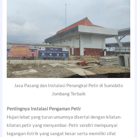
Jasa Pasang dan Instalasi Penangkal Petir di Sumobito
Jombang Terbaik
Pentingnya Instalasi Pengaman Petir
Hujan lebat yang turun umumnya disertai dengan kilatan-
kilatan petir yang menyambar. Petir sendiri mempunyai
tegangan listrik yang sangat besar serta memiliki sifat