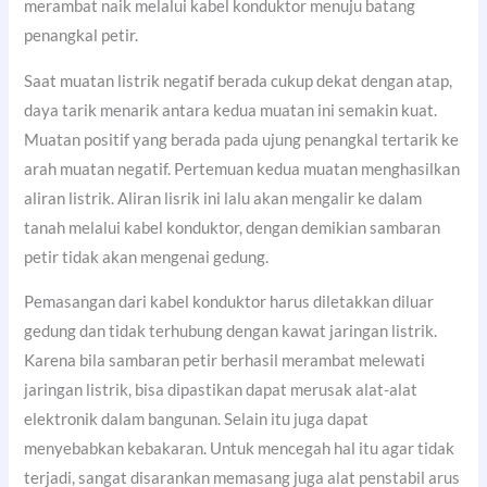
merambat naik melalui kabel konduktor menuju batang
penangkal petir.
Saat muatan listrik negatif berada cukup dekat dengan atap,
daya tarik menarik antara kedua muatan ini semakin kuat.
Muatan positif yang berada pada ujung penangkal tertarik ke
arah muatan negatif. Pertemuan kedua muatan menghasilkan
aliran listrik. Aliran lisrik ini lalu akan mengalir ke dalam
tanah melalui kabel konduktor, dengan demikian sambaran
petir tidak akan mengenai gedung.
Pemasangan dari kabel konduktor harus diletakkan diluar
gedung dan tidak terhubung dengan kawat jaringan listrik.
Karena bila sambaran petir berhasil merambat melewati
jaringan listrik, bisa dipastikan dapat merusak alat-alat
elektronik dalam bangunan. Selain itu juga dapat
menyebabkan kebakaran. Untuk mencegah hal itu agar tidak
terjadi, sangat disarankan memasang juga alat penstabil arus