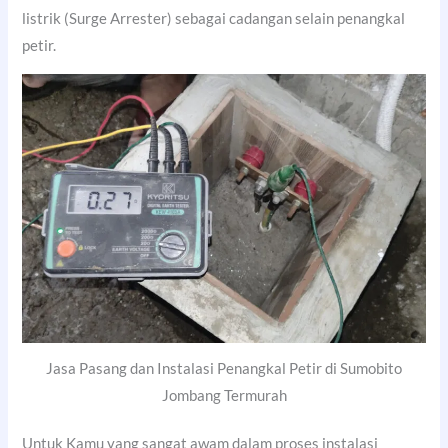
listrik (Surge Arrester) sebagai cadangan selain penangkal
petir.
Jasa Pasang dan Instalasi Penangkal Petir di Sumobito
Jombang Termurah
Untuk Kamu yang sangat awam dalam proses instalasi