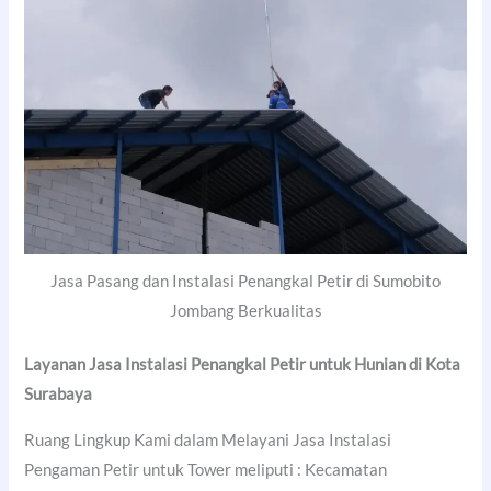
Jasa Pasang dan Instalasi Penangkal Petir di Sumobito
Jombang Berkualitas
Layanan Jasa Instalasi Penangkal Petir untuk Hunian di
Kota
Surabaya
Ruang Lingkup Kami dalam Melayani Jasa Instalasi
Pengaman Petir untuk Tower meliputi : Kecamatan