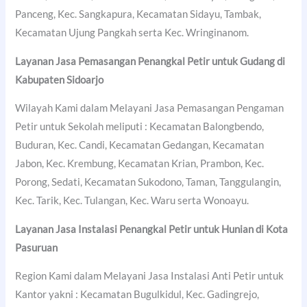
Panceng, Kec. Sangkapura, Kecamatan Sidayu, Tambak,
Kecamatan Ujung Pangkah serta Kec. Wringinanom.
Layanan Jasa Pemasangan Penangkal Petir untuk Gudang di
Kabupaten Sidoarjo
Wilayah Kami dalam Melayani Jasa Pemasangan Pengaman
Petir untuk Sekolah meliputi : Kecamatan Balongbendo,
Buduran, Kec. Candi, Kecamatan Gedangan, Kecamatan
Jabon, Kec. Krembung, Kecamatan Krian, Prambon, Kec.
Porong, Sedati, Kecamatan Sukodono, Taman, Tanggulangin,
Kec. Tarik, Kec. Tulangan, Kec. Waru serta Wonoayu.
Layanan Jasa Instalasi Penangkal Petir untuk Hunian di
Kota
Pasuruan
Region Kami dalam Melayani Jasa Instalasi Anti Petir untuk
Kantor yakni : Kecamatan Bugulkidul, Kec. Gadingrejo,