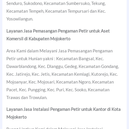
Senduro, Sukodono, Kecamatan Sumbersuko, Tekung,
Kecamatan Tempeh, Kecamatan Tempursari dan Kec.
Yosowilangun.
Layanan Jasa Pemasangan Pengaman Petir untuk Aset
Komersil di
Kabupaten Mojokerto
Area Kami dalam Melayani Jasa Pemasangan Pengaman
Petir untuk Hunian yakni : Kecamatan Bangsal, Kec.
Dawarblandong, Kec. Dlanggu, Gedeg, Kecamatan Gondang,
Kec. Jatirejo, Kec. Jetis, Kecamatan Kemlagi, Kutorejo, Kec.
Mojoanyar, Kec. Mojosari, Kecamatan Ngoro, Kecamatan
Pacet, Kec. Pungging, Kec. Puri, Kec. Sooko, Kecamatan
Trawas dan Trowulan.
Layanan Jasa Instalasi Pengaman Petir untuk Kantor di
Kota
Mojokerto