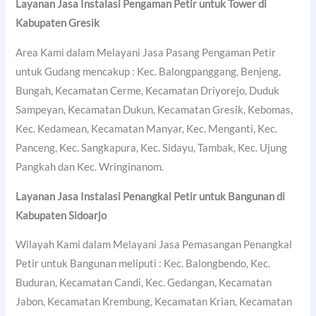
Layanan Jasa Instalasi Pengaman Petir untuk Tower di
Kabupaten Gresik
Area Kami dalam Melayani Jasa Pasang Pengaman Petir
untuk Gudang mencakup : Kec. Balongpanggang, Benjeng,
Bungah, Kecamatan Cerme, Kecamatan Driyorejo, Duduk
Sampeyan, Kecamatan Dukun, Kecamatan Gresik, Kebomas,
Kec. Kedamean, Kecamatan Manyar, Kec. Menganti, Kec.
Panceng, Kec. Sangkapura, Kec. Sidayu, Tambak, Kec. Ujung
Pangkah dan Kec. Wringinanom.
Layanan Jasa Instalasi Penangkal Petir untuk Bangunan di
Kabupaten Sidoarjo
Wilayah Kami dalam Melayani Jasa Pemasangan Penangkal
Petir untuk Bangunan meliputi : Kec. Balongbendo, Kec.
Buduran, Kecamatan Candi, Kec. Gedangan, Kecamatan
Jabon, Kecamatan Krembung, Kecamatan Krian, Kecamatan