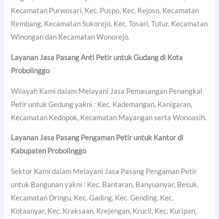
Kecamatan Purwosari, Kec. Puspo, Kec. Rejoso, Kecamatan
Rembang, Kecamatan Sukorejo, Kec. Tosari, Tutur, Kecamatan
Winongan dan Kecamatan Wonorejo.
Layanan Jasa Pasang Anti Petir untuk Gudang di
Kota
Probolinggo
Wilayah Kami dalam Melayani Jasa Pemasangan Penangkal
Petir untuk Gedung yakni : Kec. Kademangan, Kanigaran,
Kecamatan Kedopok, Kecamatan Mayangan serta Wonoasih.
Layanan Jasa Pasang Pengaman Petir untuk Kantor di
Kabupaten Probolinggo
Sektor Kami dalam Melayani Jasa Pasang Pengaman Petir
untuk Bangunan yakni : Kec. Bantaran, Banyuanyar, Besuk,
Kecamatan Dringu, Kec. Gading, Kec. Gending, Kec.
Kotaanyar, Kec. Kraksaan, Krejengan, Krucil, Kec. Kuripan,