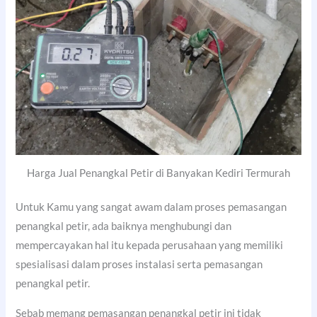
Harga Jual Penangkal Petir di Banyakan Kediri Termurah
Untuk Kamu yang sangat awam dalam proses pemasangan
penangkal petir, ada baiknya menghubungi dan
mempercayakan hal itu kepada perusahaan yang memiliki
spesialisasi dalam proses instalasi serta pemasangan
penangkal petir.
Sebab memang pemasangan penangkal petir ini tidak