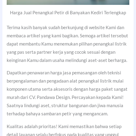
Harga Jual Penangkal Petir di Banyakan Kediri Terlengkap
Terima kasih banyak sudah berkunjung di website Kami dan
membaca artikel yang kami bagikan. Semoga artikel tersebut
dapat membantu Kamu menemukan pilihan penangkal listrik
yang pas serta partner kerja yang cocok sesuai dengan
keinginan Kamu dalam usaha melindungi aset-aset berharga.
Dapatkan penawaran harga jasa pemasangan oleh teknisi
berpengalaman dan pengadaan alat penangkal listrik mulai
komponen utama serta aksesoris dengan harga paket sangat
murah dari CV. Pandawa Design. Percayakan kepada Kami!
Saatnya lindungi aset, struktur bangunan dan jiwa manusia
terhadap bahaya sambaran petir yang mengancam.
Kualitas adalah prioritas! Kami memastikan bahwa setiap
detail layanan selalu berfokus pada kualitas yang unggul