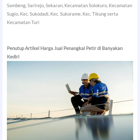
Sambeng, Sarirejo, Sekaran, Kecamatan Solokuro, Kecamatan
Sugio, Kec. Sukodadi, Kec. Sukorame, Kec. Tikung serta
Kecamatan Turi
Penutup Artikel Harga Jual Penangkal Petir di Banyakan
Kediri