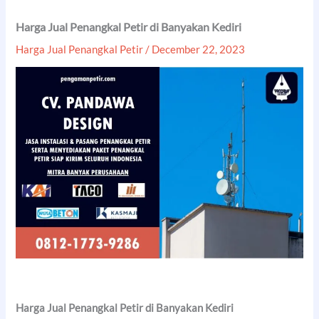
Harga Jual Penangkal Petir di Banyakan Kediri
Harga Jual Penangkal Petir
/
December 22, 2023
Harga Jual Penangkal Petir di Banyakan Kediri