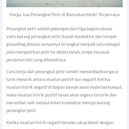
Harga Jual Penangkal Petir di Banyakan Kediri Terpercaya
Penangkal petir adalah gabungan dari tiga bagian utama
yaitu batang penangkal petir, kawat konduktor dan tempat
grounding dimana semuanya terangkai menjadi satu sebagai
jalan mengalirkan petir ke dalam tanah, tanpa merusak
peralatan lain yang dilewatinya.
Cara kerja dari penangkal petir sendiri memanfaatkan gaya
tarik menarik antara muatan positif dan negatif. Ketika
muatan listrik negatif di bagian bawah awan mulai berkumpul,
maka muatan listrik positif tanah akan segera tertarik dan
merambat naik melalui kabel konduktor menuju batang
penangkal petir.
Ketika muatan listrik negatif berada cukup dekat dengan