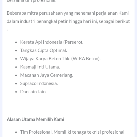
bersama tim profesional.
Beberapa mitra perusahaan yang menemani perjalanan Kami
dalam industri penangkal petir hingga hari ini, sebagai berikut
:
Kereta Api Indonesia (Persero).
Tangkas Cipta Optimal.
Wijaya Karya Beton Tbk. (WIKA Beton).
Kasmaji Inti Utama.
Macanan Jaya Cemerlang.
Supraco Indonesia.
Dan lain-lain.
Alasan Utama Memilih Kami
Tim Profesional. Memiliki tenaga teknisi profesional