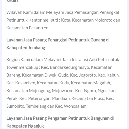
Kediri
Wilayah Kami dalam Melayani Jasa Pemasangan Penangkal
Petir untuk Kantor meliputi : Kota, Kecamatan Mojoroto dan
Kecamatan Pesantren,
Layanan Jasa Pasang Penangkal Petir untuk Gudang di
Kabupaten Jombang
Region Kami dalam Melayani Jasa Instalasi Anti Petir untuk
Tower mencakup : Kec. Bandarkedungmulyo, Kecamatan
Bareng, Kecamatan Diwek, Gudo, Kec. Jogoroto, Kec. Kabuh,
Kec. Kesamben, Kecamatan Kudu, Kecamatan Megaluh,
Kecamatan Mojoagung, Mojowarno, Kec. Ngoro, Ngusikan,
Perak, Kec. Peterongan, Plandaan, Kecamatan Ploso, Kec.
Sumobito, Tembelang dan Kec. Wonosalam.
Layanan Jasa Pasang Pengaman Petir untuk Bangunan di
Kabupaten Nganjuk