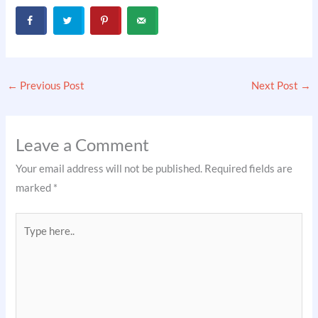
←
Previous Post
Next Post
→
Leave a Comment
Your email address will not be published.
Required fields are
marked
*
Type
here..