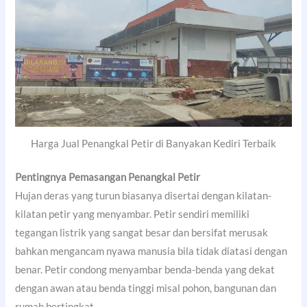
Harga Jual Penangkal Petir di Banyakan Kediri Terbaik
Pentingnya Pemasangan Penangkal Petir
Hujan deras yang turun biasanya disertai dengan kilatan-
kilatan petir yang menyambar. Petir sendiri memiliki
tegangan listrik yang sangat besar dan bersifat merusak
bahkan mengancam nyawa manusia bila tidak diatasi dengan
benar. Petir condong menyambar benda-benda yang dekat
dengan awan atau benda tinggi misal pohon, bangunan dan
rumah bertingkat.