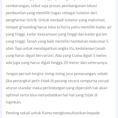
sembarangan, sebut saja proses pembangunan lokasi
pembumian yang memiliki tugas sebagai isolator dari
penghantar listrik. Untuk menjadi isolator yang maksimal,
tempat grounding harus lolos kriteria yaitu memiliki kadar air
yang tinggi, kadar keasamaan yang tinggi dan kadar garam
yang tinggi. Tanah yang baik memiliki hambatan maksimal 5
ohm. Tapi untuk mendapatkan angka itu, kedalaman tanah
yang harus digali bervariasi. Ada yang Cuma digali 5 meter,
ada juga yang harus digali hingga 20 meter dan seterusnya.
Jangan pernah tergiur iming-iming jasa pemasangan, sebab
jika penangkal petir tidak di pasang secara sempurna sesuai
aturan standar maka perlindungan yang diperoleh tak akan
optimal serta bisa menyebabkan hal-hal yang tidak di
inginkan.
Penting sekali untuk Kamu mengkonsultasikan kepada