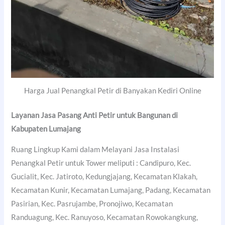
Harga Jual Penangkal Petir di Banyakan Kediri Online
Layanan Jasa Pasang Anti Petir untuk Bangunan di
Kabupaten Lumajang
Ruang Lingkup Kami dalam Melayani Jasa Instalasi
Penangkal Petir untuk Tower meliputi : Candipuro, Kec.
Gucialit, Kec. Jatiroto, Kedungjajang, Kecamatan Klakah,
Kecamatan Kunir, Kecamatan Lumajang, Padang, Kecamatan
Pasirian, Kec. Pasrujambe, Pronojiwo, Kecamatan
Randuagung, Kec. Ranuyoso, Kecamatan Rowokangkung,