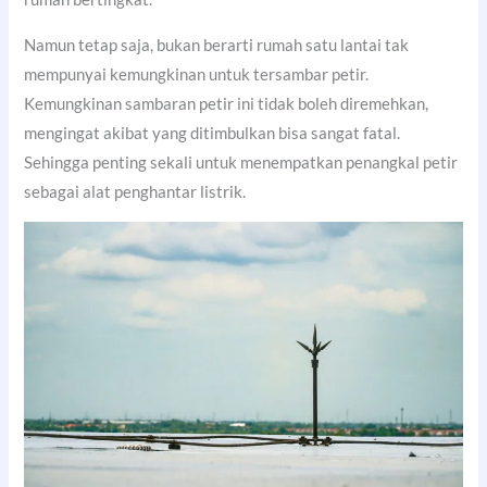
Namun tetap saja, bukan berarti rumah satu lantai tak
mempunyai kemungkinan untuk tersambar petir.
Kemungkinan sambaran petir ini tidak boleh diremehkan,
mengingat akibat yang ditimbulkan bisa sangat fatal.
Sehingga penting sekali untuk menempatkan penangkal petir
sebagai alat penghantar listrik.