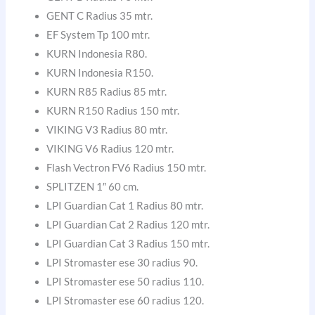
GENT C Radius 35 mtr.
EF System Tp 100 mtr.
KURN Indonesia R80.
KURN Indonesia R150.
KURN R85 Radius 85 mtr.
KURN R150 Radius 150 mtr.
VIKING V3 Radius 80 mtr.
VIKING V6 Radius 120 mtr.
Flash Vectron FV6 Radius 150 mtr.
SPLITZEN 1″ 60 cm.
LPI Guardian Cat 1 Radius 80 mtr.
LPI Guardian Cat 2 Radius 120 mtr.
LPI Guardian Cat 3 Radius 150 mtr.
LPI Stromaster ese 30 radius 90.
LPI Stromaster ese 50 radius 110.
LPI Stromaster ese 60 radius 120.