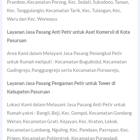
Prambon, Kecamatan Porong, Kec. Sedati, Sukodono, Taman,
Kec. Tanggulangin, Kecamatan Tarik, Kec. Tulangan, Kec.
Waru dan Kec. Wonoayu.
Layanan Jasa Pasang Anti Petir untuk Aset Komersil di
Kota
Pasuruan
Area Kami dalam Melayani Jasa Pasang Penangkal Petir
untuk Rumah meliputi : Kecamatan Bugulkidul, Kecamatan
Gadingrejo, Panggungrejo serta Kecamatan Purworejo,
Layanan Jasa Pasang Pengaman Petir untuk Tower di
Kabupaten Pasuruan
Lokasi Kami dalam Melayani Jasa Pasang Anti Petir untuk
Rumah yakni : Bangil, Beji, Kec. Gempol, Kecamatan Gondang
Wetan, Kecamatan Grati, Kejayan, Kec. Kraton, Lekok,
Kecamatan Lumbang, Nguling, Kec. Pandaan, Pasrepan, Kec.
Prigen, Kecamatan Pohjentrek, Kecamatan Purwodadi,