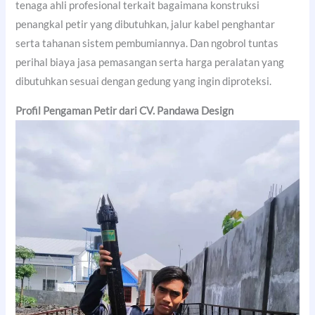
tenaga ahli profesional terkait bagaimana konstruksi
penangkal petir yang dibutuhkan, jalur kabel penghantar
serta tahanan sistem pembumiannya. Dan ngobrol tuntas
perihal biaya jasa pemasangan serta harga peralatan yang
dibutuhkan sesuai dengan gedung yang ingin diproteksi.
Profil Pengaman Petir dari CV. Pandawa Design