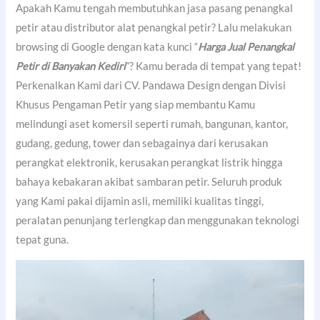
Apakah Kamu tengah membutuhkan jasa pasang penangkal
petir atau distributor alat penangkal petir? Lalu melakukan
browsing di Google dengan kata kunci “
Harga Jual Penangkal
Petir di Banyakan Kediri
”? Kamu berada di tempat yang tepat!
Perkenalkan Kami dari CV. Pandawa Design dengan Divisi
Khusus Pengaman Petir yang siap membantu Kamu
melindungi aset komersil seperti rumah, bangunan, kantor,
gudang, gedung, tower dan sebagainya dari kerusakan
perangkat elektronik, kerusakan perangkat listrik hingga
bahaya kebakaran akibat sambaran petir. Seluruh produk
yang Kami pakai dijamin asli, memiliki kualitas tinggi,
peralatan penunjang terlengkap dan menggunakan teknologi
tepat guna.