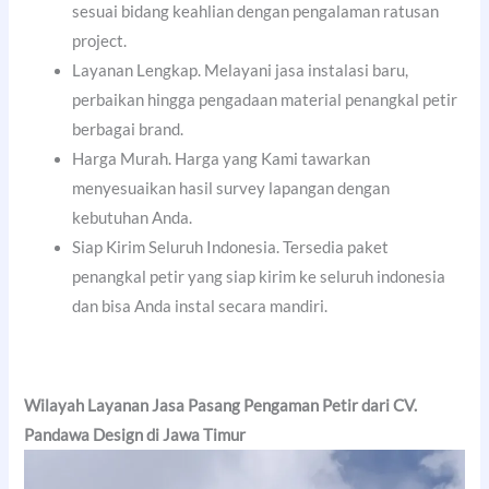
sesuai bidang keahlian dengan pengalaman ratusan
project.
Layanan Lengkap. Melayani jasa instalasi baru,
perbaikan hingga pengadaan material penangkal petir
berbagai brand.
Harga Murah. Harga yang Kami tawarkan
menyesuaikan hasil survey lapangan dengan
kebutuhan Anda.
Siap Kirim Seluruh Indonesia. Tersedia paket
penangkal petir yang siap kirim ke seluruh indonesia
dan bisa Anda instal secara mandiri.
Wilayah Layanan Jasa Pasang Pengaman Petir dari CV.
Pandawa Design di Jawa Timur