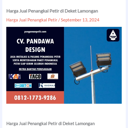
Harga Jual Penangkal Petir di Deket Lamongan
Harga Jual Penangkal Petir
/
September 13, 2024
Harga Jual Penangkal Petir di Deket Lamongan