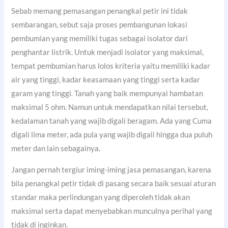
Sebab memang pemasangan penangkal petir ini tidak
sembarangan, sebut saja proses pembangunan lokasi
pembumian yang memiliki tugas sebagai isolator dari
penghantar listrik. Untuk menjadi isolator yang maksimal,
tempat pembumian harus lolos kriteria yaitu memiliki kadar
air yang tinggi, kadar keasamaan yang tinggi serta kadar
garam yang tinggi. Tanah yang baik mempunyai hambatan
maksimal 5 ohm. Namun untuk mendapatkan nilai tersebut,
kedalaman tanah yang wajib digali beragam. Ada yang Cuma
digali lima meter, ada pula yang wajib digali hingga dua puluh
meter dan lain sebagainya.
Jangan pernah tergiur iming-iming jasa pemasangan, karena
bila penangkal petir tidak di pasang secara baik sesuai aturan
standar maka perlindungan yang diperoleh tidak akan
maksimal serta dapat menyebabkan munculnya perihal yang
tidak di inginkan.