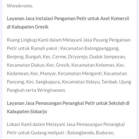
Wonokromo.
Layanan Jasa Instalasi Pengaman Petir untuk Aset Komersil
di
Kabupaten Gresik
Ruang Lingkup Kami dalam Melayani Jasa Pasang Pengaman
Petir untuk Rumah yakni : Kecamatan Balongpanggang,
Benjeng, Bungah, Kec. Cerme, Driyorejo, Duduk Sampeyan,
Kecamatan Dukun, Kec. Gresik, Kecamatan Kebomas, Kec.
Kedamean, Kec. Manyar, Kecamatan Menganti, Kecamatan
Panceng, Kec. Sangkapura, Kecamatan Sidayu, Tambak, Ujung
Pangkah serta Wringinanom.
Layanan Jasa Pemasangan Penangkal Petir untuk Sekolah di
Kabupaten Sidoarjo
Lokasi Kami dalam Melayani Jasa Pemasangan Penangkal
Petir untuk Gudang meliputi : Balongbendo, Buduran,