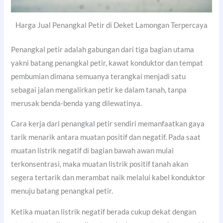
Harga Jual Penangkal Petir di Deket Lamongan Terpercaya
Penangkal petir adalah gabungan dari tiga bagian utama
yakni batang penangkal petir, kawat konduktor dan tempat
pembumian dimana semuanya terangkai menjadi satu
sebagai jalan mengalirkan petir ke dalam tanah, tanpa
merusak benda-benda yang dilewatinya.
Cara kerja dari penangkal petir sendiri memanfaatkan gaya
tarik menarik antara muatan positif dan negatif. Pada saat
muatan listrik negatif di bagian bawah awan mulai
terkonsentrasi, maka muatan listrik positif tanah akan
segera tertarik dan merambat naik melalui kabel konduktor
menuju batang penangkal petir.
Ketika muatan listrik negatif berada cukup dekat dengan