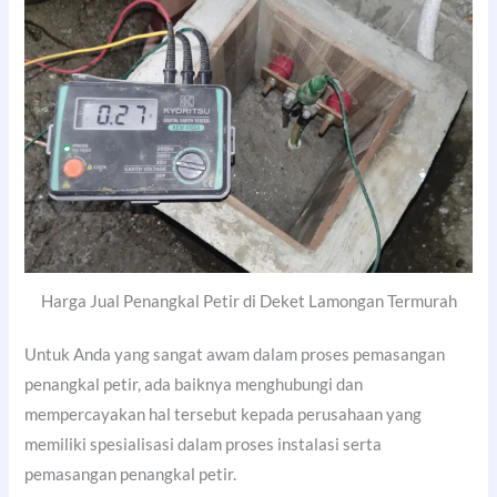
Harga Jual Penangkal Petir di Deket Lamongan Termurah
Untuk Anda yang sangat awam dalam proses pemasangan
penangkal petir, ada baiknya menghubungi dan
mempercayakan hal tersebut kepada perusahaan yang
memiliki spesialisasi dalam proses instalasi serta
pemasangan penangkal petir.