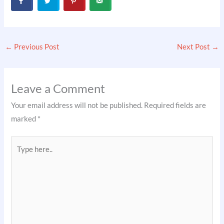
←
Previous Post
Next Post
→
Leave a Comment
Your email address will not be published.
Required fields are
marked
*
Type
here..