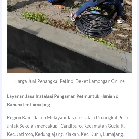
Harga Jual Penangkal Petir di Deket Lamongan Online
Layanan Jasa Instalasi Pengaman Petir untuk Hunian di
Kabupaten Lumajang
Region Kami dalam Melayani Jasa Instalasi Penangkal Petir
untuk Sekolah mencakup : Candipuro, Kecamatan Gucialit,
Kec. Jatiroto, Kedungjajang, Klakah, Kec. Kunir, Lumajang,