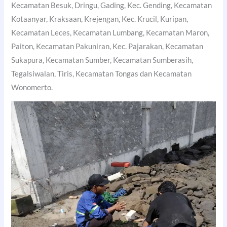
Kecamatan Besuk, Dringu, Gading, Kec. Gending, Kecamatan
Kotaanyar, Kraksaan, Krejengan, Kec. Krucil, Kuripan,
Kecamatan Leces, Kecamatan Lumbang, Kecamatan Maron,
Paiton, Kecamatan Pakuniran, Kec. Pajarakan, Kecamatan
Sukapura, Kecamatan Sumber, Kecamatan Sumberasih,
Tegalsiwalan, Tiris, Kecamatan Tongas dan Kecamatan
Wonomerto.