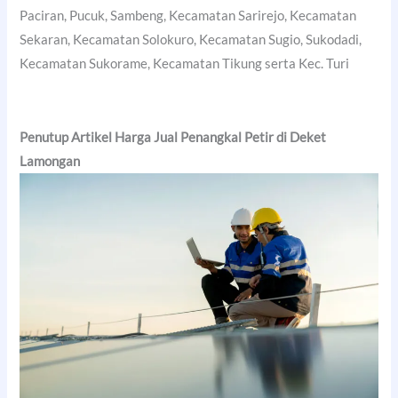
Paciran, Pucuk, Sambeng, Kecamatan Sarirejo, Kecamatan
Sekaran, Kecamatan Solokuro, Kecamatan Sugio, Sukodadi,
Kecamatan Sukorame, Kecamatan Tikung serta Kec. Turi
Penutup Artikel Harga Jual Penangkal Petir di Deket
Lamongan