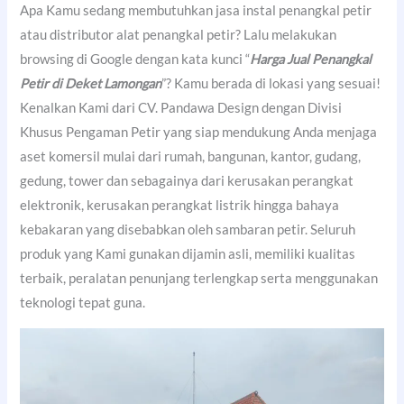
Apa Kamu sedang membutuhkan jasa instal penangkal petir
atau distributor alat penangkal petir? Lalu melakukan
browsing di Google dengan kata kunci “
Harga Jual Penangkal
Petir di Deket Lamongan
”? Kamu berada di lokasi yang sesuai!
Kenalkan Kami dari CV. Pandawa Design dengan Divisi
Khusus Pengaman Petir yang siap mendukung Anda menjaga
aset komersil mulai dari rumah, bangunan, kantor, gudang,
gedung, tower dan sebagainya dari kerusakan perangkat
elektronik, kerusakan perangkat listrik hingga bahaya
kebakaran yang disebabkan oleh sambaran petir. Seluruh
produk yang Kami gunakan dijamin asli, memiliki kualitas
terbaik, peralatan penunjang terlengkap serta menggunakan
teknologi tepat guna.