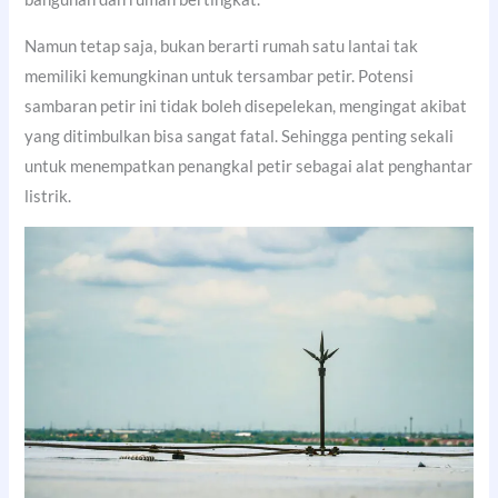
Namun tetap saja, bukan berarti rumah satu lantai tak
memiliki kemungkinan untuk tersambar petir. Potensi
sambaran petir ini tidak boleh disepelekan, mengingat akibat
yang ditimbulkan bisa sangat fatal. Sehingga penting sekali
untuk menempatkan penangkal petir sebagai alat penghantar
listrik.