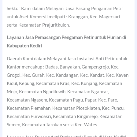
Sektor Kami dalam Melayani Jasa Pasang Pengaman Petir
untuk Aset Komersil meliputi : Kranggan, Kec. Magersari
serta Kecamatan Prajuritkulon,
Layanan Jasa Pemasangan Pengaman Petir untuk Hunian di
Kabupaten Kediri
Daerah Kami dalam Melayani Jasa Instalasi Anti Petir untuk
Kantor mencakup : Badas, Banyakan, Gampengrejo, Kec.
Grogol, Kec. Gurah, Kec. Kandangan, Kec. Kandat, Kec. Kayen
Kidul, Kepung, Kecamatan Kras, Kec. Kunjang, Kecamatan
Mojo, Kecamatan Ngadiluwih, Kecamatan Ngancar,
Kecamatan Ngasem, Kecamatan Pagu, Papar, Kec. Pare,
Kecamatan Plemahan, Kecamatan Plosoklaten, Kec. Puncu,
Kecamatan Purwoasri, Kecamatan Ringinrejo, Kecamatan
Semen, Kecamatan Tarokan serta Kec. Wates.