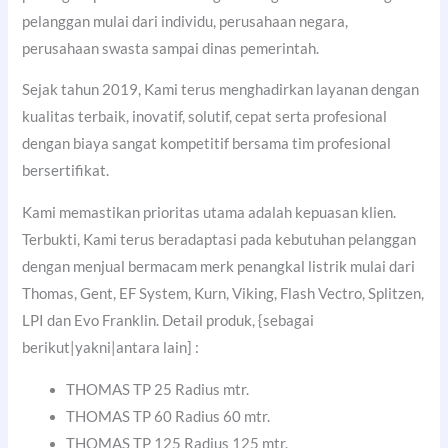
pelanggan mulai dari individu, perusahaan negara,
perusahaan swasta sampai dinas pemerintah.
Sejak tahun 2019, Kami terus menghadirkan layanan dengan
kualitas terbaik, inovatif, solutif, cepat serta profesional
dengan biaya sangat kompetitif bersama tim profesional
bersertifikat.
Kami memastikan prioritas utama adalah kepuasan klien.
Terbukti, Kami terus beradaptasi pada kebutuhan pelanggan
dengan menjual bermacam merk penangkal listrik mulai dari
Thomas, Gent, EF System, Kurn, Viking, Flash Vectro, Splitzen,
LPI dan Evo Franklin. Detail produk, {sebagai
berikut|yakni|antara lain] :
THOMAS TP 25 Radius mtr.
THOMAS TP 60 Radius 60 mtr.
THOMAS TP 125 Radius 125 mtr.