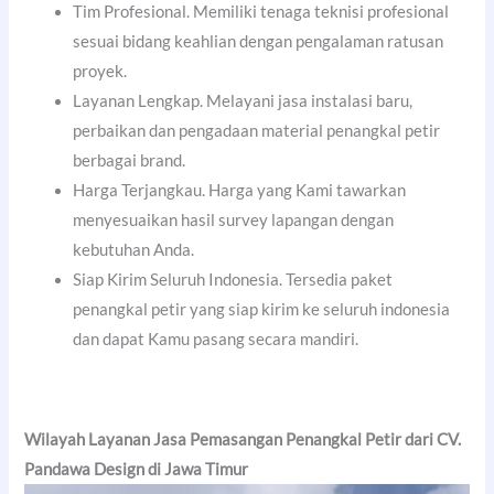
Tim Profesional. Memiliki tenaga teknisi profesional
sesuai bidang keahlian dengan pengalaman ratusan
proyek.
Layanan Lengkap. Melayani jasa instalasi baru,
perbaikan dan pengadaan material penangkal petir
berbagai brand.
Harga Terjangkau. Harga yang Kami tawarkan
menyesuaikan hasil survey lapangan dengan
kebutuhan Anda.
Siap Kirim Seluruh Indonesia. Tersedia paket
penangkal petir yang siap kirim ke seluruh indonesia
dan dapat Kamu pasang secara mandiri.
Wilayah Layanan Jasa Pemasangan Penangkal Petir dari CV.
Pandawa Design di Jawa Timur