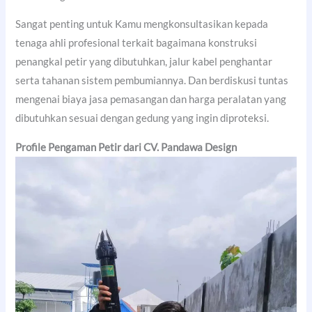
Sangat penting untuk Kamu mengkonsultasikan kepada
tenaga ahli profesional terkait bagaimana konstruksi
penangkal petir yang dibutuhkan, jalur kabel penghantar
serta tahanan sistem pembumiannya. Dan berdiskusi tuntas
mengenai biaya jasa pemasangan dan harga peralatan yang
dibutuhkan sesuai dengan gedung yang ingin diproteksi.
Profile Pengaman Petir dari CV. Pandawa Design