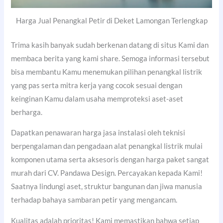
Harga Jual Penangkal Petir di Deket Lamongan Terlengkap
Trima kasih banyak sudah berkenan datang di situs Kami dan
membaca berita yang kami share. Semoga informasi tersebut
bisa membantu Kamu menemukan pilihan penangkal listrik
yang pas serta mitra kerja yang cocok sesuai dengan
keinginan Kamu dalam usaha memproteksi aset-aset
berharga.
Dapatkan penawaran harga jasa instalasi oleh teknisi
berpengalaman dan pengadaan alat penangkal listrik mulai
komponen utama serta aksesoris dengan harga paket sangat
murah dari CV. Pandawa Design. Percayakan kepada Kami!
Saatnya lindungi aset, struktur bangunan dan jiwa manusia
terhadap bahaya sambaran petir yang mengancam.
Kualitas adalah prioritas! Kami memastikan bahwa setiap