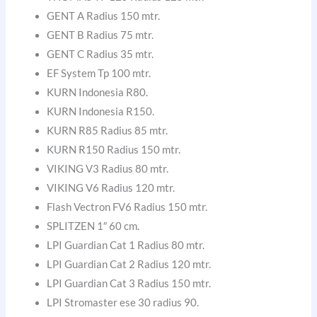
GENT A Radius 150 mtr.
GENT B Radius 75 mtr.
GENT C Radius 35 mtr.
EF System Tp 100 mtr.
KURN Indonesia R80.
KURN Indonesia R150.
KURN R85 Radius 85 mtr.
KURN R150 Radius 150 mtr.
VIKING V3 Radius 80 mtr.
VIKING V6 Radius 120 mtr.
Flash Vectron FV6 Radius 150 mtr.
SPLITZEN 1″ 60 cm.
LPI Guardian Cat 1 Radius 80 mtr.
LPI Guardian Cat 2 Radius 120 mtr.
LPI Guardian Cat 3 Radius 150 mtr.
LPI Stromaster ese 30 radius 90.