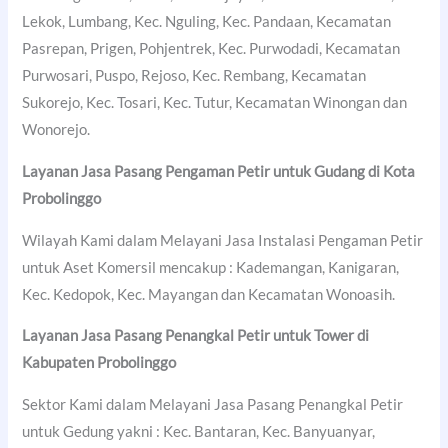
Lekok, Lumbang, Kec. Nguling, Kec. Pandaan, Kecamatan
Pasrepan, Prigen, Pohjentrek, Kec. Purwodadi, Kecamatan
Purwosari, Puspo, Rejoso, Kec. Rembang, Kecamatan
Sukorejo, Kec. Tosari, Kec. Tutur, Kecamatan Winongan dan
Wonorejo.
Layanan Jasa Pasang Pengaman Petir untuk Gudang di
Kota
Probolinggo
Wilayah Kami dalam Melayani Jasa Instalasi Pengaman Petir
untuk Aset Komersil mencakup : Kademangan, Kanigaran,
Kec. Kedopok, Kec. Mayangan dan Kecamatan Wonoasih.
Layanan Jasa Pasang Penangkal Petir untuk Tower di
Kabupaten Probolinggo
Sektor Kami dalam Melayani Jasa Pasang Penangkal Petir
untuk Gedung yakni : Kec. Bantaran, Kec. Banyuanyar,