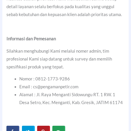
detail layanan selalu berfokus pada kualitas yang unggul
sebab kebutuhan dan kepuasan klien adalah prioritas utama.
Informasi dan Pemesanan
Silahkan menghubungi Kami melalui nomer admin, tim
profesional Kami siap datang untuk survey dan memilih
spesifikasi produk yang tepat.
Nomor : 0812-1773-9286
Email : cs@pengamanpetir.com
Alamat : Jl. Raya Menganti Sidowungu RT. 1 RW. 1
Desa Setro, Kec. Menganti, Kab. Gresik, JATIM 61174