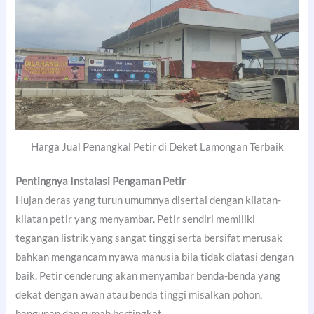
Harga Jual Penangkal Petir di Deket Lamongan Terbaik
Pentingnya Instalasi Pengaman Petir
Hujan deras yang turun umumnya disertai dengan kilatan-
kilatan petir yang menyambar. Petir sendiri memiliki
tegangan listrik yang sangat tinggi serta bersifat merusak
bahkan mengancam nyawa manusia bila tidak diatasi dengan
baik. Petir cenderung akan menyambar benda-benda yang
dekat dengan awan atau benda tinggi misalkan pohon,
bangunan dan rumah bertingkat.