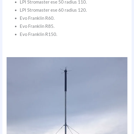
LPI Stromaster ese 50 radius 110.
LPI Stromaster ese 60 radius 120.
Evo Franklin R60.
Evo Franklin R85.
Evo Franklin R150.