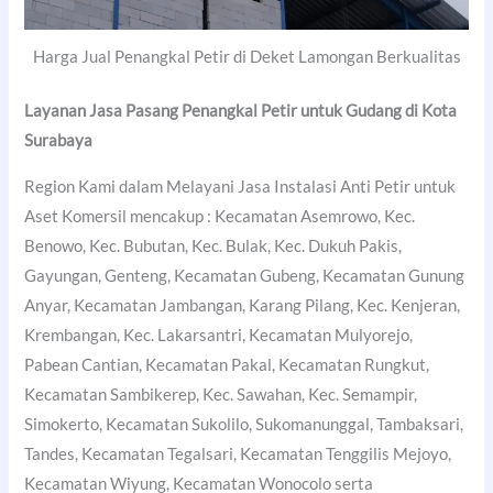
Harga Jual Penangkal Petir di Deket Lamongan Berkualitas
Layanan Jasa Pasang Penangkal Petir untuk Gudang di
Kota
Surabaya
Region Kami dalam Melayani Jasa Instalasi Anti Petir untuk
Aset Komersil mencakup : Kecamatan Asemrowo, Kec.
Benowo, Kec. Bubutan, Kec. Bulak, Kec. Dukuh Pakis,
Gayungan, Genteng, Kecamatan Gubeng, Kecamatan Gunung
Anyar, Kecamatan Jambangan, Karang Pilang, Kec. Kenjeran,
Krembangan, Kec. Lakarsantri, Kecamatan Mulyorejo,
Pabean Cantian, Kecamatan Pakal, Kecamatan Rungkut,
Kecamatan Sambikerep, Kec. Sawahan, Kec. Semampir,
Simokerto, Kecamatan Sukolilo, Sukomanunggal, Tambaksari,
Tandes, Kecamatan Tegalsari, Kecamatan Tenggilis Mejoyo,
Kecamatan Wiyung, Kecamatan Wonocolo serta