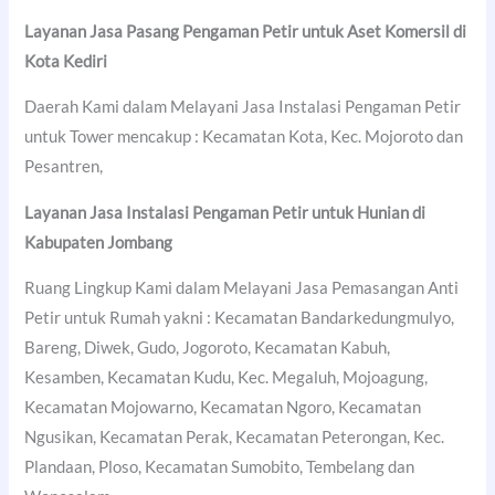
Layanan Jasa Pasang Pengaman Petir untuk Aset Komersil di
Kota Kediri
Daerah Kami dalam Melayani Jasa Instalasi Pengaman Petir
untuk Tower mencakup : Kecamatan Kota, Kec. Mojoroto dan
Pesantren,
Layanan Jasa Instalasi Pengaman Petir untuk Hunian di
Kabupaten Jombang
Ruang Lingkup Kami dalam Melayani Jasa Pemasangan Anti
Petir untuk Rumah yakni : Kecamatan Bandarkedungmulyo,
Bareng, Diwek, Gudo, Jogoroto, Kecamatan Kabuh,
Kesamben, Kecamatan Kudu, Kec. Megaluh, Mojoagung,
Kecamatan Mojowarno, Kecamatan Ngoro, Kecamatan
Ngusikan, Kecamatan Perak, Kecamatan Peterongan, Kec.
Plandaan, Ploso, Kecamatan Sumobito, Tembelang dan