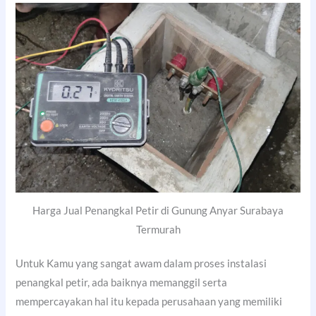
Harga Jual Penangkal Petir di Gunung Anyar Surabaya
Termurah
Untuk Kamu yang sangat awam dalam proses instalasi
penangkal petir, ada baiknya memanggil serta
mempercayakan hal itu kepada perusahaan yang memiliki