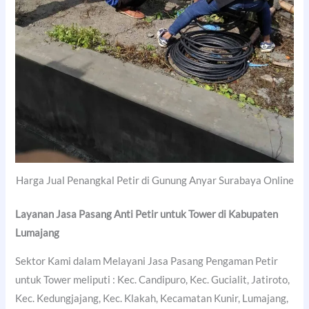
Harga Jual Penangkal Petir di Gunung Anyar Surabaya Online
Layanan Jasa Pasang Anti Petir untuk Tower di
Kabupaten
Lumajang
Sektor Kami dalam Melayani Jasa Pasang Pengaman Petir
untuk Tower meliputi : Kec. Candipuro, Kec. Gucialit, Jatiroto,
Kec. Kedungjajang, Kec. Klakah, Kecamatan Kunir, Lumajang,