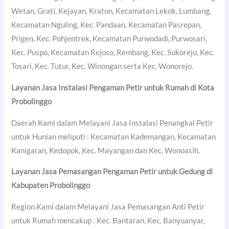
Wetan, Grati, Kejayan, Kraton, Kecamatan Lekok, Lumbang,
Kecamatan Nguling, Kec. Pandaan, Kecamatan Pasrepan,
Prigen, Kec. Pohjentrek, Kecamatan Purwodadi, Purwosari,
Kec. Puspo, Kecamatan Rejoso, Rembang, Kec. Sukorejo, Kec.
Tosari, Kec. Tutur, Kec. Winongan serta Kec. Wonorejo.
Layanan Jasa Instalasi Pengaman Petir untuk Rumah di
Kota
Probolinggo
Daerah Kami dalam Melayani Jasa Instalasi Penangkal Petir
untuk Hunian meliputi : Kecamatan Kademangan, Kecamatan
Kanigaran, Kedopok, Kec. Mayangan dan Kec. Wonoasih.
Layanan Jasa Pemasangan Pengaman Petir untuk Gedung di
Kabupaten Probolinggo
Region Kami dalam Melayani Jasa Pemasangan Anti Petir
untuk Rumah mencakup : Kec. Bantaran, Kec. Banyuanyar,