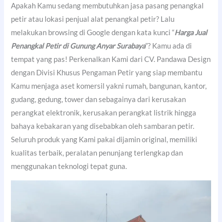
Apakah Kamu sedang membutuhkan jasa pasang penangkal
petir atau lokasi penjual alat penangkal petir? Lalu
melakukan browsing di Google dengan kata kunci “
Harga Jual
Penangkal Petir di Gunung Anyar Surabaya
”? Kamu ada di
tempat yang pas! Perkenalkan Kami dari CV. Pandawa Design
dengan Divisi Khusus Pengaman Petir yang siap membantu
Kamu menjaga aset komersil yakni rumah, bangunan, kantor,
gudang, gedung, tower dan sebagainya dari kerusakan
perangkat elektronik, kerusakan perangkat listrik hingga
bahaya kebakaran yang disebabkan oleh sambaran petir.
Seluruh produk yang Kami pakai dijamin original, memiliki
kualitas terbaik, peralatan penunjang terlengkap dan
menggunakan teknologi tepat guna.