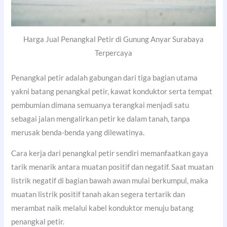
Harga Jual Penangkal Petir di Gunung Anyar Surabaya
Terpercaya
Penangkal petir adalah gabungan dari tiga bagian utama
yakni batang penangkal petir, kawat konduktor serta tempat
pembumian dimana semuanya terangkai menjadi satu
sebagai jalan mengalirkan petir ke dalam tanah, tanpa
merusak benda-benda yang dilewatinya.
Cara kerja dari penangkal petir sendiri memanfaatkan gaya
tarik menarik antara muatan positif dan negatif. Saat muatan
listrik negatif di bagian bawah awan mulai berkumpul, maka
muatan listrik positif tanah akan segera tertarik dan
merambat naik melalui kabel konduktor menuju batang
penangkal petir.