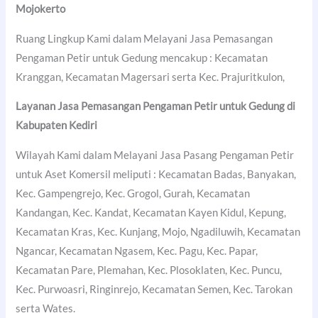
Mojokerto
Ruang Lingkup Kami dalam Melayani Jasa Pemasangan
Pengaman Petir untuk Gedung mencakup : Kecamatan
Kranggan, Kecamatan Magersari serta Kec. Prajuritkulon,
Layanan Jasa Pemasangan Pengaman Petir untuk Gedung di
Kabupaten Kediri
Wilayah Kami dalam Melayani Jasa Pasang Pengaman Petir
untuk Aset Komersil meliputi : Kecamatan Badas, Banyakan,
Kec. Gampengrejo, Kec. Grogol, Gurah, Kecamatan
Kandangan, Kec. Kandat, Kecamatan Kayen Kidul, Kepung,
Kecamatan Kras, Kec. Kunjang, Mojo, Ngadiluwih, Kecamatan
Ngancar, Kecamatan Ngasem, Kec. Pagu, Kec. Papar,
Kecamatan Pare, Plemahan, Kec. Plosoklaten, Kec. Puncu,
Kec. Purwoasri, Ringinrejo, Kecamatan Semen, Kec. Tarokan
serta Wates.