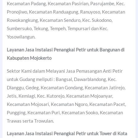
Kecamatan Padang, Kecamatan Pasirian, Pasrujambe, Kec.
Pronojiwo, Kecamatan Randuagung, Ranuyoso, Kecamatan
Rowokangkung, Kecamatan Senduro, Kec. Sukodono,
Sumbersuko, Tekung, Tempeh, Tempursari dan Kec.
Yosowilangun.
Layanan Jasa Instalasi Penangkal Petir untuk Bangunan di
Kabupaten Mojokerto
Sektor Kami dalam Melayani Jasa Pemasangan Anti Petir
untuk Gudang meliputi : Bangsal, Dawarblandong, Kec.
Dlanggu, Gedeg, Kecamatan Gondang, Kecamatan Jatirejo,
Jetis, Kemlagi, Kec. Kutorejo, Kecamatan Mojoanyar,
Kecamatan Mojosari, Kecamatan Ngoro, Kecamatan Pacet,
Pungging, Kecamatan Puri, Kecamatan Sooko, Kecamatan
Trawas serta Trowulan.
Layanan Jasa Instalasi Penangkal Petir untuk Tower di
Kota