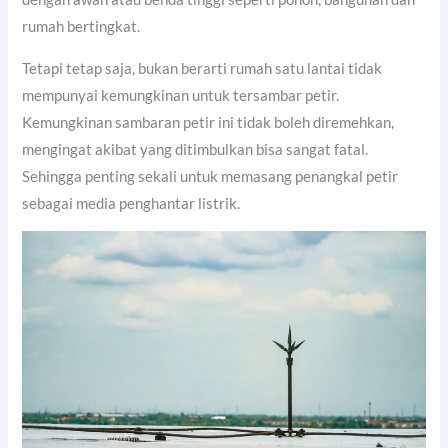
rumah bertingkat.
Tetapi tetap saja, bukan berarti rumah satu lantai tidak
mempunyai kemungkinan untuk tersambar petir.
Kemungkinan sambaran petir ini tidak boleh diremehkan,
mengingat akibat yang ditimbulkan bisa sangat fatal.
Sehingga penting sekali untuk memasang penangkal petir
sebagai media penghantar listrik.