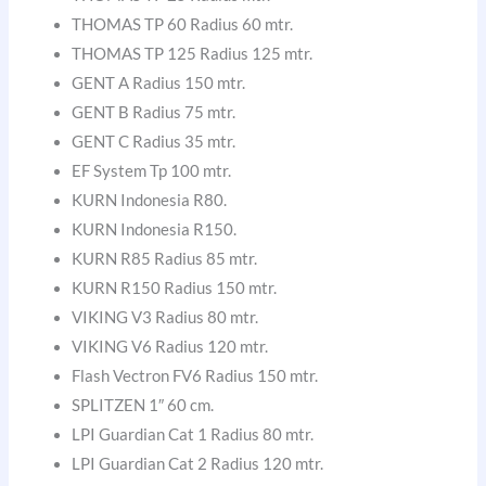
THOMAS TP 60 Radius 60 mtr.
THOMAS TP 125 Radius 125 mtr.
GENT A Radius 150 mtr.
GENT B Radius 75 mtr.
GENT C Radius 35 mtr.
EF System Tp 100 mtr.
KURN Indonesia R80.
KURN Indonesia R150.
KURN R85 Radius 85 mtr.
KURN R150 Radius 150 mtr.
VIKING V3 Radius 80 mtr.
VIKING V6 Radius 120 mtr.
Flash Vectron FV6 Radius 150 mtr.
SPLITZEN 1″ 60 cm.
LPI Guardian Cat 1 Radius 80 mtr.
LPI Guardian Cat 2 Radius 120 mtr.