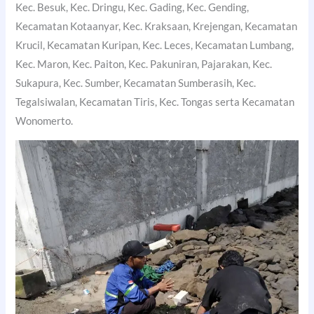
Kec. Besuk, Kec. Dringu, Kec. Gading, Kec. Gending,
Kecamatan Kotaanyar, Kec. Kraksaan, Krejengan, Kecamatan
Krucil, Kecamatan Kuripan, Kec. Leces, Kecamatan Lumbang,
Kec. Maron, Kec. Paiton, Kec. Pakuniran, Pajarakan, Kec.
Sukapura, Kec. Sumber, Kecamatan Sumberasih, Kec.
Tegalsiwalan, Kecamatan Tiris, Kec. Tongas serta Kecamatan
Wonomerto.