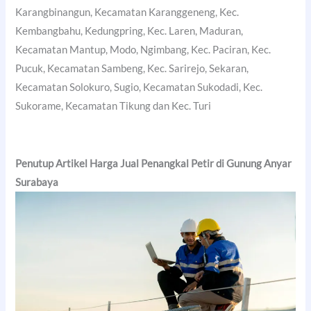
Karangbinangun, Kecamatan Karanggeneng, Kec.
Kembangbahu, Kedungpring, Kec. Laren, Maduran,
Kecamatan Mantup, Modo, Ngimbang, Kec. Paciran, Kec.
Pucuk, Kecamatan Sambeng, Kec. Sarirejo, Sekaran,
Kecamatan Solokuro, Sugio, Kecamatan Sukodadi, Kec.
Sukorame, Kecamatan Tikung dan Kec. Turi
Penutup Artikel Harga Jual Penangkal Petir di Gunung Anyar
Surabaya