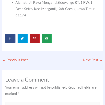
Alamat : Jl. Raya Menganti Sidowungu RT. 1 RW. 1
Desa Setro, Kec. Menganti, Kab. Gresik, Jawa Timur
61174
←
Previous Post
Next Post
→
Leave a Comment
Your email address will not be published.
Required fields are
marked
*
Type