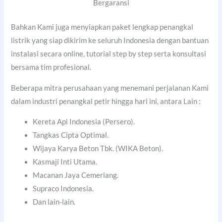
Bergaransi
Bahkan Kami juga menyiapkan paket lengkap penangkal
listrik yang siap dikirim ke seluruh Indonesia dengan bantuan
instalasi secara online, tutorial step by step serta konsultasi
bersama tim profesional.
Beberapa mitra perusahaan yang menemani perjalanan Kami
dalam industri penangkal petir hingga hari ini, antara Lain :
Kereta Api Indonesia (Persero).
Tangkas Cipta Optimal.
Wijaya Karya Beton Tbk. (WIKA Beton).
Kasmaji Inti Utama.
Macanan Jaya Cemerlang.
Supraco Indonesia.
Dan lain-lain.