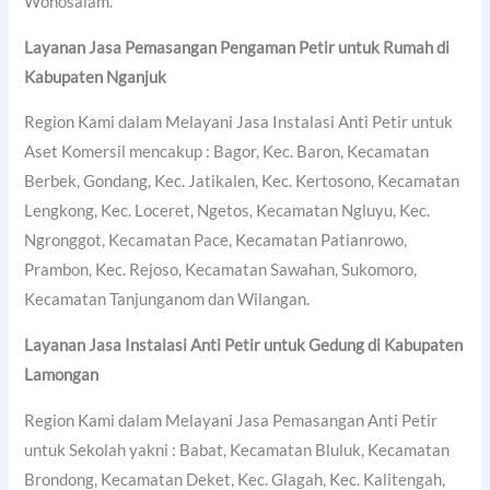
Wonosalam.
Layanan Jasa Pemasangan Pengaman Petir untuk Rumah di
Kabupaten Nganjuk
Region Kami dalam Melayani Jasa Instalasi Anti Petir untuk
Aset Komersil mencakup : Bagor, Kec. Baron, Kecamatan
Berbek, Gondang, Kec. Jatikalen, Kec. Kertosono, Kecamatan
Lengkong, Kec. Loceret, Ngetos, Kecamatan Ngluyu, Kec.
Ngronggot, Kecamatan Pace, Kecamatan Patianrowo,
Prambon, Kec. Rejoso, Kecamatan Sawahan, Sukomoro,
Kecamatan Tanjunganom dan Wilangan.
Layanan Jasa Instalasi Anti Petir untuk Gedung di
Kabupaten
Lamongan
Region Kami dalam Melayani Jasa Pemasangan Anti Petir
untuk Sekolah yakni : Babat, Kecamatan Bluluk, Kecamatan
Brondong, Kecamatan Deket, Kec. Glagah, Kec. Kalitengah,