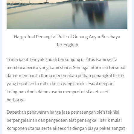
Harga Jual Penangkal Petir di Gunung Anyar Surabaya
Terlengkap
Trima kasih banyak sudah berkunjung di situs Kami serta
membaca berita yang kami share. Semoga informasi tersebut
dapat membantu Kamu menemukan pilihan penangkal listrik
yang tepat serta mitra kerja yang cocok sesuai dengan
keinginan Anda dalam usaha memproteksi aset-aset
berharga.
Dapatkan penawaran harga jasa pemasangan oleh teknisi
berpengalaman dan pengadaan alat penangkal listrik mulai
komponen utama serta aksesoris dengan biaya paket sangat