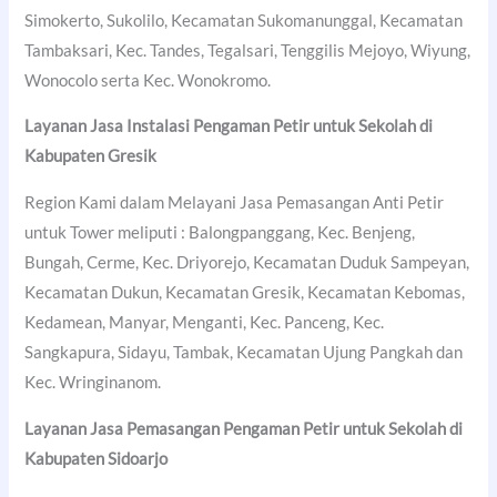
Simokerto, Sukolilo, Kecamatan Sukomanunggal, Kecamatan
Tambaksari, Kec. Tandes, Tegalsari, Tenggilis Mejoyo, Wiyung,
Wonocolo serta Kec. Wonokromo.
Layanan Jasa Instalasi Pengaman Petir untuk Sekolah di
Kabupaten Gresik
Region Kami dalam Melayani Jasa Pemasangan Anti Petir
untuk Tower meliputi : Balongpanggang, Kec. Benjeng,
Bungah, Cerme, Kec. Driyorejo, Kecamatan Duduk Sampeyan,
Kecamatan Dukun, Kecamatan Gresik, Kecamatan Kebomas,
Kedamean, Manyar, Menganti, Kec. Panceng, Kec.
Sangkapura, Sidayu, Tambak, Kecamatan Ujung Pangkah dan
Kec. Wringinanom.
Layanan Jasa Pemasangan Pengaman Petir untuk Sekolah di
Kabupaten Sidoarjo