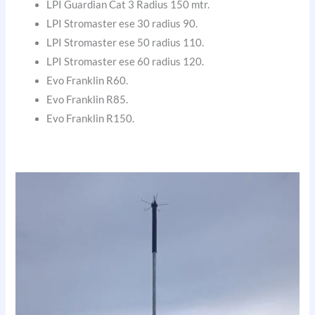
LPI Guardian Cat 3 Radius 150 mtr.
LPI Stromaster ese 30 radius 90.
LPI Stromaster ese 50 radius 110.
LPI Stromaster ese 60 radius 120.
Evo Franklin R60.
Evo Franklin R85.
Evo Franklin R150.