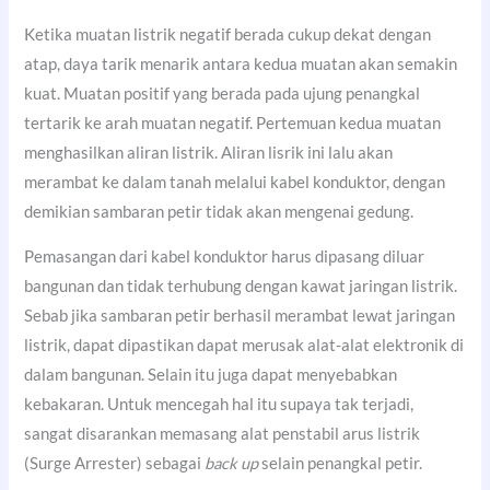
Ketika muatan listrik negatif berada cukup dekat dengan
atap, daya tarik menarik antara kedua muatan akan semakin
kuat. Muatan positif yang berada pada ujung penangkal
tertarik ke arah muatan negatif. Pertemuan kedua muatan
menghasilkan aliran listrik. Aliran lisrik ini lalu akan
merambat ke dalam tanah melalui kabel konduktor, dengan
demikian sambaran petir tidak akan mengenai gedung.
Pemasangan dari kabel konduktor harus dipasang diluar
bangunan dan tidak terhubung dengan kawat jaringan listrik.
Sebab jika sambaran petir berhasil merambat lewat jaringan
listrik, dapat dipastikan dapat merusak alat-alat elektronik di
dalam bangunan. Selain itu juga dapat menyebabkan
kebakaran. Untuk mencegah hal itu supaya tak terjadi,
sangat disarankan memasang alat penstabil arus listrik
(Surge Arrester) sebagai
back up
selain penangkal petir.