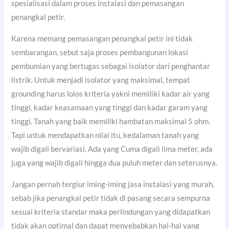
spesialisasi dalam proses instalasi dan pemasangan
penangkal petir.
Karena memang pemasangan penangkal petir ini tidak
sembarangan, sebut saja proses pembangunan lokasi
pembumian yang bertugas sebagai isolator dari penghantar
listrik. Untuk menjadi isolator yang maksimal, tempat
grounding harus lolos kriteria yakni memiliki kadar air yang
tinggi, kadar keasamaan yang tinggi dan kadar garam yang
tinggi. Tanah yang baik memiliki hambatan maksimal 5 ohm.
Tapi untuk mendapatkan nilai itu, kedalaman tanah yang
wajib digali bervariasi. Ada yang Cuma digali lima meter, ada
juga yang wajib digali hingga dua puluh meter dan seterusnya.
Jangan pernah tergiur iming-iming jasa instalasi yang murah,
sebab jika penangkal petir tidak di pasang secara sempurna
sesuai kriteria standar maka perlindungan yang didapatkan
tidak akan optimal dan dapat menyebabkan hal-hal yang