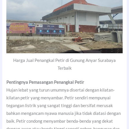
Harga Jual Penangkal Petir di Gunung Anyar Surabaya
Terbaik
Pentingnya Pemasangan Penangkal Petir
Hujan lebat yang turun umumnya disertai dengan kilatan-
kilatan petir yang menyambar. Petir sendiri mempunyai
tegangan listrik yang sangat tinggi dan bersifat merusak
bahkan mengancam nyawa manusia jika tidak diatasi dengan
baik. Petir condong menyambar benda-benda yang dekat
dengan awan atau benda tinggi seperti pohon, bangunan dan