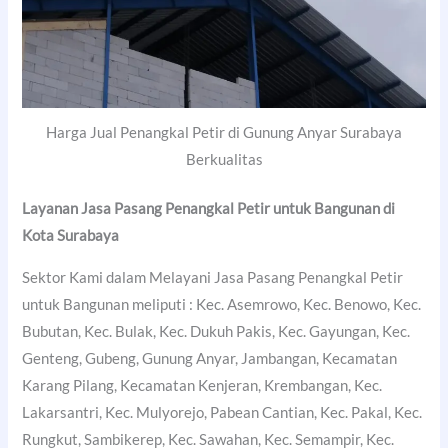
Harga Jual Penangkal Petir di Gunung Anyar Surabaya
Berkualitas
Layanan Jasa Pasang Penangkal Petir untuk Bangunan di
Kota Surabaya
Sektor Kami dalam Melayani Jasa Pasang Penangkal Petir
untuk Bangunan meliputi : Kec. Asemrowo, Kec. Benowo, Kec.
Bubutan, Kec. Bulak, Kec. Dukuh Pakis, Kec. Gayungan, Kec.
Genteng, Gubeng, Gunung Anyar, Jambangan, Kecamatan
Karang Pilang, Kecamatan Kenjeran, Krembangan, Kec.
Lakarsantri, Kec. Mulyorejo, Pabean Cantian, Kec. Pakal, Kec.
Rungkut, Sambikerep, Kec. Sawahan, Kec. Semampir, Kec.