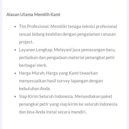
Alasan Utama Memilih Kami
Tim Profesional. Memiliki tenaga teknisi profesional
sesuai bidang keahlian dengan pengalaman ratusan
project.
Layanan Lengkap. Melayani jasa pemasangan baru,
perbaikan dan pengadaan material penangkal petir
berbagai merk.
Harga Murah. Harga yang Kami tawarkan
menyesuaikan hasil survey lapangan dengan
kebutuhan Anda.
Siap Kirim Seluruh Indonesia. Menyediakan paket
penangkal petir yang siap kirim ke seluruh indonesia
dan bisa Anda instal secara mandiri.