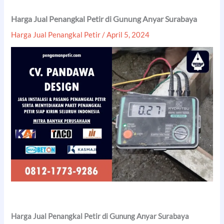
Harga Jual Penangkal Petir di Gunung Anyar Surabaya
Harga Jual Penangkal Petir
/
April 5, 2024
Harga Jual Penangkal Petir di Gunung Anyar Surabaya