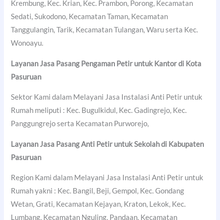
Krembung, Kec. Krian, Kec. Prambon, Porong, Kecamatan
Sedati, Sukodono, Kecamatan Taman, Kecamatan
Tanggulangin, Tarik, Kecamatan Tulangan, Waru serta Kec.
Wonoayu.
Layanan Jasa Pasang Pengaman Petir untuk Kantor di
Kota
Pasuruan
Sektor Kami dalam Melayani Jasa Instalasi Anti Petir untuk
Rumah meliputi : Kec. Bugulkidul, Kec. Gadingrejo, Kec.
Panggungrejo serta Kecamatan Purworejo,
Layanan Jasa Pasang Anti Petir untuk Sekolah di
Kabupaten
Pasuruan
Region Kami dalam Melayani Jasa Instalasi Anti Petir untuk
Rumah yakni : Kec. Bangil, Beji, Gempol, Kec. Gondang
Wetan, Grati, Kecamatan Kejayan, Kraton, Lekok, Kec.
Lumbang, Kecamatan Nguling, Pandaan, Kecamatan