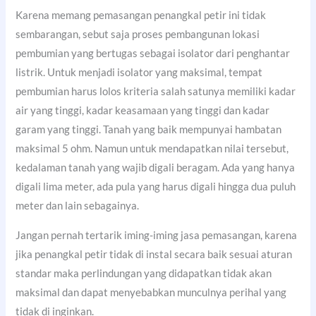
Karena memang pemasangan penangkal petir ini tidak
sembarangan, sebut saja proses pembangunan lokasi
pembumian yang bertugas sebagai isolator dari penghantar
listrik. Untuk menjadi isolator yang maksimal, tempat
pembumian harus lolos kriteria salah satunya memiliki kadar
air yang tinggi, kadar keasamaan yang tinggi dan kadar
garam yang tinggi. Tanah yang baik mempunyai hambatan
maksimal 5 ohm. Namun untuk mendapatkan nilai tersebut,
kedalaman tanah yang wajib digali beragam. Ada yang hanya
digali lima meter, ada pula yang harus digali hingga dua puluh
meter dan lain sebagainya.
Jangan pernah tertarik iming-iming jasa pemasangan, karena
jika penangkal petir tidak di instal secara baik sesuai aturan
standar maka perlindungan yang didapatkan tidak akan
maksimal dan dapat menyebabkan munculnya perihal yang
tidak di inginkan.