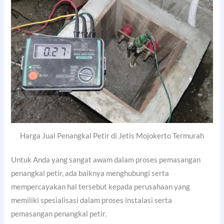
Harga Jual Penangkal Petir di Jetis Mojokerto Termurah
Untuk Anda yang sangat awam dalam proses pemasangan
penangkal petir, ada baiknya menghubungi serta
mempercayakan hal tersebut kepada perusahaan yang
memiliki spesialisasi dalam proses instalasi serta
pemasangan penangkal petir.