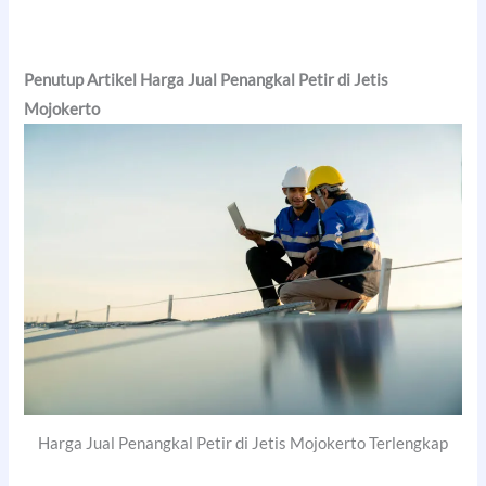
Penutup Artikel Harga Jual Penangkal Petir di Jetis
Mojokerto
Harga Jual Penangkal Petir di Jetis Mojokerto Terlengkap