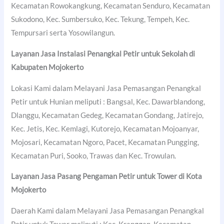
Kecamatan Rowokangkung, Kecamatan Senduro, Kecamatan
Sukodono, Kec. Sumbersuko, Kec. Tekung, Tempeh, Kec.
Tempursari serta Yosowilangun.
Layanan Jasa Instalasi Penangkal Petir untuk Sekolah di
Kabupaten Mojokerto
Lokasi Kami dalam Melayani Jasa Pemasangan Penangkal
Petir untuk Hunian meliputi : Bangsal, Kec. Dawarblandong,
Dlanggu, Kecamatan Gedeg, Kecamatan Gondang, Jatirejo,
Kec. Jetis, Kec. Kemlagi, Kutorejo, Kecamatan Mojoanyar,
Mojosari, Kecamatan Ngoro, Pacet, Kecamatan Pungging,
Kecamatan Puri, Sooko, Trawas dan Kec. Trowulan.
Layanan Jasa Pasang Pengaman Petir untuk Tower di
Kota
Mojokerto
Daerah Kami dalam Melayani Jasa Pemasangan Penangkal