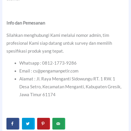
Info dan Pemesanan
Silahkan menghubungi Kami melalui nomor admin, tim
profesional Kami siap datang untuk survey dan memilih
spesifikasi produk yang tepat.
Whatsapp : 0812-1773-9286
Email : cs@pengamanpetir.com
Alamat : Jl. Raya Menganti Sidowungu RT. 1 RW. 1
Desa Setro, Kecamatan Menganti, Kabupaten Gresik,
Jawa Timur 61174