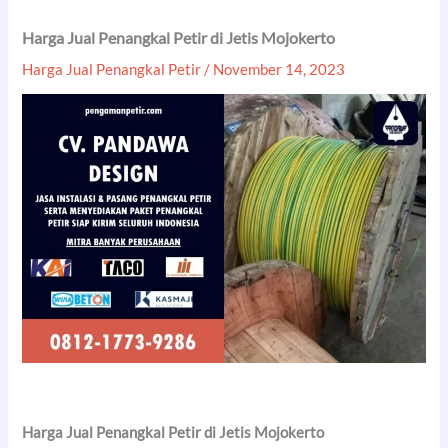
Harga Jual Penangkal Petir di Jetis Mojokerto
Harga Jual Penangkal Petir
/
November 14, 2023
Harga Jual Penangkal Petir di Jetis Mojokerto