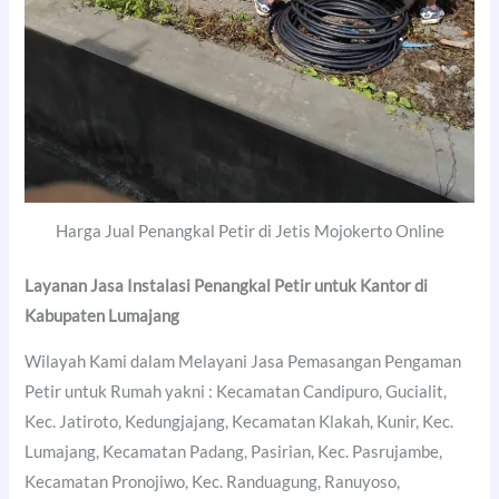
Harga Jual Penangkal Petir di Jetis Mojokerto Online
Layanan Jasa Instalasi Penangkal Petir untuk Kantor di
Kabupaten Lumajang
Wilayah Kami dalam Melayani Jasa Pemasangan Pengaman
Petir untuk Rumah yakni : Kecamatan Candipuro, Gucialit,
Kec. Jatiroto, Kedungjajang, Kecamatan Klakah, Kunir, Kec.
Lumajang, Kecamatan Padang, Pasirian, Kec. Pasrujambe,
Kecamatan Pronojiwo, Kec. Randuagung, Ranuyoso,