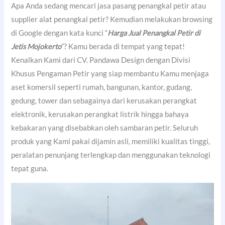
Apa Anda sedang mencari jasa pasang penangkal petir atau
supplier alat penangkal petir? Kemudian melakukan browsing
di Google dengan kata kunci “
Harga Jual Penangkal Petir di
Jetis Mojokerto
”? Kamu berada di tempat yang tepat!
Kenalkan Kami dari CV. Pandawa Design dengan Divisi
Khusus Pengaman Petir yang siap membantu Kamu menjaga
aset komersil seperti rumah, bangunan, kantor, gudang,
gedung, tower dan sebagainya dari kerusakan perangkat
elektronik, kerusakan perangkat listrik hingga bahaya
kebakaran yang disebabkan oleh sambaran petir. Seluruh
produk yang Kami pakai dijamin asli, memiliki kualitas tinggi,
peralatan penunjang terlengkap dan menggunakan teknologi
tepat guna.