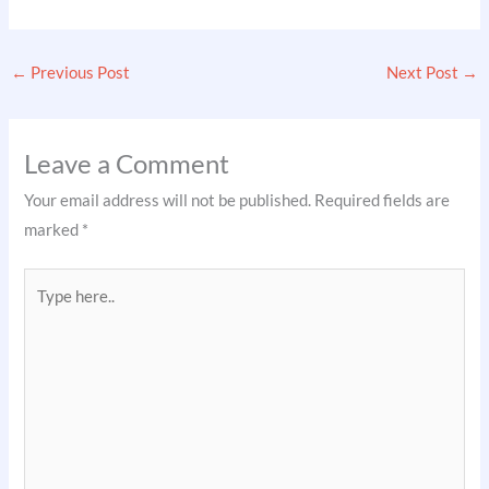
←
Previous Post
Next Post
→
Leave a Comment
Your email address will not be published.
Required fields are
marked
*
Type
here..