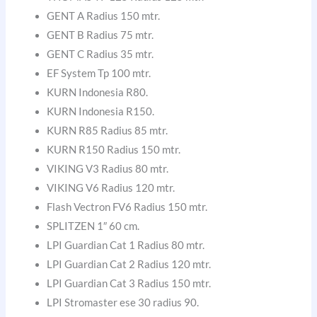
GENT A Radius 150 mtr.
GENT B Radius 75 mtr.
GENT C Radius 35 mtr.
EF System Tp 100 mtr.
KURN Indonesia R80.
KURN Indonesia R150.
KURN R85 Radius 85 mtr.
KURN R150 Radius 150 mtr.
VIKING V3 Radius 80 mtr.
VIKING V6 Radius 120 mtr.
Flash Vectron FV6 Radius 150 mtr.
SPLITZEN 1″ 60 cm.
LPI Guardian Cat 1 Radius 80 mtr.
LPI Guardian Cat 2 Radius 120 mtr.
LPI Guardian Cat 3 Radius 150 mtr.
LPI Stromaster ese 30 radius 90.