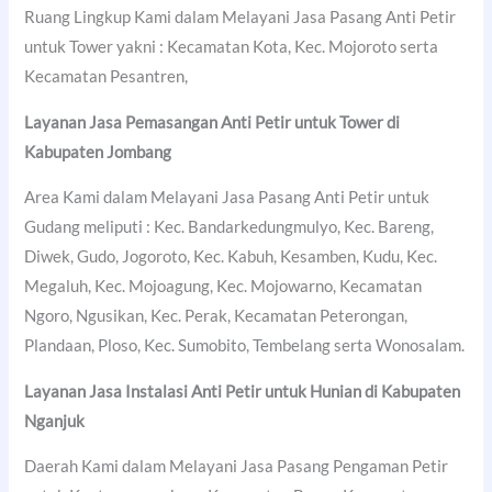
Ruang Lingkup Kami dalam Melayani Jasa Pasang Anti Petir
untuk Tower yakni : Kecamatan Kota, Kec. Mojoroto serta
Kecamatan Pesantren,
Layanan Jasa Pemasangan Anti Petir untuk Tower di
Kabupaten Jombang
Area Kami dalam Melayani Jasa Pasang Anti Petir untuk
Gudang meliputi : Kec. Bandarkedungmulyo, Kec. Bareng,
Diwek, Gudo, Jogoroto, Kec. Kabuh, Kesamben, Kudu, Kec.
Megaluh, Kec. Mojoagung, Kec. Mojowarno, Kecamatan
Ngoro, Ngusikan, Kec. Perak, Kecamatan Peterongan,
Plandaan, Ploso, Kec. Sumobito, Tembelang serta Wonosalam.
Layanan Jasa Instalasi Anti Petir untuk Hunian di
Kabupaten
Nganjuk
Daerah Kami dalam Melayani Jasa Pasang Pengaman Petir