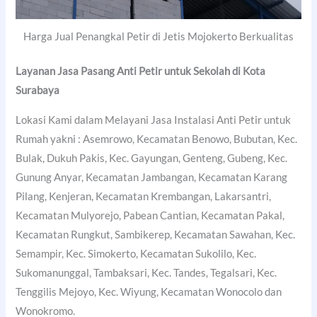
Harga Jual Penangkal Petir di Jetis Mojokerto Berkualitas
Layanan Jasa Pasang Anti Petir untuk Sekolah di
Kota
Surabaya
Lokasi Kami dalam Melayani Jasa Instalasi Anti Petir untuk
Rumah yakni : Asemrowo, Kecamatan Benowo, Bubutan, Kec.
Bulak, Dukuh Pakis, Kec. Gayungan, Genteng, Gubeng, Kec.
Gunung Anyar, Kecamatan Jambangan, Kecamatan Karang
Pilang, Kenjeran, Kecamatan Krembangan, Lakarsantri,
Kecamatan Mulyorejo, Pabean Cantian, Kecamatan Pakal,
Kecamatan Rungkut, Sambikerep, Kecamatan Sawahan, Kec.
Semampir, Kec. Simokerto, Kecamatan Sukolilo, Kec.
Sukomanunggal, Tambaksari, Kec. Tandes, Tegalsari, Kec.
Tenggilis Mejoyo, Kec. Wiyung, Kecamatan Wonocolo dan
Wonokromo.