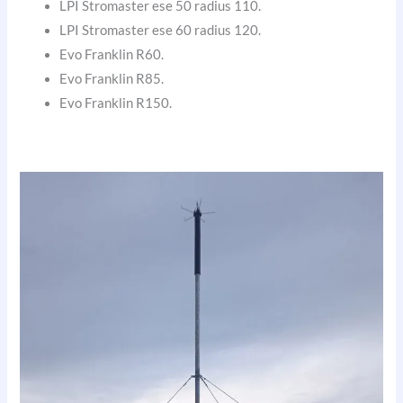
LPI Stromaster ese 50 radius 110.
LPI Stromaster ese 60 radius 120.
Evo Franklin R60.
Evo Franklin R85.
Evo Franklin R150.