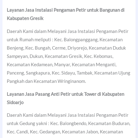
Layanan Jasa Instalasi Pengaman Petir untuk Bangunan di
Kabupaten Gresik
Daerah Kami dalam Melayani Jasa Instalasi Pengaman Petir
untuk Rumah meliputi : Kec. Balongpanggang, Kecamatan
Benjeng, Kec. Bungah, Cerme, Driyorejo, Kecamatan Duduk
Sampeyan, Dukun, Kecamatan Gresik, Kec. Kebomas,
Kecamatan Kedamean, Manyar, Kecamatan Menganti,
Panceng, Sangkapura, Kec. Sidayu, Tambak, Kecamatan Ujung
Pangkah dan Kecamatan Wringinanom.
Layanan Jasa Pasang Anti Petir untuk Tower di
Kabupaten
Sidoarjo
Daerah Kami dalam Melayani Jasa Instalasi Pengaman Petir
untuk Gedung yakni : Kec. Balongbendo, Kecamatan Buduran,
Kec. Candi, Kec. Gedangan, Kecamatan Jabon, Kecamatan