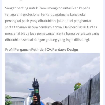
Sangat penting untuk Kamu mengkonsultasikan kepada
tenaga ahli profesional terkait bagaimana konstruksi
penangkal petir yang dibutuhkan, jalur kabel penghantar
serta tahanan sistem pembumiannya. Dan berdiskusi tuntas
mengenai biaya jasa pemasangan serta harga peralatan yang
dibutuhkan sesuai dengan gedung yang ingin dilindungi.
Profil Pengaman Petir dari CV. Pandawa Design