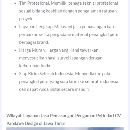
Tim Profesional. Memiliki tenaga teknisi profesional
sesuai bidang keahlian dengan pengalaman ratusan
proyek.
Layanan Lengkap. Melayani jasa pemasangan baru,
perbaikan serta pengadaan material penangkal petir
berbagai brand.
Harga Murah. Harga yang Kami tawarkan
menyesuaikan hasil survei lapangan dengan
kebutuhan Anda.
Siap Kirim Seluruh Indonesia. Menyediakan paket
penangkal petir yang siap kirim ke seluruh indonesia
dan dapat Anda instal secara mandiri.
Wilayah Layanan Jasa Pemasangan Pengaman Petir dari CV.
Pandawa Design di Jawa Timur