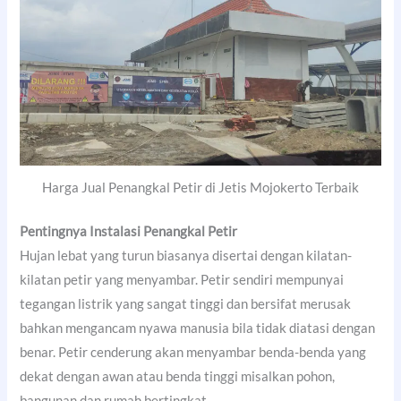
Harga Jual Penangkal Petir di Jetis Mojokerto Terbaik
Pentingnya Instalasi Penangkal Petir
Hujan lebat yang turun biasanya disertai dengan kilatan-
kilatan petir yang menyambar. Petir sendiri mempunyai
tegangan listrik yang sangat tinggi dan bersifat merusak
bahkan mengancam nyawa manusia bila tidak diatasi dengan
benar. Petir cenderung akan menyambar benda-benda yang
dekat dengan awan atau benda tinggi misalkan pohon,
bangunan dan rumah bertingkat.