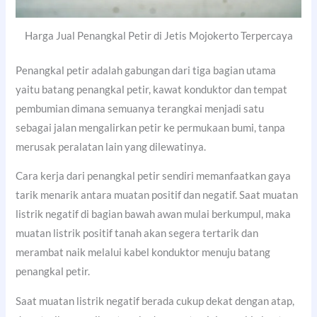
Harga Jual Penangkal Petir di Jetis Mojokerto Terpercaya
Penangkal petir adalah gabungan dari tiga bagian utama
yaitu batang penangkal petir, kawat konduktor dan tempat
pembumian dimana semuanya terangkai menjadi satu
sebagai jalan mengalirkan petir ke permukaan bumi, tanpa
merusak peralatan lain yang dilewatinya.
Cara kerja dari penangkal petir sendiri memanfaatkan gaya
tarik menarik antara muatan positif dan negatif. Saat muatan
listrik negatif di bagian bawah awan mulai berkumpul, maka
muatan listrik positif tanah akan segera tertarik dan
merambat naik melalui kabel konduktor menuju batang
penangkal petir.
Saat muatan listrik negatif berada cukup dekat dengan atap,