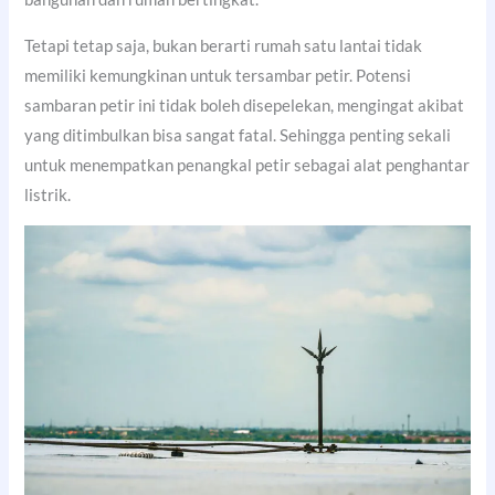
Tetapi tetap saja, bukan berarti rumah satu lantai tidak
memiliki kemungkinan untuk tersambar petir. Potensi
sambaran petir ini tidak boleh disepelekan, mengingat akibat
yang ditimbulkan bisa sangat fatal. Sehingga penting sekali
untuk menempatkan penangkal petir sebagai alat penghantar
listrik.