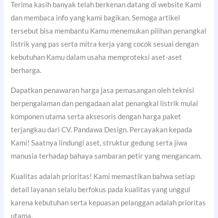
Terima kasih banyak telah berkenan datang di website Kami
dan membaca info yang kami bagikan. Semoga artikel
tersebut bisa membantu Kamu menemukan pilihan penangkal
listrik yang pas serta mitra kerja yang cocok sesuai dengan
kebutuhan Kamu dalam usaha memproteksi aset-aset
berharga.
Dapatkan penawaran harga jasa pemasangan oleh teknisi
berpengalaman dan pengadaan alat penangkal listrik mulai
komponen utama serta aksesoris dengan harga paket
terjangkau dari CV. Pandawa Design. Percayakan kepada
Kami! Saatnya lindungi aset, struktur gedung serta jiwa
manusia terhadap bahaya sambaran petir yang mengancam.
Kualitas adalah prioritas! Kami memastikan bahwa setiap
detail layanan selalu berfokus pada kualitas yang unggul
karena kebutuhan serta kepuasan pelanggan adalah prioritas
utama.