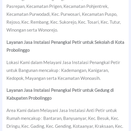
Pasrepan, Kecamatan Prigen, Kecamatan Pohjentrek,
Kecamatan Purwodadi, Kec. Purwosari, Kecamatan Puspo,
Rejoso, Kec. Rembang, Kec. Sukorejo, Kec. Tosari, Kec. Tutur,
Winongan serta Wonorejo.
Layanan Jasa Instalasi Penangkal Petir untuk Sekolah di
Kota
Probolinggo
Lokasi Kami dalam Melayani Jasa Instalasi Penangkal Petir
untuk Bangunan mencakup : Kademangan, Kanigaran,
Kedopok, Mayangan serta Kecamatan Wonoasih.
Layanan Jasa Instalasi Penangkal Petir untuk Gedung di
Kabupaten Probolinggo
Area Kami dalam Melayani Jasa Instalasi Anti Petir untuk
Rumah mencakup : Bantaran, Banyuanyar, Kec. Besuk, Kec.
Dringu, Kec. Gading, Kec. Gending, Kotaanyar, Kraksaan, Kec.