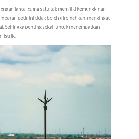
 dengan lantai cuma satu tak memiliki kemungkinan
mbaran petir ini tidak boleh diremehkan, mengingat
tal. Sehingga penting sekali untuk menempatkan
listrik.