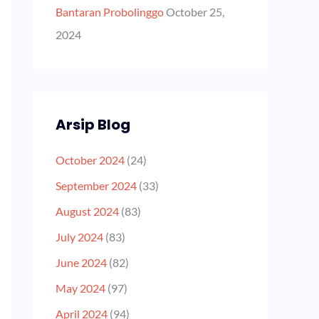
Bantaran Probolinggo
October 25,
2024
Arsip Blog
October 2024
(24)
September 2024
(33)
August 2024
(83)
July 2024
(83)
June 2024
(82)
May 2024
(97)
April 2024
(94)