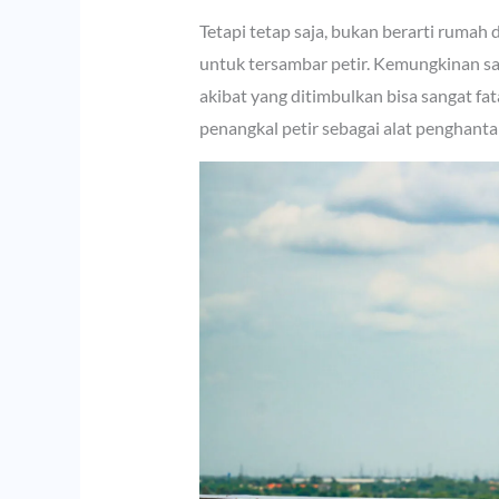
Tetapi tetap saja, bukan berarti rumah
untuk tersambar petir. Kemungkinan sa
akibat yang ditimbulkan bisa sangat fa
penangkal petir sebagai alat penghantar 