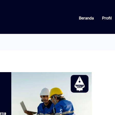
Beranda
Profil