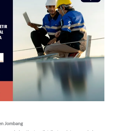
ten Jombang