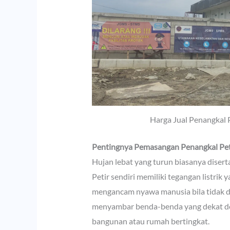
Harga Jual Penangkal 
Pentingnya Pemasangan Penangkal Pet
Hujan lebat yang turun biasanya disert
Petir sendiri memiliki tegangan listrik
mengancam nyawa manusia bila tidak di
menyambar benda-benda yang dekat den
bangunan atau rumah bertingkat.