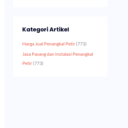
Kategori Artikel
Harga Jual Penangkal Petir
(773)
Jasa Pasang dan Instalasi Penangkal
Petir
(773)