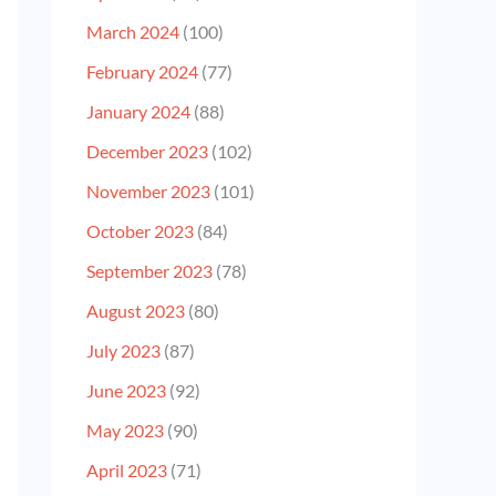
March 2024
(100)
February 2024
(77)
January 2024
(88)
December 2023
(102)
November 2023
(101)
October 2023
(84)
September 2023
(78)
August 2023
(80)
July 2023
(87)
June 2023
(92)
May 2023
(90)
April 2023
(71)