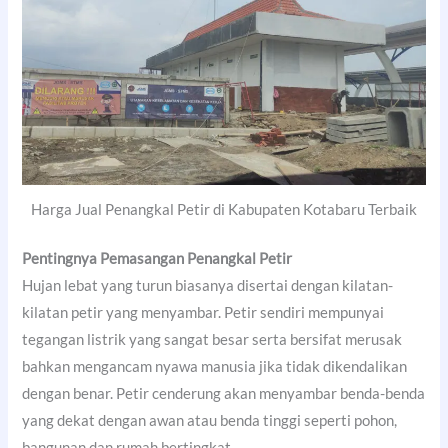
Harga Jual Penangkal Petir di Kabupaten Kotabaru Terbaik
Pentingnya Pemasangan Penangkal Petir
Hujan lebat yang turun biasanya disertai dengan kilatan-
kilatan petir yang menyambar. Petir sendiri mempunyai
tegangan listrik yang sangat besar serta bersifat merusak
bahkan mengancam nyawa manusia jika tidak dikendalikan
dengan benar. Petir cenderung akan menyambar benda-benda
yang dekat dengan awan atau benda tinggi seperti pohon,
bangunan dan rumah bertingkat.