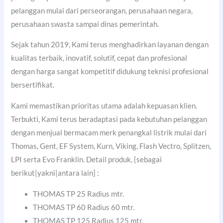
pelanggan mulai dari perseorangan, perusahaan negara,
perusahaan swasta sampai dinas pemerintah.
Sejak tahun 2019, Kami terus menghadirkan layanan dengan
kualitas terbaik, inovatif, solutif, cepat dan profesional
dengan harga sangat kompetitif didukung teknisi profesional
bersertifikat.
Kami memastikan prioritas utama adalah kepuasan klien.
Terbukti, Kami terus beradaptasi pada kebutuhan pelanggan
dengan menjual bermacam merk penangkal listrik mulai dari
Thomas, Gent, EF System, Kurn, Viking, Flash Vectro, Splitzen,
LPI serta Evo Franklin. Detail produk, {sebagai
berikut|yakni|antara lain] :
THOMAS TP 25 Radius mtr.
THOMAS TP 60 Radius 60 mtr.
THOMAS TP 125 Radius 125 mtr.