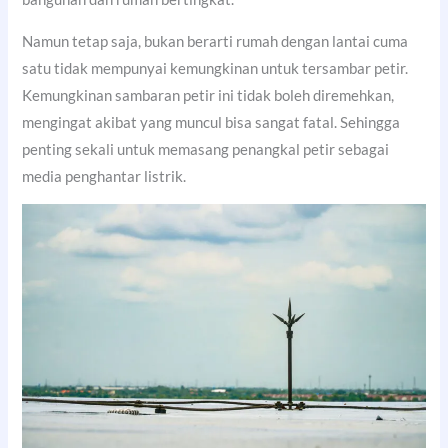
Namun tetap saja, bukan berarti rumah dengan lantai cuma
satu tidak mempunyai kemungkinan untuk tersambar petir.
Kemungkinan sambaran petir ini tidak boleh diremehkan,
mengingat akibat yang muncul bisa sangat fatal. Sehingga
penting sekali untuk memasang penangkal petir sebagai
media penghantar listrik.