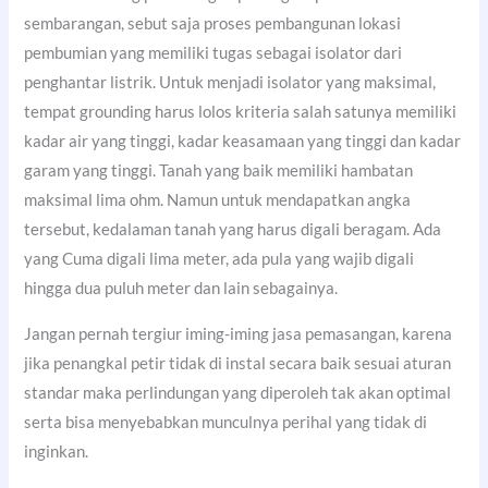
sembarangan, sebut saja proses pembangunan lokasi
pembumian yang memiliki tugas sebagai isolator dari
penghantar listrik. Untuk menjadi isolator yang maksimal,
tempat grounding harus lolos kriteria salah satunya memiliki
kadar air yang tinggi, kadar keasamaan yang tinggi dan kadar
garam yang tinggi. Tanah yang baik memiliki hambatan
maksimal lima ohm. Namun untuk mendapatkan angka
tersebut, kedalaman tanah yang harus digali beragam. Ada
yang Cuma digali lima meter, ada pula yang wajib digali
hingga dua puluh meter dan lain sebagainya.
Jangan pernah tergiur iming-iming jasa pemasangan, karena
jika penangkal petir tidak di instal secara baik sesuai aturan
standar maka perlindungan yang diperoleh tak akan optimal
serta bisa menyebabkan munculnya perihal yang tidak di
inginkan.