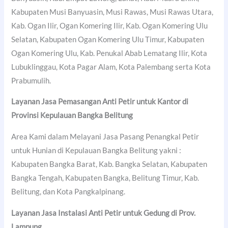
Kabupaten Musi Banyuasin, Musi Rawas, Musi Rawas Utara,
Kab. Ogan Ilir, Ogan Komering Ilir, Kab. Ogan Komering Ulu
Selatan, Kabupaten Ogan Komering Ulu Timur, Kabupaten
Ogan Komering Ulu, Kab. Penukal Abab Lematang Ilir, Kota
Lubuklinggau, Kota Pagar Alam, Kota Palembang serta Kota
Prabumulih.
Layanan Jasa Pemasangan Anti Petir untuk Kantor di
Provinsi Kepulauan Bangka Belitung
Area Kami dalam Melayani Jasa Pasang Penangkal Petir
untuk Hunian di Kepulauan Bangka Belitung yakni :
Kabupaten Bangka Barat, Kab. Bangka Selatan, Kabupaten
Bangka Tengah, Kabupaten Bangka, Belitung Timur, Kab.
Belitung, dan Kota Pangkalpinang.
Layanan Jasa Instalasi Anti Petir untuk Gedung di Prov.
Lampung