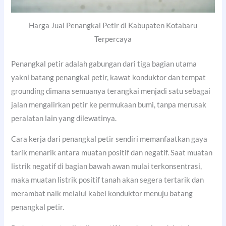
Harga Jual Penangkal Petir di Kabupaten Kotabaru
Terpercaya
Penangkal petir adalah gabungan dari tiga bagian utama
yakni batang penangkal petir, kawat konduktor dan tempat
grounding dimana semuanya terangkai menjadi satu sebagai
jalan mengalirkan petir ke permukaan bumi, tanpa merusak
peralatan lain yang dilewatinya.
Cara kerja dari penangkal petir sendiri memanfaatkan gaya
tarik menarik antara muatan positif dan negatif. Saat muatan
listrik negatif di bagian bawah awan mulai terkonsentrasi,
maka muatan listrik positif tanah akan segera tertarik dan
merambat naik melalui kabel konduktor menuju batang
penangkal petir.