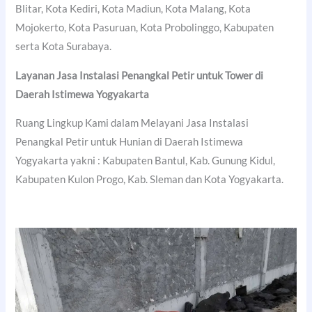
Blitar, Kota Kediri, Kota Madiun, Kota Malang, Kota
Mojokerto, Kota Pasuruan, Kota Probolinggo, Kabupaten
serta Kota Surabaya.
Layanan Jasa Instalasi Penangkal Petir untuk Tower di
Daerah Istimewa Yogyakarta
Ruang Lingkup Kami dalam Melayani Jasa Instalasi
Penangkal Petir untuk Hunian di Daerah Istimewa
Yogyakarta yakni : Kabupaten Bantul, Kab. Gunung Kidul,
Kabupaten Kulon Progo, Kab. Sleman dan Kota Yogyakarta.