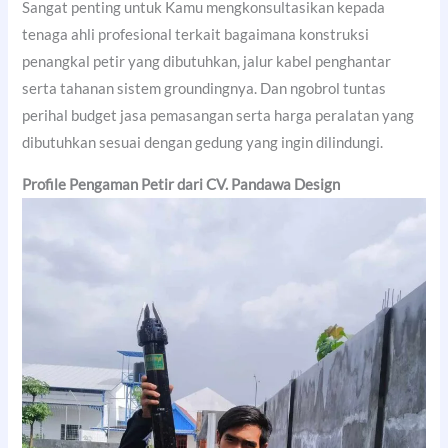
Sangat penting untuk Kamu mengkonsultasikan kepada
tenaga ahli profesional terkait bagaimana konstruksi
penangkal petir yang dibutuhkan, jalur kabel penghantar
serta tahanan sistem groundingnya. Dan ngobrol tuntas
perihal budget jasa pemasangan serta harga peralatan yang
dibutuhkan sesuai dengan gedung yang ingin dilindungi.
Profile Pengaman Petir dari CV. Pandawa Design