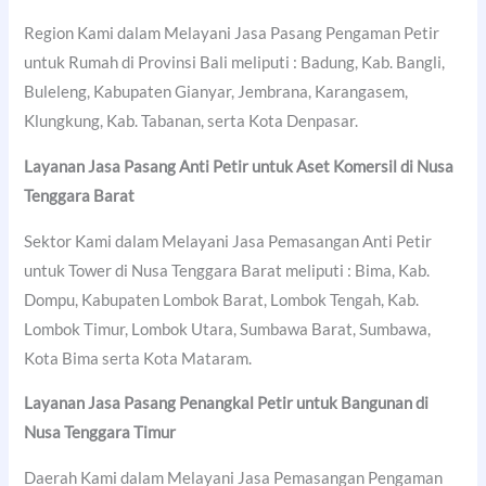
Region Kami dalam Melayani Jasa Pasang Pengaman Petir
untuk Rumah di Provinsi Bali meliputi : Badung, Kab. Bangli,
Buleleng, Kabupaten Gianyar, Jembrana, Karangasem,
Klungkung, Kab. Tabanan, serta Kota Denpasar.
Layanan Jasa Pasang Anti Petir untuk Aset Komersil di Nusa
Tenggara Barat
Sektor Kami dalam Melayani Jasa Pemasangan Anti Petir
untuk Tower di Nusa Tenggara Barat meliputi : Bima, Kab.
Dompu, Kabupaten Lombok Barat, Lombok Tengah, Kab.
Lombok Timur, Lombok Utara, Sumbawa Barat, Sumbawa,
Kota Bima serta Kota Mataram.
Layanan Jasa Pasang Penangkal Petir untuk Bangunan di
Nusa Tenggara Timur
Daerah Kami dalam Melayani Jasa Pemasangan Pengaman