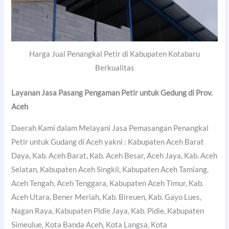
Harga Jual Penangkal Petir di Kabupaten Kotabaru
Berkualitas
Layanan Jasa Pasang Pengaman Petir untuk Gedung di Prov.
Aceh
Daerah Kami dalam Melayani Jasa Pemasangan Penangkal
Petir untuk Gudang di Aceh yakni : Kabupaten Aceh Barat
Daya, Kab. Aceh Barat, Kab. Aceh Besar, Aceh Jaya, Kab. Aceh
Selatan, Kabupaten Aceh Singkil, Kabupaten Aceh Tamiang,
Aceh Tengah, Aceh Tenggara, Kabupaten Aceh Timur, Kab.
Aceh Utara, Bener Meriah, Kab. Bireuen, Kab. Gayo Lues,
Nagan Raya, Kabupaten Pidie Jaya, Kab. Pidie, Kabupaten
Simeulue, Kota Banda Aceh, Kota Langsa, Kota