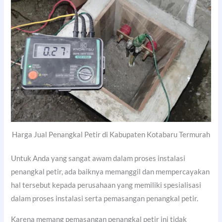
Harga Jual Penangkal Petir di Kabupaten Kotabaru Termurah
Untuk Anda yang sangat awam dalam proses instalasi
penangkal petir, ada baiknya memanggil dan mempercayakan
hal tersebut kepada perusahaan yang memiliki spesialisasi
dalam proses instalasi serta pemasangan penangkal petir.
Karena memang pemasangan penangkal petir ini tidak