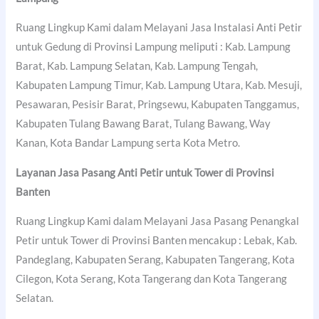
Ruang Lingkup Kami dalam Melayani Jasa Instalasi Anti Petir
untuk Gedung di Provinsi Lampung meliputi : Kab. Lampung
Barat, Kab. Lampung Selatan, Kab. Lampung Tengah,
Kabupaten Lampung Timur, Kab. Lampung Utara, Kab. Mesuji,
Pesawaran, Pesisir Barat, Pringsewu, Kabupaten Tanggamus,
Kabupaten Tulang Bawang Barat, Tulang Bawang, Way
Kanan, Kota Bandar Lampung serta Kota Metro.
Layanan Jasa Pasang Anti Petir untuk Tower di Provinsi
Banten
Ruang Lingkup Kami dalam Melayani Jasa Pasang Penangkal
Petir untuk Tower di Provinsi Banten mencakup : Lebak, Kab.
Pandeglang, Kabupaten Serang, Kabupaten Tangerang, Kota
Cilegon, Kota Serang, Kota Tangerang dan Kota Tangerang
Selatan.