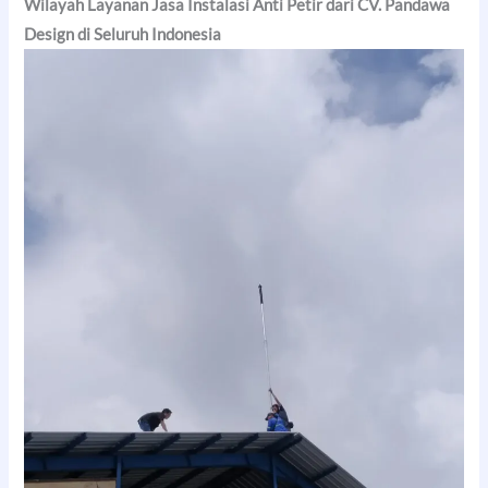
Wilayah Layanan Jasa Instalasi Anti Petir dari CV. Pandawa
Design di Seluruh Indonesia