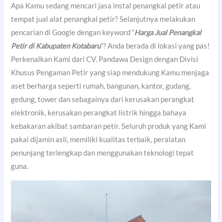
Apa Kamu sedang mencari jasa instal penangkal petir atau
tempat jual alat penangkal petir? Selanjutnya melakukan
pencarian di Google dengan keyword “
Harga Jual Penangkal
Petir di Kabupaten Kotabaru
”? Anda berada di lokasi yang pas!
Perkenalkan Kami dari CV. Pandawa Design dengan Divisi
Khusus Pengaman Petir yang siap mendukung Kamu menjaga
aset berharga seperti rumah, bangunan, kantor, gudang,
gedung, tower dan sebagainya dari kerusakan perangkat
elektronik, kerusakan perangkat listrik hingga bahaya
kebakaran akibat sambaran petir. Seluruh produk yang Kami
pakai dijamin asli, memiliki kualitas terbaik, peralatan
penunjang terlengkap dan menggunakan teknologi tepat
guna.