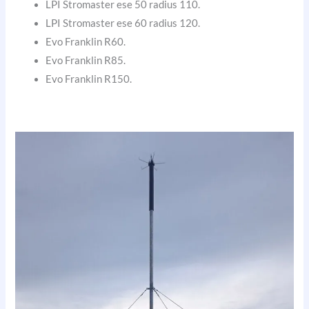
LPI Stromaster ese 50 radius 110.
LPI Stromaster ese 60 radius 120.
Evo Franklin R60.
Evo Franklin R85.
Evo Franklin R150.