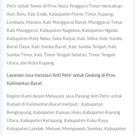
Petir untuk Tower di Prov. Nusa Tenggara Timur mencakup :
Alor, Belu, Kab. Ende, Kabupaten Flores Timur, Kupang,
Lembata, Malaka, Kab. Manggarai Barat, Manggarai Timur,
Kab. Manggarai, Kabupaten Nagekeo, Kabupaten Ngada,
Kabupaten Rote Ndao, Sabu Raijua, Kab. Sikka, Kab. Sumba
Barat Daya, Kab. Sumba Barat, Kab. Sumba Tengah, Kab.
Sumba Timur, Kab. Timor Tengah Selatan, Timor Tengah
Utara, dan Kota Kupang.
Layanan Jasa Instalasi Anti Petir untuk Gedung di Prov.
Kalimantan Barat
Region Kami dalam Melayani Jasa Pasang Anti Petir untuk
Rumah di Kalimantan Barat meliputi : Kabupaten
Bengkayang, Kabupaten Kapuas Hulu, Kabupaten Kayong
Utara, Kabupaten Ketapang, Kabupaten Kubu Raya,
Kabupaten Landak, Melawi, Mempawah, Sambas, Kabupaten