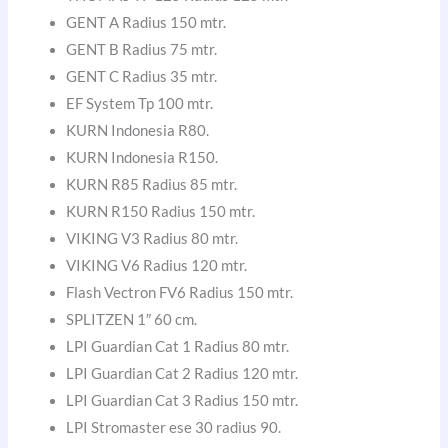
GENT A Radius 150 mtr.
GENT B Radius 75 mtr.
GENT C Radius 35 mtr.
EF System Tp 100 mtr.
KURN Indonesia R80.
KURN Indonesia R150.
KURN R85 Radius 85 mtr.
KURN R150 Radius 150 mtr.
VIKING V3 Radius 80 mtr.
VIKING V6 Radius 120 mtr.
Flash Vectron FV6 Radius 150 mtr.
SPLITZEN 1″ 60 cm.
LPI Guardian Cat 1 Radius 80 mtr.
LPI Guardian Cat 2 Radius 120 mtr.
LPI Guardian Cat 3 Radius 150 mtr.
LPI Stromaster ese 30 radius 90.