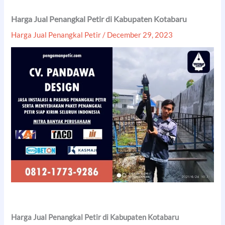
Harga Jual Penangkal Petir di Kabupaten Kotabaru
Harga Jual Penangkal Petir
/
December 29, 2023
Harga Jual Penangkal Petir di Kabupaten Kotabaru