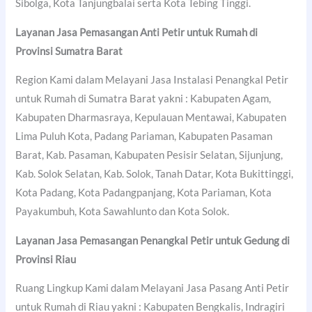
Sibolga, Kota Tanjungbalai serta Kota Tebing Tinggi.
Layanan Jasa Pemasangan Anti Petir untuk Rumah di
Provinsi Sumatra Barat
Region Kami dalam Melayani Jasa Instalasi Penangkal Petir
untuk Rumah di Sumatra Barat yakni : Kabupaten Agam,
Kabupaten Dharmasraya, Kepulauan Mentawai, Kabupaten
Lima Puluh Kota, Padang Pariaman, Kabupaten Pasaman
Barat, Kab. Pasaman, Kabupaten Pesisir Selatan, Sijunjung,
Kab. Solok Selatan, Kab. Solok, Tanah Datar, Kota Bukittinggi,
Kota Padang, Kota Padangpanjang, Kota Pariaman, Kota
Payakumbuh, Kota Sawahlunto dan Kota Solok.
Layanan Jasa Pemasangan Penangkal Petir untuk Gedung di
Provinsi Riau
Ruang Lingkup Kami dalam Melayani Jasa Pasang Anti Petir
untuk Rumah di Riau yakni : Kabupaten Bengkalis, Indragiri