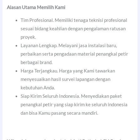
Alasan Utama Memilih Kami
Tim Profesional. Memiliki tenaga teknisi profesional
sesuai bidang keahlian dengan pengalaman ratusan
proyek.
Layanan Lengkap. Melayani jasa instalasi baru,
perbaikan serta pengadaan material penangkal petir
berbagai brand.
Harga Terjangkau. Harga yang Kami tawarkan
menyesuaikan hasil survei lapangan dengan
kebutuhan Anda.
Siap Kirim Seluruh Indonesia. Menyediakan paket
penangkal petir yang siap kirim ke seluruh indonesia
dan bisa Kamu pasang secara mandiri.