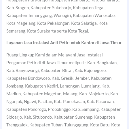
Kab. Sragen, Kabupaten Sukoharjo, Kabupaten Tegal,
Kabupaten Temanggung, Wonogiri, Kabupaten Wonosobo,
Kota Magelang, Kota Pekalongan, Kota Salatiga, Kota
Semarang, Kota Surakarta serta Kota Tegal.
Layanan Jasa Instalasi Anti Petir untuk Kantor di Jawa Timur
Ruang Lingkup Kami dalam Melayani Jasa Instalasi
Pengaman Petir di di Jawa Timur meliputi : Kab. Bangkalan,
Kab. Banyuwangi, Kabupaten Blitar, Kab. Bojonegoro,
Kabupaten Bondowoso, Kab. Gresik, Jember, Kabupaten
Jombang, Kabupaten Kediri, Lamongan, Lumajang, Kab.
Madiun, Kabupaten Magetan, Malang, Kab. Mojokerto, Kab.
Nganjuk, Ngawi, Pacitan, Kab. Pamekasan, Kab. Pasuruan,
Kabupaten Ponorogo, Probolinggo, Kab. Sampang, Kabupaten
Sidoarjo, Kab. Situbondo, Kabupaten Sumenep, Kabupaten
Trenggalek, Kabupaten Tuban, Tulungagung, Kota Batu, Kota