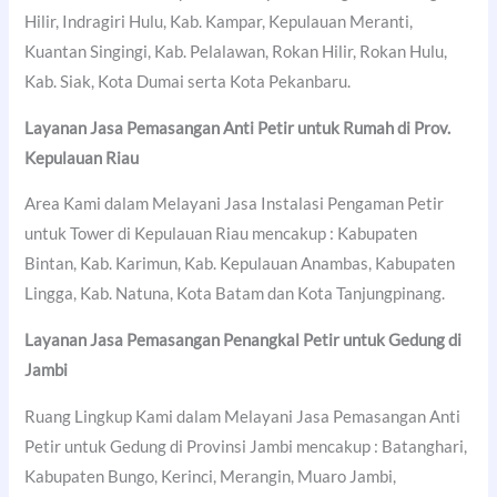
Hilir, Indragiri Hulu, Kab. Kampar, Kepulauan Meranti,
Kuantan Singingi, Kab. Pelalawan, Rokan Hilir, Rokan Hulu,
Kab. Siak, Kota Dumai serta Kota Pekanbaru.
Layanan Jasa Pemasangan Anti Petir untuk Rumah di Prov.
Kepulauan Riau
Area Kami dalam Melayani Jasa Instalasi Pengaman Petir
untuk Tower di Kepulauan Riau mencakup : Kabupaten
Bintan, Kab. Karimun, Kab. Kepulauan Anambas, Kabupaten
Lingga, Kab. Natuna, Kota Batam dan Kota Tanjungpinang.
Layanan Jasa Pemasangan Penangkal Petir untuk Gedung di
Jambi
Ruang Lingkup Kami dalam Melayani Jasa Pemasangan Anti
Petir untuk Gedung di Provinsi Jambi mencakup : Batanghari,
Kabupaten Bungo, Kerinci, Merangin, Muaro Jambi,