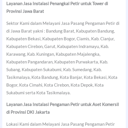
Layanan Jasa Instalasi Penangkal Petir untuk Tower di
Provinsi Jawa Barat
Sektor Kami dalam Melayani Jasa Pasang Pengaman Petir di
di Jawa Barat yakni : Bandung Barat, Kabupaten Bandung,
Kabupaten Bekasi, Kabupaten Bogor, Ciamis, Kab. Cianjur,
Kabupaten Cirebon, Garut, Kabupaten Indramayu, Kab.
Karawang, Kab. Kuningan, Kabupaten Majalengka,
Kabupaten Pangandaran, Kabupaten Purwakarta, Kab.
Subang, Kabupaten Sukabumi, Kab. Sumedang, Kab.
Tasikmalaya, Kota Bandung, Kota Banjar, Kota Bekasi, Kota
Bogor, Kota Cimahi, Kota Cirebon, Kota Depok, Kota
Sukabumi serta Kota Tasikmalaya.
Layanan Jasa Instalasi Pengaman Petir untuk Aset Komersil
di Provinsi DKI Jakarta
Lokasi Kami dalam Melayani Jasa Pasang Pengaman Petir