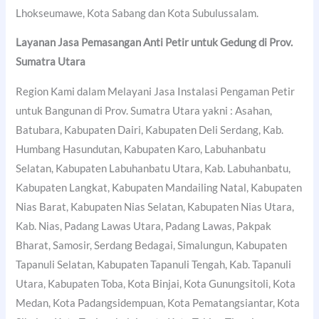
Lhokseumawe, Kota Sabang dan Kota Subulussalam.
Layanan Jasa Pemasangan Anti Petir untuk Gedung di Prov.
Sumatra Utara
Region Kami dalam Melayani Jasa Instalasi Pengaman Petir
untuk Bangunan di Prov. Sumatra Utara yakni : Asahan,
Batubara, Kabupaten Dairi, Kabupaten Deli Serdang, Kab.
Humbang Hasundutan, Kabupaten Karo, Labuhanbatu
Selatan, Kabupaten Labuhanbatu Utara, Kab. Labuhanbatu,
Kabupaten Langkat, Kabupaten Mandailing Natal, Kabupaten
Nias Barat, Kabupaten Nias Selatan, Kabupaten Nias Utara,
Kab. Nias, Padang Lawas Utara, Padang Lawas, Pakpak
Bharat, Samosir, Serdang Bedagai, Simalungun, Kabupaten
Tapanuli Selatan, Kabupaten Tapanuli Tengah, Kab. Tapanuli
Utara, Kabupaten Toba, Kota Binjai, Kota Gunungsitoli, Kota
Medan, Kota Padangsidempuan, Kota Pematangsiantar, Kota