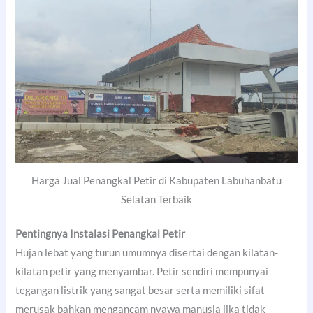
Harga Jual Penangkal Petir di Kabupaten Labuhanbatu
Selatan Terbaik
Pentingnya Instalasi Penangkal Petir
Hujan lebat yang turun umumnya disertai dengan kilatan-
kilatan petir yang menyambar. Petir sendiri mempunyai
tegangan listrik yang sangat besar serta memiliki sifat
merusak bahkan mengancam nyawa manusia jika tidak