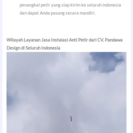
penangkal petir yang siap kirim ke seluruh indonesia
dan dapat Anda pasang secara mandiri.
Wilayah Layanan Jasa Instalasi Anti Petir dari CV. Pandawa
Design di Seluruh Indonesia