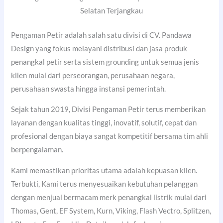
Selatan Terjangkau
Pengaman Petir adalah salah satu divisi di CV. Pandawa
Design yang fokus melayani distribusi dan jasa produk
penangkal petir serta sistem grounding untuk semua jenis
klien mulai dari perseorangan, perusahaan negara,
perusahaan swasta hingga instansi pemerintah.
Sejak tahun 2019, Divisi Pengaman Petir terus memberikan
layanan dengan kualitas tinggi, inovatif, solutif, cepat dan
profesional dengan biaya sangat kompetitif bersama tim ahli
berpengalaman.
Kami memastikan prioritas utama adalah kepuasan klien.
Terbukti, Kami terus menyesuaikan kebutuhan pelanggan
dengan menjual bermacam merk penangkal listrik mulai dari
Thomas, Gent, EF System, Kurn, Viking, Flash Vectro, Splitzen,