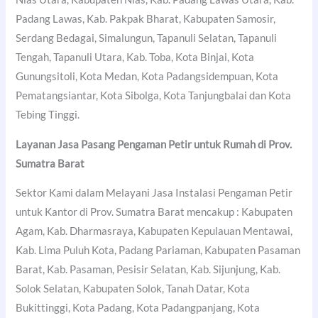
Padang Lawas, Kab. Pakpak Bharat, Kabupaten Samosir,
Serdang Bedagai, Simalungun, Tapanuli Selatan, Tapanuli
Tengah, Tapanuli Utara, Kab. Toba, Kota Binjai, Kota
Gunungsitoli, Kota Medan, Kota Padangsidempuan, Kota
Pematangsiantar, Kota Sibolga, Kota Tanjungbalai dan Kota
Tebing Tinggi.
Layanan Jasa Pasang Pengaman Petir untuk Rumah di Prov.
Sumatra Barat
Sektor Kami dalam Melayani Jasa Instalasi Pengaman Petir
untuk Kantor di Prov. Sumatra Barat mencakup : Kabupaten
Agam, Kab. Dharmasraya, Kabupaten Kepulauan Mentawai,
Kab. Lima Puluh Kota, Padang Pariaman, Kabupaten Pasaman
Barat, Kab. Pasaman, Pesisir Selatan, Kab. Sijunjung, Kab.
Solok Selatan, Kabupaten Solok, Tanah Datar, Kota
Bukittinggi, Kota Padang, Kota Padangpanjang, Kota