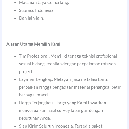
Macanan Jaya Cemerlang.
Supraco Indonesia.
Dan lain-lain.
Alasan Utama Memilih Kami
Tim Profesional. Memiliki tenaga teknisi profesional
sesuai bidang keahlian dengan pengalaman ratusan
project.
Layanan Lengkap. Melayani jasa instalasi baru,
perbaikan hingga pengadaan material penangkal petir
berbagai brand.
Harga Terjangkau. Harga yang Kami tawarkan
menyesuaikan hasil survey lapangan dengan
kebutuhan Anda.
Siap Kirim Seluruh Indonesia. Tersedia paket