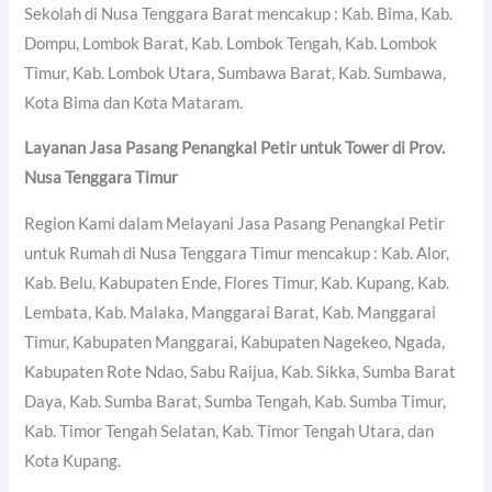
Sekolah di Nusa Tenggara Barat mencakup : Kab. Bima, Kab.
Dompu, Lombok Barat, Kab. Lombok Tengah, Kab. Lombok
Timur, Kab. Lombok Utara, Sumbawa Barat, Kab. Sumbawa,
Kota Bima dan Kota Mataram.
Layanan Jasa Pasang Penangkal Petir untuk Tower di Prov.
Nusa Tenggara Timur
Region Kami dalam Melayani Jasa Pasang Penangkal Petir
untuk Rumah di Nusa Tenggara Timur mencakup : Kab. Alor,
Kab. Belu, Kabupaten Ende, Flores Timur, Kab. Kupang, Kab.
Lembata, Kab. Malaka, Manggarai Barat, Kab. Manggarai
Timur, Kabupaten Manggarai, Kabupaten Nagekeo, Ngada,
Kabupaten Rote Ndao, Sabu Raijua, Kab. Sikka, Sumba Barat
Daya, Kab. Sumba Barat, Sumba Tengah, Kab. Sumba Timur,
Kab. Timor Tengah Selatan, Kab. Timor Tengah Utara, dan
Kota Kupang.