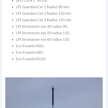
SPLITZEN 1″ 60 cm.
LPI Guardian Cat 1 Radius 80 mtr.
LPI Guardian Cat 2 Radius 120 mtr.
LPI Guardian Cat 3 Radius 150 mtr.
LPI Stromaster ese 30 radius 90.
LPI Stromaster ese 50 radius 110.
LPI Stromaster ese 60 radius 120.
Evo Franklin R60.
Evo Franklin R85.
Evo Franklin R150.