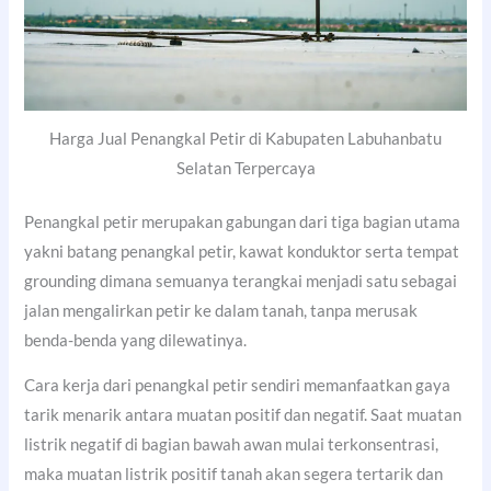
Harga Jual Penangkal Petir di Kabupaten Labuhanbatu
Selatan Terpercaya
Penangkal petir merupakan gabungan dari tiga bagian utama
yakni batang penangkal petir, kawat konduktor serta tempat
grounding dimana semuanya terangkai menjadi satu sebagai
jalan mengalirkan petir ke dalam tanah, tanpa merusak
benda-benda yang dilewatinya.
Cara kerja dari penangkal petir sendiri memanfaatkan gaya
tarik menarik antara muatan positif dan negatif. Saat muatan
listrik negatif di bagian bawah awan mulai terkonsentrasi,
maka muatan listrik positif tanah akan segera tertarik dan