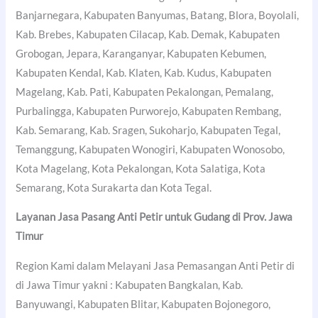
Banjarnegara, Kabupaten Banyumas, Batang, Blora, Boyolali,
Kab. Brebes, Kabupaten Cilacap, Kab. Demak, Kabupaten
Grobogan, Jepara, Karanganyar, Kabupaten Kebumen,
Kabupaten Kendal, Kab. Klaten, Kab. Kudus, Kabupaten
Magelang, Kab. Pati, Kabupaten Pekalongan, Pemalang,
Purbalingga, Kabupaten Purworejo, Kabupaten Rembang,
Kab. Semarang, Kab. Sragen, Sukoharjo, Kabupaten Tegal,
Temanggung, Kabupaten Wonogiri, Kabupaten Wonosobo,
Kota Magelang, Kota Pekalongan, Kota Salatiga, Kota
Semarang, Kota Surakarta dan Kota Tegal.
Layanan Jasa Pasang Anti Petir untuk Gudang di Prov. Jawa
Timur
Region Kami dalam Melayani Jasa Pemasangan Anti Petir di
di Jawa Timur yakni : Kabupaten Bangkalan, Kab.
Banyuwangi, Kabupaten Blitar, Kabupaten Bojonegoro,