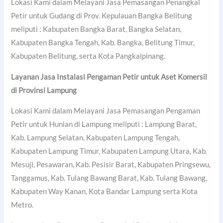
Lokasi Kami dalam Melayani Jasa Pemasangan Penangkal
Petir untuk Gudang di Prov. Kepulauan Bangka Belitung
meliputi : Kabupaten Bangka Barat, Bangka Selatan,
Kabupaten Bangka Tengah, Kab. Bangka, Belitung Timur,
Kabupaten Belitung, serta Kota Pangkalpinang.
Layanan Jasa Instalasi Pengaman Petir untuk Aset Komersil
di Provinsi Lampung
Lokasi Kami dalam Melayani Jasa Pemasangan Pengaman
Petir untuk Hunian di Lampung meliputi : Lampung Barat,
Kab. Lampung Selatan, Kabupaten Lampung Tengah,
Kabupaten Lampung Timur, Kabupaten Lampung Utara, Kab.
Mesuji, Pesawaran, Kab. Pesisir Barat, Kabupaten Pringsewu,
Tanggamus, Kab. Tulang Bawang Barat, Kab. Tulang Bawang,
Kabupaten Way Kanan, Kota Bandar Lampung serta Kota
Metro.