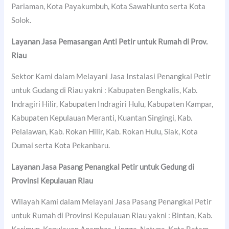
Pariaman, Kota Payakumbuh, Kota Sawahlunto serta Kota
Solok.
Layanan Jasa Pemasangan Anti Petir untuk Rumah di Prov.
Riau
Sektor Kami dalam Melayani Jasa Instalasi Penangkal Petir
untuk Gudang di Riau yakni : Kabupaten Bengkalis, Kab.
Indragiri Hilir, Kabupaten Indragiri Hulu, Kabupaten Kampar,
Kabupaten Kepulauan Meranti, Kuantan Singingi, Kab.
Pelalawan, Kab. Rokan Hilir, Kab. Rokan Hulu, Siak, Kota
Dumai serta Kota Pekanbaru.
Layanan Jasa Pasang Penangkal Petir untuk Gedung di
Provinsi Kepulauan Riau
Wilayah Kami dalam Melayani Jasa Pasang Penangkal Petir
untuk Rumah di Provinsi Kepulauan Riau yakni : Bintan, Kab.