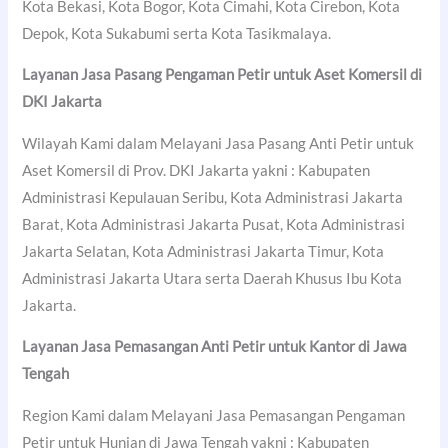
Kota Bekasi, Kota Bogor, Kota Cimahi, Kota Cirebon, Kota
Depok, Kota Sukabumi serta Kota Tasikmalaya.
Layanan Jasa Pasang Pengaman Petir untuk Aset Komersil di
DKI Jakarta
Wilayah Kami dalam Melayani Jasa Pasang Anti Petir untuk
Aset Komersil di Prov. DKI Jakarta yakni : Kabupaten
Administrasi Kepulauan Seribu, Kota Administrasi Jakarta
Barat, Kota Administrasi Jakarta Pusat, Kota Administrasi
Jakarta Selatan, Kota Administrasi Jakarta Timur, Kota
Administrasi Jakarta Utara serta Daerah Khusus Ibu Kota
Jakarta.
Layanan Jasa Pemasangan Anti Petir untuk Kantor di Jawa
Tengah
Region Kami dalam Melayani Jasa Pemasangan Pengaman
Petir untuk Hunian di Jawa Tengah yakni : Kabupaten