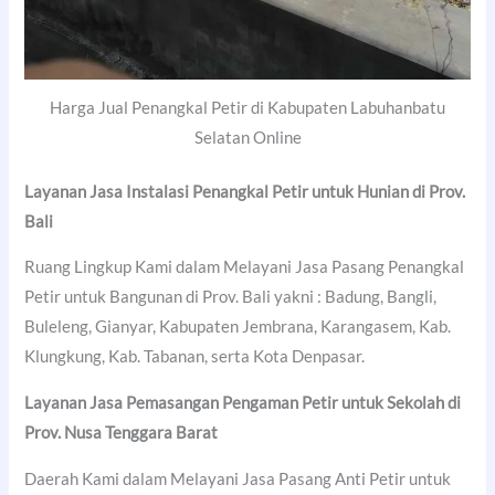
Harga Jual Penangkal Petir di Kabupaten Labuhanbatu
Selatan Online
Layanan Jasa Instalasi Penangkal Petir untuk Hunian di Prov.
Bali
Ruang Lingkup Kami dalam Melayani Jasa Pasang Penangkal
Petir untuk Bangunan di Prov. Bali yakni : Badung, Bangli,
Buleleng, Gianyar, Kabupaten Jembrana, Karangasem, Kab.
Klungkung, Kab. Tabanan, serta Kota Denpasar.
Layanan Jasa Pemasangan Pengaman Petir untuk Sekolah di
Prov. Nusa Tenggara Barat
Daerah Kami dalam Melayani Jasa Pasang Anti Petir untuk