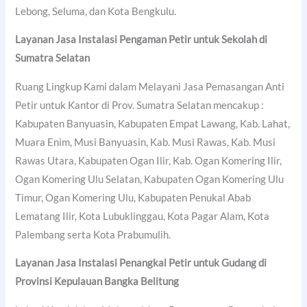
Lebong, Seluma, dan Kota Bengkulu.
Layanan Jasa Instalasi Pengaman Petir untuk Sekolah di
Sumatra Selatan
Ruang Lingkup Kami dalam Melayani Jasa Pemasangan Anti
Petir untuk Kantor di Prov. Sumatra Selatan mencakup :
Kabupaten Banyuasin, Kabupaten Empat Lawang, Kab. Lahat,
Muara Enim, Musi Banyuasin, Kab. Musi Rawas, Kab. Musi
Rawas Utara, Kabupaten Ogan Ilir, Kab. Ogan Komering Ilir,
Ogan Komering Ulu Selatan, Kabupaten Ogan Komering Ulu
Timur, Ogan Komering Ulu, Kabupaten Penukal Abab
Lematang Ilir, Kota Lubuklinggau, Kota Pagar Alam, Kota
Palembang serta Kota Prabumulih.
Layanan Jasa Instalasi Penangkal Petir untuk Gudang di
Provinsi Kepulauan Bangka Belitung