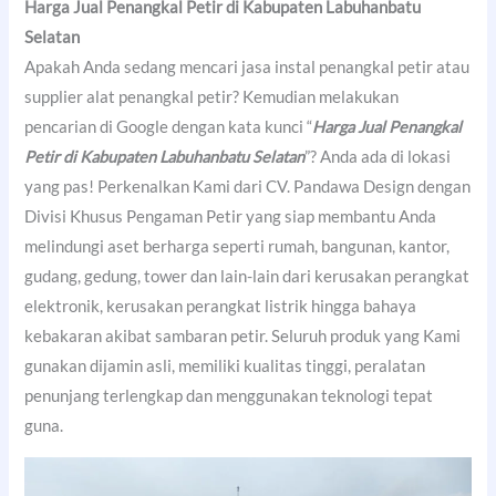
Harga Jual Penangkal Petir di Kabupaten Labuhanbatu
Selatan
Apakah Anda sedang mencari jasa instal penangkal petir atau
supplier alat penangkal petir? Kemudian melakukan
pencarian di Google dengan kata kunci “
Harga Jual Penangkal
Petir di Kabupaten Labuhanbatu Selatan
”? Anda ada di lokasi
yang pas! Perkenalkan Kami dari CV. Pandawa Design dengan
Divisi Khusus Pengaman Petir yang siap membantu Anda
melindungi aset berharga seperti rumah, bangunan, kantor,
gudang, gedung, tower dan lain-lain dari kerusakan perangkat
elektronik, kerusakan perangkat listrik hingga bahaya
kebakaran akibat sambaran petir. Seluruh produk yang Kami
gunakan dijamin asli, memiliki kualitas tinggi, peralatan
penunjang terlengkap dan menggunakan teknologi tepat
guna.