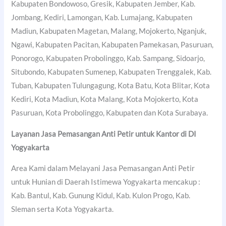
Kabupaten Bondowoso, Gresik, Kabupaten Jember, Kab.
Jombang, Kediri, Lamongan, Kab. Lumajang, Kabupaten
Madiun, Kabupaten Magetan, Malang, Mojokerto, Nganjuk,
Ngawi, Kabupaten Pacitan, Kabupaten Pamekasan, Pasuruan,
Ponorogo, Kabupaten Probolinggo, Kab. Sampang, Sidoarjo,
Situbondo, Kabupaten Sumenep, Kabupaten Trenggalek, Kab.
Tuban, Kabupaten Tulungagung, Kota Batu, Kota Blitar, Kota
Kediri, Kota Madiun, Kota Malang, Kota Mojokerto, Kota
Pasuruan, Kota Probolinggo, Kabupaten dan Kota Surabaya.
Layanan Jasa Pemasangan Anti Petir untuk Kantor di DI
Yogyakarta
Area Kami dalam Melayani Jasa Pemasangan Anti Petir
untuk Hunian di Daerah Istimewa Yogyakarta mencakup :
Kab. Bantul, Kab. Gunung Kidul, Kab. Kulon Progo, Kab.
Sleman serta Kota Yogyakarta.