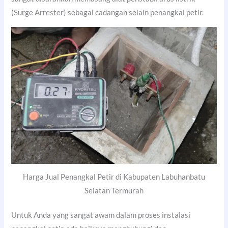
(Surge Arrester) sebagai cadangan selain penangkal petir.
Harga Jual Penangkal Petir di Kabupaten Labuhanbatu
Selatan Termurah
Untuk Anda yang sangat awam dalam proses instalasi