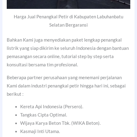
Harga Jual Penangkal Petir di Kabupaten Labuhanbatu
Selatan Bergaransi
Bahkan Kami juga menyediakan paket lengkap penangkal
listrik yang siap dikirim ke seluruh Indonesia dengan bantuan
pemasangan secara online, tutorial step by step serta
konsultasi bersama tim profesional.
Beberapa partner perusahaan yang menemani perjalanan
Kami dalam industri penangkal petir hingga hari ini, sebagai
berikut :
Kereta Api Indonesia (Persero).
Tangkas Cipta Optimal.
Wijaya Karya Beton Tbk. (WIKA Beton).
Kasmaji Inti Utama.