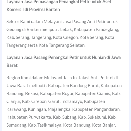
Layanan Jasa Pemasangan Penangkal Petir untuk Aset
Komersil di Provinsi Banten
Sektor Kami dalam Melayani Jasa Pasang Anti Petir untuk
Gedung di Banten meliputi : Lebak, Kabupaten Pandeglang,
Kab. Serang, Tangerang, Kota Cilegon, Kota Serang, Kota
Tangerang serta Kota Tangerang Selatan.
Layanan Jasa Pasang Penangkal Petir untuk Hunian di Jawa
Barat
Region Kami dalam Melayani Jasa Instalasi Anti Petir di di
Jawa Barat meliputi : Kabupaten Bandung Barat, Kabupaten
Bandung, Bekasi, Kabupaten Bogor, Kabupaten Ciamis, Kab.
Cianjur, Kab. Cirebon, Garut, Indramayu, Kabupaten
Karawang, Kuningan, Majalengka, Kabupaten Pangandaran,
Kabupaten Purwakarta, Kab. Subang, Kab. Sukabumi, Kab.
Sumedang, Kab. Tasikmalaya, Kota Bandung, Kota Banjar,