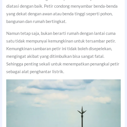
diatasi dengan baik. Petir condong menyambar benda-benda
yang dekat dengan awan atau benda tinggi seperti pohon,
bangunan dan rumah bertingkat.
Namun tetap saja, bukan berarti rumah dengan lantai cuma
satu tidak mempunyai kemungkinan untuk tersambar petir.
Kemungkinan sambaran petir ini tidak boleh disepelekan,
mengingat akibat yang ditimbulkan bisa sangat fatal.
Sehingga penting sekali untuk menempatkan penangkal petir
sebagai alat penghantar listrik.