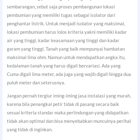
sembarangan, sebut saja proses pembangunan lokasi
pembumian yang memiliki tugas sebagai isolator dari
penghantar listrik. Untuk menjadi isolator yang maksimal,
lokasi pembumian harus lolos kriteria yakni memiliki kadar
air yang tinggi, kadar keasamaan yang tinggi dan kadar
garam yang tinggi. Tanah yang baik mempunyai hambatan
maksimal lima ohm. Namun untuk mendapatkan angka itu,
kedalaman tanah yang harus digali bervariasi. Ada yang
Cuma digali lima meter, ada juga yang wajib digali hingga dua
puluh meter dan seterusnya.
Jangan pernah tergiur iming-iming jasa instalasi yang murah,
karena bila penangkal petir tidak di pasang secara baik
sesuai kriteria standar maka perlindungan yang didapatkan
tidak akan optimal dan bisa menyebabkan munculnya perihal
yang tidak di inginkan.