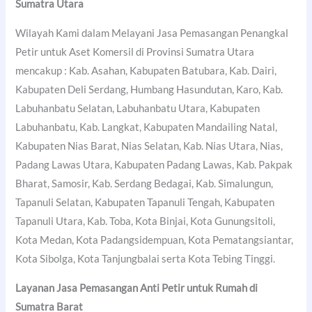
Sumatra Utara
Wilayah Kami dalam Melayani Jasa Pemasangan Penangkal
Petir untuk Aset Komersil di Provinsi Sumatra Utara
mencakup : Kab. Asahan, Kabupaten Batubara, Kab. Dairi,
Kabupaten Deli Serdang, Humbang Hasundutan, Karo, Kab.
Labuhanbatu Selatan, Labuhanbatu Utara, Kabupaten
Labuhanbatu, Kab. Langkat, Kabupaten Mandailing Natal,
Kabupaten Nias Barat, Nias Selatan, Kab. Nias Utara, Nias,
Padang Lawas Utara, Kabupaten Padang Lawas, Kab. Pakpak
Bharat, Samosir, Kab. Serdang Bedagai, Kab. Simalungun,
Tapanuli Selatan, Kabupaten Tapanuli Tengah, Kabupaten
Tapanuli Utara, Kab. Toba, Kota Binjai, Kota Gunungsitoli,
Kota Medan, Kota Padangsidempuan, Kota Pematangsiantar,
Kota Sibolga, Kota Tanjungbalai serta Kota Tebing Tinggi.
Layanan Jasa Pemasangan Anti Petir untuk Rumah di
Sumatra Barat