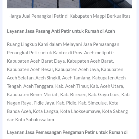
Harga Jual Penangkal Petir di Kabupaten Mappi Berkualitas
Layanan Jasa Pasang Anti Petir untuk Rumah di Aceh
Ruang Lingkup Kami dalam Melayani Jasa Pemasangan
Penangkal Petir untuk Kantor di Prov. Aceh meliputi :
Kabupaten Aceh Barat Daya, Kabupaten Aceh Barat,
Kabupaten Aceh Besar, Kabupaten Aceh Jaya, Kabupaten
Aceh Selatan, Aceh Singkil, Aceh Tamiang, Kabupaten Aceh
Tengah, Aceh Tenggara, Kab. Aceh Timur, Kab. Aceh Utara,
Kabupaten Bener Meriah, Kab. Bireuen, Kab. Gayo Lues, Kab.
Nagan Raya, Pidie Jaya, Kab. Pidie, Kab. Simeulue, Kota
Banda Aceh, Kota Langsa, Kota Lhokseumawe, Kota Sabang
dan Kota Subulussalam.
Layanan Jasa Pemasangan Pengaman Petir untuk Rumah di