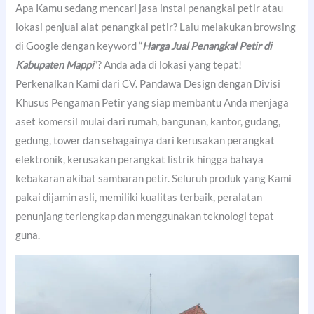
Apa Kamu sedang mencari jasa instal penangkal petir atau
lokasi penjual alat penangkal petir? Lalu melakukan browsing
di Google dengan keyword “
Harga Jual Penangkal Petir di
Kabupaten Mappi
”? Anda ada di lokasi yang tepat!
Perkenalkan Kami dari CV. Pandawa Design dengan Divisi
Khusus Pengaman Petir yang siap membantu Anda menjaga
aset komersil mulai dari rumah, bangunan, kantor, gudang,
gedung, tower dan sebagainya dari kerusakan perangkat
elektronik, kerusakan perangkat listrik hingga bahaya
kebakaran akibat sambaran petir. Seluruh produk yang Kami
pakai dijamin asli, memiliki kualitas terbaik, peralatan
penunjang terlengkap dan menggunakan teknologi tepat
guna.