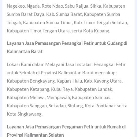
Nagekeo, Ngada, Rote Ndao, Sabu Raijua, Sikka, Kabupaten
Sumba Barat Daya, Kab. Sumba Barat, Kabupaten Sumba
Tengah, Kabupaten Sumba Timur, Kab. Timor Tengah Selatan,
Kabupaten Timor Tengah Utara, serta Kota Kupang.
Layanan Jasa Pemasangan Penangkal Petir untuk Gudang di
Kalimantan Barat
Lokasi Kami dalam Melayani Jasa Instalasi Penangkal Petir
untuk Sekolah di Provinsi Kalimantan Barat mencakup :
Kabupaten Bengkayang, Kapuas Hulu, Kab. Kayong Utara,
Kabupaten Ketapang, Kubu Raya, Kabupaten Landak,
Kabupaten Melawi, Mempawah, Kabupaten Sambas,
Kabupaten Sanggau, Sekadau, Sintang, Kota Pontianak serta
Kota Singkawang.
Layanan Jasa Pemasangan Pengaman Petir untuk Rumah di
Provinsi Kalimantan Selatan