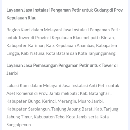
Layanan Jasa Instalasi Pengaman Petir untuk Gudang di Prov.
Kepulauan Riau
Region Kami dalam Melayani Jasa Instalasi Pengaman Petir
untuk Tower di Provinsi Kepulauan Riau meliputi : Bintan,
Kabupaten Karimun, Kab. Kepulauan Anambas, Kabupaten
Lingga, Kab. Natuna, Kota Batam dan Kota Tanjungpinang.
Layanan Jasa Pemasangan Pengaman Petir untuk Tower di
Jambi
Lokasi Kami dalam Melayani Jasa Instalasi Anti Petir untuk
Aset Komersil di Prov. Jambi meliputi : Kab. Batanghari,
Kabupaten Bungo, Kerinci, Merangin, Muaro Jambi,
Kabupaten Sarolangun, Tanjung Jabung Barat, Kab. Tanjung
Jabung Timur, Kabupaten Tebo, Kota Jambi serta Kota
Sungaipenuh.