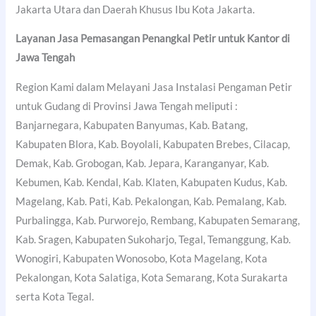
Jakarta Utara dan Daerah Khusus Ibu Kota Jakarta.
Layanan Jasa Pemasangan Penangkal Petir untuk Kantor di
Jawa Tengah
Region Kami dalam Melayani Jasa Instalasi Pengaman Petir
untuk Gudang di Provinsi Jawa Tengah meliputi :
Banjarnegara, Kabupaten Banyumas, Kab. Batang,
Kabupaten Blora, Kab. Boyolali, Kabupaten Brebes, Cilacap,
Demak, Kab. Grobogan, Kab. Jepara, Karanganyar, Kab.
Kebumen, Kab. Kendal, Kab. Klaten, Kabupaten Kudus, Kab.
Magelang, Kab. Pati, Kab. Pekalongan, Kab. Pemalang, Kab.
Purbalingga, Kab. Purworejo, Rembang, Kabupaten Semarang,
Kab. Sragen, Kabupaten Sukoharjo, Tegal, Temanggung, Kab.
Wonogiri, Kabupaten Wonosobo, Kota Magelang, Kota
Pekalongan, Kota Salatiga, Kota Semarang, Kota Surakarta
serta Kota Tegal.