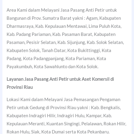
Area Kami dalam Melayani Jasa Pasang Anti Petir untuk
Bangunan di Prov. Sumatra Barat yakni : Agam, Kabupaten
Dharmasraya, Kab. Kepulauan Mentawai, Lima Puluh Kota,
Kab. Padang Pariaman, Kab. Pasaman Barat, Kabupaten
Pasaman, Pesisir Selatan, Kab. Sijunjung, Kab. Solok Selatan,
Kabupaten Solok, Tanah Datar, Kota Bukittinggi, Kota
Padang, Kota Padangpanjang, Kota Pariaman, Kota
Payakumbuh, Kota Sawahlunto dan Kota Solok.
Layanan Jasa Pasang Anti Petir untuk Aset Komersil di
Provinsi Riau
Lokasi Kami dalam Melayani Jasa Pemasangan Pengaman
Petir untuk Gedung di Provinsi Riau yakni : Kab. Bengkalis,
Kabupaten Indragiri Hilir, Indragiri Hulu, Kampar, Kab.
Kepulauan Meranti, Kuantan Singingi, Pelalawan, Rokan Hilir,
Rokan Hulu, Siak, Kota Dumai serta Kota Pekanbaru.