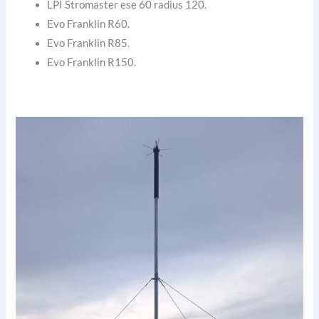
LPI Stromaster ese 60 radius 120.
Evo Franklin R60.
Evo Franklin R85.
Evo Franklin R150.