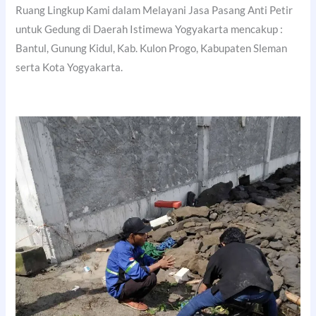
Ruang Lingkup Kami dalam Melayani Jasa Pasang Anti Petir
untuk Gedung di Daerah Istimewa Yogyakarta mencakup :
Bantul, Gunung Kidul, Kab. Kulon Progo, Kabupaten Sleman
serta Kota Yogyakarta.