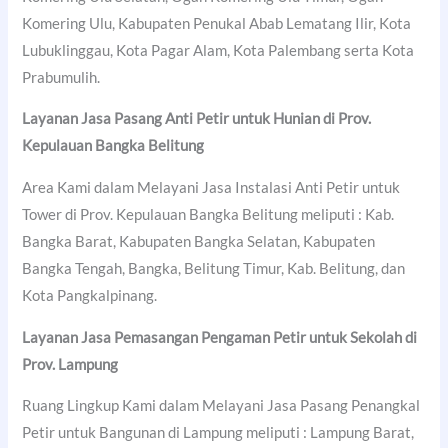
Komering Ulu, Kabupaten Penukal Abab Lematang Ilir, Kota
Lubuklinggau, Kota Pagar Alam, Kota Palembang serta Kota
Prabumulih.
Layanan Jasa Pasang Anti Petir untuk Hunian di Prov.
Kepulauan Bangka Belitung
Area Kami dalam Melayani Jasa Instalasi Anti Petir untuk
Tower di Prov. Kepulauan Bangka Belitung meliputi : Kab.
Bangka Barat, Kabupaten Bangka Selatan, Kabupaten
Bangka Tengah, Bangka, Belitung Timur, Kab. Belitung, dan
Kota Pangkalpinang.
Layanan Jasa Pemasangan Pengaman Petir untuk Sekolah di
Prov. Lampung
Ruang Lingkup Kami dalam Melayani Jasa Pasang Penangkal
Petir untuk Bangunan di Lampung meliputi : Lampung Barat,