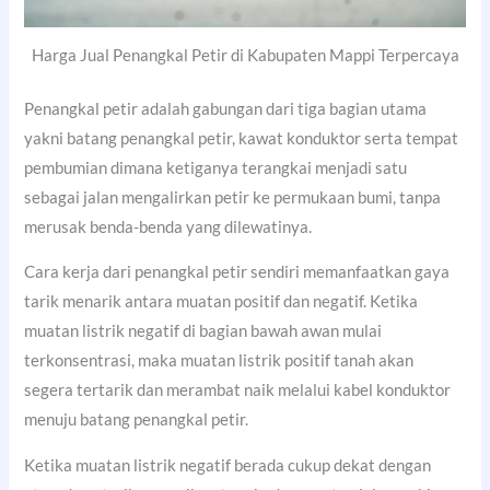
Harga Jual Penangkal Petir di Kabupaten Mappi Terpercaya
Penangkal petir adalah gabungan dari tiga bagian utama
yakni batang penangkal petir, kawat konduktor serta tempat
pembumian dimana ketiganya terangkai menjadi satu
sebagai jalan mengalirkan petir ke permukaan bumi, tanpa
merusak benda-benda yang dilewatinya.
Cara kerja dari penangkal petir sendiri memanfaatkan gaya
tarik menarik antara muatan positif dan negatif. Ketika
muatan listrik negatif di bagian bawah awan mulai
terkonsentrasi, maka muatan listrik positif tanah akan
segera tertarik dan merambat naik melalui kabel konduktor
menuju batang penangkal petir.
Ketika muatan listrik negatif berada cukup dekat dengan