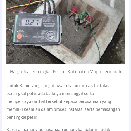
Harga Jual Penangkal Petir di Kabupaten Mappi Termurah
Untuk Kamu yang sangat awam dalam proses instalasi
penangkal petir, ada baiknya memanggil serta
mempercayakan hal tersebut kepada perusahaan yang
memiliki keahlian dalam proses instalasi serta pemasangan
penangkal petir.
Karena memang pemasangan penangkal petir ini tidak