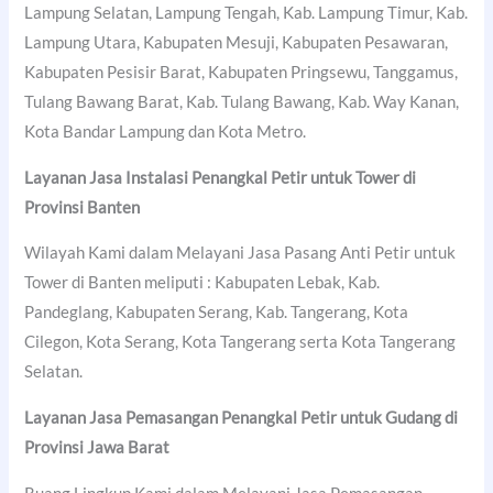
Lampung Selatan, Lampung Tengah, Kab. Lampung Timur, Kab.
Lampung Utara, Kabupaten Mesuji, Kabupaten Pesawaran,
Kabupaten Pesisir Barat, Kabupaten Pringsewu, Tanggamus,
Tulang Bawang Barat, Kab. Tulang Bawang, Kab. Way Kanan,
Kota Bandar Lampung dan Kota Metro.
Layanan Jasa Instalasi Penangkal Petir untuk Tower di
Provinsi Banten
Wilayah Kami dalam Melayani Jasa Pasang Anti Petir untuk
Tower di Banten meliputi : Kabupaten Lebak, Kab.
Pandeglang, Kabupaten Serang, Kab. Tangerang, Kota
Cilegon, Kota Serang, Kota Tangerang serta Kota Tangerang
Selatan.
Layanan Jasa Pemasangan Penangkal Petir untuk Gudang di
Provinsi Jawa Barat