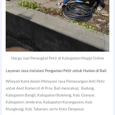
Harga Jual Penangkal Petir di Kabupaten Mappi Online
Layanan Jasa Instalasi Pengaman Petir untuk Hunian di Bali
Wilayah Kami dalam Melayani Jasa Pemasangan Anti Petir
untuk Aset Komersil di Prov. Bali mencakup : Badung,
Kabupaten Bangli, Kabupaten Buleleng, Kab. Gianyar,
Kabupaten Jembrana, Kabupaten Karangasem, Kab.
Klungkung, Kab. Tabanan, serta Kota Denpasar.