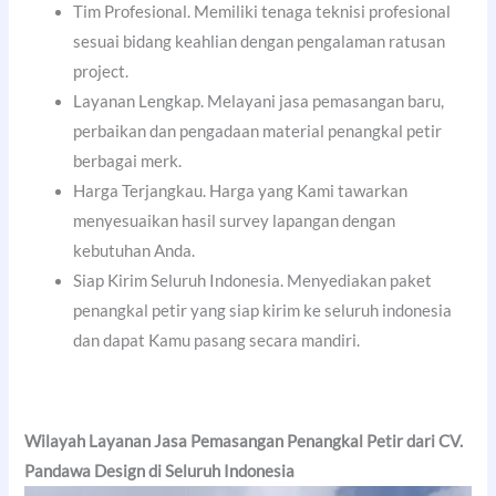
Tim Profesional. Memiliki tenaga teknisi profesional
sesuai bidang keahlian dengan pengalaman ratusan
project.
Layanan Lengkap. Melayani jasa pemasangan baru,
perbaikan dan pengadaan material penangkal petir
berbagai merk.
Harga Terjangkau. Harga yang Kami tawarkan
menyesuaikan hasil survey lapangan dengan
kebutuhan Anda.
Siap Kirim Seluruh Indonesia. Menyediakan paket
penangkal petir yang siap kirim ke seluruh indonesia
dan dapat Kamu pasang secara mandiri.
Wilayah Layanan Jasa Pemasangan Penangkal Petir dari CV.
Pandawa Design di Seluruh Indonesia