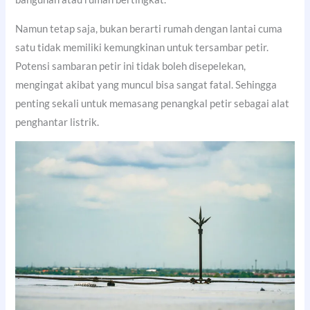
Namun tetap saja, bukan berarti rumah dengan lantai cuma
satu tidak memiliki kemungkinan untuk tersambar petir.
Potensi sambaran petir ini tidak boleh disepelekan,
mengingat akibat yang muncul bisa sangat fatal. Sehingga
penting sekali untuk memasang penangkal petir sebagai alat
penghantar listrik.