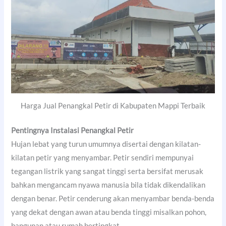
Harga Jual Penangkal Petir di Kabupaten Mappi Terbaik
Pentingnya Instalasi Penangkal Petir
Hujan lebat yang turun umumnya disertai dengan kilatan-
kilatan petir yang menyambar. Petir sendiri mempunyai
tegangan listrik yang sangat tinggi serta bersifat merusak
bahkan mengancam nyawa manusia bila tidak dikendalikan
dengan benar. Petir cenderung akan menyambar benda-benda
yang dekat dengan awan atau benda tinggi misalkan pohon,
bangunan atau rumah bertingkat.