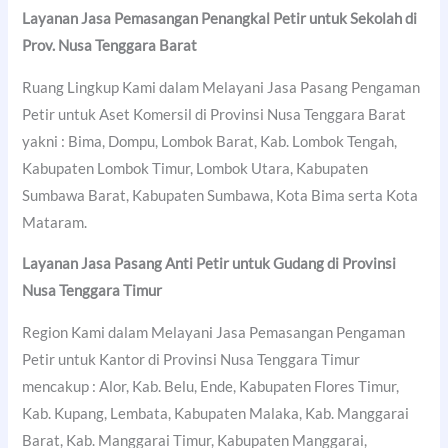
Layanan Jasa Pemasangan Penangkal Petir untuk Sekolah di
Prov. Nusa Tenggara Barat
Ruang Lingkup Kami dalam Melayani Jasa Pasang Pengaman
Petir untuk Aset Komersil di Provinsi Nusa Tenggara Barat
yakni : Bima, Dompu, Lombok Barat, Kab. Lombok Tengah,
Kabupaten Lombok Timur, Lombok Utara, Kabupaten
Sumbawa Barat, Kabupaten Sumbawa, Kota Bima serta Kota
Mataram.
Layanan Jasa Pasang Anti Petir untuk Gudang di Provinsi
Nusa Tenggara Timur
Region Kami dalam Melayani Jasa Pemasangan Pengaman
Petir untuk Kantor di Provinsi Nusa Tenggara Timur
mencakup : Alor, Kab. Belu, Ende, Kabupaten Flores Timur,
Kab. Kupang, Lembata, Kabupaten Malaka, Kab. Manggarai
Barat, Kab. Manggarai Timur, Kabupaten Manggarai,