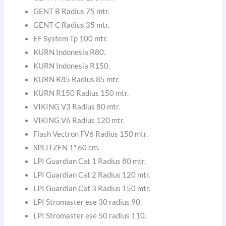
GENT B Radius 75 mtr.
GENT C Radius 35 mtr.
EF System Tp 100 mtr.
KURN Indonesia R80.
KURN Indonesia R150.
KURN R85 Radius 85 mtr.
KURN R150 Radius 150 mtr.
VIKING V3 Radius 80 mtr.
VIKING V6 Radius 120 mtr.
Flash Vectron FV6 Radius 150 mtr.
SPLITZEN 1″ 60 cm.
LPI Guardian Cat 1 Radius 80 mtr.
LPI Guardian Cat 2 Radius 120 mtr.
LPI Guardian Cat 3 Radius 150 mtr.
LPI Stromaster ese 30 radius 90.
LPI Stromaster ese 50 radius 110.