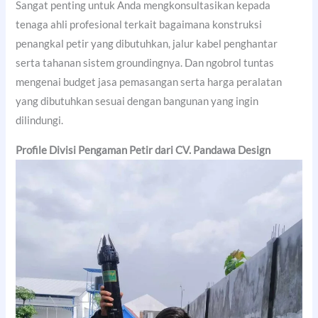
Sangat penting untuk Anda mengkonsultasikan kepada
tenaga ahli profesional terkait bagaimana konstruksi
penangkal petir yang dibutuhkan, jalur kabel penghantar
serta tahanan sistem groundingnya. Dan ngobrol tuntas
mengenai budget jasa pemasangan serta harga peralatan
yang dibutuhkan sesuai dengan bangunan yang ingin
dilindungi.
Profile Divisi Pengaman Petir dari CV. Pandawa Design