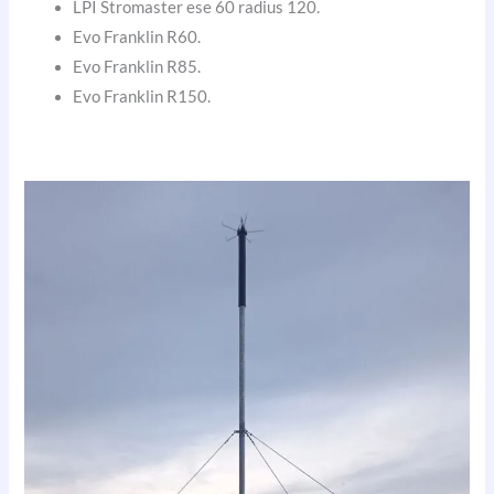
LPI Stromaster ese 60 radius 120.
Evo Franklin R60.
Evo Franklin R85.
Evo Franklin R150.