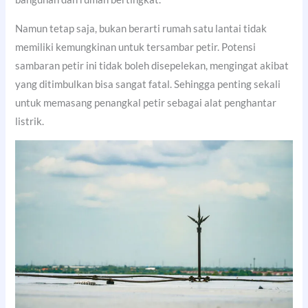
Namun tetap saja, bukan berarti rumah satu lantai tidak
memiliki kemungkinan untuk tersambar petir. Potensi
sambaran petir ini tidak boleh disepelekan, mengingat akibat
yang ditimbulkan bisa sangat fatal. Sehingga penting sekali
untuk memasang penangkal petir sebagai alat penghantar
listrik.