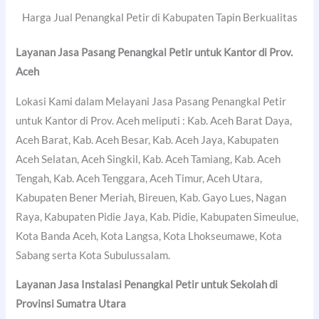
Harga Jual Penangkal Petir di Kabupaten Tapin Berkualitas
Layanan Jasa Pasang Penangkal Petir untuk Kantor di Prov.
Aceh
Lokasi Kami dalam Melayani Jasa Pasang Penangkal Petir
untuk Kantor di Prov. Aceh meliputi : Kab. Aceh Barat Daya,
Aceh Barat, Kab. Aceh Besar, Kab. Aceh Jaya, Kabupaten
Aceh Selatan, Aceh Singkil, Kab. Aceh Tamiang, Kab. Aceh
Tengah, Kab. Aceh Tenggara, Aceh Timur, Aceh Utara,
Kabupaten Bener Meriah, Bireuen, Kab. Gayo Lues, Nagan
Raya, Kabupaten Pidie Jaya, Kab. Pidie, Kabupaten Simeulue,
Kota Banda Aceh, Kota Langsa, Kota Lhokseumawe, Kota
Sabang serta Kota Subulussalam.
Layanan Jasa Instalasi Penangkal Petir untuk Sekolah di
Provinsi Sumatra Utara