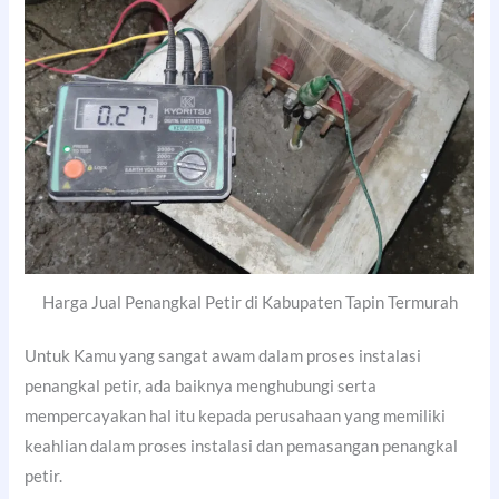
Harga Jual Penangkal Petir di Kabupaten Tapin Termurah
Untuk Kamu yang sangat awam dalam proses instalasi
penangkal petir, ada baiknya menghubungi serta
mempercayakan hal itu kepada perusahaan yang memiliki
keahlian dalam proses instalasi dan pemasangan penangkal
petir.