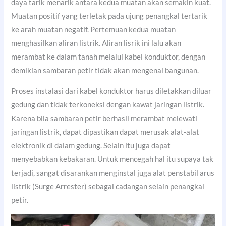
daya tarik menarik antara kedua muatan akan semakin kuat.
Muatan positif yang terletak pada ujung penangkal tertarik
ke arah muatan negatif. Pertemuan kedua muatan
menghasilkan aliran listrik. Aliran lisrik ini lalu akan
merambat ke dalam tanah melalui kabel konduktor, dengan
demikian sambaran petir tidak akan mengenai bangunan.
Proses instalasi dari kabel konduktor harus diletakkan diluar
gedung dan tidak terkoneksi dengan kawat jaringan listrik.
Karena bila sambaran petir berhasil merambat melewati
jaringan listrik, dapat dipastikan dapat merusak alat-alat
elektronik di dalam gedung. Selain itu juga dapat
menyebabkan kebakaran. Untuk mencegah hal itu supaya tak
terjadi, sangat disarankan menginstal juga alat penstabil arus
listrik (Surge Arrester) sebagai cadangan selain penangkal
petir.