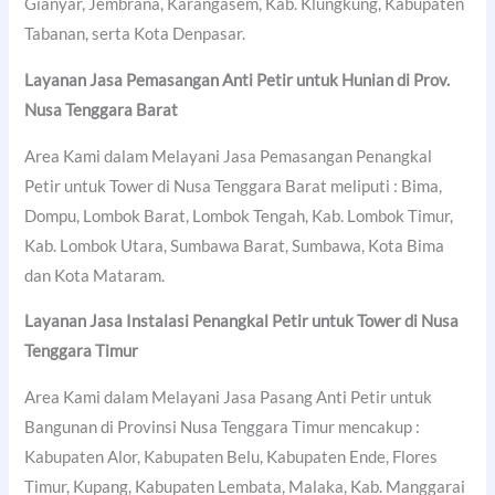
Gianyar, Jembrana, Karangasem, Kab. Klungkung, Kabupaten
Tabanan, serta Kota Denpasar.
Layanan Jasa Pemasangan Anti Petir untuk Hunian di Prov.
Nusa Tenggara Barat
Area Kami dalam Melayani Jasa Pemasangan Penangkal
Petir untuk Tower di Nusa Tenggara Barat meliputi : Bima,
Dompu, Lombok Barat, Lombok Tengah, Kab. Lombok Timur,
Kab. Lombok Utara, Sumbawa Barat, Sumbawa, Kota Bima
dan Kota Mataram.
Layanan Jasa Instalasi Penangkal Petir untuk Tower di Nusa
Tenggara Timur
Area Kami dalam Melayani Jasa Pasang Anti Petir untuk
Bangunan di Provinsi Nusa Tenggara Timur mencakup :
Kabupaten Alor, Kabupaten Belu, Kabupaten Ende, Flores
Timur, Kupang, Kabupaten Lembata, Malaka, Kab. Manggarai