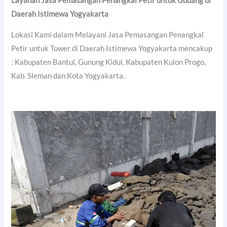
Layanan Jasa Pemasangan Penangkal Petir untuk Gudang di
Daerah Istimewa Yogyakarta
Lokasi Kami dalam Melayani Jasa Pemasangan Penangkal
Petir untuk Tower di Daerah Istimewa Yogyakarta mencakup
: Kabupaten Bantul, Gunung Kidul, Kabupaten Kulon Progo,
Kab. Sleman dan Kota Yogyakarta.