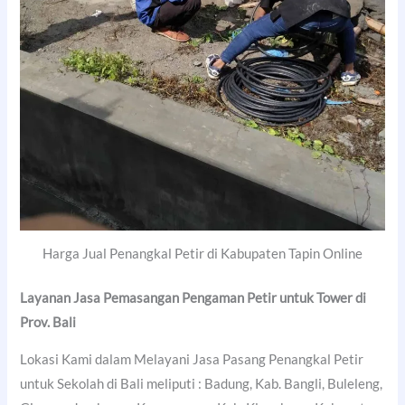
Harga Jual Penangkal Petir di Kabupaten Tapin Online
Layanan Jasa Pemasangan Pengaman Petir untuk Tower di
Prov. Bali
Lokasi Kami dalam Melayani Jasa Pasang Penangkal Petir
untuk Sekolah di Bali meliputi : Badung, Kab. Bangli, Buleleng,