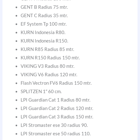
GENT B Radius 75 mtr.
GENT C Radius 35 mtr.
EF System Tp 100 mtr.
KURN Indonesia R80.
KURN Indonesia R150.
KURN R85 Radius 85 mtr.
KURN R150 Radius 150 mtr.
VIKING V3 Radius 80 mtr.
VIKING V6 Radius 120 mtr.
Flash Vectron FV6 Radius 150 mtr.
SPLITZEN 1″ 60 cm.
LPI Guardian Cat 1 Radius 80 mtr.
LPI Guardian Cat 2 Radius 120 mtr.
LPI Guardian Cat 3 Radius 150 mtr.
LPI Stromaster ese 30 radius 90.
LPI Stromaster ese 50 radius 110.