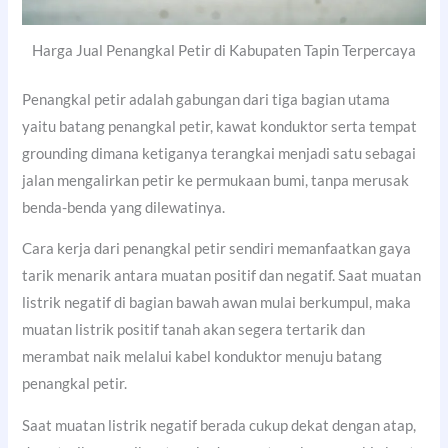
Harga Jual Penangkal Petir di Kabupaten Tapin Terpercaya
Penangkal petir adalah gabungan dari tiga bagian utama
yaitu batang penangkal petir, kawat konduktor serta tempat
grounding dimana ketiganya terangkai menjadi satu sebagai
jalan mengalirkan petir ke permukaan bumi, tanpa merusak
benda-benda yang dilewatinya.
Cara kerja dari penangkal petir sendiri memanfaatkan gaya
tarik menarik antara muatan positif dan negatif. Saat muatan
listrik negatif di bagian bawah awan mulai berkumpul, maka
muatan listrik positif tanah akan segera tertarik dan
merambat naik melalui kabel konduktor menuju batang
penangkal petir.
Saat muatan listrik negatif berada cukup dekat dengan atap,