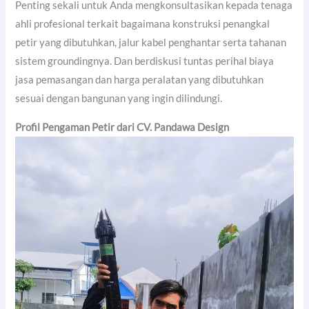
Penting sekali untuk Anda mengkonsultasikan kepada tenaga
ahli profesional terkait bagaimana konstruksi penangkal
petir yang dibutuhkan, jalur kabel penghantar serta tahanan
sistem groundingnya. Dan berdiskusi tuntas perihal biaya
jasa pemasangan dan harga peralatan yang dibutuhkan
sesuai dengan bangunan yang ingin dilindungi.
Profil Pengaman Petir dari CV. Pandawa Design