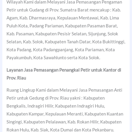
Wilayah Kami dalam Melayani Jasa Pemasangan Pengaman
Petir untuk Gudang di Prov. Sumatra Barat mencakup : Kab.
Agam, Kab. Dharmasraya, Kepulauan Mentawai, Kab. Lima
Puluh Kota, Padang Pariaman, Kabupaten Pasaman Barat,
Kab. Pasaman, Kabupaten Pesisir Selatan, Sijunjung, Solok
Selatan, Kab. Solok, Kabupaten Tanah Datar, Kota Bukittinggi,
Kota Padang, Kota Padangpanjang, Kota Pariaman, Kota
Payakumbuh, Kota Sawahlunto serta Kota Solok.
Layanan Jasa Pemasangan Penangkal Petir untuk Kantor di
Prov. Riau
Ruang Lingkup Kami dalam Melayani Jasa Pemasangan Anti
Petir untuk Gedung di Prov. Riau yakni : Kabupaten
Bengkalis, Indragiri Hilir, Kabupaten Indragiri Hulu,
Kabupaten Kampar, Kepulauan Meranti, Kabupaten Kuantan
Singingi, Kabupaten Pelalawan, Kab. Rokan Hilir, Kabupaten
Rokan Hulu, Kab. Siak, Kota Dumai dan Kota Pekanbaru.