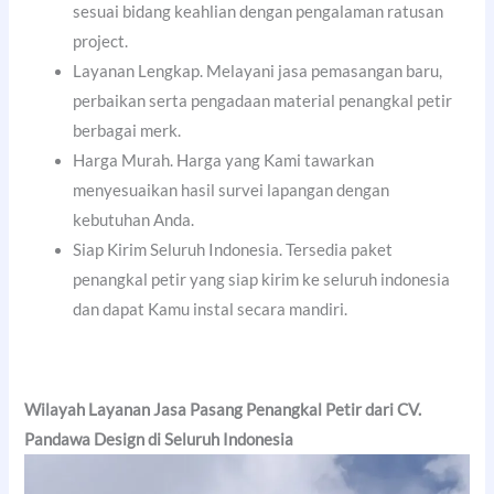
sesuai bidang keahlian dengan pengalaman ratusan
project.
Layanan Lengkap. Melayani jasa pemasangan baru,
perbaikan serta pengadaan material penangkal petir
berbagai merk.
Harga Murah. Harga yang Kami tawarkan
menyesuaikan hasil survei lapangan dengan
kebutuhan Anda.
Siap Kirim Seluruh Indonesia. Tersedia paket
penangkal petir yang siap kirim ke seluruh indonesia
dan dapat Kamu instal secara mandiri.
Wilayah Layanan Jasa Pasang Penangkal Petir dari CV.
Pandawa Design di Seluruh Indonesia