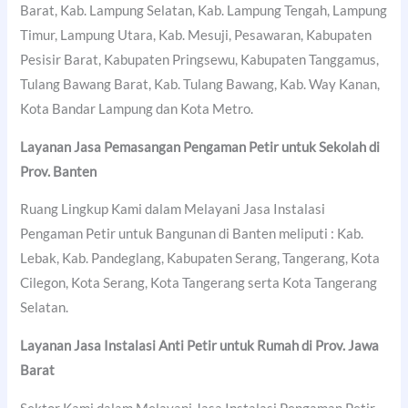
Barat, Kab. Lampung Selatan, Kab. Lampung Tengah, Lampung
Timur, Lampung Utara, Kab. Mesuji, Pesawaran, Kabupaten
Pesisir Barat, Kabupaten Pringsewu, Kabupaten Tanggamus,
Tulang Bawang Barat, Kab. Tulang Bawang, Kab. Way Kanan,
Kota Bandar Lampung dan Kota Metro.
Layanan Jasa Pemasangan Pengaman Petir untuk Sekolah di
Prov. Banten
Ruang Lingkup Kami dalam Melayani Jasa Instalasi
Pengaman Petir untuk Bangunan di Banten meliputi : Kab.
Lebak, Kab. Pandeglang, Kabupaten Serang, Tangerang, Kota
Cilegon, Kota Serang, Kota Tangerang serta Kota Tangerang
Selatan.
Layanan Jasa Instalasi Anti Petir untuk Rumah di Prov. Jawa
Barat