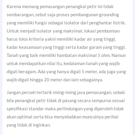
Karena memang pemasangan penangkal petir ini tidak
sembarangan, sebut saja proses pembangunan grounding
yang memiliki fungsi sebagai isolator dari penghantar listrik.
Untuk menjadi isolator yang maksimal, lokasi pembumian
harus lolos kriteria yakni memiliki kadar air yang tinggi,
kadar keasamaan yang tinggi serta kadar garam yang tinggi.
Tanah yang baik memiliki hambatan maksimal 5 ohm. Namun
untuk mendapatkan nilai itu, kedalaman tanah yang wajib
digali beragam. Ada yang hanya digali 5 meter, ada juga yang
wajib digali hingga 20 meter dan lain sebagainya.
Jangan pernah tertarik iming-iming jasa pemasangan, sebab
bila penangkal petir tidak di pasang secara sempurna sesuai
spesifikasi standar maka perlindungan yang diperoleh tidak
akan optimal serta bisa menyebabkan munculnya perihal
yang tidak di inginkan.