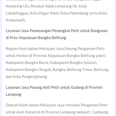
Komering Ulu, Penukal Abab Lematang Ilir, Kota
Lubuklinggau, Kota Pagar Alam, Kota Palembang serta Kota
Prabumulih.
Layanan Jasa Pemasangan Penangkal Petir untuk Bangunan
di Prov. Kepulauan Bangka Belitung
Region Kami dalam Melayani Jasa Pasang Pengaman Petir
untuk Hunian di Provinsi Kepulauan Bangka Belitung yakni :
Kabupaten Bangka Barat, Kabupaten Bangka Selatan,
Kabupaten Bangka Tengah, Bangka, Belitung Timur, Belitung,
dan Kota Pangkalpinang.
Layanan Jasa Pasang Anti Petir untuk Gudang di Provinsi
Lampung
Daerah Kami dalam Melayani Jasa Instalasi Pengaman Petir
untuk Aset Komersil di Provinsi Lampung meliputi : Lampung