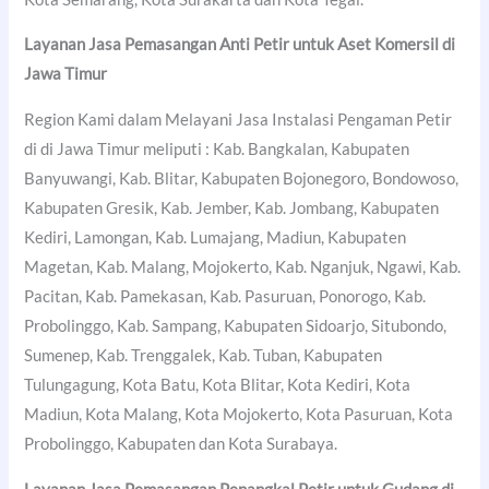
Layanan Jasa Pemasangan Anti Petir untuk Aset Komersil di
Jawa Timur
Region Kami dalam Melayani Jasa Instalasi Pengaman Petir
di di Jawa Timur meliputi : Kab. Bangkalan, Kabupaten
Banyuwangi, Kab. Blitar, Kabupaten Bojonegoro, Bondowoso,
Kabupaten Gresik, Kab. Jember, Kab. Jombang, Kabupaten
Kediri, Lamongan, Kab. Lumajang, Madiun, Kabupaten
Magetan, Kab. Malang, Mojokerto, Kab. Nganjuk, Ngawi, Kab.
Pacitan, Kab. Pamekasan, Kab. Pasuruan, Ponorogo, Kab.
Probolinggo, Kab. Sampang, Kabupaten Sidoarjo, Situbondo,
Sumenep, Kab. Trenggalek, Kab. Tuban, Kabupaten
Tulungagung, Kota Batu, Kota Blitar, Kota Kediri, Kota
Madiun, Kota Malang, Kota Mojokerto, Kota Pasuruan, Kota
Probolinggo, Kabupaten dan Kota Surabaya.