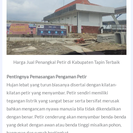
Harga Jual Penangkal Petir di Kabupaten Tapin Terbaik
Pentingnya Pemasangan Pengaman Petir
Hujan lebat yang turun biasanya disertai dengan kilatan-
kilatan petir yang menyambar. Petir sendiri memiliki
tegangan listrik yang sangat besar serta bersifat merusak
bahkan mengancam nyawa manusia bila tidak dikendalikan
dengan benar. Petir cenderung akan menyambar benda-benda
yang dekat dengan awan atau benda tinggi misalkan pohon,
bangunan dan rumah bertingkat.