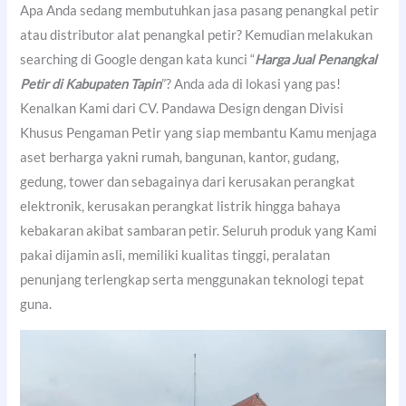
Apa Anda sedang membutuhkan jasa pasang penangkal petir
atau distributor alat penangkal petir? Kemudian melakukan
searching di Google dengan kata kunci “
Harga Jual Penangkal
Petir di Kabupaten Tapin
”? Anda ada di lokasi yang pas!
Kenalkan Kami dari CV. Pandawa Design dengan Divisi
Khusus Pengaman Petir yang siap membantu Kamu menjaga
aset berharga yakni rumah, bangunan, kantor, gudang,
gedung, tower dan sebagainya dari kerusakan perangkat
elektronik, kerusakan perangkat listrik hingga bahaya
kebakaran akibat sambaran petir. Seluruh produk yang Kami
pakai dijamin asli, memiliki kualitas tinggi, peralatan
penunjang terlengkap serta menggunakan teknologi tepat
guna.