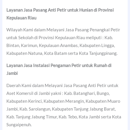
Layanan Jasa Pasang Anti Petir untuk Hunian di Provinsi
Kepulauan Riau
Wilayah Kami dalam Melayani Jasa Pasang Penangkal Petir
untuk Sekolah di Provinsi Kepulauan Riau meliputi : Kab.
Bintan, Karimun, Kepulauan Anambas, Kabupaten Lingga,
Kabupaten Natuna, Kota Batam serta Kota Tanjungpinang.
Layanan Jasa Instalasi Pengaman Petir untuk Rumah di
Jambi
Daerah Kami dalam Melayani Jasa Pasang Anti Petir untuk
Aset Komersil di Jambi yakni : Kab. Batanghari, Bungo,
Kabupaten Kerinci, Kabupaten Merangin, Kabupaten Muaro
Jambi, Kab. Sarolangun, Kabupaten Tanjung Jabung Barat,
Kab. Tanjung Jabung Timur, Kab. Tebo, Kota Jambi serta Kota
Sungaipenuh.