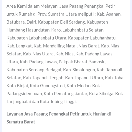
Area Kami dalam Melayani Jasa Pasang Penangkal Petir
untuk Rumah di Prov. Sumatra Utara meliputi : Kab. Asahan,
Batubara, Dairi, Kabupaten Deli Serdang, Kabupaten
Humbang Hasundutan, Karo, Labuhanbatu Selatan,
Kabupaten Labuhanbatu Utara, Kabupaten Labuhanbatu,
Kab. Langkat, Kab. Mandailing Natal, Nias Barat, Kab. Nias
Selatan, Kab. Nias Utara, Kab. Nias, Kab. Padang Lawas
Utara, Kab. Padang Lawas, Pakpak Bharat, Samosir,
Kabupaten Serdang Bedagai, Kab. Simalungun, Kab. Tapanuli
Selatan, Kab. Tapanuli Tengah, Kab. Tapanuli Utara, Kab. Toba,
Kota Binjai, Kota Gunungsitoli, Kota Medan, Kota
Padangsidempuan, Kota Pematangsiantar, Kota Sibolga, Kota
Tanjungbalai dan Kota Tebing Tinggi.
Layanan Jasa Pasang Penangkal Petir untuk Hunian di
Sumatra Barat