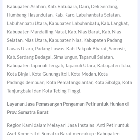
Kabupaten Asahan, Kab. Batubara, Dairi, Deli Serdang,
Humbang Hasundutan, Kab. Karo, Labuhanbatu Selatan,
Labuhanbatu Utara, Kabupaten Labuhanbatu, Kab. Langkat,
Kabupaten Mandailing Natal, Kab. Nias Barat, Kab. Nias
Selatan, Nias Utara, Kabupaten Nias, Kabupaten Padang
Lawas Utara, Padang Lawas, Kab. Pakpak Bharat, Samosir,
Kab. Serdang Bedagai, Simalungun, Tapanuli Selatan,
Kabupaten Tapanuli Tengah, Tapanuli Utara, Kabupaten Toba,
Kota Binjai, Kota Gunungsitoli, Kota Medan, Kota
Padangsidempuan, Kota Pematangsiantar, Kota Sibolga, Kota
Tanjungbalai dan Kota Tebing Tinggi.
Layanan Jasa Pemasangan Pengaman Petir untuk Hunian di
Prov. Sumatra Barat
Region Kami dalam Melayani Jasa Instalasi Anti Petir untuk
Aset Komersil di Sumatra Barat mencakup : Kabupaten