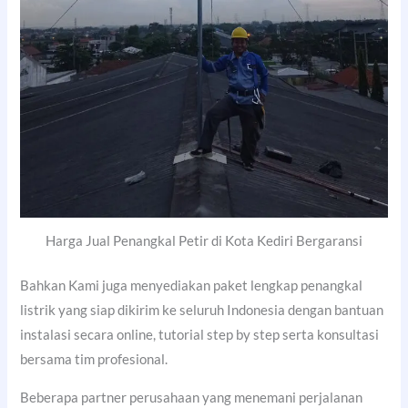
Harga Jual Penangkal Petir di Kota Kediri Bergaransi
Bahkan Kami juga menyediakan paket lengkap penangkal
listrik yang siap dikirim ke seluruh Indonesia dengan bantuan
instalasi secara online, tutorial step by step serta konsultasi
bersama tim profesional.
Beberapa partner perusahaan yang menemani perjalanan