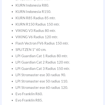
KURN Indonesia R80.
KURN Indonesia R150.
KURN R85 Radius 85 mtr.
KURN R150 Radius 150 mtr.
VIKING V3 Radius 80 mtr.
VIKING V6 Radius 120 mtr.
Flash Vectron FV6 Radius 150 mtr.
SPLITZEN 1″ 60 cm.
LPI Guardian Cat 1 Radius 80 mtr.
LPI Guardian Cat 2 Radius 120 mtr.
LPI Guardian Cat 3 Radius 150 mtr.
LPI Stromaster ese 30 radius 90.
LPI Stromaster ese 50 radius 110.
LPI Stromaster ese 60 radius 120.
Evo Franklin R60.
Evo Franklin R85.