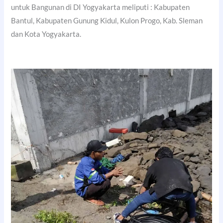
untuk Bangunan di DI Yogyakarta meliputi : Kabupaten
Bantul, Kabupaten Gunung Kidul, Kulon Progo, Kab. Sleman
dan Kota Yogyakarta.