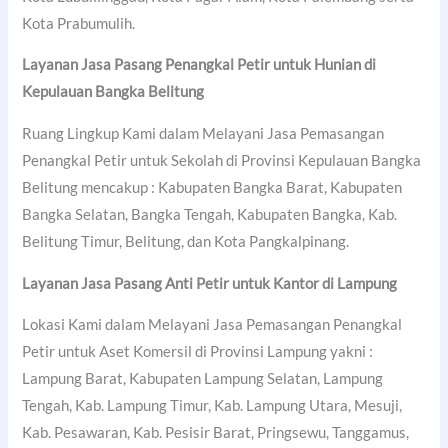
Kota Prabumulih.
Layanan Jasa Pasang Penangkal Petir untuk Hunian di
Kepulauan Bangka Belitung
Ruang Lingkup Kami dalam Melayani Jasa Pemasangan
Penangkal Petir untuk Sekolah di Provinsi Kepulauan Bangka
Belitung mencakup : Kabupaten Bangka Barat, Kabupaten
Bangka Selatan, Bangka Tengah, Kabupaten Bangka, Kab.
Belitung Timur, Belitung, dan Kota Pangkalpinang.
Layanan Jasa Pasang Anti Petir untuk Kantor di Lampung
Lokasi Kami dalam Melayani Jasa Pemasangan Penangkal
Petir untuk Aset Komersil di Provinsi Lampung yakni :
Lampung Barat, Kabupaten Lampung Selatan, Lampung
Tengah, Kab. Lampung Timur, Kab. Lampung Utara, Mesuji,
Kab. Pesawaran, Kab. Pesisir Barat, Pringsewu, Tanggamus,