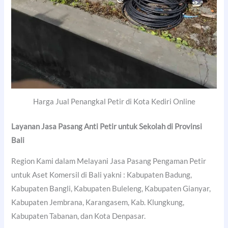
Harga Jual Penangkal Petir di Kota Kediri Online
Layanan Jasa Pasang Anti Petir untuk Sekolah di Provinsi
Bali
Region Kami dalam Melayani Jasa Pasang Pengaman Petir
untuk Aset Komersil di Bali yakni : Kabupaten Badung,
Kabupaten Bangli, Kabupaten Buleleng, Kabupaten Gianyar,
Kabupaten Jembrana, Karangasem, Kab. Klungkung,
Kabupaten Tabanan, dan Kota Denpasar.