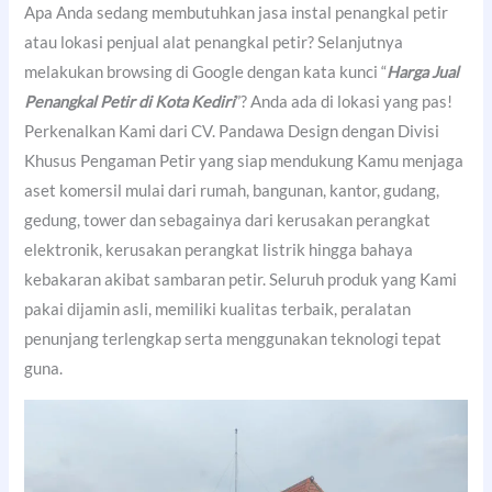
Apa Anda sedang membutuhkan jasa instal penangkal petir
atau lokasi penjual alat penangkal petir? Selanjutnya
melakukan browsing di Google dengan kata kunci “
Harga Jual
Penangkal Petir di Kota Kediri
”? Anda ada di lokasi yang pas!
Perkenalkan Kami dari CV. Pandawa Design dengan Divisi
Khusus Pengaman Petir yang siap mendukung Kamu menjaga
aset komersil mulai dari rumah, bangunan, kantor, gudang,
gedung, tower dan sebagainya dari kerusakan perangkat
elektronik, kerusakan perangkat listrik hingga bahaya
kebakaran akibat sambaran petir. Seluruh produk yang Kami
pakai dijamin asli, memiliki kualitas terbaik, peralatan
penunjang terlengkap serta menggunakan teknologi tepat
guna.