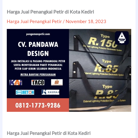
Harga Jual Penangkal Petir di Kota Kediri
Harga Jual Penangkal Petir
/
November 18, 2023
Harga Jual Penangkal Petir di Kota Kediri