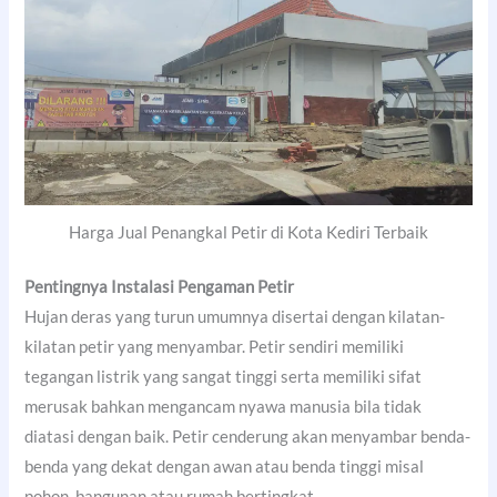
Harga Jual Penangkal Petir di Kota Kediri Terbaik
Pentingnya Instalasi Pengaman Petir
Hujan deras yang turun umumnya disertai dengan kilatan-
kilatan petir yang menyambar. Petir sendiri memiliki
tegangan listrik yang sangat tinggi serta memiliki sifat
merusak bahkan mengancam nyawa manusia bila tidak
diatasi dengan baik. Petir cenderung akan menyambar benda-
benda yang dekat dengan awan atau benda tinggi misal
pohon, bangunan atau rumah bertingkat.