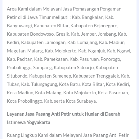
Area Kami dalam Melayani Jasa Pemasangan Pengaman
Petir di di Jawa Timur meliputi : Kab. Bangkalan, Kab.
Banyuwangi, Kabupaten Blitar, Kabupaten Bojonegoro,
Kabupaten Bondowoso, Gresik, Kab. Jember, Jombang, Kab.
Kediri, Kabupaten Lamongan, Kab. Lumajang, Kab. Madiun,
Magetan, Malang, Kab. Mojokerto, Kab. Nganjuk, Kab. Ngawi,
Kab. Pacitan, Kab. Pamekasan, Kab. Pasuruan, Ponorogo,
Probolinggo, Sampang, Kabupaten Sidoarjo, Kabupaten
Situbondo, Kabupaten Sumenep, Kabupaten Trenggalek, Kab.
Tuban, Kab. Tulungagung, Kota Batu, Kota Blitar, Kota Kediri,
Kota Madiun, Kota Malang, Kota Mojokerto, Kota Pasuruan,
Kota Probolinggo, Kab. serta Kota Surabaya.
Layanan Jasa Pasang Anti Petir untuk Hunian di Daerah
Istimewa Yogyakarta
Ruang Lingkup Kami dalam Melayani Jasa Pasang Anti Petir