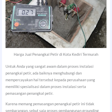
Harga Jual Penangkal Petir di Kota Kediri Termurah
Untuk Anda yang sangat awam dalam proses instalasi
penangkal petir, ada baiknya menghubungi dan
mempercayakan hal tersebut kepada perusahaan yang
memiliki spesialisasi dalam proses instalasi serta
pemasangan penangkal petir.
Karena memang pemasangan penangkal petir ini tidak
sembarangan, sebut saja proses pembangunan grounding