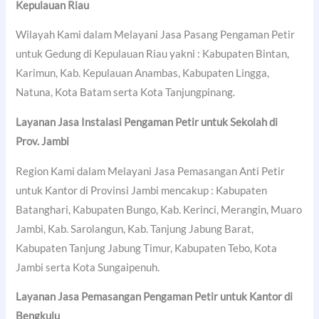
Kepulauan Riau
Wilayah Kami dalam Melayani Jasa Pasang Pengaman Petir
untuk Gedung di Kepulauan Riau yakni : Kabupaten Bintan,
Karimun, Kab. Kepulauan Anambas, Kabupaten Lingga,
Natuna, Kota Batam serta Kota Tanjungpinang.
Layanan Jasa Instalasi Pengaman Petir untuk Sekolah di
Prov. Jambi
Region Kami dalam Melayani Jasa Pemasangan Anti Petir
untuk Kantor di Provinsi Jambi mencakup : Kabupaten
Batanghari, Kabupaten Bungo, Kab. Kerinci, Merangin, Muaro
Jambi, Kab. Sarolangun, Kab. Tanjung Jabung Barat,
Kabupaten Tanjung Jabung Timur, Kabupaten Tebo, Kota
Jambi serta Kota Sungaipenuh.
Layanan Jasa Pemasangan Pengaman Petir untuk Kantor di
Bengkulu