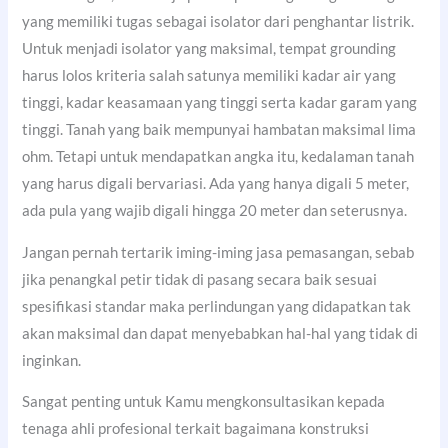
yang memiliki tugas sebagai isolator dari penghantar listrik.
Untuk menjadi isolator yang maksimal, tempat grounding
harus lolos kriteria salah satunya memiliki kadar air yang
tinggi, kadar keasamaan yang tinggi serta kadar garam yang
tinggi. Tanah yang baik mempunyai hambatan maksimal lima
ohm. Tetapi untuk mendapatkan angka itu, kedalaman tanah
yang harus digali bervariasi. Ada yang hanya digali 5 meter,
ada pula yang wajib digali hingga 20 meter dan seterusnya.
Jangan pernah tertarik iming-iming jasa pemasangan, sebab
jika penangkal petir tidak di pasang secara baik sesuai
spesifikasi standar maka perlindungan yang didapatkan tak
akan maksimal dan dapat menyebabkan hal-hal yang tidak di
inginkan.
Sangat penting untuk Kamu mengkonsultasikan kepada
tenaga ahli profesional terkait bagaimana konstruksi