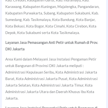
Kab. Cirebon, Kabupaten Garut, Kab. Indramayu, Kab.
Karawang, Kabupaten Kuningan, Majalengka, Pangandaran,
Kabupaten Purwakarta, Subang, Kabupaten Sukabumi, Kab.
Sumedang, Kab. Tasikmalaya, Kota Bandung, Kota Banjar,
Kota Bekasi, Kota Bogor, Kota Cimahi, Kota Cirebon, Kota
Depok, Kota Sukabumi serta Kota Tasikmalaya.
Layanan Jasa Pemasangan Anti Petir untuk Rumah di Prov.
DKI Jakarta
Area Kami dalam Melayani Jasa Instalasi Pengaman Petir
untuk Bangunan di Provinsi DKI Jakarta meliputi :
Administrasi Kepulauan Seribu, Kota Administrasi Jakarta
Barat, Kota Administrasi Jakarta Pusat, Kota Administrasi
Jakarta Selatan, Kota Administrasi Jakarta Timur, Kota
Administrasi Jakarta Utara dan Daerah Khusus Ibu Kota
Jakarta.