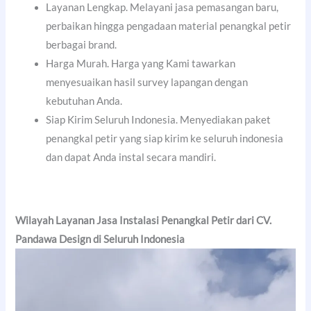
Layanan Lengkap. Melayani jasa pemasangan baru,
perbaikan hingga pengadaan material penangkal petir
berbagai brand.
Harga Murah. Harga yang Kami tawarkan
menyesuaikan hasil survey lapangan dengan
kebutuhan Anda.
Siap Kirim Seluruh Indonesia. Menyediakan paket
penangkal petir yang siap kirim ke seluruh indonesia
dan dapat Anda instal secara mandiri.
Wilayah Layanan Jasa Instalasi Penangkal Petir dari CV.
Pandawa Design di Seluruh Indonesia