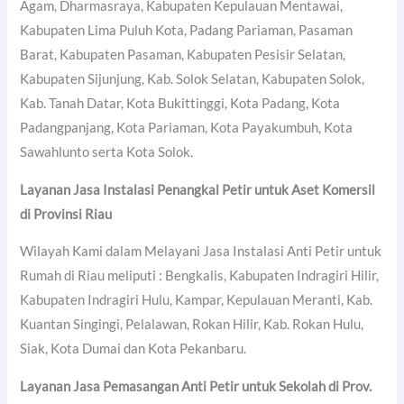
Agam, Dharmasraya, Kabupaten Kepulauan Mentawai,
Kabupaten Lima Puluh Kota, Padang Pariaman, Pasaman
Barat, Kabupaten Pasaman, Kabupaten Pesisir Selatan,
Kabupaten Sijunjung, Kab. Solok Selatan, Kabupaten Solok,
Kab. Tanah Datar, Kota Bukittinggi, Kota Padang, Kota
Padangpanjang, Kota Pariaman, Kota Payakumbuh, Kota
Sawahlunto serta Kota Solok.
Layanan Jasa Instalasi Penangkal Petir untuk Aset Komersil
di Provinsi Riau
Wilayah Kami dalam Melayani Jasa Instalasi Anti Petir untuk
Rumah di Riau meliputi : Bengkalis, Kabupaten Indragiri Hilir,
Kabupaten Indragiri Hulu, Kampar, Kepulauan Meranti, Kab.
Kuantan Singingi, Pelalawan, Rokan Hilir, Kab. Rokan Hulu,
Siak, Kota Dumai dan Kota Pekanbaru.
Layanan Jasa Pemasangan Anti Petir untuk Sekolah di Prov.