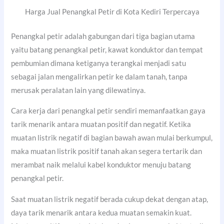
Harga Jual Penangkal Petir di Kota Kediri Terpercaya
Penangkal petir adalah gabungan dari tiga bagian utama
yaitu batang penangkal petir, kawat konduktor dan tempat
pembumian dimana ketiganya terangkai menjadi satu
sebagai jalan mengalirkan petir ke dalam tanah, tanpa
merusak peralatan lain yang dilewatinya.
Cara kerja dari penangkal petir sendiri memanfaatkan gaya
tarik menarik antara muatan positif dan negatif. Ketika
muatan listrik negatif di bagian bawah awan mulai berkumpul,
maka muatan listrik positif tanah akan segera tertarik dan
merambat naik melalui kabel konduktor menuju batang
penangkal petir.
Saat muatan listrik negatif berada cukup dekat dengan atap,
daya tarik menarik antara kedua muatan semakin kuat.