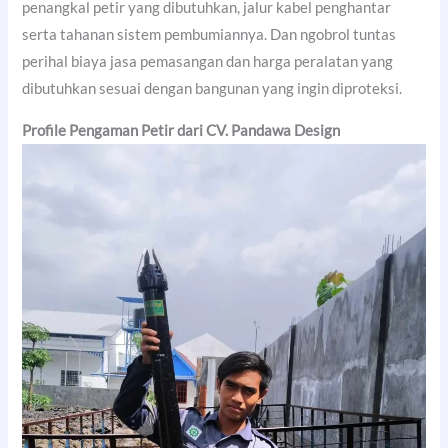
penangkal petir yang dibutuhkan, jalur kabel penghantar
serta tahanan sistem pembumiannya. Dan ngobrol tuntas
perihal biaya jasa pemasangan dan harga peralatan yang
dibutuhkan sesuai dengan bangunan yang ingin diproteksi.
Profile Pengaman Petir dari CV. Pandawa Design