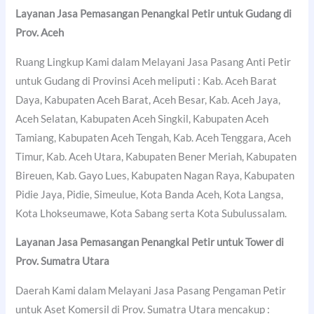
Layanan Jasa Pemasangan Penangkal Petir untuk Gudang di
Prov. Aceh
Ruang Lingkup Kami dalam Melayani Jasa Pasang Anti Petir
untuk Gudang di Provinsi Aceh meliputi : Kab. Aceh Barat
Daya, Kabupaten Aceh Barat, Aceh Besar, Kab. Aceh Jaya,
Aceh Selatan, Kabupaten Aceh Singkil, Kabupaten Aceh
Tamiang, Kabupaten Aceh Tengah, Kab. Aceh Tenggara, Aceh
Timur, Kab. Aceh Utara, Kabupaten Bener Meriah, Kabupaten
Bireuen, Kab. Gayo Lues, Kabupaten Nagan Raya, Kabupaten
Pidie Jaya, Pidie, Simeulue, Kota Banda Aceh, Kota Langsa,
Kota Lhokseumawe, Kota Sabang serta Kota Subulussalam.
Layanan Jasa Pemasangan Penangkal Petir untuk Tower di
Prov. Sumatra Utara
Daerah Kami dalam Melayani Jasa Pasang Pengaman Petir
untuk Aset Komersil di Prov. Sumatra Utara mencakup :