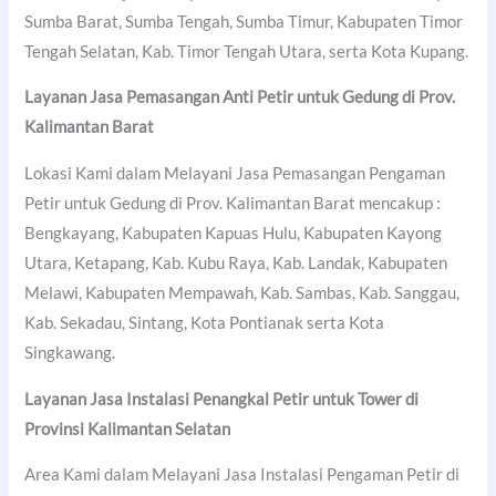
Sumba Barat, Sumba Tengah, Sumba Timur, Kabupaten Timor
Tengah Selatan, Kab. Timor Tengah Utara, serta Kota Kupang.
Layanan Jasa Pemasangan Anti Petir untuk Gedung di Prov.
Kalimantan Barat
Lokasi Kami dalam Melayani Jasa Pemasangan Pengaman
Petir untuk Gedung di Prov. Kalimantan Barat mencakup :
Bengkayang, Kabupaten Kapuas Hulu, Kabupaten Kayong
Utara, Ketapang, Kab. Kubu Raya, Kab. Landak, Kabupaten
Melawi, Kabupaten Mempawah, Kab. Sambas, Kab. Sanggau,
Kab. Sekadau, Sintang, Kota Pontianak serta Kota
Singkawang.
Layanan Jasa Instalasi Penangkal Petir untuk Tower di
Provinsi Kalimantan Selatan
Area Kami dalam Melayani Jasa Instalasi Pengaman Petir di