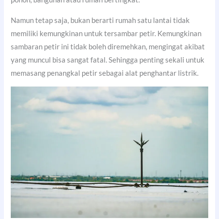
Namun tetap saja, bukan berarti rumah satu lantai tidak
memiliki kemungkinan untuk tersambar petir. Kemungkinan
sambaran petir ini tidak boleh diremehkan, mengingat akibat
yang muncul bisa sangat fatal. Sehingga penting sekali untuk
memasang penangkal petir sebagai alat penghantar listrik.