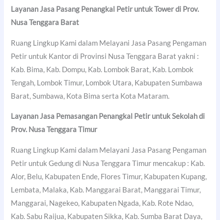
Layanan Jasa Pasang Penangkal Petir untuk Tower di Prov.
Nusa Tenggara Barat
Ruang Lingkup Kami dalam Melayani Jasa Pasang Pengaman
Petir untuk Kantor di Provinsi Nusa Tenggara Barat yakni :
Kab. Bima, Kab. Dompu, Kab. Lombok Barat, Kab. Lombok
Tengah, Lombok Timur, Lombok Utara, Kabupaten Sumbawa
Barat, Sumbawa, Kota Bima serta Kota Mataram.
Layanan Jasa Pemasangan Penangkal Petir untuk Sekolah di
Prov. Nusa Tenggara Timur
Ruang Lingkup Kami dalam Melayani Jasa Pasang Pengaman
Petir untuk Gedung di Nusa Tenggara Timur mencakup : Kab.
Alor, Belu, Kabupaten Ende, Flores Timur, Kabupaten Kupang,
Lembata, Malaka, Kab. Manggarai Barat, Manggarai Timur,
Manggarai, Nagekeo, Kabupaten Ngada, Kab. Rote Ndao,
Kab. Sabu Raijua, Kabupaten Sikka, Kab. Sumba Barat Daya,