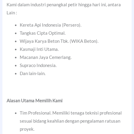
Kami dalam industri penangkal petir hingga hari ini, antara
Lain :
Kereta Api Indonesia (Persero).
Tangkas Cipta Optimal.
Wijaya Karya Beton Tbk. (WIKA Beton).
Kasmaji Inti Utama.
Macanan Jaya Cemerlang.
Supraco Indonesia.
Dan lain-lain.
Alasan Utama Memilih Kami
Tim Profesional. Memiliki tenaga teknisi profesional
sesuai bidang keahlian dengan pengalaman ratusan
proyek.