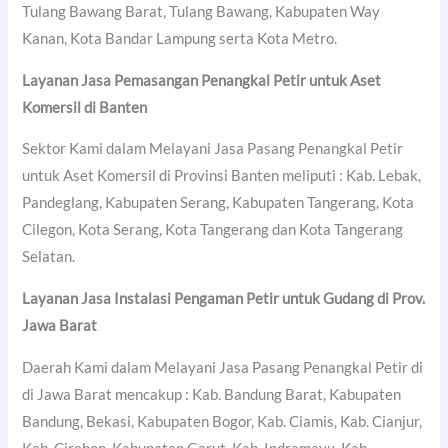
Tulang Bawang Barat, Tulang Bawang, Kabupaten Way
Kanan, Kota Bandar Lampung serta Kota Metro.
Layanan Jasa Pemasangan Penangkal Petir untuk Aset
Komersil di Banten
Sektor Kami dalam Melayani Jasa Pasang Penangkal Petir
untuk Aset Komersil di Provinsi Banten meliputi : Kab. Lebak,
Pandeglang, Kabupaten Serang, Kabupaten Tangerang, Kota
Cilegon, Kota Serang, Kota Tangerang dan Kota Tangerang
Selatan.
Layanan Jasa Instalasi Pengaman Petir untuk Gudang di Prov.
Jawa Barat
Daerah Kami dalam Melayani Jasa Pasang Penangkal Petir di
di Jawa Barat mencakup : Kab. Bandung Barat, Kabupaten
Bandung, Bekasi, Kabupaten Bogor, Kab. Ciamis, Kab. Cianjur,