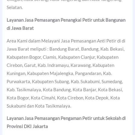
Selatan.
Layanan Jasa Pemasangan Penangkal Petir untuk Bangunan
di Jawa Barat
Area Kami dalam Melayani Jasa Pemasangan Anti Petir di di
Jawa Barat meliputi : Bandung Barat, Bandung, Kab. Bekasi,
Kabupaten Bogor, Ciamis, Kabupaten Cianjur, Kabupaten
Cirebon, Garut, Kab. Indramayu, Karawang, Kabupaten
Kuningan, Kabupaten Majalengka, Pangandaran, Kab.
Purwakarta, Kabupaten Subang, Kab. Sukabumi, Sumedang,
Kab. Tasikmalaya, Kota Bandung, Kota Banjar, Kota Bekasi,
Kota Bogor, Kota Cimahi, Kota Cirebon, Kota Depok, Kota
Sukabumi dan Kota Tasikmalaya.
Layanan Jasa Pemasangan Pengaman Petir untuk Sekolah di
Provinsi DKI Jakarta