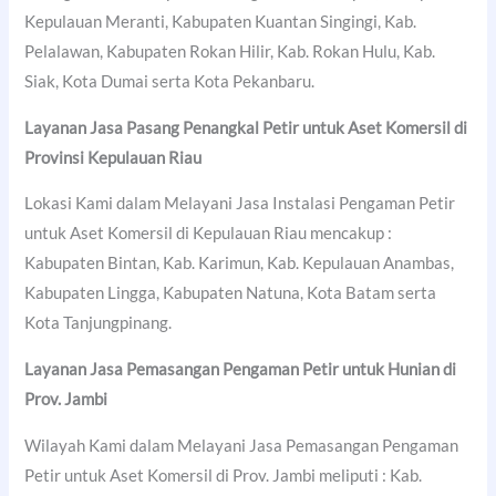
Kepulauan Meranti, Kabupaten Kuantan Singingi, Kab.
Pelalawan, Kabupaten Rokan Hilir, Kab. Rokan Hulu, Kab.
Siak, Kota Dumai serta Kota Pekanbaru.
Layanan Jasa Pasang Penangkal Petir untuk Aset Komersil di
Provinsi Kepulauan Riau
Lokasi Kami dalam Melayani Jasa Instalasi Pengaman Petir
untuk Aset Komersil di Kepulauan Riau mencakup :
Kabupaten Bintan, Kab. Karimun, Kab. Kepulauan Anambas,
Kabupaten Lingga, Kabupaten Natuna, Kota Batam serta
Kota Tanjungpinang.
Layanan Jasa Pemasangan Pengaman Petir untuk Hunian di
Prov. Jambi
Wilayah Kami dalam Melayani Jasa Pemasangan Pengaman
Petir untuk Aset Komersil di Prov. Jambi meliputi : Kab.