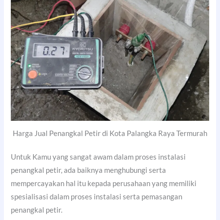
Harga Jual Penangkal Petir di Kota Palangka Raya Termurah
Untuk Kamu yang sangat awam dalam proses instalasi
penangkal petir, ada baiknya menghubungi serta
mempercayakan hal itu kepada perusahaan yang memiliki
spesialisasi dalam proses instalasi serta pemasangan
penangkal petir.