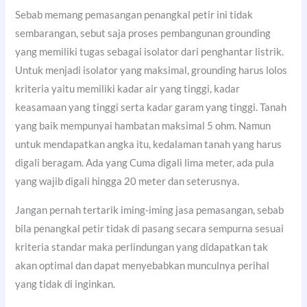
Sebab memang pemasangan penangkal petir ini tidak
sembarangan, sebut saja proses pembangunan grounding
yang memiliki tugas sebagai isolator dari penghantar listrik.
Untuk menjadi isolator yang maksimal, grounding harus lolos
kriteria yaitu memiliki kadar air yang tinggi, kadar
keasamaan yang tinggi serta kadar garam yang tinggi. Tanah
yang baik mempunyai hambatan maksimal 5 ohm. Namun
untuk mendapatkan angka itu, kedalaman tanah yang harus
digali beragam. Ada yang Cuma digali lima meter, ada pula
yang wajib digali hingga 20 meter dan seterusnya.
Jangan pernah tertarik iming-iming jasa pemasangan, sebab
bila penangkal petir tidak di pasang secara sempurna sesuai
kriteria standar maka perlindungan yang didapatkan tak
akan optimal dan dapat menyebabkan munculnya perihal
yang tidak di inginkan.