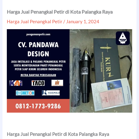
Harga Jual Penangkal Petir di Kota Palangka Raya
Harga Jual Penangkal Petir
/
January 1, 2024
Harga Jual Penangkal Petir di Kota Palangka Raya