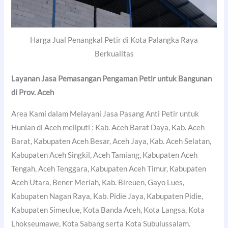
Harga Jual Penangkal Petir di Kota Palangka Raya
Berkualitas
Layanan Jasa Pemasangan Pengaman Petir untuk Bangunan
di Prov. Aceh
Area Kami dalam Melayani Jasa Pasang Anti Petir untuk
Hunian di Aceh meliputi : Kab. Aceh Barat Daya, Kab. Aceh
Barat, Kabupaten Aceh Besar, Aceh Jaya, Kab. Aceh Selatan,
Kabupaten Aceh Singkil, Aceh Tamiang, Kabupaten Aceh
Tengah, Aceh Tenggara, Kabupaten Aceh Timur, Kabupaten
Aceh Utara, Bener Meriah, Kab. Bireuen, Gayo Lues,
Kabupaten Nagan Raya, Kab. Pidie Jaya, Kabupaten Pidie,
Kabupaten Simeulue, Kota Banda Aceh, Kota Langsa, Kota
Lhokseumawe, Kota Sabang serta Kota Subulussalam.