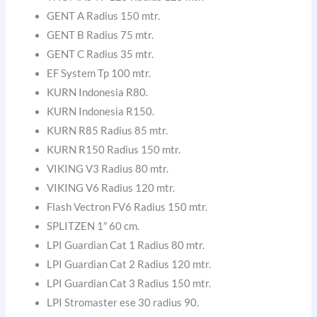
GENT A Radius 150 mtr.
GENT B Radius 75 mtr.
GENT C Radius 35 mtr.
EF System Tp 100 mtr.
KURN Indonesia R80.
KURN Indonesia R150.
KURN R85 Radius 85 mtr.
KURN R150 Radius 150 mtr.
VIKING V3 Radius 80 mtr.
VIKING V6 Radius 120 mtr.
Flash Vectron FV6 Radius 150 mtr.
SPLITZEN 1″ 60 cm.
LPI Guardian Cat 1 Radius 80 mtr.
LPI Guardian Cat 2 Radius 120 mtr.
LPI Guardian Cat 3 Radius 150 mtr.
LPI Stromaster ese 30 radius 90.