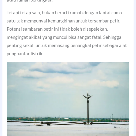
Tetapi tetap saja, bukan berarti rumah dengan lantai cuma
satu tak mempunyai kemungkinan untuk tersambar petir.
Potensi sambaran petir ini tidak boleh disepelekan,
mengingat akibat yang muncul bisa sangat fatal. Sehingga
penting sekali untuk memasang penangkal petir sebagai alat
penghantar listrik.