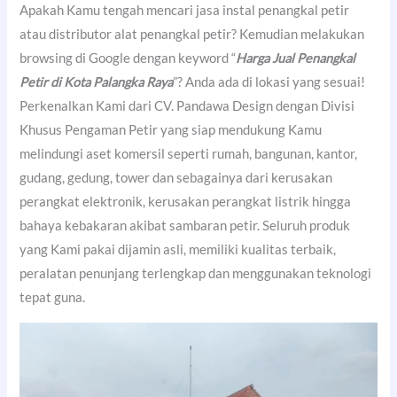
Apakah Kamu tengah mencari jasa instal penangkal petir
atau distributor alat penangkal petir? Kemudian melakukan
browsing di Google dengan keyword “
Harga Jual Penangkal
Petir di Kota Palangka Raya
”? Anda ada di lokasi yang sesuai!
Perkenalkan Kami dari CV. Pandawa Design dengan Divisi
Khusus Pengaman Petir yang siap mendukung Kamu
melindungi aset komersil seperti rumah, bangunan, kantor,
gudang, gedung, tower dan sebagainya dari kerusakan
perangkat elektronik, kerusakan perangkat listrik hingga
bahaya kebakaran akibat sambaran petir. Seluruh produk
yang Kami pakai dijamin asli, memiliki kualitas terbaik,
peralatan penunjang terlengkap dan menggunakan teknologi
tepat guna.