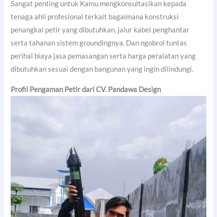
Sangat penting untuk Kamu mengkonsultasikan kepada
tenaga ahli profesional terkait bagaimana konstruksi
penangkal petir yang dibutuhkan, jalur kabel penghantar
serta tahanan sistem groundingnya. Dan ngobrol tuntas
perihal biaya jasa pemasangan serta harga peralatan yang
dibutuhkan sesuai dengan bangunan yang ingin dilindungi.
Profil Pengaman Petir dari CV. Pandawa Design