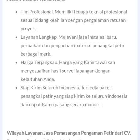
Tim Profesional. Memiliki tenaga teknisi profesional
sesuai bidang keahlian dengan pengalaman ratusan
proyek.
Layanan Lengkap. Melayani jasa instalasi baru,
perbaikan dan pengadaan material penangkal petir
berbagai merk.
Harga Terjangkau. Harga yang Kami tawarkan
menyesuaikan hasil survei lapangan dengan
kebutuhan Anda.
Siap Kirim Seluruh Indonesia. Tersedia paket
penangkal petir yang siap kirim ke seluruh indonesia
dan dapat Kamu pasang secara mandiri.
Wilayah Layanan Jasa Pemasangan Pengaman Petir dari CV.