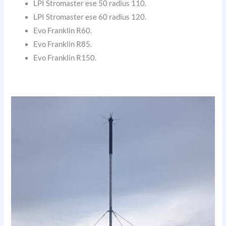
LPI Stromaster ese 50 radius 110.
LPI Stromaster ese 60 radius 120.
Evo Franklin R60.
Evo Franklin R85.
Evo Franklin R150.