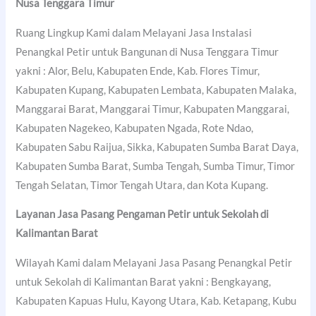
Nusa Tenggara Timur
Ruang Lingkup Kami dalam Melayani Jasa Instalasi
Penangkal Petir untuk Bangunan di Nusa Tenggara Timur
yakni : Alor, Belu, Kabupaten Ende, Kab. Flores Timur,
Kabupaten Kupang, Kabupaten Lembata, Kabupaten Malaka,
Manggarai Barat, Manggarai Timur, Kabupaten Manggarai,
Kabupaten Nagekeo, Kabupaten Ngada, Rote Ndao,
Kabupaten Sabu Raijua, Sikka, Kabupaten Sumba Barat Daya,
Kabupaten Sumba Barat, Sumba Tengah, Sumba Timur, Timor
Tengah Selatan, Timor Tengah Utara, dan Kota Kupang.
Layanan Jasa Pasang Pengaman Petir untuk Sekolah di
Kalimantan Barat
Wilayah Kami dalam Melayani Jasa Pasang Penangkal Petir
untuk Sekolah di Kalimantan Barat yakni : Bengkayang,
Kabupaten Kapuas Hulu, Kayong Utara, Kab. Ketapang, Kubu