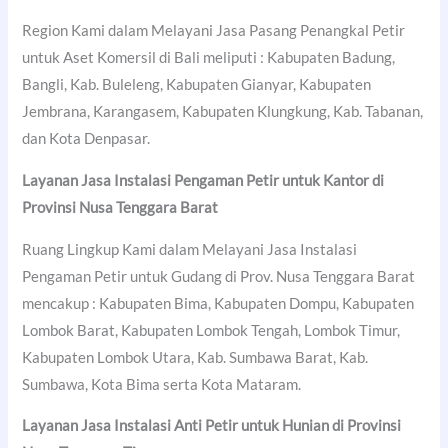
Region Kami dalam Melayani Jasa Pasang Penangkal Petir
untuk Aset Komersil di Bali meliputi : Kabupaten Badung,
Bangli, Kab. Buleleng, Kabupaten Gianyar, Kabupaten
Jembrana, Karangasem, Kabupaten Klungkung, Kab. Tabanan,
dan Kota Denpasar.
Layanan Jasa Instalasi Pengaman Petir untuk Kantor di
Provinsi Nusa Tenggara Barat
Ruang Lingkup Kami dalam Melayani Jasa Instalasi
Pengaman Petir untuk Gudang di Prov. Nusa Tenggara Barat
mencakup : Kabupaten Bima, Kabupaten Dompu, Kabupaten
Lombok Barat, Kabupaten Lombok Tengah, Lombok Timur,
Kabupaten Lombok Utara, Kab. Sumbawa Barat, Kab.
Sumbawa, Kota Bima serta Kota Mataram.
Layanan Jasa Instalasi Anti Petir untuk Hunian di Provinsi