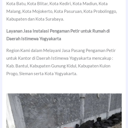
Kota Batu, Kota Blitar, Kota Kediri, Kota Madiun, Kota
Malang, Kota Mojokerto, Kota Pasuruan, Kota Probolinggo,
Kabupaten dan Kota Surabaya.
Layanan Jasa Instalasi Pengaman Petir untuk Rumah di
Daerah Istimewa Yogyakarta
Region Kami dalam Melayani Jasa Pasang Pengaman Petir
untuk Kantor di Daerah Istimewa Yogyakarta mencakup :
Kab. Bantul, Kabupaten Gunung Kidul, Kabupaten Kulon
Progo, Sleman serta Kota Yogyakarta.