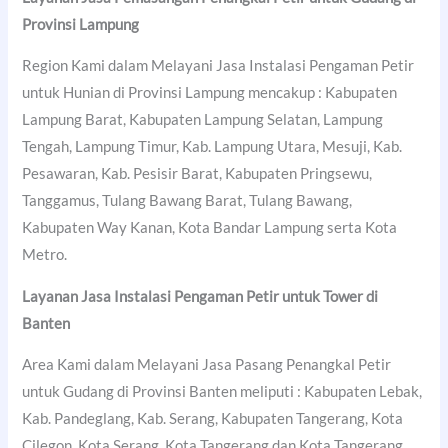
Provinsi Lampung
Region Kami dalam Melayani Jasa Instalasi Pengaman Petir
untuk Hunian di Provinsi Lampung mencakup : Kabupaten
Lampung Barat, Kabupaten Lampung Selatan, Lampung
Tengah, Lampung Timur, Kab. Lampung Utara, Mesuji, Kab.
Pesawaran, Kab. Pesisir Barat, Kabupaten Pringsewu,
Tanggamus, Tulang Bawang Barat, Tulang Bawang,
Kabupaten Way Kanan, Kota Bandar Lampung serta Kota
Metro.
Layanan Jasa Instalasi Pengaman Petir untuk Tower di
Banten
Area Kami dalam Melayani Jasa Pasang Penangkal Petir
untuk Gudang di Provinsi Banten meliputi : Kabupaten Lebak,
Kab. Pandeglang, Kab. Serang, Kabupaten Tangerang, Kota
Cilegon, Kota Serang, Kota Tangerang dan Kota Tangerang