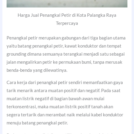
Harga Jual Penangkal Petir di Kota Palangka Raya
Terpercaya
Penangkal petir merupakan gabungan dari tiga bagian utama
yaitu batang penangkal petir, kawat konduktor dan tempat
grounding dimana semuanya terangkai menjadi satu sebagai
jalan mengalirkan petir ke permukaan bumi, tanpa merusak
benda-benda yang dilewatinya.
Cara kerja dari penangkal petir sendiri memanfaatkan gaya
tarik menarik antara muatan positif dan negatif. Pada saat
muatan listrik negatif di bagian bawah awan mulai
terkonsentrasi, maka muatan listrik positif tanah akan
segera tertarik dan merambat naik melalui kabel konduktor
menuju batang penangkal petir.