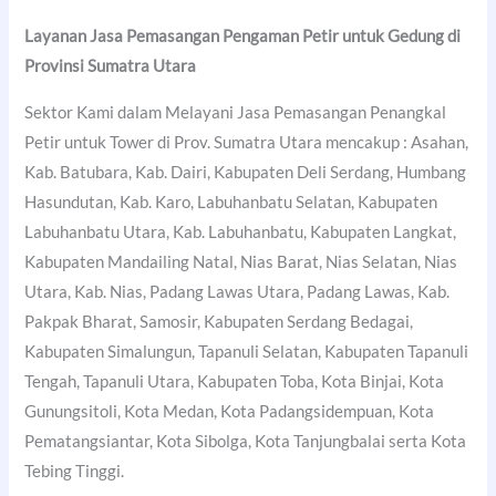
Layanan Jasa Pemasangan Pengaman Petir untuk Gedung di
Provinsi Sumatra Utara
Sektor Kami dalam Melayani Jasa Pemasangan Penangkal
Petir untuk Tower di Prov. Sumatra Utara mencakup : Asahan,
Kab. Batubara, Kab. Dairi, Kabupaten Deli Serdang, Humbang
Hasundutan, Kab. Karo, Labuhanbatu Selatan, Kabupaten
Labuhanbatu Utara, Kab. Labuhanbatu, Kabupaten Langkat,
Kabupaten Mandailing Natal, Nias Barat, Nias Selatan, Nias
Utara, Kab. Nias, Padang Lawas Utara, Padang Lawas, Kab.
Pakpak Bharat, Samosir, Kabupaten Serdang Bedagai,
Kabupaten Simalungun, Tapanuli Selatan, Kabupaten Tapanuli
Tengah, Tapanuli Utara, Kabupaten Toba, Kota Binjai, Kota
Gunungsitoli, Kota Medan, Kota Padangsidempuan, Kota
Pematangsiantar, Kota Sibolga, Kota Tanjungbalai serta Kota
Tebing Tinggi.