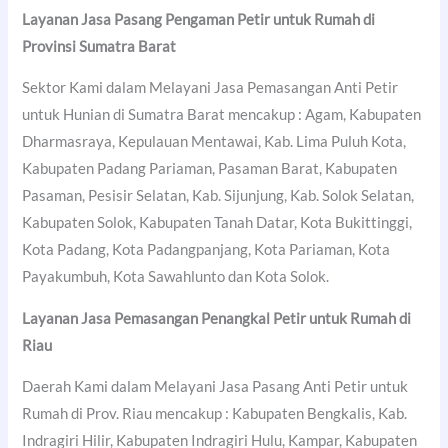
Layanan Jasa Pasang Pengaman Petir untuk Rumah di
Provinsi Sumatra Barat
Sektor Kami dalam Melayani Jasa Pemasangan Anti Petir
untuk Hunian di Sumatra Barat mencakup : Agam, Kabupaten
Dharmasraya, Kepulauan Mentawai, Kab. Lima Puluh Kota,
Kabupaten Padang Pariaman, Pasaman Barat, Kabupaten
Pasaman, Pesisir Selatan, Kab. Sijunjung, Kab. Solok Selatan,
Kabupaten Solok, Kabupaten Tanah Datar, Kota Bukittinggi,
Kota Padang, Kota Padangpanjang, Kota Pariaman, Kota
Payakumbuh, Kota Sawahlunto dan Kota Solok.
Layanan Jasa Pemasangan Penangkal Petir untuk Rumah di
Riau
Daerah Kami dalam Melayani Jasa Pasang Anti Petir untuk
Rumah di Prov. Riau mencakup : Kabupaten Bengkalis, Kab.
Indragiri Hilir, Kabupaten Indragiri Hulu, Kampar, Kabupaten