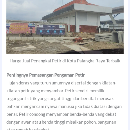
Harga Jual Penangkal Petir di Kota Palangka Raya Terbaik
Pentingnya Pemasangan Pengaman Petir
Hujan deras yang turun umumnya disertai dengan kilatan-
kilatan petir yang menyambar. Petir sendiri memiliki
tegangan listrik yang sangat tinggi dan bersifat merusak
bahkan mengancam nyawa manusia jika tidak diatasi dengan
benar. Petir condong menyambar benda-benda yang dekat
dengan awan atau benda tinggi misalkan pohon, bangunan
atau rumah bertingkat.