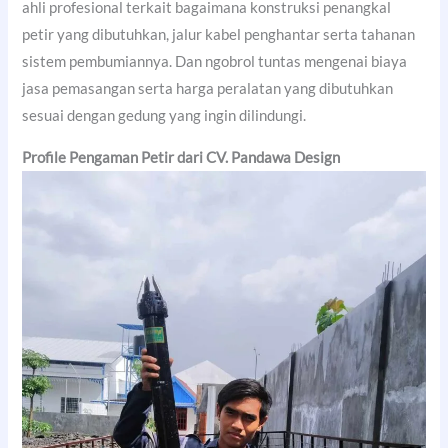
ahli profesional terkait bagaimana konstruksi penangkal
petir yang dibutuhkan, jalur kabel penghantar serta tahanan
sistem pembumiannya. Dan ngobrol tuntas mengenai biaya
jasa pemasangan serta harga peralatan yang dibutuhkan
sesuai dengan gedung yang ingin dilindungi.
Profile Pengaman Petir dari CV. Pandawa Design