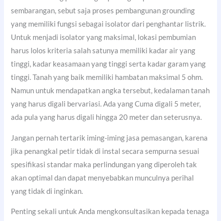
sembarangan, sebut saja proses pembangunan grounding
yang memiliki fungsi sebagai isolator dari penghantar listrik.
Untuk menjadi isolator yang maksimal, lokasi pembumian
harus lolos kriteria salah satunya memiliki kadar air yang
tinggi, kadar keasamaan yang tinggi serta kadar garam yang
tinggi. Tanah yang baik memiliki hambatan maksimal 5 ohm.
Namun untuk mendapatkan angka tersebut, kedalaman tanah
yang harus digali bervariasi. Ada yang Cuma digali 5 meter,
ada pula yang harus digali hingga 20 meter dan seterusnya.
Jangan pernah tertarik iming-iming jasa pemasangan, karena
jika penangkal petir tidak di instal secara sempurna sesuai
spesifikasi standar maka perlindungan yang diperoleh tak
akan optimal dan dapat menyebabkan munculnya perihal
yang tidak di inginkan.
Penting sekali untuk Anda mengkonsultasikan kepada tenaga