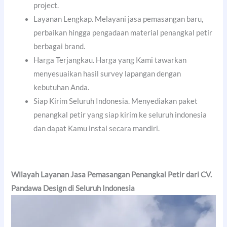
project.
Layanan Lengkap. Melayani jasa pemasangan baru,
perbaikan hingga pengadaan material penangkal petir
berbagai brand.
Harga Terjangkau. Harga yang Kami tawarkan
menyesuaikan hasil survey lapangan dengan
kebutuhan Anda.
Siap Kirim Seluruh Indonesia. Menyediakan paket
penangkal petir yang siap kirim ke seluruh indonesia
dan dapat Kamu instal secara mandiri.
Wilayah Layanan Jasa Pemasangan Penangkal Petir dari CV.
Pandawa Design di Seluruh Indonesia