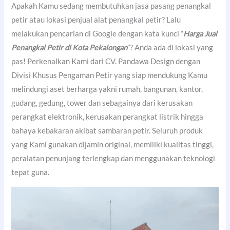
Apakah Kamu sedang membutuhkan jasa pasang penangkal
petir atau lokasi penjual alat penangkal petir? Lalu
melakukan pencarian di Google dengan kata kunci “
Harga Jual
Penangkal Petir di Kota Pekalongan
”? Anda ada di lokasi yang
pas! Perkenalkan Kami dari CV. Pandawa Design dengan
Divisi Khusus Pengaman Petir yang siap mendukung Kamu
melindungi aset berharga yakni rumah, bangunan, kantor,
gudang, gedung, tower dan sebagainya dari kerusakan
perangkat elektronik, kerusakan perangkat listrik hingga
bahaya kebakaran akibat sambaran petir. Seluruh produk
yang Kami gunakan dijamin original, memiliki kualitas tinggi,
peralatan penunjang terlengkap dan menggunakan teknologi
tepat guna.