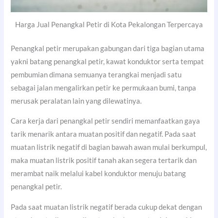
Harga Jual Penangkal Petir di Kota Pekalongan Terpercaya
Penangkal petir merupakan gabungan dari tiga bagian utama
yakni batang penangkal petir, kawat konduktor serta tempat
pembumian dimana semuanya terangkai menjadi satu
sebagai jalan mengalirkan petir ke permukaan bumi, tanpa
merusak peralatan lain yang dilewatinya.
Cara kerja dari penangkal petir sendiri memanfaatkan gaya
tarik menarik antara muatan positif dan negatif. Pada saat
muatan listrik negatif di bagian bawah awan mulai berkumpul,
maka muatan listrik positif tanah akan segera tertarik dan
merambat naik melalui kabel konduktor menuju batang
penangkal petir.
Pada saat muatan listrik negatif berada cukup dekat dengan