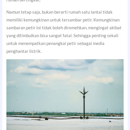
Namun tetap saja, bukan berarti rumah satu lantai tidak
memiliki kemungkinan untuk tersambar petir. Kemungkinan
sambaran petir ini tidak boleh diremehkan, mengingat akibat
yang ditimbulkan bisa sangat fatal. Sehingga penting sekali
untuk menempatkan penangkal petir sebagai media
penghantar listrik.