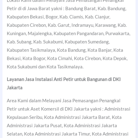
Lokasi Kami dalam Melayani Jasa Pemasangan Penangkal
Petir di di Jawa Barat yakni : Bandung Barat, Kab. Bandung,
Kabupaten Bekasi, Bogor, Kab. Ciamis, Kab. Cianjur,
Kabupaten Cirebon, Kab. Garut, Indramayu, Karawang, Kab.
Kuningan, Majalengka, Kabupaten Pangandaran, Purwakarta,
Kab. Subang, Kab. Sukabumi, Kabupaten Sumedang,
Kabupaten Tasikmalaya, Kota Bandung, Kota Banjar, Kota
Bekasi, Kota Bogor, Kota Cimahi, Kota Cirebon, Kota Depok,
Kota Sukabumi dan Kota Tasikmalaya.
Layanan Jasa Instalasi Anti Petir untuk Bangunan di DKI
Jakarta
Area Kami dalam Melayani Jasa Pemasangan Penangkal
Petir untuk Aset Komersil di DKI Jakarta yakni : Administrasi
Kepulauan Seribu, Kota Administrasi Jakarta Barat, Kota
Administrasi Jakarta Pusat, Kota Administrasi Jakarta
Selatan, Kota Administrasi Jakarta Timur, Kota Administrasi