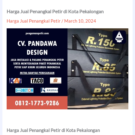
Harga Jual Penangkal Petir di Kota Pekalongan
Harga Jual Penangkal Petir
/
March 10, 2024
Harga Jual Penangkal Petir di Kota Pekalongan