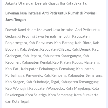
Jakarta Utara dan Daerah Khusus Ibu Kota Jakarta.
Layanan Jasa Instalasi Anti Petir untuk Rumah di Provinsi
Jawa Tengah
Daerah Kami dalam Melayani Jasa Instalasi Anti Petir untuk
Gedung di Provinsi Jawa Tengah meliputi : Kabupaten
Banjarnegara, Kab. Banyumas, Kab. Batang, Kab. Blora, Kab.
Boyolali, Kab. Brebes, Kabupaten Cilacap, Kab. Demak, Kab.
Grobogan, Kab. Jepara, Kabupaten Karanganyar, Kab.
Kebumen, Kabupaten Kendal, Kab. Klaten, Kudus, Magelang,
Kab. Pati, Kabupaten Pekalongan, Pemalang, Kabupaten
Purbalingga, Purworejo, Kab. Rembang, Kabupaten Semarang,
Kab. Sragen, Kab. Sukoharjo, Tegal, Kabupaten Temanggung,
Kab. Wonogiri, Kabupaten Wonosobo, Kota Magelang, Kota
Pekalongan, Kota Salatiga, Kota Semarang, Kota Surakarta
dan Kota Tegal.