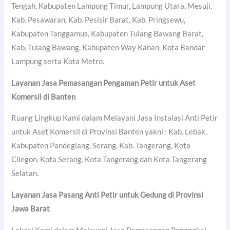
Tengah, Kabupaten Lampung Timur, Lampung Utara, Mesuji,
Kab. Pesawaran, Kab. Pesisir Barat, Kab. Pringsewu,
Kabupaten Tanggamus, Kabupaten Tulang Bawang Barat,
Kab. Tulang Bawang, Kabupaten Way Kanan, Kota Bandar
Lampung serta Kota Metro.
Layanan Jasa Pemasangan Pengaman Petir untuk Aset
Komersil di Banten
Ruang Lingkup Kami dalam Melayani Jasa Instalasi Anti Petir
untuk Aset Komersil di Provinsi Banten yakni : Kab. Lebak,
Kabupaten Pandeglang, Serang, Kab. Tangerang, Kota
Cilegon, Kota Serang, Kota Tangerang dan Kota Tangerang
Selatan.
Layanan Jasa Pasang Anti Petir untuk Gedung di Provinsi
Jawa Barat