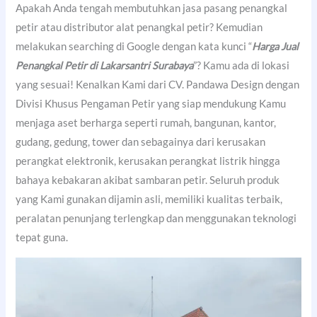
Apakah Anda tengah membutuhkan jasa pasang penangkal
petir atau distributor alat penangkal petir? Kemudian
melakukan searching di Google dengan kata kunci “
Harga Jual
Penangkal Petir di Lakarsantri Surabaya
”? Kamu ada di lokasi
yang sesuai! Kenalkan Kami dari CV. Pandawa Design dengan
Divisi Khusus Pengaman Petir yang siap mendukung Kamu
menjaga aset berharga seperti rumah, bangunan, kantor,
gudang, gedung, tower dan sebagainya dari kerusakan
perangkat elektronik, kerusakan perangkat listrik hingga
bahaya kebakaran akibat sambaran petir. Seluruh produk
yang Kami gunakan dijamin asli, memiliki kualitas terbaik,
peralatan penunjang terlengkap dan menggunakan teknologi
tepat guna.