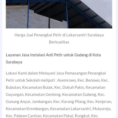
Harga Jual Penangkal Petir di Lakarsantri Surabaya
Berkualitas
Layanan Jasa Instalasi Anti Petir untuk Gudang di
Kota
Surabaya
Lokasi Kami dalam Melayani Jasa Pemasangan Penangkal
Petir untuk Sekolah meliputi : Asemrowo, Kec. Benowo, Kec.
Bubutan, Kecamatan Bulak, Kec. Dukuh Pakis, Kecamatan
Gayungan, Kecamatan Genteng, Kecamatan Gubeng, Kec.
Gunung Anyar, Jambangan, Kec. Karang Pilang, Kec. Kenjeran,
Kecamatan Krembangan, Kecamatan Lakarsantri, Mulyorejo,
Kec. Pabean Cantian, Kecamatan Pakal, Rungkut, Kec.