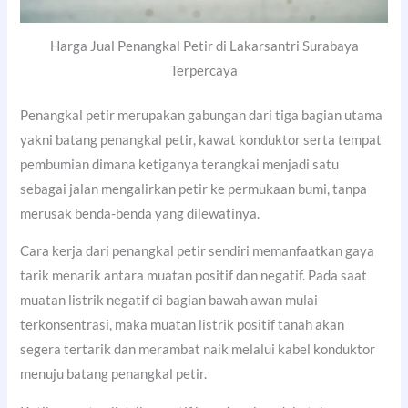
Harga Jual Penangkal Petir di Lakarsantri Surabaya
Terpercaya
Penangkal petir merupakan gabungan dari tiga bagian utama
yakni batang penangkal petir, kawat konduktor serta tempat
pembumian dimana ketiganya terangkai menjadi satu
sebagai jalan mengalirkan petir ke permukaan bumi, tanpa
merusak benda-benda yang dilewatinya.
Cara kerja dari penangkal petir sendiri memanfaatkan gaya
tarik menarik antara muatan positif dan negatif. Pada saat
muatan listrik negatif di bagian bawah awan mulai
terkonsentrasi, maka muatan listrik positif tanah akan
segera tertarik dan merambat naik melalui kabel konduktor
menuju batang penangkal petir.