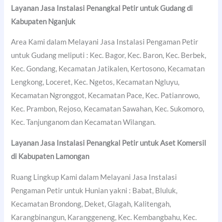
Layanan Jasa Instalasi Penangkal Petir untuk Gudang di
Kabupaten Nganjuk
Area Kami dalam Melayani Jasa Instalasi Pengaman Petir
untuk Gudang meliputi : Kec. Bagor, Kec. Baron, Kec. Berbek,
Kec. Gondang, Kecamatan Jatikalen, Kertosono, Kecamatan
Lengkong, Loceret, Kec. Ngetos, Kecamatan Ngluyu,
Kecamatan Ngronggot, Kecamatan Pace, Kec. Patianrowo,
Kec. Prambon, Rejoso, Kecamatan Sawahan, Kec. Sukomoro,
Kec. Tanjunganom dan Kecamatan Wilangan.
Layanan Jasa Instalasi Penangkal Petir untuk Aset Komersil
di
Kabupaten Lamongan
Ruang Lingkup Kami dalam Melayani Jasa Instalasi
Pengaman Petir untuk Hunian yakni : Babat, Bluluk,
Kecamatan Brondong, Deket, Glagah, Kalitengah,
Karangbinangun, Karanggeneng, Kec. Kembangbahu, Kec.