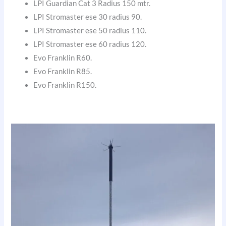
LPI Guardian Cat 3 Radius 150 mtr.
LPI Stromaster ese 30 radius 90.
LPI Stromaster ese 50 radius 110.
LPI Stromaster ese 60 radius 120.
Evo Franklin R60.
Evo Franklin R85.
Evo Franklin R150.