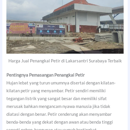
Harga Jual Penangkal Petir di Lakarsantri Surabaya Terbaik
Pentingnya Pemasangan Penangkal Petir
Hujan lebat yang turun umumnya disertai dengan kilatan-
kilatan petir yang menyambar. Petir sendiri memiliki
tegangan listrik yang sangat besar dan memiliki sifat
merusak bahkan mengancam nyawa manusia jika tidak
diatasi dengan benar. Petir cenderung akan menyambar
benda-benda yang dekat dengan awan atau benda tinggi
seperti pohon, bangunan atau rumah bertingkat.