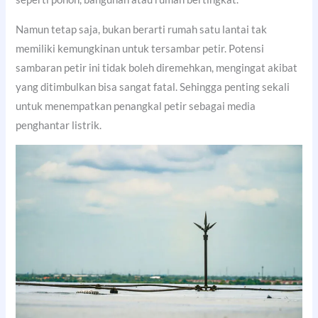
Namun tetap saja, bukan berarti rumah satu lantai tak
memiliki kemungkinan untuk tersambar petir. Potensi
sambaran petir ini tidak boleh diremehkan, mengingat akibat
yang ditimbulkan bisa sangat fatal. Sehingga penting sekali
untuk menempatkan penangkal petir sebagai media
penghantar listrik.