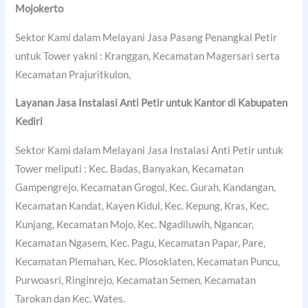
Mojokerto
Sektor Kami dalam Melayani Jasa Pasang Penangkal Petir
untuk Tower yakni : Kranggan, Kecamatan Magersari serta
Kecamatan Prajuritkulon,
Layanan Jasa Instalasi Anti Petir untuk Kantor di
Kabupaten
Kediri
Sektor Kami dalam Melayani Jasa Instalasi Anti Petir untuk
Tower meliputi : Kec. Badas, Banyakan, Kecamatan
Gampengrejo, Kecamatan Grogol, Kec. Gurah, Kandangan,
Kecamatan Kandat, Kayen Kidul, Kec. Kepung, Kras, Kec.
Kunjang, Kecamatan Mojo, Kec. Ngadiluwih, Ngancar,
Kecamatan Ngasem, Kec. Pagu, Kecamatan Papar, Pare,
Kecamatan Plemahan, Kec. Plosoklaten, Kecamatan Puncu,
Purwoasri, Ringinrejo, Kecamatan Semen, Kecamatan
Tarokan dan Kec. Wates.