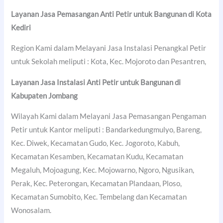
Layanan Jasa Pemasangan Anti Petir untuk Bangunan di
Kota
Kediri
Region Kami dalam Melayani Jasa Instalasi Penangkal Petir
untuk Sekolah meliputi : Kota, Kec. Mojoroto dan Pesantren,
Layanan Jasa Instalasi Anti Petir untuk Bangunan di
Kabupaten Jombang
Wilayah Kami dalam Melayani Jasa Pemasangan Pengaman
Petir untuk Kantor meliputi : Bandarkedungmulyo, Bareng,
Kec. Diwek, Kecamatan Gudo, Kec. Jogoroto, Kabuh,
Kecamatan Kesamben, Kecamatan Kudu, Kecamatan
Megaluh, Mojoagung, Kec. Mojowarno, Ngoro, Ngusikan,
Perak, Kec. Peterongan, Kecamatan Plandaan, Ploso,
Kecamatan Sumobito, Kec. Tembelang dan Kecamatan
Wonosalam.