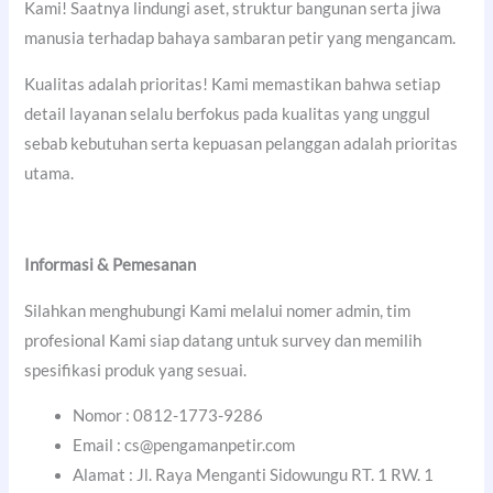
Kami! Saatnya lindungi aset, struktur bangunan serta jiwa
manusia terhadap bahaya sambaran petir yang mengancam.
Kualitas adalah prioritas! Kami memastikan bahwa setiap
detail layanan selalu berfokus pada kualitas yang unggul
sebab kebutuhan serta kepuasan pelanggan adalah prioritas
utama.
Informasi & Pemesanan
Silahkan menghubungi Kami melalui nomer admin, tim
profesional Kami siap datang untuk survey dan memilih
spesifikasi produk yang sesuai.
Nomor : 0812-1773-9286
Email : cs@pengamanpetir.com
Alamat : Jl. Raya Menganti Sidowungu RT. 1 RW. 1