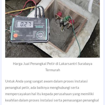
Harga Jual Penangkal Petir di Lakarsantri Surabaya
Termurah
Untuk Anda yang sangat awam dalam proses instalasi
penangkal petir, ada baiknya menghubungi serta
mempercayakan hal itu kepada perusahaan yang memiliki
keahlian dalam proses instalasi serta pemasangan penangkal