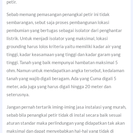
petir.
Sebab memang pemasangan penangkal petir ini tidak
sembarangan, sebut saja proses pembangunan lokasi
pembumian yang bertugas sebagai isolator dari penghantar
listrik. Untuk menjadi isolator yang maksimal, lokasi
grounding harus lolos kriteria yaitu memiliki kadar air yang
tinggi, kadar keasamaan yang tinggi dan kadar garam yang
tinggi. Tanah yang baik mempunyai hambatan maksimal 5
ohm. Namun untuk mendapatkan angka tersebut, kedalaman
tanah yang wajib digali beragam. Ada yang Cuma digali 5
meter, ada juga yang harus digali hingga 20 meter dan
seterusnya.
Jangan pernah tertarik iming-iming jasa instalasi yang murah,
sebab bila penangkal petir tidak di instal secara baik sesuai
aturan standar maka perlindungan yang didapatkan tak akan
maksimal dan dapat menyebabkan hal-hal yang tidak di