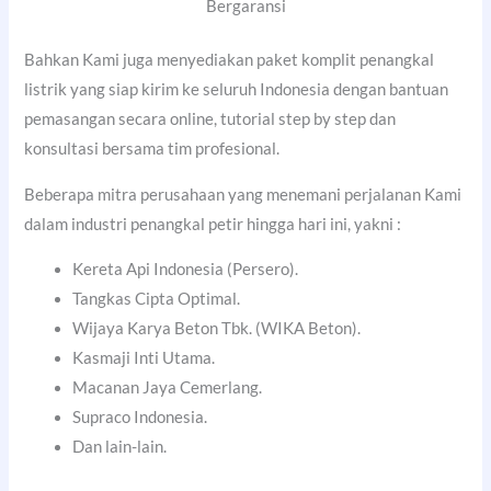
Bergaransi
Bahkan Kami juga menyediakan paket komplit penangkal
listrik yang siap kirim ke seluruh Indonesia dengan bantuan
pemasangan secara online, tutorial step by step dan
konsultasi bersama tim profesional.
Beberapa mitra perusahaan yang menemani perjalanan Kami
dalam industri penangkal petir hingga hari ini, yakni :
Kereta Api Indonesia (Persero).
Tangkas Cipta Optimal.
Wijaya Karya Beton Tbk. (WIKA Beton).
Kasmaji Inti Utama.
Macanan Jaya Cemerlang.
Supraco Indonesia.
Dan lain-lain.