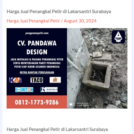
Harga Jual Penangkal Petir di Lakarsantri Surabaya
Harga Jual Penangkal Petir
/
August 30, 2024
Harga Jual Penangkal Petir di Lakarsantri Surabaya