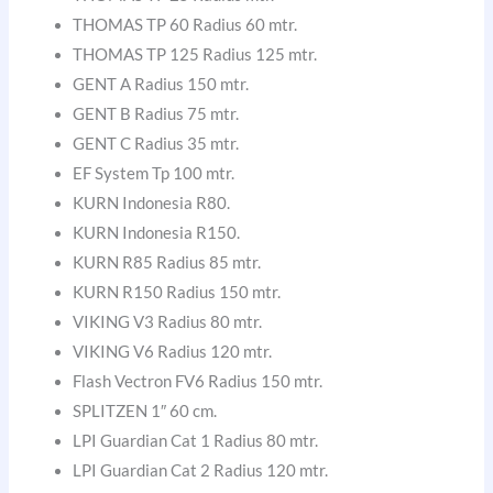
THOMAS TP 60 Radius 60 mtr.
THOMAS TP 125 Radius 125 mtr.
GENT A Radius 150 mtr.
GENT B Radius 75 mtr.
GENT C Radius 35 mtr.
EF System Tp 100 mtr.
KURN Indonesia R80.
KURN Indonesia R150.
KURN R85 Radius 85 mtr.
KURN R150 Radius 150 mtr.
VIKING V3 Radius 80 mtr.
VIKING V6 Radius 120 mtr.
Flash Vectron FV6 Radius 150 mtr.
SPLITZEN 1″ 60 cm.
LPI Guardian Cat 1 Radius 80 mtr.
LPI Guardian Cat 2 Radius 120 mtr.