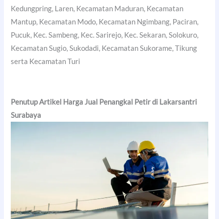
Kedungpring, Laren, Kecamatan Maduran, Kecamatan
Mantup, Kecamatan Modo, Kecamatan Ngimbang, Paciran,
Pucuk, Kec. Sambeng, Kec. Sarirejo, Kec. Sekaran, Solokuro,
Kecamatan Sugio, Sukodadi, Kecamatan Sukorame, Tikung
serta Kecamatan Turi
Penutup Artikel Harga Jual Penangkal Petir di Lakarsantri
Surabaya