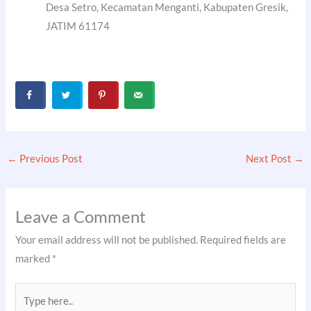
Desa Setro, Kecamatan Menganti, Kabupaten Gresik,
JATIM 61174
←
Previous Post
Next Post
→
Leave a Comment
Your email address will not be published.
Required fields are
marked
*
Type
here..