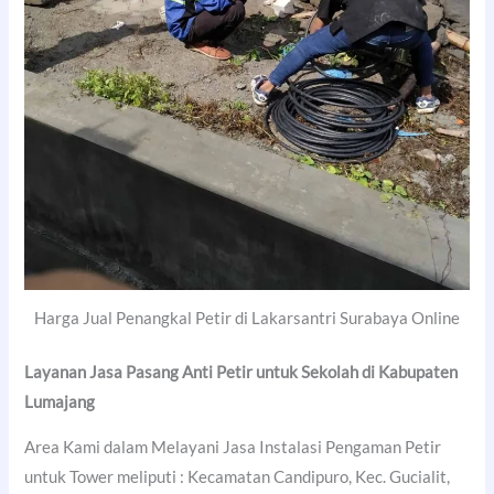
Harga Jual Penangkal Petir di Lakarsantri Surabaya Online
Layanan Jasa Pasang Anti Petir untuk Sekolah di
Kabupaten
Lumajang
Area Kami dalam Melayani Jasa Instalasi Pengaman Petir
untuk Tower meliputi : Kecamatan Candipuro, Kec. Gucialit,