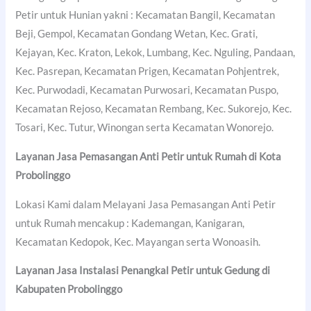
Petir untuk Hunian yakni : Kecamatan Bangil, Kecamatan
Beji, Gempol, Kecamatan Gondang Wetan, Kec. Grati,
Kejayan, Kec. Kraton, Lekok, Lumbang, Kec. Nguling, Pandaan,
Kec. Pasrepan, Kecamatan Prigen, Kecamatan Pohjentrek,
Kec. Purwodadi, Kecamatan Purwosari, Kecamatan Puspo,
Kecamatan Rejoso, Kecamatan Rembang, Kec. Sukorejo, Kec.
Tosari, Kec. Tutur, Winongan serta Kecamatan Wonorejo.
Layanan Jasa Pemasangan Anti Petir untuk Rumah di
Kota
Probolinggo
Lokasi Kami dalam Melayani Jasa Pemasangan Anti Petir
untuk Rumah mencakup : Kademangan, Kanigaran,
Kecamatan Kedopok, Kec. Mayangan serta Wonoasih.
Layanan Jasa Instalasi Penangkal Petir untuk Gedung di
Kabupaten Probolinggo