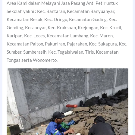
Area Kami dalam Melayani Jasa Pasang Anti Petir untuk
Sekolah yakni : Kec. Bantaran, Kecamatan Banyuanyar,
Kecamatan Besuk, Kec. Dringu, Kecamatan Gading, Kec.
Gending, Kotaanyar, Kec. Kraksaan, Krejengan, Kec. Krucil,
Kuripan, Kec. Leces, Kecamatan Lumbang, Kec. Maron,
Kecamatan Paiton, Pakuniran, Pajarakan, Kec. Sukapura, Kec.
Sumber, Sumberasih, Kec. Tegalsiwalan, Tiris, Kecamatan
Tongas serta Wonomerto.