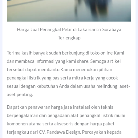
Harga Jual Penangkal Petir di Lakarsantri Surabaya
Terlengkap
Terima kasih banyak sudah berkunjung di toko online Kami
dan membaca informasi yang kami share. Semoga artikel
tersebut dapat membantu Kamu menemukan pilihan
penangkal listrik yang pas serta mitra kerja yang cocok
sesuai dengan kebutuhan Anda dalam usaha melindungi aset-
aset penting.
Dapatkan penawaran harga jasa instalasi oleh teknisi
berpengalaman dan pengadaan alat penangkal listrik mulai
komponen utama serta aksesoris dengan harga paket
terjangkau dari CV. Pandawa Design. Percayakan kepada