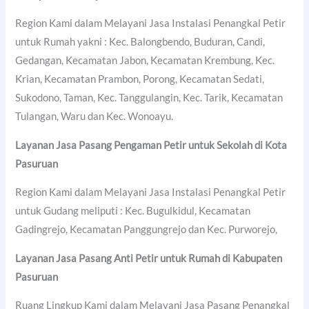
Region Kami dalam Melayani Jasa Instalasi Penangkal Petir
untuk Rumah yakni : Kec. Balongbendo, Buduran, Candi,
Gedangan, Kecamatan Jabon, Kecamatan Krembung, Kec.
Krian, Kecamatan Prambon, Porong, Kecamatan Sedati,
Sukodono, Taman, Kec. Tanggulangin, Kec. Tarik, Kecamatan
Tulangan, Waru dan Kec. Wonoayu.
Layanan Jasa Pasang Pengaman Petir untuk Sekolah di
Kota
Pasuruan
Region Kami dalam Melayani Jasa Instalasi Penangkal Petir
untuk Gudang meliputi : Kec. Bugulkidul, Kecamatan
Gadingrejo, Kecamatan Panggungrejo dan Kec. Purworejo,
Layanan Jasa Pasang Anti Petir untuk Rumah di
Kabupaten
Pasuruan
Ruang Lingkup Kami dalam Melayani Jasa Pasang Penangkal