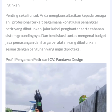
inginkan.
Penting sekali untuk Anda mengkonsultasikan kepada tenaga
ahli profesional terkait bagaimana konstruksi penangkal
petir yang dibutuhkan, jalur kabel penghantar serta tahanan
sistem groundingnya. Dan berdiskusi tuntas mengenai budget
jasa pemasangan dan harga peralatan yang dibutuhkan
sesuai dengan bangunan yang ingin diproteksi.
Profil Pengaman Petir dari CV. Pandawa Design