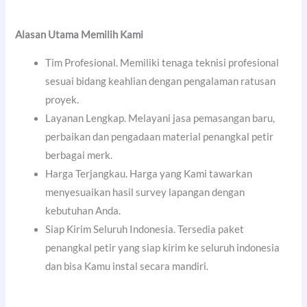
Alasan Utama Memilih Kami
Tim Profesional. Memiliki tenaga teknisi profesional
sesuai bidang keahlian dengan pengalaman ratusan
proyek.
Layanan Lengkap. Melayani jasa pemasangan baru,
perbaikan dan pengadaan material penangkal petir
berbagai merk.
Harga Terjangkau. Harga yang Kami tawarkan
menyesuaikan hasil survey lapangan dengan
kebutuhan Anda.
Siap Kirim Seluruh Indonesia. Tersedia paket
penangkal petir yang siap kirim ke seluruh indonesia
dan bisa Kamu instal secara mandiri.