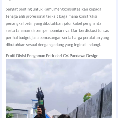
Sangat penting untuk Kamu mengkonsultasikan kepada
tenaga ahli profesional terkait bagaimana konstruksi
penangkal petir yang dibutuhkan, jalur kabel penghantar
serta tahanan sistem pembumiannya. Dan berdiskusi tuntas
perihal budget jasa pemasangan serta harga peralatan yang
dibutuhkan sesuai dengan gedung yang ingin dilindungi.
Profil Divisi Pengaman Petir dari CV. Pandawa Design