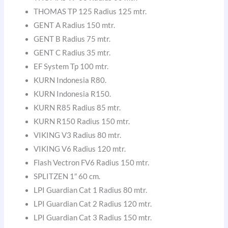
THOMAS TP 125 Radius 125 mtr.
GENT A Radius 150 mtr.
GENT B Radius 75 mtr.
GENT C Radius 35 mtr.
EF System Tp 100 mtr.
KURN Indonesia R80.
KURN Indonesia R150.
KURN R85 Radius 85 mtr.
KURN R150 Radius 150 mtr.
VIKING V3 Radius 80 mtr.
VIKING V6 Radius 120 mtr.
Flash Vectron FV6 Radius 150 mtr.
SPLITZEN 1″ 60 cm.
LPI Guardian Cat 1 Radius 80 mtr.
LPI Guardian Cat 2 Radius 120 mtr.
LPI Guardian Cat 3 Radius 150 mtr.