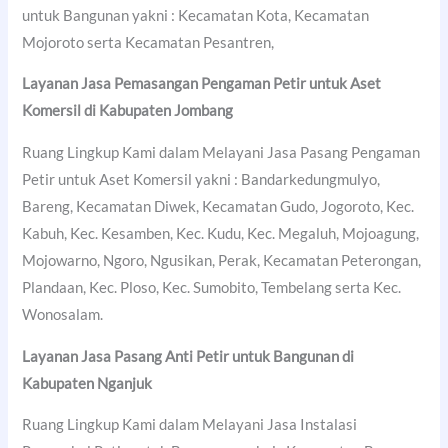
untuk Bangunan yakni : Kecamatan Kota, Kecamatan
Mojoroto serta Kecamatan Pesantren,
Layanan Jasa Pemasangan Pengaman Petir untuk Aset
Komersil di
Kabupaten Jombang
Ruang Lingkup Kami dalam Melayani Jasa Pasang Pengaman
Petir untuk Aset Komersil yakni : Bandarkedungmulyo,
Bareng, Kecamatan Diwek, Kecamatan Gudo, Jogoroto, Kec.
Kabuh, Kec. Kesamben, Kec. Kudu, Kec. Megaluh, Mojoagung,
Mojowarno, Ngoro, Ngusikan, Perak, Kecamatan Peterongan,
Plandaan, Kec. Ploso, Kec. Sumobito, Tembelang serta Kec.
Wonosalam.
Layanan Jasa Pasang Anti Petir untuk Bangunan di
Kabupaten Nganjuk
Ruang Lingkup Kami dalam Melayani Jasa Instalasi