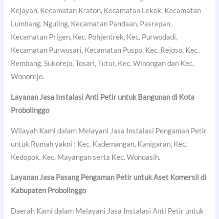
Kejayan, Kecamatan Kraton, Kecamatan Lekok, Kecamatan
Lumbang, Nguling, Kecamatan Pandaan, Pasrepan,
Kecamatan Prigen, Kec. Pohjentrek, Kec. Purwodadi,
Kecamatan Purwosari, Kecamatan Puspo, Kec. Rejoso, Kec.
Rembang, Sukorejo, Tosari, Tutur, Kec. Winongan dan Kec.
Wonorejo.
Layanan Jasa Instalasi Anti Petir untuk Bangunan di
Kota
Probolinggo
Wilayah Kami dalam Melayani Jasa Instalasi Pengaman Petir
untuk Rumah yakni : Kec. Kademangan, Kanigaran, Kec.
Kedopok, Kec. Mayangan serta Kec. Wonoasih.
Layanan Jasa Pasang Pengaman Petir untuk Aset Komersil di
Kabupaten Probolinggo
Daerah Kami dalam Melayani Jasa Instalasi Anti Petir untuk