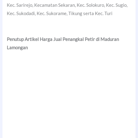
Kec. Sarirejo, Kecamatan Sekaran, Kec. Solokuro, Kec. Sugio,
Kec. Sukodadi, Kec. Sukorame, Tikung serta Kec. Turi
Penutup Artikel Harga Jual Penangkal Petir di Maduran
Lamongan