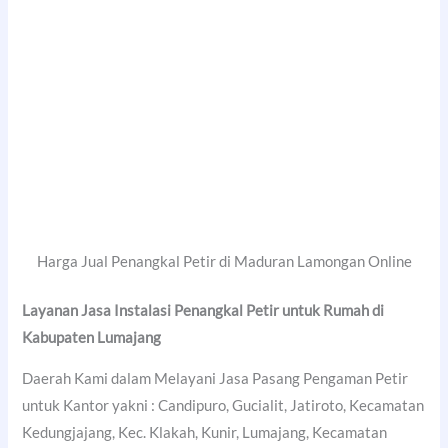
Harga Jual Penangkal Petir di Maduran Lamongan Online
Layanan Jasa Instalasi Penangkal Petir untuk Rumah di
Kabupaten Lumajang
Daerah Kami dalam Melayani Jasa Pasang Pengaman Petir
untuk Kantor yakni : Candipuro, Gucialit, Jatiroto, Kecamatan
Kedungjajang, Kec. Klakah, Kunir, Lumajang, Kecamatan