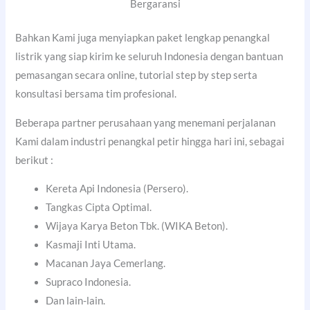
Bergaransi
Bahkan Kami juga menyiapkan paket lengkap penangkal
listrik yang siap kirim ke seluruh Indonesia dengan bantuan
pemasangan secara online, tutorial step by step serta
konsultasi bersama tim profesional.
Beberapa partner perusahaan yang menemani perjalanan
Kami dalam industri penangkal petir hingga hari ini, sebagai
berikut :
Kereta Api Indonesia (Persero).
Tangkas Cipta Optimal.
Wijaya Karya Beton Tbk. (WIKA Beton).
Kasmaji Inti Utama.
Macanan Jaya Cemerlang.
Supraco Indonesia.
Dan lain-lain.