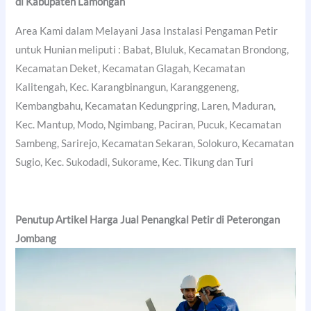
di
Kabupaten Lamongan
Area Kami dalam Melayani Jasa Instalasi Pengaman Petir
untuk Hunian meliputi : Babat, Bluluk, Kecamatan Brondong,
Kecamatan Deket, Kecamatan Glagah, Kecamatan
Kalitengah, Kec. Karangbinangun, Karanggeneng,
Kembangbahu, Kecamatan Kedungpring, Laren, Maduran,
Kec. Mantup, Modo, Ngimbang, Paciran, Pucuk, Kecamatan
Sambeng, Sarirejo, Kecamatan Sekaran, Solokuro, Kecamatan
Sugio, Kec. Sukodadi, Sukorame, Kec. Tikung dan Turi
Penutup Artikel Harga Jual Penangkal Petir di Peterongan
Jombang