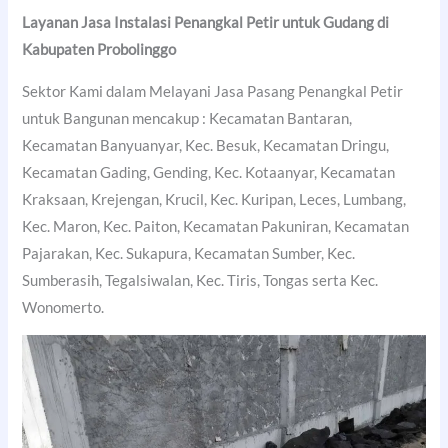
Layanan Jasa Instalasi Penangkal Petir untuk Gudang di
Kabupaten Probolinggo
Sektor Kami dalam Melayani Jasa Pasang Penangkal Petir
untuk Bangunan mencakup : Kecamatan Bantaran,
Kecamatan Banyuanyar, Kec. Besuk, Kecamatan Dringu,
Kecamatan Gading, Gending, Kec. Kotaanyar, Kecamatan
Kraksaan, Krejengan, Krucil, Kec. Kuripan, Leces, Lumbang,
Kec. Maron, Kec. Paiton, Kecamatan Pakuniran, Kecamatan
Pajarakan, Kec. Sukapura, Kecamatan Sumber, Kec.
Sumberasih, Tegalsiwalan, Kec. Tiris, Tongas serta Kec.
Wonomerto.