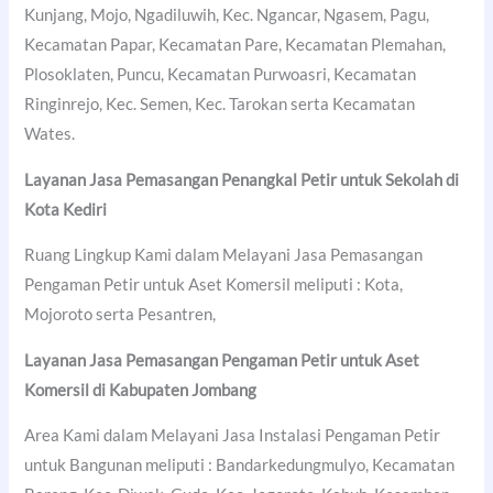
Kunjang, Mojo, Ngadiluwih, Kec. Ngancar, Ngasem, Pagu,
Kecamatan Papar, Kecamatan Pare, Kecamatan Plemahan,
Plosoklaten, Puncu, Kecamatan Purwoasri, Kecamatan
Ringinrejo, Kec. Semen, Kec. Tarokan serta Kecamatan
Wates.
Layanan Jasa Pemasangan Penangkal Petir untuk Sekolah di
Kota Kediri
Ruang Lingkup Kami dalam Melayani Jasa Pemasangan
Pengaman Petir untuk Aset Komersil meliputi : Kota,
Mojoroto serta Pesantren,
Layanan Jasa Pemasangan Pengaman Petir untuk Aset
Komersil di
Kabupaten Jombang
Area Kami dalam Melayani Jasa Instalasi Pengaman Petir
untuk Bangunan meliputi : Bandarkedungmulyo, Kecamatan