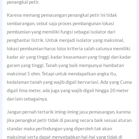
penangkal petir.
Karena memang pemasangan penangkal petir ini tidak
sembarangan, sebut saja proses pembangunan lokasi
pembumian yang memiliki fungsi sebagai isolator dari
penghantar listrik. Untuk menjadi isolator yang maksimal,
lokasi pembumian harus lolos kriteria salah satunya memiliki
kadar air yang tinggi, kadar keasamaan yang tinggi dan kadar
garam yang tinggi. Tanah yang baik mempunyai hambatan
maksimal 5 ohm. Tetapi untuk mendapatkan angka itu,
kedalaman tanah yang wajib digali bervariasi. Ada yang Cuma
digali lima meter, ada juga yang wajib digali hingga 20 meter
dan lain sebagainya.
Jangan pernah tertarik iming-iming jasa pemasangan, karena
jika penangkal petir tidak di pasang secara baik sesuai aturan
standar maka perlindungan yang diperoleh tak akan
maksimal serta dapat menyebabkan hal-hal yang tidak di