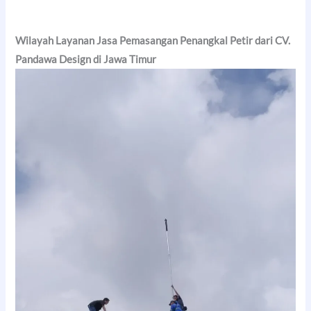
Wilayah Layanan Jasa Pemasangan Penangkal Petir dari CV.
Pandawa Design di Jawa Timur