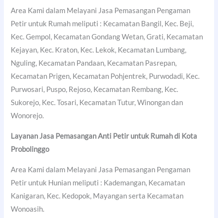
Area Kami dalam Melayani Jasa Pemasangan Pengaman
Petir untuk Rumah meliputi : Kecamatan Bangil, Kec. Beji,
Kec. Gempol, Kecamatan Gondang Wetan, Grati, Kecamatan
Kejayan, Kec. Kraton, Kec. Lekok, Kecamatan Lumbang,
Nguling, Kecamatan Pandaan, Kecamatan Pasrepan,
Kecamatan Prigen, Kecamatan Pohjentrek, Purwodadi, Kec.
Purwosari, Puspo, Rejoso, Kecamatan Rembang, Kec.
Sukorejo, Kec. Tosari, Kecamatan Tutur, Winongan dan
Wonorejo.
Layanan Jasa Pemasangan Anti Petir untuk Rumah di
Kota
Probolinggo
Area Kami dalam Melayani Jasa Pemasangan Pengaman
Petir untuk Hunian meliputi : Kademangan, Kecamatan
Kanigaran, Kec. Kedopok, Mayangan serta Kecamatan
Wonoasih.