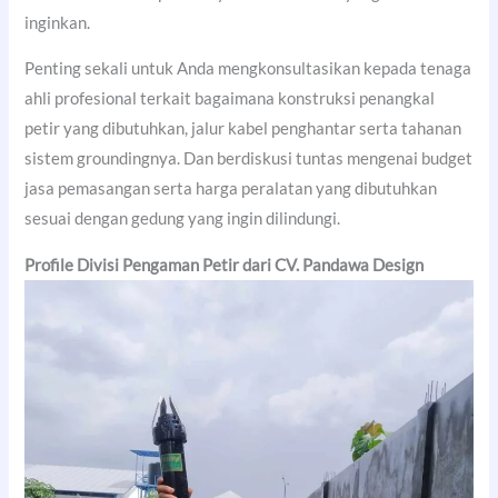
inginkan.
Penting sekali untuk Anda mengkonsultasikan kepada tenaga
ahli profesional terkait bagaimana konstruksi penangkal
petir yang dibutuhkan, jalur kabel penghantar serta tahanan
sistem groundingnya. Dan berdiskusi tuntas mengenai budget
jasa pemasangan serta harga peralatan yang dibutuhkan
sesuai dengan gedung yang ingin dilindungi.
Profile Divisi Pengaman Petir dari CV. Pandawa Design