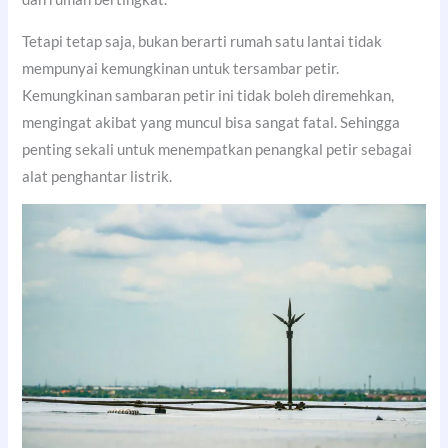
Tetapi tetap saja, bukan berarti rumah satu lantai tidak
mempunyai kemungkinan untuk tersambar petir.
Kemungkinan sambaran petir ini tidak boleh diremehkan,
mengingat akibat yang muncul bisa sangat fatal. Sehingga
penting sekali untuk menempatkan penangkal petir sebagai
alat penghantar listrik.