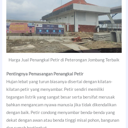
Harga Jual Penangkal Petir di Peterongan Jombang Terbaik
Pentingnya Pemasangan Penangkal Petir
Hujan lebat yang turun biasanya disertai dengan kilatan-
kilatan petir yang menyambar. Petir sendiri memiliki
tegangan listrik yang sangat besar serta bersifat merusak
bahkan mengancam nyawa manusia jika tidak dikendalikan
dengan baik. Petir condong menyambar benda-benda yang
dekat dengan awan atau benda tinggi misal pohon, bangunan
dan rumah bertingkat.