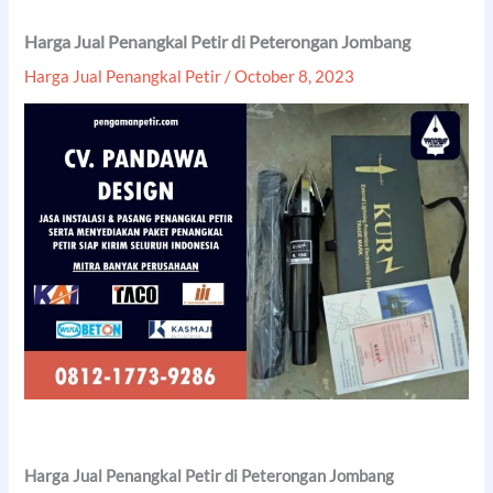
Harga Jual Penangkal Petir di Peterongan Jombang
Harga Jual Penangkal Petir
/
October 8, 2023
Harga Jual Penangkal Petir di Peterongan Jombang