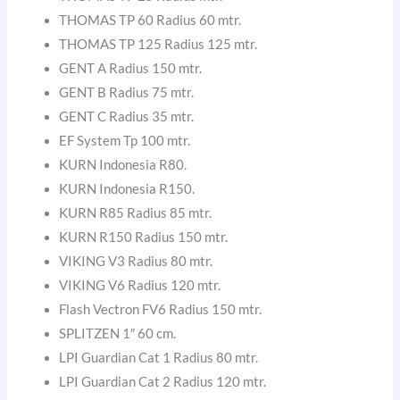
THOMAS TP 60 Radius 60 mtr.
THOMAS TP 125 Radius 125 mtr.
GENT A Radius 150 mtr.
GENT B Radius 75 mtr.
GENT C Radius 35 mtr.
EF System Tp 100 mtr.
KURN Indonesia R80.
KURN Indonesia R150.
KURN R85 Radius 85 mtr.
KURN R150 Radius 150 mtr.
VIKING V3 Radius 80 mtr.
VIKING V6 Radius 120 mtr.
Flash Vectron FV6 Radius 150 mtr.
SPLITZEN 1″ 60 cm.
LPI Guardian Cat 1 Radius 80 mtr.
LPI Guardian Cat 2 Radius 120 mtr.