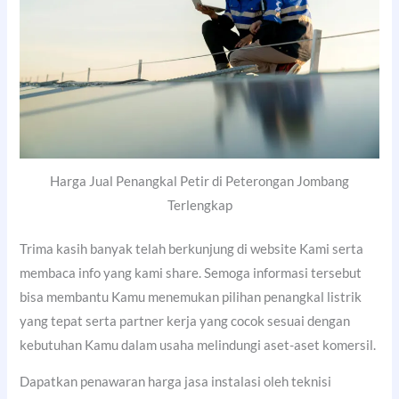
Harga Jual Penangkal Petir di Peterongan Jombang
Terlengkap
Trima kasih banyak telah berkunjung di website Kami serta
membaca info yang kami share. Semoga informasi tersebut
bisa membantu Kamu menemukan pilihan penangkal listrik
yang tepat serta partner kerja yang cocok sesuai dengan
kebutuhan Kamu dalam usaha melindungi aset-aset komersil.
Dapatkan penawaran harga jasa instalasi oleh teknisi