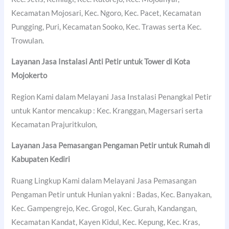
Kecamatan Mojosari, Kec. Ngoro, Kec. Pacet, Kecamatan
Pungging, Puri, Kecamatan Sooko, Kec. Trawas serta Kec.
Trowulan.
Layanan Jasa Instalasi Anti Petir untuk Tower di
Kota
Mojokerto
Region Kami dalam Melayani Jasa Instalasi Penangkal Petir
untuk Kantor mencakup : Kec. Kranggan, Magersari serta
Kecamatan Prajuritkulon,
Layanan Jasa Pemasangan Pengaman Petir untuk Rumah di
Kabupaten Kediri
Ruang Lingkup Kami dalam Melayani Jasa Pemasangan
Pengaman Petir untuk Hunian yakni : Badas, Kec. Banyakan,
Kec. Gampengrejo, Kec. Grogol, Kec. Gurah, Kandangan,
Kecamatan Kandat, Kayen Kidul, Kec. Kepung, Kec. Kras,