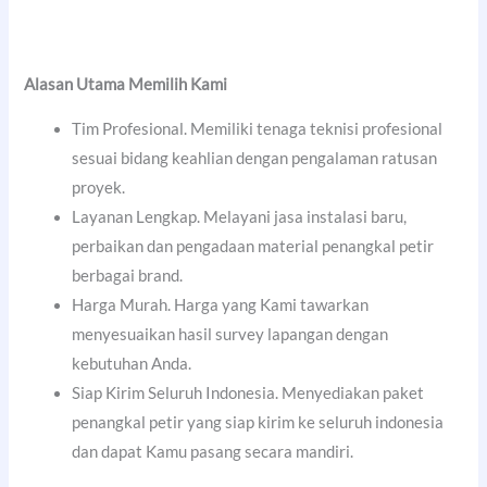
Alasan Utama Memilih Kami
Tim Profesional. Memiliki tenaga teknisi profesional
sesuai bidang keahlian dengan pengalaman ratusan
proyek.
Layanan Lengkap. Melayani jasa instalasi baru,
perbaikan dan pengadaan material penangkal petir
berbagai brand.
Harga Murah. Harga yang Kami tawarkan
menyesuaikan hasil survey lapangan dengan
kebutuhan Anda.
Siap Kirim Seluruh Indonesia. Menyediakan paket
penangkal petir yang siap kirim ke seluruh indonesia
dan dapat Kamu pasang secara mandiri.