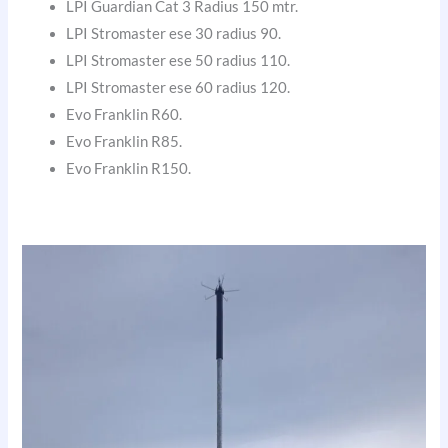
LPI Guardian Cat 3 Radius 150 mtr.
LPI Stromaster ese 30 radius 90.
LPI Stromaster ese 50 radius 110.
LPI Stromaster ese 60 radius 120.
Evo Franklin R60.
Evo Franklin R85.
Evo Franklin R150.