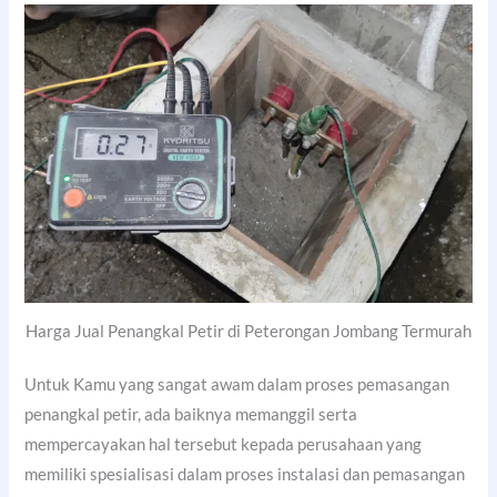
Harga Jual Penangkal Petir di Peterongan Jombang Termurah
Untuk Kamu yang sangat awam dalam proses pemasangan
penangkal petir, ada baiknya memanggil serta
mempercayakan hal tersebut kepada perusahaan yang
memiliki spesialisasi dalam proses instalasi dan pemasangan