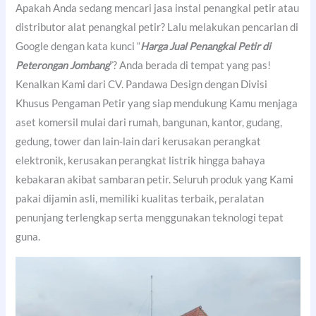
Apakah Anda sedang mencari jasa instal penangkal petir atau
distributor alat penangkal petir? Lalu melakukan pencarian di
Google dengan kata kunci “
Harga Jual Penangkal Petir di
Peterongan Jombang
”? Anda berada di tempat yang pas!
Kenalkan Kami dari CV. Pandawa Design dengan Divisi
Khusus Pengaman Petir yang siap mendukung Kamu menjaga
aset komersil mulai dari rumah, bangunan, kantor, gudang,
gedung, tower dan lain-lain dari kerusakan perangkat
elektronik, kerusakan perangkat listrik hingga bahaya
kebakaran akibat sambaran petir. Seluruh produk yang Kami
pakai dijamin asli, memiliki kualitas terbaik, peralatan
penunjang terlengkap serta menggunakan teknologi tepat
guna.