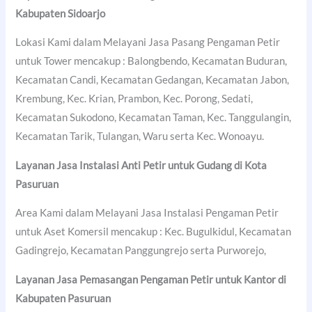
Kabupaten Sidoarjo
Lokasi Kami dalam Melayani Jasa Pasang Pengaman Petir
untuk Tower mencakup : Balongbendo, Kecamatan Buduran,
Kecamatan Candi, Kecamatan Gedangan, Kecamatan Jabon,
Krembung, Kec. Krian, Prambon, Kec. Porong, Sedati,
Kecamatan Sukodono, Kecamatan Taman, Kec. Tanggulangin,
Kecamatan Tarik, Tulangan, Waru serta Kec. Wonoayu.
Layanan Jasa Instalasi Anti Petir untuk Gudang di
Kota
Pasuruan
Area Kami dalam Melayani Jasa Instalasi Pengaman Petir
untuk Aset Komersil mencakup : Kec. Bugulkidul, Kecamatan
Gadingrejo, Kecamatan Panggungrejo serta Purworejo,
Layanan Jasa Pemasangan Pengaman Petir untuk Kantor di
Kabupaten Pasuruan