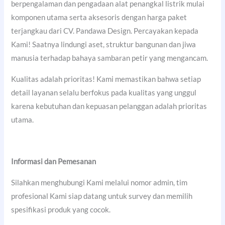
berpengalaman dan pengadaan alat penangkal listrik mulai
komponen utama serta aksesoris dengan harga paket
terjangkau dari CV. Pandawa Design. Percayakan kepada
Kami! Saatnya lindungi aset, struktur bangunan dan jiwa
manusia terhadap bahaya sambaran petir yang mengancam.
Kualitas adalah prioritas! Kami memastikan bahwa setiap
detail layanan selalu berfokus pada kualitas yang unggul
karena kebutuhan dan kepuasan pelanggan adalah prioritas
utama.
Informasi dan Pemesanan
Silahkan menghubungi Kami melalui nomor admin, tim
profesional Kami siap datang untuk survey dan memilih
spesifikasi produk yang cocok.