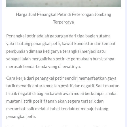
Harga Jual Penangkal Petir di Peterongan Jombang
Terpercaya
Penangkal petir adalah gabungan dari tiga bagian utama
yakni batang penangkal petir, kawat konduktor dan tempat
pembumian dimana ketiganya terangkai menjadi satu
sebagai jalan mengalirkan petir ke permukaan bumi, tanpa
merusak benda-benda yang dilewatinya.
Cara kerja dari penangkal petir sendiri memanfaatkan gaya
tarik menarik antara muatan positif dan negatif. Saat muatan
listrik negatif di bagian bawah awan mulai berkumpul, maka
muatan listrik positif tanah akan segera tertarik dan
merambat naik melalui kabel konduktor menuju batang
penangkal petir.