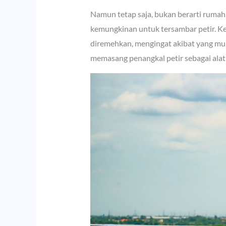
Namun tetap saja, bukan berarti rumah 
kemungkinan untuk tersambar petir. Ke
diremehkan, mengingat akibat yang munc
memasang penangkal petir sebagai alat 