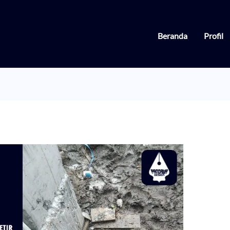
Beranda
Profil