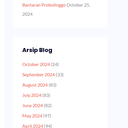
Bantaran Probolinggo
October 25,
2024
Arsip Blog
October 2024
(24)
September 2024
(33)
August 2024
(83)
July 2024
(83)
June 2024
(82)
May 2024
(97)
April 2024
(94)