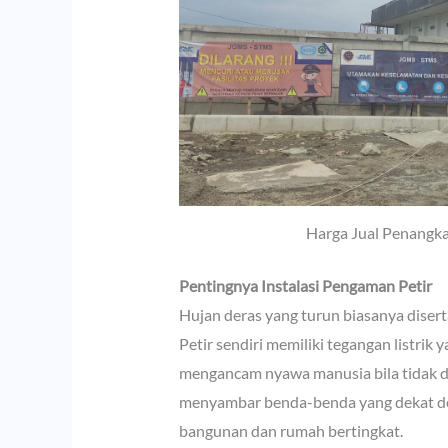
Harga Jual Penangkal
Pentingnya Instalasi Pengaman Petir
Hujan deras yang turun biasanya disert
Petir sendiri memiliki tegangan listrik
mengancam nyawa manusia bila tidak d
menyambar benda-benda yang dekat den
bangunan dan rumah bertingkat.