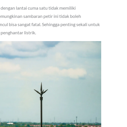
dengan lantai cuma satu tidak memiliki
mungkinan sambaran petir ini tidak boleh
ul bisa sangat fatal. Sehingga penting sekali untuk
penghantar listrik.