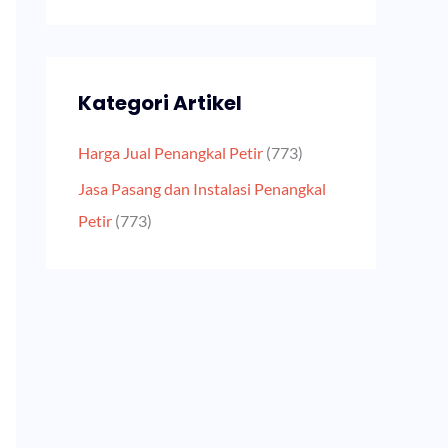
Kategori Artikel
Harga Jual Penangkal Petir
(773)
Jasa Pasang dan Instalasi Penangkal
Petir
(773)