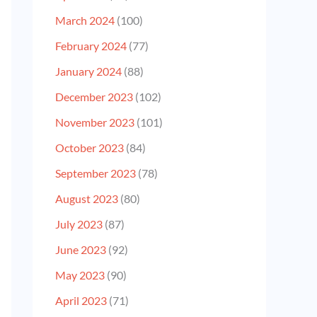
March 2024
(100)
February 2024
(77)
January 2024
(88)
December 2023
(102)
November 2023
(101)
October 2023
(84)
September 2023
(78)
August 2023
(80)
July 2023
(87)
June 2023
(92)
May 2023
(90)
April 2023
(71)