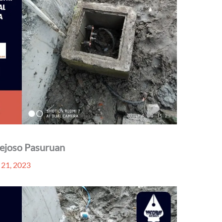
Rejoso Pasuruan
21, 2023