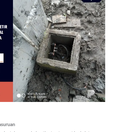
Pasuruan