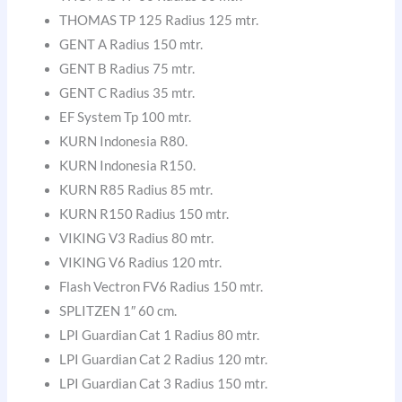
THOMAS TP 125 Radius 125 mtr.
GENT A Radius 150 mtr.
GENT B Radius 75 mtr.
GENT C Radius 35 mtr.
EF System Tp 100 mtr.
KURN Indonesia R80.
KURN Indonesia R150.
KURN R85 Radius 85 mtr.
KURN R150 Radius 150 mtr.
VIKING V3 Radius 80 mtr.
VIKING V6 Radius 120 mtr.
Flash Vectron FV6 Radius 150 mtr.
SPLITZEN 1″ 60 cm.
LPI Guardian Cat 1 Radius 80 mtr.
LPI Guardian Cat 2 Radius 120 mtr.
LPI Guardian Cat 3 Radius 150 mtr.