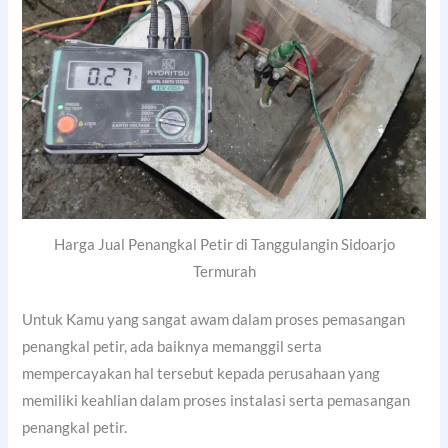
Harga Jual Penangkal Petir di Tanggulangin Sidoarjo
Termurah
Untuk Kamu yang sangat awam dalam proses pemasangan
penangkal petir, ada baiknya memanggil serta
mempercayakan hal tersebut kepada perusahaan yang
memiliki keahlian dalam proses instalasi serta pemasangan
penangkal petir.