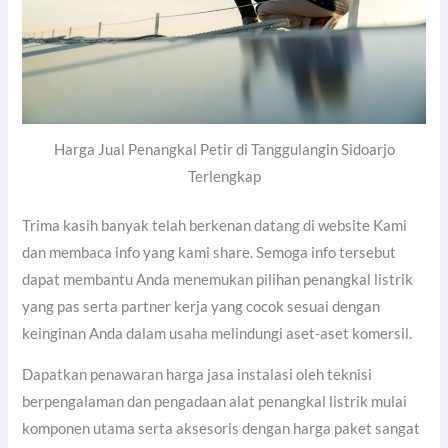
Harga Jual Penangkal Petir di Tanggulangin Sidoarjo
Terlengkap
Trima kasih banyak telah berkenan datang di website Kami
dan membaca info yang kami share. Semoga info tersebut
dapat membantu Anda menemukan pilihan penangkal listrik
yang pas serta partner kerja yang cocok sesuai dengan
keinginan Anda dalam usaha melindungi aset-aset komersil.
Dapatkan penawaran harga jasa instalasi oleh teknisi
berpengalaman dan pengadaan alat penangkal listrik mulai
komponen utama serta aksesoris dengan harga paket sangat