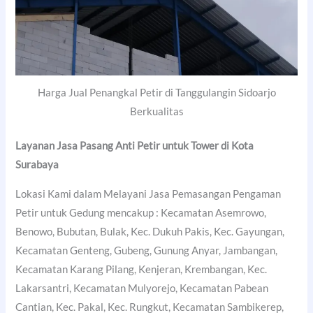
Harga Jual Penangkal Petir di Tanggulangin Sidoarjo
Berkualitas
Layanan Jasa Pasang Anti Petir untuk Tower di
Kota
Surabaya
Lokasi Kami dalam Melayani Jasa Pemasangan Pengaman
Petir untuk Gedung mencakup : Kecamatan Asemrowo,
Benowo, Bubutan, Bulak, Kec. Dukuh Pakis, Kec. Gayungan,
Kecamatan Genteng, Gubeng, Gunung Anyar, Jambangan,
Kecamatan Karang Pilang, Kenjeran, Krembangan, Kec.
Lakarsantri, Kecamatan Mulyorejo, Kecamatan Pabean
Cantian, Kec. Pakal, Kec. Rungkut, Kecamatan Sambikerep,