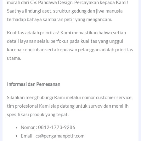
murah dari CV. Pandawa Design. Percayakan kepada Kami!
Saatnya lindungi aset, struktur gedung dan jiwa manusia
terhadap bahaya sambaran petir yang mengancam.
Kualitas adalah prioritas! Kami memastikan bahwa setiap
detail layanan selalu berfokus pada kualitas yang unggul
karena kebutuhan serta kepuasan pelanggan adalah prioritas
utama.
Informasi dan Pemesanan
Silahkan menghubungi Kami melalui nomor customer service,
tim profesional Kami siap datang untuk survey dan memilih
spesifikasi produk yang tepat.
Nomor : 0812-1773-9286
Email : cs@pengamanpetir.com