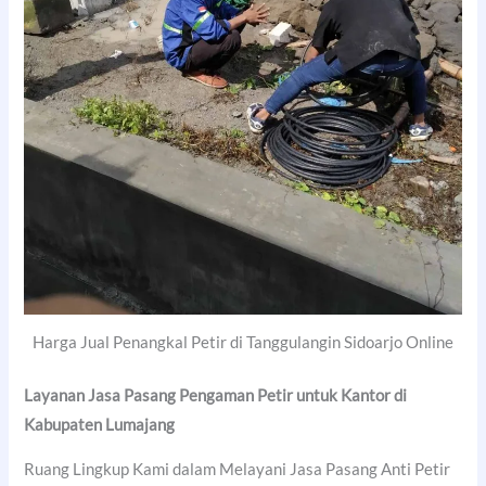
Harga Jual Penangkal Petir di Tanggulangin Sidoarjo Online
Layanan Jasa Pasang Pengaman Petir untuk Kantor di
Kabupaten Lumajang
Ruang Lingkup Kami dalam Melayani Jasa Pasang Anti Petir