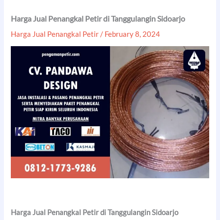
Harga Jual Penangkal Petir di Tanggulangin Sidoarjo
Harga Jual Penangkal Petir
/
February 8, 2024
Harga Jual Penangkal Petir di Tanggulangin Sidoarjo