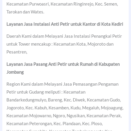
Kecamatan Purwoasri, Kecamatan Ringinrejo, Kec. Semen,
Tarokan dan Wates.
Layanan Jasa Instalasi Anti Petir untuk Kantor di
Kota Kediri
Daerah Kami dalam Melayani Jasa Instalasi Penangkal Petir
untuk Tower mencakup : Kecamatan Kota, Mojoroto dan
Pesantren,
Layanan Jasa Pasang Anti Petir untuk Rumah di
Kabupaten
Jombang
Region Kami dalam Melayani Jasa Pemasangan Pengaman
Petir untuk Gudang meliputi : Kecamatan
Bandarkedungmulyo, Bareng, Kec. Diwek, Kecamatan Gudo,
Jogoroto, Kec. Kabuh, Kesamben, Kudu, Megaluh, Mojoagung,
Kecamatan Mojowarno, Ngoro, Ngusikan, Kecamatan Perak,
Kecamatan Peterongan, Kec. Plandaan, Kec. Ploso,