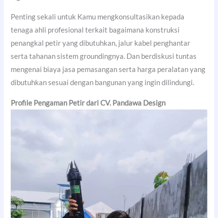
Penting sekali untuk Kamu mengkonsultasikan kepada
tenaga ahli profesional terkait bagaimana konstruksi
penangkal petir yang dibutuhkan, jalur kabel penghantar
serta tahanan sistem groundingnya. Dan berdiskusi tuntas
mengenai biaya jasa pemasangan serta harga peralatan yang
dibutuhkan sesuai dengan bangunan yang ingin dilindungi.
Profile Pengaman Petir dari CV. Pandawa Design