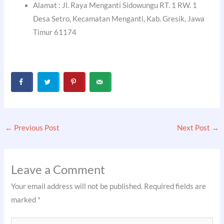
Alamat : Jl. Raya Menganti Sidowungu RT. 1 RW. 1
Desa Setro, Kecamatan Menganti, Kab. Gresik, Jawa
Timur 61174
←
Previous Post
Next Post
→
Leave a Comment
Your email address will not be published.
Required fields are
marked
*
Type