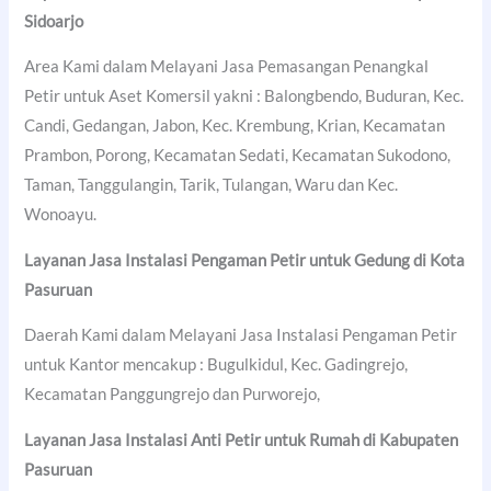
Sidoarjo
Area Kami dalam Melayani Jasa Pemasangan Penangkal
Petir untuk Aset Komersil yakni : Balongbendo, Buduran, Kec.
Candi, Gedangan, Jabon, Kec. Krembung, Krian, Kecamatan
Prambon, Porong, Kecamatan Sedati, Kecamatan Sukodono,
Taman, Tanggulangin, Tarik, Tulangan, Waru dan Kec.
Wonoayu.
Layanan Jasa Instalasi Pengaman Petir untuk Gedung di
Kota
Pasuruan
Daerah Kami dalam Melayani Jasa Instalasi Pengaman Petir
untuk Kantor mencakup : Bugulkidul, Kec. Gadingrejo,
Kecamatan Panggungrejo dan Purworejo,
Layanan Jasa Instalasi Anti Petir untuk Rumah di
Kabupaten
Pasuruan