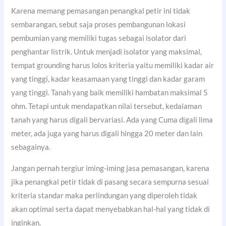
Karena memang pemasangan penangkal petir ini tidak
sembarangan, sebut saja proses pembangunan lokasi
pembumian yang memiliki tugas sebagai isolator dari
penghantar listrik. Untuk menjadi isolator yang maksimal,
tempat grounding harus lolos kriteria yaitu memiliki kadar air
yang tinggi, kadar keasamaan yang tinggi dan kadar garam
yang tinggi. Tanah yang baik memiliki hambatan maksimal 5
ohm. Tetapi untuk mendapatkan nilai tersebut, kedalaman
tanah yang harus digali bervariasi. Ada yang Cuma digali lima
meter, ada juga yang harus digali hingga 20 meter dan lain
sebagainya.
Jangan pernah tergiur iming-iming jasa pemasangan, karena
jika penangkal petir tidak di pasang secara sempurna sesuai
kriteria standar maka perlindungan yang diperoleh tidak
akan optimal serta dapat menyebabkan hal-hal yang tidak di
inginkan.