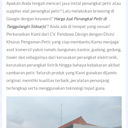
Apakah Anda tengah mencari jasa instal penangkal petir atau
supplier alat penangkal petir? Lalu melakukan browsing di
Google dengan keyword “
Harga Jual Penangkal Petir di
Tanggulangin Sidoarjo
”? Anda ada di tempat yang sesuai!
Perkenalkan Kami dari CV. Pandawa Design dengan Divisi
Khusus Pengaman Petir yang siap membantu Kamu menjaga
aset komersil yakni rumah, bangunan, kantor, gudang, gedung,
tower dan sebagainya dari kerusakan perangkat elektronik,
kerusakan perangkat listrik hingga bahaya kebakaran akibat
sambaran petir. Seluruh produk yang Kami gunakan dijamin
original, memiliki kualitas terbaik, peralatan penunjang
terlengkap serta menggunakan teknologi tepat guna.