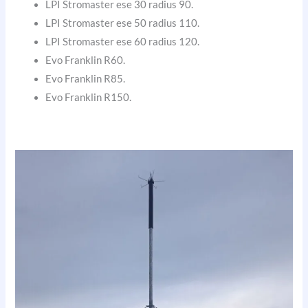
LPI Stromaster ese 30 radius 90.
LPI Stromaster ese 50 radius 110.
LPI Stromaster ese 60 radius 120.
Evo Franklin R60.
Evo Franklin R85.
Evo Franklin R150.