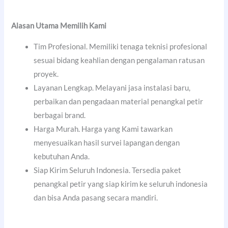
Alasan Utama Memilih Kami
Tim Profesional. Memiliki tenaga teknisi profesional
sesuai bidang keahlian dengan pengalaman ratusan
proyek.
Layanan Lengkap. Melayani jasa instalasi baru,
perbaikan dan pengadaan material penangkal petir
berbagai brand.
Harga Murah. Harga yang Kami tawarkan
menyesuaikan hasil survei lapangan dengan
kebutuhan Anda.
Siap Kirim Seluruh Indonesia. Tersedia paket
penangkal petir yang siap kirim ke seluruh indonesia
dan bisa Anda pasang secara mandiri.