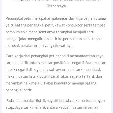
Terpercaya
Penangkal petir merupakan gabungan dari tiga bagian utama
yaitu batang penangkal petir, kawat konduktor serta tempat
pembumian dimana semuanya terangkai menjadi satu
sebagai jalan mengalirkan petir ke permukaan bumi, tanpa
merusak peralatan lain yang dilewatinya.
Cara kerja dari penangkal petir sendiri memanfaatkan gaya
tarik menarik antara muatan positif dan negatif. Saat muatan
listrik negatif di bagian bawah awan mulai terkonsentrasi,
maka muatan listrik positif tanah akan segera tertarik dan
merambat naik melalui kabel konduktor menuju batang
penangkal petir.
Pada saat muatan listrik negatif berada cukup dekat dengan
atap, daya tarik menarik antara kedua muatan ini semakin