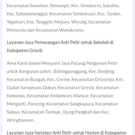
Kecamatan Sawahan, Semampir, Kec. Simokerto, Sukolilo,
Kec. Sukomanunggal, Kecamatan Tambaksari, Kec. Tandes,
Tegalsari, Kec. Tenggilis Mejoyo, Wiyung, Kecamatan
Wonocolo dan Kecamatan Wonokromo.
Layanan Jasa Pemasangan Anti Petir untuk Sekolah di
Kabupaten Gresik
Area Kami dalam Melayani Jasa Pasang Pengaman Petir
untuk Bangunan yakni : Balongpanggang, Kec. Benjeng,
Kecamatan Bungah, Kec. Cerme, Kecamatan Driyorejo, Kec.
Duduk Sampeyan, Dukun, Kecamatan Gresik, Kecamatan
Kebomas, Kecamatan Kedamean, Manyar, Kecamatan
Menganti, Panceng, Kecamatan Sangkapura, Kecamatan
Sidayu, Kecamatan Tambak, Ujung Pangkah dan Kec.
Wringinanom.
Layanan Jasa Instalasi Anti Petir untuk Hunian di
Kabupaten