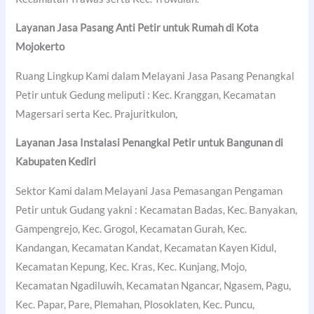
Layanan Jasa Pasang Anti Petir untuk Rumah di
Kota
Mojokerto
Ruang Lingkup Kami dalam Melayani Jasa Pasang Penangkal
Petir untuk Gedung meliputi : Kec. Kranggan, Kecamatan
Magersari serta Kec. Prajuritkulon,
Layanan Jasa Instalasi Penangkal Petir untuk Bangunan di
Kabupaten Kediri
Sektor Kami dalam Melayani Jasa Pemasangan Pengaman
Petir untuk Gudang yakni : Kecamatan Badas, Kec. Banyakan,
Gampengrejo, Kec. Grogol, Kecamatan Gurah, Kec.
Kandangan, Kecamatan Kandat, Kecamatan Kayen Kidul,
Kecamatan Kepung, Kec. Kras, Kec. Kunjang, Mojo,
Kecamatan Ngadiluwih, Kecamatan Ngancar, Ngasem, Pagu,
Kec. Papar, Pare, Plemahan, Plosoklaten, Kec. Puncu,