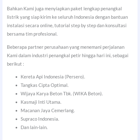
Bahkan Kami juga menyiapkan paket lengkap penangkal
listrik yang siap kirim ke seluruh Indonesia dengan bantuan
instalasi secara online, tutorial step by step dan konsultasi
bersama tim profesional.
Beberapa partner perusahaan yang menemani perjalanan
Kami dalam industri penangkal petir hingga hari ini, sebagai
berikut :
Kereta Api Indonesia (Persero).
Tangkas Cipta Optimal.
Wijaya Karya Beton Tbk. (WIKA Beton).
Kasmaji Inti Utama.
Macanan Jaya Cemerlang.
Supraco Indonesia.
Dan lain-lain.