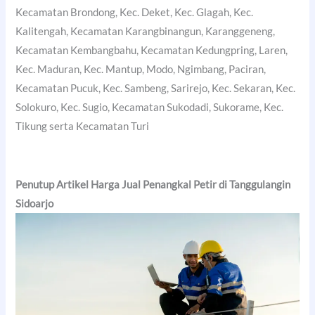
Kecamatan Brondong, Kec. Deket, Kec. Glagah, Kec.
Kalitengah, Kecamatan Karangbinangun, Karanggeneng,
Kecamatan Kembangbahu, Kecamatan Kedungpring, Laren,
Kec. Maduran, Kec. Mantup, Modo, Ngimbang, Paciran,
Kecamatan Pucuk, Kec. Sambeng, Sarirejo, Kec. Sekaran, Kec.
Solokuro, Kec. Sugio, Kecamatan Sukodadi, Sukorame, Kec.
Tikung serta Kecamatan Turi
Penutup Artikel Harga Jual Penangkal Petir di Tanggulangin
Sidoarjo