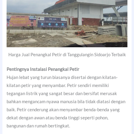
Harga Jual Penangkal Petir di Tanggulangin Sidoarjo Terbaik
Pentingnya Instalasi Penangkal Petir
Hujan lebat yang turun biasanya disertai dengan kilatan-
kilatan petir yang menyambar. Petir sendiri memiliki
tegangan listrik yang sangat besar dan bersifat merusak
bahkan mengancam nyawa manusia bila tidak diatasi dengan
baik. Petir cenderung akan menyambar benda-benda yang
dekat dengan awan atau benda tinggi seperti pohon,
bangunan dan rumah bertingkat.