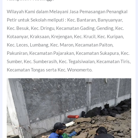
Wilayah Kami dalam Melayani Jasa Pemasangan Penangkal
Petir untuk Sekolah meliputi : Kec. Bantaran, Banyuanyar,
Kec. Besuk, Kec. Dringu, Kecamatan Gading, Gending, Kec.
Kotaanyar, Kraksaan, Krejengan, Kec. Krucil, Kec. Kuripan,
Kec. Leces, Lumbang, Kec. Maron, Kecamatan Paiton,
Pakuniran, Kecamatan Pajarakan, Kecamatan Sukapura, Kec.
Sumber, Kec. Sumberasih, Kec. Tegalsiwalan, Kecamatan Tiris,
Kecamatan Tongas serta Kec. Wonomerto.