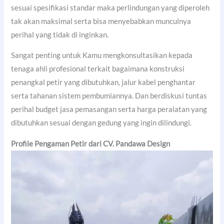
sesuai spesifikasi standar maka perlindungan yang diperoleh
tak akan maksimal serta bisa menyebabkan munculnya
perihal yang tidak di inginkan.
Sangat penting untuk Kamu mengkonsultasikan kepada
tenaga ahli profesional terkait bagaimana konstruksi
penangkal petir yang dibutuhkan, jalur kabel penghantar
serta tahanan sistem pembumiannya. Dan berdiskusi tuntas
perihal budget jasa pemasangan serta harga peralatan yang
dibutuhkan sesuai dengan gedung yang ingin dilindungi.
Profile Pengaman Petir dari CV. Pandawa Design