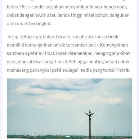
benar. Petir cenderung akan menyambar benda-benda yang
dekat dengan awan atau benda tinggi misal pohon, bangunan
dan rumah bertingkat.
Tetapi tetap saja, bukan berarti rumah satu lantai tidak
memiliki kemungkinan untuk tersambar petir. Kemungkinan
sambaran petir ini tidak boleh diremehkan, mengingat akibat
yang muncul bisa sangat fatal. Sehingga penting sekali untuk
memasang penangkal petir sebagai media penghantar listrik.