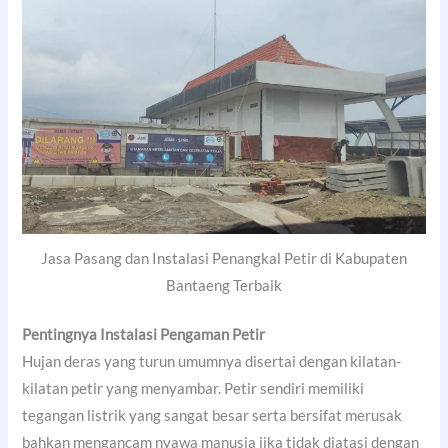
Jasa Pasang dan Instalasi Penangkal Petir di Kabupaten
Bantaeng Terbaik
Pentingnya Instalasi Pengaman Petir
Hujan deras yang turun umumnya disertai dengan kilatan-
kilatan petir yang menyambar. Petir sendiri memiliki
tegangan listrik yang sangat besar serta bersifat merusak
bahkan mengancam nyawa manusia jika tidak diatasi dengan