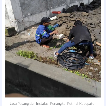
Jasa Pasang dan Instalasi Penangkal Petir di Kabupaten