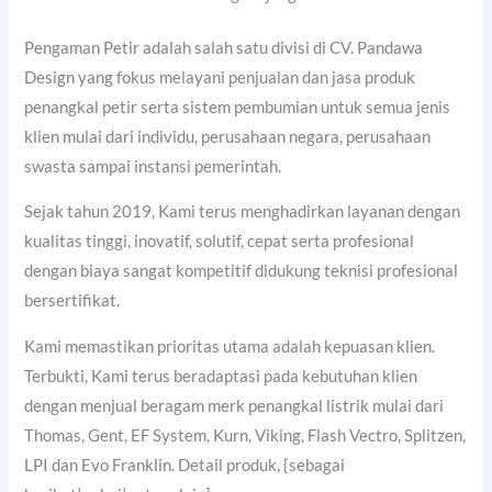
Pengaman Petir adalah salah satu divisi di CV. Pandawa
Design yang fokus melayani penjualan dan jasa produk
penangkal petir serta sistem pembumian untuk semua jenis
klien mulai dari individu, perusahaan negara, perusahaan
swasta sampai instansi pemerintah.
Sejak tahun 2019, Kami terus menghadirkan layanan dengan
kualitas tinggi, inovatif, solutif, cepat serta profesional
dengan biaya sangat kompetitif didukung teknisi profesional
bersertifikat.
Kami memastikan prioritas utama adalah kepuasan klien.
Terbukti, Kami terus beradaptasi pada kebutuhan klien
dengan menjual beragam merk penangkal listrik mulai dari
Thomas, Gent, EF System, Kurn, Viking, Flash Vectro, Splitzen,
LPI dan Evo Franklin. Detail produk, {sebagai