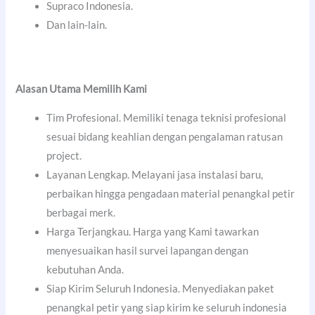
Supraco Indonesia.
Dan lain-lain.
Alasan Utama Memilih Kami
Tim Profesional. Memiliki tenaga teknisi profesional
sesuai bidang keahlian dengan pengalaman ratusan
project.
Layanan Lengkap. Melayani jasa instalasi baru,
perbaikan hingga pengadaan material penangkal petir
berbagai merk.
Harga Terjangkau. Harga yang Kami tawarkan
menyesuaikan hasil survei lapangan dengan
kebutuhan Anda.
Siap Kirim Seluruh Indonesia. Menyediakan paket
penangkal petir yang siap kirim ke seluruh indonesia