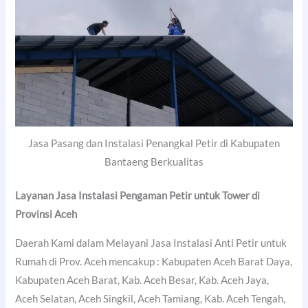
Jasa Pasang dan Instalasi Penangkal Petir di Kabupaten
Bantaeng Berkualitas
Layanan Jasa Instalasi Pengaman Petir untuk Tower di
Provinsi Aceh
Daerah Kami dalam Melayani Jasa Instalasi Anti Petir untuk
Rumah di Prov. Aceh mencakup : Kabupaten Aceh Barat Daya,
Kabupaten Aceh Barat, Kab. Aceh Besar, Kab. Aceh Jaya,
Aceh Selatan, Aceh Singkil, Aceh Tamiang, Kab. Aceh Tengah,