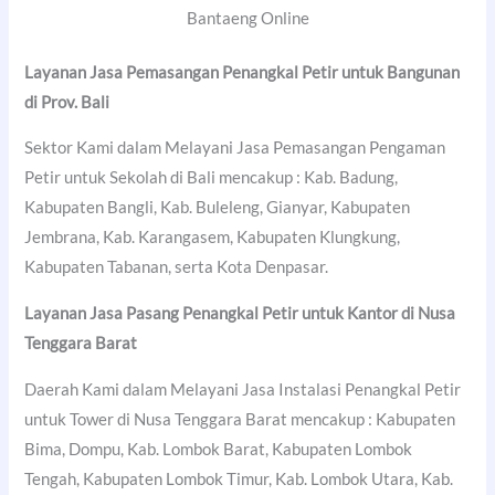
Bantaeng Online
Layanan Jasa Pemasangan Penangkal Petir untuk Bangunan
di Prov. Bali
Sektor Kami dalam Melayani Jasa Pemasangan Pengaman
Petir untuk Sekolah di Bali mencakup : Kab. Badung,
Kabupaten Bangli, Kab. Buleleng, Gianyar, Kabupaten
Jembrana, Kab. Karangasem, Kabupaten Klungkung,
Kabupaten Tabanan, serta Kota Denpasar.
Layanan Jasa Pasang Penangkal Petir untuk Kantor di Nusa
Tenggara Barat
Daerah Kami dalam Melayani Jasa Instalasi Penangkal Petir
untuk Tower di Nusa Tenggara Barat mencakup : Kabupaten
Bima, Dompu, Kab. Lombok Barat, Kabupaten Lombok
Tengah, Kabupaten Lombok Timur, Kab. Lombok Utara, Kab.