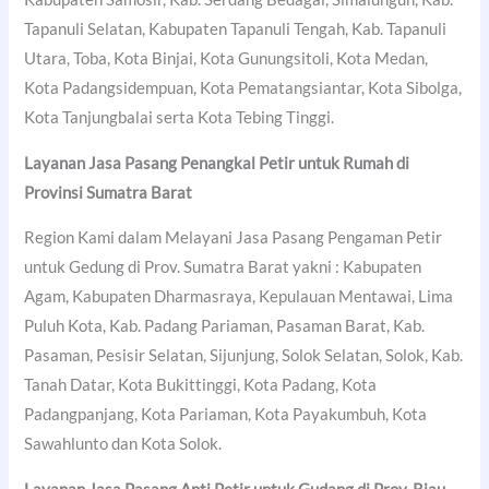
Tapanuli Selatan, Kabupaten Tapanuli Tengah, Kab. Tapanuli
Utara, Toba, Kota Binjai, Kota Gunungsitoli, Kota Medan,
Kota Padangsidempuan, Kota Pematangsiantar, Kota Sibolga,
Kota Tanjungbalai serta Kota Tebing Tinggi.
Layanan Jasa Pasang Penangkal Petir untuk Rumah di
Provinsi Sumatra Barat
Region Kami dalam Melayani Jasa Pasang Pengaman Petir
untuk Gedung di Prov. Sumatra Barat yakni : Kabupaten
Agam, Kabupaten Dharmasraya, Kepulauan Mentawai, Lima
Puluh Kota, Kab. Padang Pariaman, Pasaman Barat, Kab.
Pasaman, Pesisir Selatan, Sijunjung, Solok Selatan, Solok, Kab.
Tanah Datar, Kota Bukittinggi, Kota Padang, Kota
Padangpanjang, Kota Pariaman, Kota Payakumbuh, Kota
Sawahlunto dan Kota Solok.