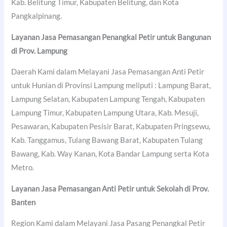
Kab. Belitung Timur, Kabupaten Belitung, dan Kota
Pangkalpinang.
Layanan Jasa Pemasangan Penangkal Petir untuk Bangunan
di Prov. Lampung
Daerah Kami dalam Melayani Jasa Pemasangan Anti Petir
untuk Hunian di Provinsi Lampung meliputi : Lampung Barat,
Lampung Selatan, Kabupaten Lampung Tengah, Kabupaten
Lampung Timur, Kabupaten Lampung Utara, Kab. Mesuji,
Pesawaran, Kabupaten Pesisir Barat, Kabupaten Pringsewu,
Kab. Tanggamus, Tulang Bawang Barat, Kabupaten Tulang
Bawang, Kab. Way Kanan, Kota Bandar Lampung serta Kota
Metro.
Layanan Jasa Pemasangan Anti Petir untuk Sekolah di Prov.
Banten
Region Kami dalam Melayani Jasa Pasang Penangkal Petir