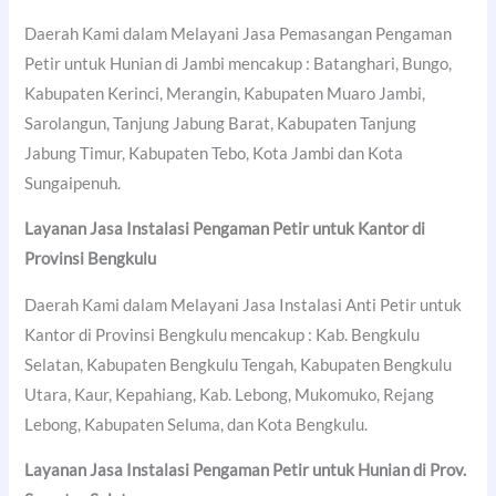
Daerah Kami dalam Melayani Jasa Pemasangan Pengaman
Petir untuk Hunian di Jambi mencakup : Batanghari, Bungo,
Kabupaten Kerinci, Merangin, Kabupaten Muaro Jambi,
Sarolangun, Tanjung Jabung Barat, Kabupaten Tanjung
Jabung Timur, Kabupaten Tebo, Kota Jambi dan Kota
Sungaipenuh.
Layanan Jasa Instalasi Pengaman Petir untuk Kantor di
Provinsi Bengkulu
Daerah Kami dalam Melayani Jasa Instalasi Anti Petir untuk
Kantor di Provinsi Bengkulu mencakup : Kab. Bengkulu
Selatan, Kabupaten Bengkulu Tengah, Kabupaten Bengkulu
Utara, Kaur, Kepahiang, Kab. Lebong, Mukomuko, Rejang
Lebong, Kabupaten Seluma, dan Kota Bengkulu.
Layanan Jasa Instalasi Pengaman Petir untuk Hunian di Prov.