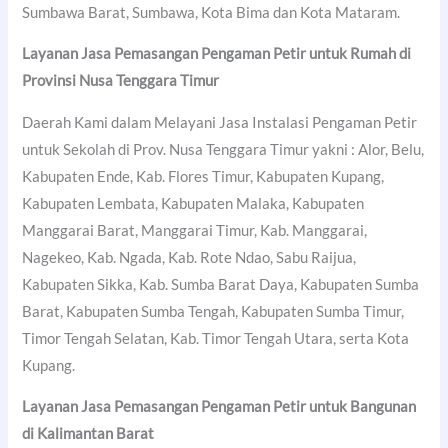
Sumbawa Barat, Sumbawa, Kota Bima dan Kota Mataram.
Layanan Jasa Pemasangan Pengaman Petir untuk Rumah di
Provinsi Nusa Tenggara Timur
Daerah Kami dalam Melayani Jasa Instalasi Pengaman Petir
untuk Sekolah di Prov. Nusa Tenggara Timur yakni : Alor, Belu,
Kabupaten Ende, Kab. Flores Timur, Kabupaten Kupang,
Kabupaten Lembata, Kabupaten Malaka, Kabupaten
Manggarai Barat, Manggarai Timur, Kab. Manggarai,
Nagekeo, Kab. Ngada, Kab. Rote Ndao, Sabu Raijua,
Kabupaten Sikka, Kab. Sumba Barat Daya, Kabupaten Sumba
Barat, Kabupaten Sumba Tengah, Kabupaten Sumba Timur,
Timor Tengah Selatan, Kab. Timor Tengah Utara, serta Kota
Kupang.
Layanan Jasa Pemasangan Pengaman Petir untuk Bangunan
di Kalimantan Barat