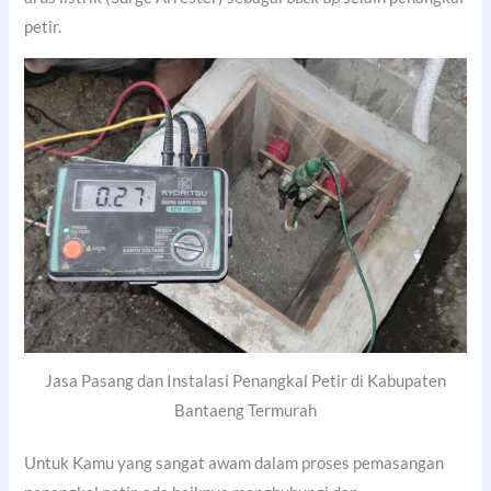
petir.
Jasa Pasang dan Instalasi Penangkal Petir di Kabupaten
Bantaeng Termurah
Untuk Kamu yang sangat awam dalam proses pemasangan