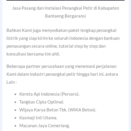
Jasa Pasang dan Instalasi Penangkal Petir di Kabupaten
Bantaeng Bergaransi
Bahkan Kami juga menyediakan paket lengkap penangkal
listrik yang siap kirim ke seluruh Indonesia dengan bantuan
pemasangan secara online, tutorial step by step dan
konsultasi bersama tim ahli.
Beberapa partner perusahaan yang menemani perjalanan
Kami dalam industri penangkal petir hingga hari ini, antara
Lain :
Kereta Api Indonesia (Persero).
Tangkas Cipta Optimal.
Wijaya Karya Beton Tbk. (WIKA Beton).
Kasmaji Inti Utama.
Macanan Jaya Cemerlang.