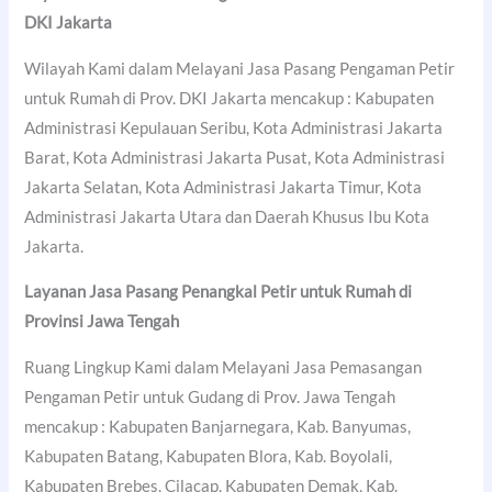
DKI Jakarta
Wilayah Kami dalam Melayani Jasa Pasang Pengaman Petir
untuk Rumah di Prov. DKI Jakarta mencakup : Kabupaten
Administrasi Kepulauan Seribu, Kota Administrasi Jakarta
Barat, Kota Administrasi Jakarta Pusat, Kota Administrasi
Jakarta Selatan, Kota Administrasi Jakarta Timur, Kota
Administrasi Jakarta Utara dan Daerah Khusus Ibu Kota
Jakarta.
Layanan Jasa Pasang Penangkal Petir untuk Rumah di
Provinsi Jawa Tengah
Ruang Lingkup Kami dalam Melayani Jasa Pemasangan
Pengaman Petir untuk Gudang di Prov. Jawa Tengah
mencakup : Kabupaten Banjarnegara, Kab. Banyumas,
Kabupaten Batang, Kabupaten Blora, Kab. Boyolali,
Kabupaten Brebes, Cilacap, Kabupaten Demak, Kab.