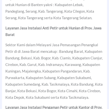
untuk Hunian di Banten yakni : Kabupaten Lebak,
Pandeglang, Serang, Kab. Tangerang, Kota Cilegon, Kota
Serang, Kota Tangerang serta Kota Tangerang Selatan.
Layanan Jasa Instalasi Anti Petir untuk Hunian di Prov. Jawa
Barat
Sektor Kami dalam Melayani Jasa Pemasangan Penangkal
Petir di di Jawa Barat mencakup : Bandung Barat, Kabupaten
Bandung, Bekasi, Kab. Bogor, Kab. Ciamis, Kabupaten Cianjur,
Cirebon, Kab. Garut, Kab. Indramayu, Karawang, Kabupaten
Kuningan, Majalengka, Kabupaten Pangandaran, Kab.
Purwakarta, Kabupaten Subang, Kabupaten Sukabumi,
Kabupaten Sumedang, Kab. Tasikmalaya, Kota Bandung, Kota
Banjar, Kota Bekasi, Kota Bogor, Kota Cimahi, Kota Cirebon,
Kota Depok, Kota Sukabumi serta Kota Tasikmalaya.
Layanan Jasa Instalasi Pengaman Petir untuk Kantor di Prov.