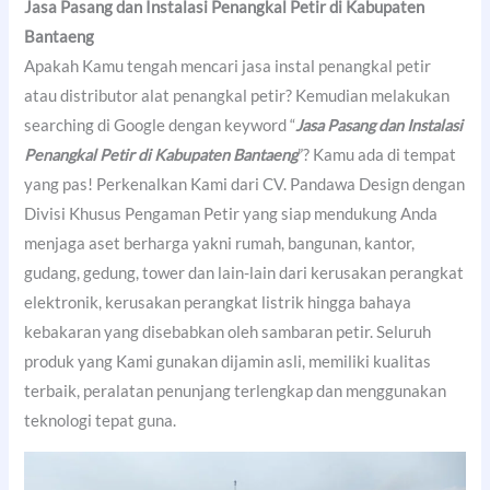
Jasa Pasang dan Instalasi Penangkal Petir di Kabupaten
Bantaeng
Apakah Kamu tengah mencari jasa instal penangkal petir
atau distributor alat penangkal petir? Kemudian melakukan
searching di Google dengan keyword “
Jasa Pasang dan Instalasi
Penangkal Petir di Kabupaten Bantaeng
”? Kamu ada di tempat
yang pas! Perkenalkan Kami dari CV. Pandawa Design dengan
Divisi Khusus Pengaman Petir yang siap mendukung Anda
menjaga aset berharga yakni rumah, bangunan, kantor,
gudang, gedung, tower dan lain-lain dari kerusakan perangkat
elektronik, kerusakan perangkat listrik hingga bahaya
kebakaran yang disebabkan oleh sambaran petir. Seluruh
produk yang Kami gunakan dijamin asli, memiliki kualitas
terbaik, peralatan penunjang terlengkap dan menggunakan
teknologi tepat guna.