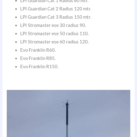
LPI Guardian Cat 1 Radius 80 mtr.
LPI Guardian Cat 2 Radius 120 mtr.
LPI Guardian Cat 3 Radius 150 mtr.
LPI Stromaster ese 30 radius 90.
LPI Stromaster ese 50 radius 110.
LPI Stromaster ese 60 radius 120.
Evo Franklin R60.
Evo Franklin R85.
Evo Franklin R150.