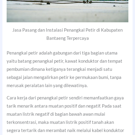
Jasa Pasang dan Instalasi Penangkal Petir di Kabupaten
Bantaeng Terpercaya
Penangkal petir adalah gabungan dari tiga bagian utama
yaitu batang penangkal petir, kawat konduktor dan tempat
pembumian dimana ketiganya terangkai menjadi satu
sebagai jalan mengalirkan petir ke permukaan bumi, tanpa
merusak peralatan lain yang dilewatinya.
Cara kerja dari penangkal petir sendiri memanfaatkan gaya
tarik menarik antara muatan positif dan negatif. Pada saat
muatan listrik negatif di bagian bawah awan mulai
terkonsentrasi, maka muatan listrik positif tanah akan
segera tertarik dan merambat naik melalui kabel konduktor