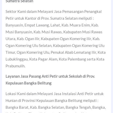
Sumatra Selatan
Sektor Kami dalam Melayani Jasa Pemasangan Penangkal
Petir untuk Kantor di Prov. Sumatra Selatan meliputi :
Banyuasin, Empat Lawang, Lahat, Kab. Muara Enim, Kab.
Musi Banyuasin, Kab. Musi Rawas, Kabupaten Musi Rawas
Utara, Kab. Ogan Ilir, Kabupaten Ogan Komering Ilir, Kab.
Ogan Komering Ulu Selatan, Kabupaten Ogan Komering Ulu
Timur, Ogan Komering Ulu, Penukal Abab Lematang Ilir, Kota
Lubuklinggau, Kota Pagar Alam, Kota Palembang serta Kota
Prabumulih.
Layanan Jasa Pasang Anti Petir untuk Sekolah di Prov.
Kepulauan Bangka Belitung
Lokasi Kami dalam Melayani Jasa Instalasi Anti Petir untuk
Hunian di Provinsi Kepulauan Bangka Belitung meliputi :
Bangka Barat, Kab. Bangka Selatan, Bangka Tengah, Bangka,