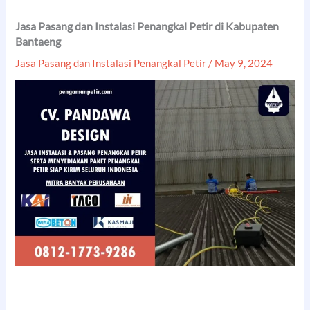
Jasa Pasang dan Instalasi Penangkal Petir di Kabupaten
Bantaeng
Jasa Pasang dan Instalasi Penangkal Petir
/
May 9, 2024