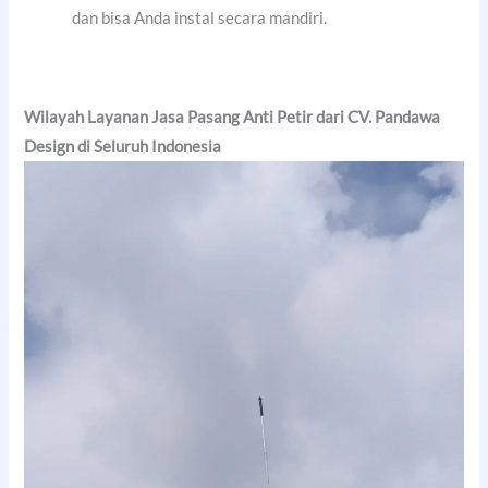
dan bisa Anda instal secara mandiri.
Wilayah Layanan Jasa Pasang Anti Petir dari CV. Pandawa
Design di Seluruh Indonesia