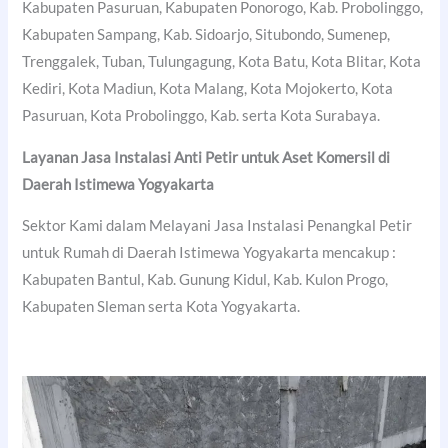
Kabupaten Pasuruan, Kabupaten Ponorogo, Kab. Probolinggo,
Kabupaten Sampang, Kab. Sidoarjo, Situbondo, Sumenep,
Trenggalek, Tuban, Tulungagung, Kota Batu, Kota Blitar, Kota
Kediri, Kota Madiun, Kota Malang, Kota Mojokerto, Kota
Pasuruan, Kota Probolinggo, Kab. serta Kota Surabaya.
Layanan Jasa Instalasi Anti Petir untuk Aset Komersil di
Daerah Istimewa Yogyakarta
Sektor Kami dalam Melayani Jasa Instalasi Penangkal Petir
untuk Rumah di Daerah Istimewa Yogyakarta mencakup :
Kabupaten Bantul, Kab. Gunung Kidul, Kab. Kulon Progo,
Kabupaten Sleman serta Kota Yogyakarta.