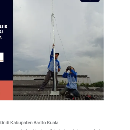
tir di Kabupaten Barito Kuala