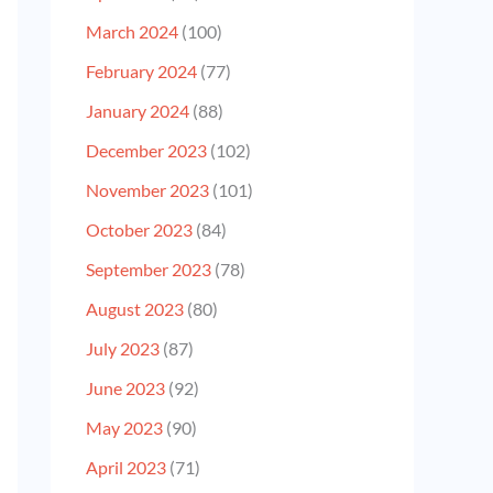
March 2024
(100)
February 2024
(77)
January 2024
(88)
December 2023
(102)
November 2023
(101)
October 2023
(84)
September 2023
(78)
August 2023
(80)
July 2023
(87)
June 2023
(92)
May 2023
(90)
April 2023
(71)