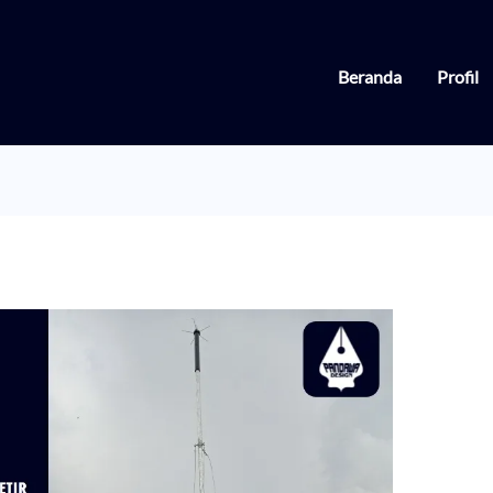
Beranda
Profil