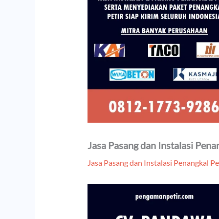
Jasa Pasang dan Instalasi Pena
Jasa Pasang dan Instalasi Penangkal Pe