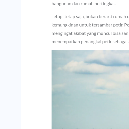
bangunan dan rumah bertingkat.
Tetapi tetap saja, bukan berarti rumah
kemungkinan untuk tersambar petir. Pot
mengingat akibat yang muncul bisa sang
menempatkan penangkal petir sebagai al