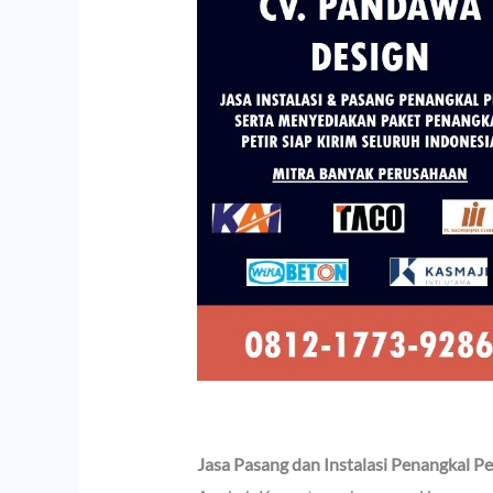
Jasa Pasang dan Instalasi Penangkal Pe