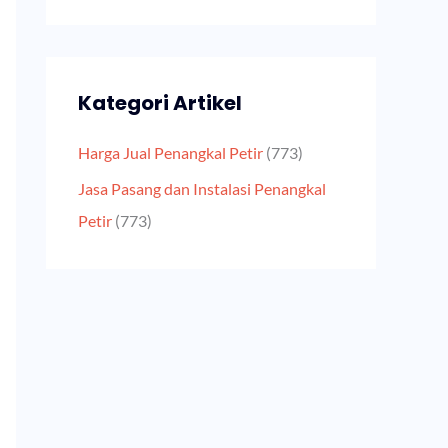
Kategori Artikel
Harga Jual Penangkal Petir
(773)
Jasa Pasang dan Instalasi Penangkal
Petir
(773)