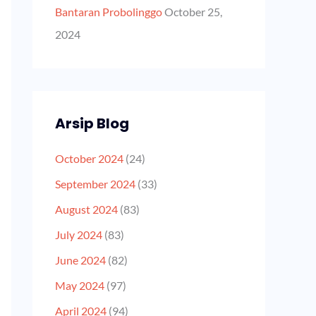
Bantaran Probolinggo
October 25,
2024
Arsip Blog
October 2024
(24)
September 2024
(33)
August 2024
(83)
July 2024
(83)
June 2024
(82)
May 2024
(97)
April 2024
(94)