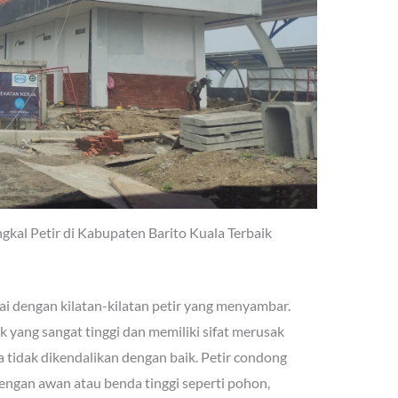
gkal Petir di Kabupaten Barito Kuala Terbaik
ai dengan kilatan-kilatan petir yang menyambar.
k yang sangat tinggi dan memiliki sifat merusak
tidak dikendalikan dengan baik. Petir condong
gan awan atau benda tinggi seperti pohon,