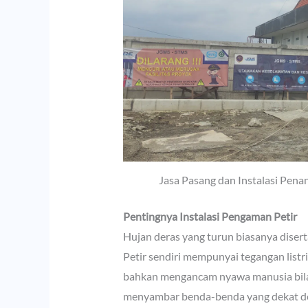
Jasa Pasang dan Instalasi Penan
Pentingnya Instalasi Pengaman Petir
Hujan deras yang turun biasanya disert
Petir sendiri mempunyai tegangan listri
bahkan mengancam nyawa manusia bila 
menyambar benda-benda yang dekat den