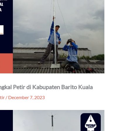
ngkal Petir di Kabupaten Barito Kuala
tir
/
December 7, 2023