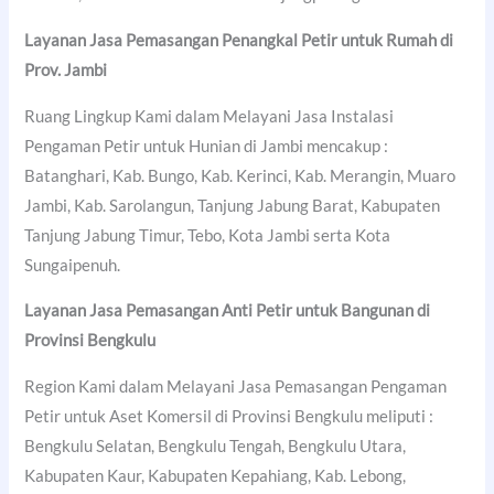
Layanan Jasa Pemasangan Penangkal Petir untuk Rumah di
Prov. Jambi
Ruang Lingkup Kami dalam Melayani Jasa Instalasi
Pengaman Petir untuk Hunian di Jambi mencakup :
Batanghari, Kab. Bungo, Kab. Kerinci, Kab. Merangin, Muaro
Jambi, Kab. Sarolangun, Tanjung Jabung Barat, Kabupaten
Tanjung Jabung Timur, Tebo, Kota Jambi serta Kota
Sungaipenuh.
Layanan Jasa Pemasangan Anti Petir untuk Bangunan di
Provinsi Bengkulu
Region Kami dalam Melayani Jasa Pemasangan Pengaman
Petir untuk Aset Komersil di Provinsi Bengkulu meliputi :
Bengkulu Selatan, Bengkulu Tengah, Bengkulu Utara,
Kabupaten Kaur, Kabupaten Kepahiang, Kab. Lebong,