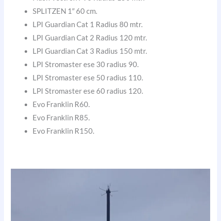
SPLITZEN 1″ 60 cm.
LPI Guardian Cat 1 Radius 80 mtr.
LPI Guardian Cat 2 Radius 120 mtr.
LPI Guardian Cat 3 Radius 150 mtr.
LPI Stromaster ese 30 radius 90.
LPI Stromaster ese 50 radius 110.
LPI Stromaster ese 60 radius 120.
Evo Franklin R60.
Evo Franklin R85.
Evo Franklin R150.