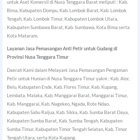
untuk Aset Komersil di Nusa Tenggara Barat meliputi : Kab.
Bima, Kabupaten Dompu, Kab. Lombok Barat, Kab. Lombok
Tengah, Kab. Lombok Timur, Kabupaten Lombok Utara,
Kabupaten Sumbawa Barat, Kab. Sumbawa, Kota Bima serta
Kota Mataram.
Layanan Jasa Pemasangan Anti Petir untuk Gudang di
Provinsi Nusa Tenggara Timur
Daerah Kami dalam Melayani Jasa Pemasangan Pengaman
Petir untuk Hunian di Nusa Tenggara Timur yakni : Kab. Alor,
Belu, Kabupaten Ende, Kab. Flores Timur, Kab. Kupang,
Lembata, Malaka, Kab. Manggarai Barat, Manggarai Timur,
Kab. Manggarai, Kab. Nagekeo, Ngada, Rote Ndao,
Kabupaten Sabu Raijua, Kab. Sikka, Kab. Sumba Barat Daya,
Kabupaten Sumba Barat, Kab. Sumba Tengah, Kabupaten
Sumba Timur, Kabupaten Timor Tengah Selatan, Kab. Timor
Tengah Utara, serta Kota Kupang.