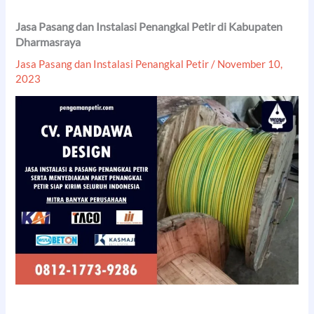
Jasa Pasang dan Instalasi Penangkal Petir di Kabupaten
Dharmasraya
Jasa Pasang dan Instalasi Penangkal Petir
/
November 10,
2023