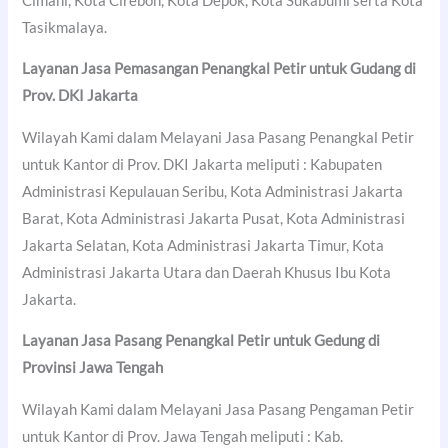
Cimahi, Kota Cirebon, Kota Depok, Kota Sukabumi serta Kota
Tasikmalaya.
Layanan Jasa Pemasangan Penangkal Petir untuk Gudang di
Prov. DKI Jakarta
Wilayah Kami dalam Melayani Jasa Pasang Penangkal Petir
untuk Kantor di Prov. DKI Jakarta meliputi : Kabupaten
Administrasi Kepulauan Seribu, Kota Administrasi Jakarta
Barat, Kota Administrasi Jakarta Pusat, Kota Administrasi
Jakarta Selatan, Kota Administrasi Jakarta Timur, Kota
Administrasi Jakarta Utara dan Daerah Khusus Ibu Kota
Jakarta.
Layanan Jasa Pasang Penangkal Petir untuk Gedung di
Provinsi Jawa Tengah
Wilayah Kami dalam Melayani Jasa Pasang Pengaman Petir
untuk Kantor di Prov. Jawa Tengah meliputi : Kab.