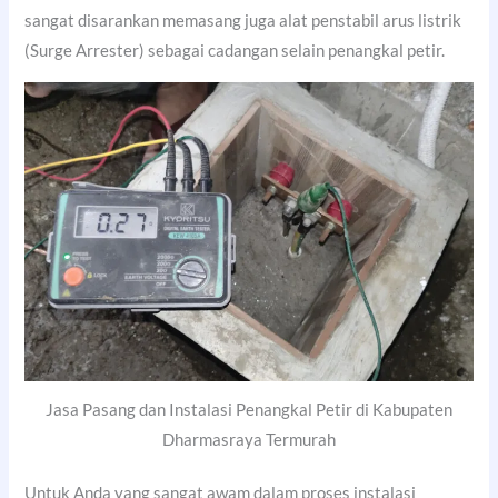
sangat disarankan memasang juga alat penstabil arus listrik
(Surge Arrester) sebagai cadangan selain penangkal petir.
Jasa Pasang dan Instalasi Penangkal Petir di Kabupaten
Dharmasraya Termurah
Untuk Anda yang sangat awam dalam proses instalasi