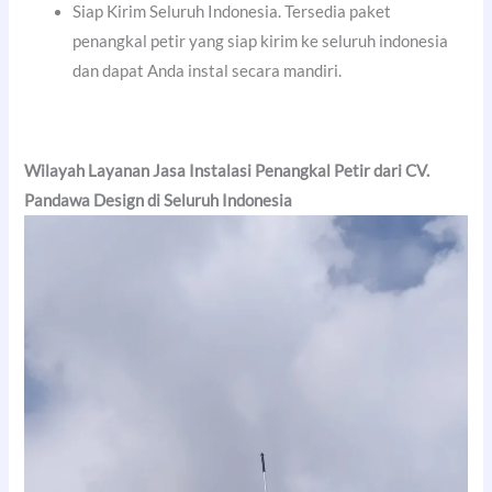
Siap Kirim Seluruh Indonesia. Tersedia paket
penangkal petir yang siap kirim ke seluruh indonesia
dan dapat Anda instal secara mandiri.
Wilayah Layanan Jasa Instalasi Penangkal Petir dari CV.
Pandawa Design di Seluruh Indonesia