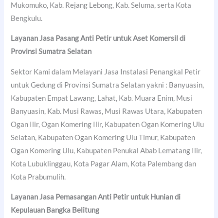
Mukomuko, Kab. Rejang Lebong, Kab. Seluma, serta Kota
Bengkulu.
Layanan Jasa Pasang Anti Petir untuk Aset Komersil di
Provinsi Sumatra Selatan
Sektor Kami dalam Melayani Jasa Instalasi Penangkal Petir
untuk Gedung di Provinsi Sumatra Selatan yakni : Banyuasin,
Kabupaten Empat Lawang, Lahat, Kab. Muara Enim, Musi
Banyuasin, Kab. Musi Rawas, Musi Rawas Utara, Kabupaten
Ogan Ilir, Ogan Komering Ilir, Kabupaten Ogan Komering Ulu
Selatan, Kabupaten Ogan Komering Ulu Timur, Kabupaten
Ogan Komering Ulu, Kabupaten Penukal Abab Lematang Ilir,
Kota Lubuklinggau, Kota Pagar Alam, Kota Palembang dan
Kota Prabumulih.
Layanan Jasa Pemasangan Anti Petir untuk Hunian di
Kepulauan Bangka Belitung