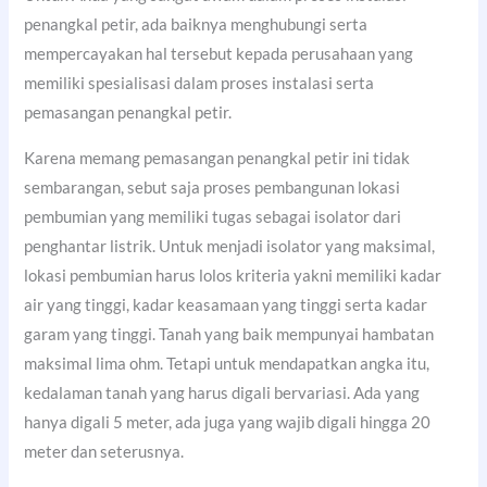
penangkal petir, ada baiknya menghubungi serta
mempercayakan hal tersebut kepada perusahaan yang
memiliki spesialisasi dalam proses instalasi serta
pemasangan penangkal petir.
Karena memang pemasangan penangkal petir ini tidak
sembarangan, sebut saja proses pembangunan lokasi
pembumian yang memiliki tugas sebagai isolator dari
penghantar listrik. Untuk menjadi isolator yang maksimal,
lokasi pembumian harus lolos kriteria yakni memiliki kadar
air yang tinggi, kadar keasamaan yang tinggi serta kadar
garam yang tinggi. Tanah yang baik mempunyai hambatan
maksimal lima ohm. Tetapi untuk mendapatkan angka itu,
kedalaman tanah yang harus digali bervariasi. Ada yang
hanya digali 5 meter, ada juga yang wajib digali hingga 20
meter dan seterusnya.