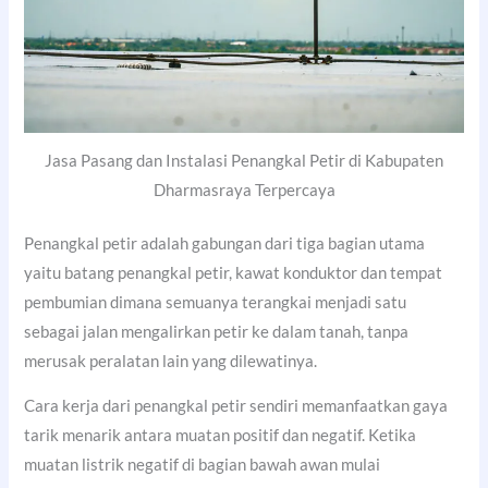
Jasa Pasang dan Instalasi Penangkal Petir di Kabupaten
Dharmasraya Terpercaya
Penangkal petir adalah gabungan dari tiga bagian utama
yaitu batang penangkal petir, kawat konduktor dan tempat
pembumian dimana semuanya terangkai menjadi satu
sebagai jalan mengalirkan petir ke dalam tanah, tanpa
merusak peralatan lain yang dilewatinya.
Cara kerja dari penangkal petir sendiri memanfaatkan gaya
tarik menarik antara muatan positif dan negatif. Ketika
muatan listrik negatif di bagian bawah awan mulai