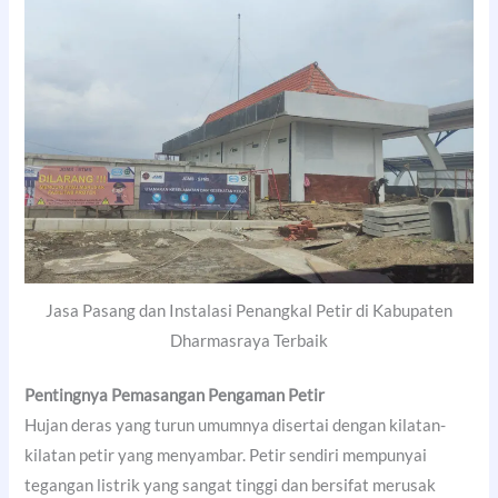
Jasa Pasang dan Instalasi Penangkal Petir di Kabupaten
Dharmasraya Terbaik
Pentingnya Pemasangan Pengaman Petir
Hujan deras yang turun umumnya disertai dengan kilatan-
kilatan petir yang menyambar. Petir sendiri mempunyai
tegangan listrik yang sangat tinggi dan bersifat merusak