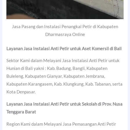
Jasa Pasang dan Instalasi Penangkal Petir di Kabupaten
Dharmasraya Online
Layanan Jasa Instalasi Anti Petir untuk Aset Komersil di Bali
Sektor Kami dalam Melayani Jasa Instalasi Anti Petir untuk
Hunian di Bali yakni : Kab. Badung, Bangli, Kabupaten
Buleleng, Kabupaten Gianyar, Kabupaten Jembrana,
Kabupaten Karangasem, Kab. Klungkung, Kab. Tabanan, serta
Kota Denpasar.
Layanan Jasa Instalasi Anti Petir untuk Sekolah di Prov. Nusa
Tenggara Barat
Region Kami dalam Melayani Jasa Pemasangan Anti Petir