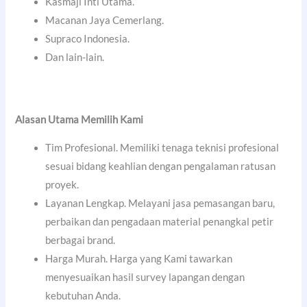
Kasmaji Inti Utama.
Macanan Jaya Cemerlang.
Supraco Indonesia.
Dan lain-lain.
Alasan Utama Memilih Kami
Tim Profesional. Memiliki tenaga teknisi profesional
sesuai bidang keahlian dengan pengalaman ratusan
proyek.
Layanan Lengkap. Melayani jasa pemasangan baru,
perbaikan dan pengadaan material penangkal petir
berbagai brand.
Harga Murah. Harga yang Kami tawarkan
menyesuaikan hasil survey lapangan dengan
kebutuhan Anda.