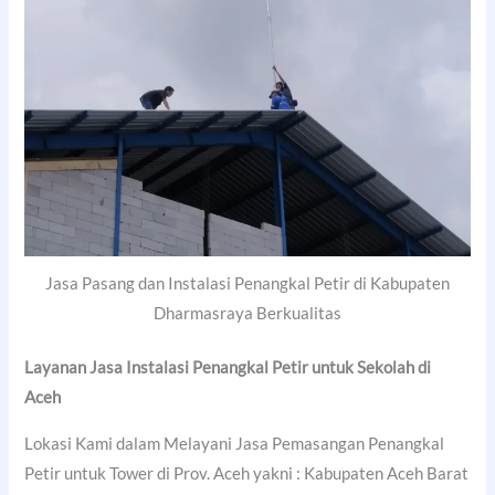
Jasa Pasang dan Instalasi Penangkal Petir di Kabupaten
Dharmasraya Berkualitas
Layanan Jasa Instalasi Penangkal Petir untuk Sekolah di
Aceh
Lokasi Kami dalam Melayani Jasa Pemasangan Penangkal
Petir untuk Tower di Prov. Aceh yakni : Kabupaten Aceh Barat