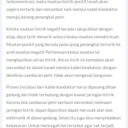
terkonsentrasi, maka muatan listrik positif tanah akan
segera tertarik dan merambat naik melalui kabel konduktor
menuju batang penangkal petir.
Ketika muatan listrik negatif berada cukup dekat dengan
atap, daya tarik menarik antara kedua muatan semakin kuat.
Muatan positif yang berada pada ujung penangkal tertarik ke
arah muatan negatif. Pertemuan kedua muatan ini
menghasilkan aliran listrik. Aliran lisrik ini kemudian akan
merambat ke dalam tanah melalui kabel konduktor, dengan
demikian sambaran petir tidak akan mengenai bangunan.
Proses instalasi dari kabel konduktor harus dipasang diluar
gedung dan tidak terhubung dengan kawat jaringan listrik.
Karena bila sambaran petir berhasil merambat melewati
jaringan listrik, dapat dipastikan dapat merusak alat-alat
elektronik di dalam gedung. Selain itu juga bisa menyebabkan
kebakaran. Untuk mencegah hal tersebut agar tak terjadi,