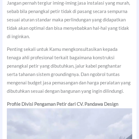
Jangan pernah tergiur iming-iming jasa instalasi yang murah,
sebab bila penangkal petir tidak di pasang secara sempurna
sesuai aturan standar maka perlindungan yang didapatkan
tidak akan optimal dan bisa menyebabkan hal-hal yang tidak
di inginkan.
Penting sekali untuk Kamu mengkonsultasikan kepada
tenaga ahli profesional terkait bagaimana konstruksi
penangkal petir yang dibutuhkan, jalur kabel penghantar
serta tahanan sistem groundingnya. Dan ngobrol tuntas
mengenai budget jasa pemasangan dan harga peralatan yang
dibutuhkan sesuai dengan bangunan yang ingin dilindungi.
Profile Divisi Pengaman Petir dari CV. Pandawa Design