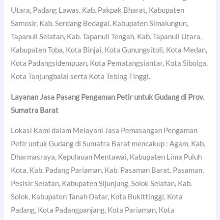
Utara, Padang Lawas, Kab. Pakpak Bharat, Kabupaten
Samosir, Kab. Serdang Bedagai, Kabupaten Simalungun,
Tapanuli Selatan, Kab. Tapanuli Tengah, Kab. Tapanuli Utara,
Kabupaten Toba, Kota Binjai, Kota Gunungsitoli, Kota Medan,
Kota Padangsidempuan, Kota Pematangsiantar, Kota Sibolga,
Kota Tanjungbalai serta Kota Tebing Tinggi.
Layanan Jasa Pasang Pengaman Petir untuk Gudang di Prov.
Sumatra Barat
Lokasi Kami dalam Melayani Jasa Pemasangan Pengaman
Petir untuk Gudang di Sumatra Barat mencakup : Agam, Kab.
Dharmasraya, Kepulauan Mentawai, Kabupaten Lima Puluh
Kota, Kab. Padang Pariaman, Kab. Pasaman Barat, Pasaman,
Pesisir Selatan, Kabupaten Sijunjung, Solok Selatan, Kab.
Solok, Kabupaten Tanah Datar, Kota Bukittinggi, Kota
Padang, Kota Padangpanjang, Kota Pariaman, Kota