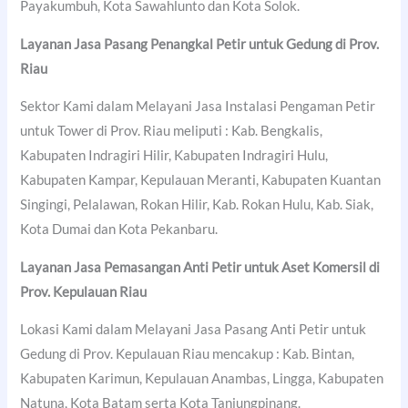
Payakumbuh, Kota Sawahlunto dan Kota Solok.
Layanan Jasa Pasang Penangkal Petir untuk Gedung di Prov.
Riau
Sektor Kami dalam Melayani Jasa Instalasi Pengaman Petir
untuk Tower di Prov. Riau meliputi : Kab. Bengkalis,
Kabupaten Indragiri Hilir, Kabupaten Indragiri Hulu,
Kabupaten Kampar, Kepulauan Meranti, Kabupaten Kuantan
Singingi, Pelalawan, Rokan Hilir, Kab. Rokan Hulu, Kab. Siak,
Kota Dumai dan Kota Pekanbaru.
Layanan Jasa Pemasangan Anti Petir untuk Aset Komersil di
Prov. Kepulauan Riau
Lokasi Kami dalam Melayani Jasa Pasang Anti Petir untuk
Gedung di Prov. Kepulauan Riau mencakup : Kab. Bintan,
Kabupaten Karimun, Kepulauan Anambas, Lingga, Kabupaten
Natuna, Kota Batam serta Kota Tanjungpinang.