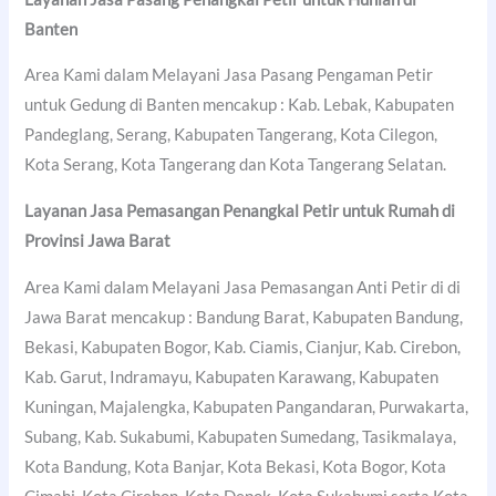
Banten
Area Kami dalam Melayani Jasa Pasang Pengaman Petir
untuk Gedung di Banten mencakup : Kab. Lebak, Kabupaten
Pandeglang, Serang, Kabupaten Tangerang, Kota Cilegon,
Kota Serang, Kota Tangerang dan Kota Tangerang Selatan.
Layanan Jasa Pemasangan Penangkal Petir untuk Rumah di
Provinsi Jawa Barat
Area Kami dalam Melayani Jasa Pemasangan Anti Petir di di
Jawa Barat mencakup : Bandung Barat, Kabupaten Bandung,
Bekasi, Kabupaten Bogor, Kab. Ciamis, Cianjur, Kab. Cirebon,
Kab. Garut, Indramayu, Kabupaten Karawang, Kabupaten
Kuningan, Majalengka, Kabupaten Pangandaran, Purwakarta,
Subang, Kab. Sukabumi, Kabupaten Sumedang, Tasikmalaya,
Kota Bandung, Kota Banjar, Kota Bekasi, Kota Bogor, Kota