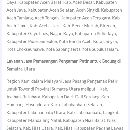
Daya, Kabupaten Aceh Barat, Kab. Aceh Besar, Kabupaten
Aceh Jaya, Kabupaten Aceh Selatan, Aceh Singkil, Kabupaten
Aceh Tamiang, Aceh Tengah, Kabupaten Aceh Tenggara, Kab.
Aceh Timur, Kab. Aceh Utara, Kab. Bener Meriah, Bireuen,
Kabupaten Gayo Lues, Nagan Raya, Kabupaten Pidie Jaya,
Kabupaten Pidie, Simeulue, Kota Banda Aceh, Kota Langsa,
Kota Lhokseumawe, Kota Sabang serta Kota Subulussalam.
Layanan Jasa Pemasangan Pengaman Petir untuk Gedung di
Sumatra Utara
Region Kami dalam Melayani Jasa Pasang Pengaman Petir
untuk Tower di Provinsi Sumatra Utara meliputi : Kab.
Asahan, Batubara, Kabupaten Dairi, Deli Serdang, Kab.
Humbang Hasundutan, Karo, Labuhanbatu Selatan,
Kabupaten Labuhanbatu Utara, Kab. Labuhanbatu, Langkat,
Kabupaten Mandailing Natal, Kabupaten Nias Barat, Nias
Selatan, Kab. Nias Utara, Kab. Nias, Kabupaten Padang Lawas