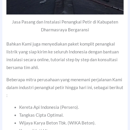
Jasa Pasang dan Instalasi Penangkal Petir di Kabupaten
Dharmasraya Bergaransi
Bahkan Kami juga menyediakan paket komplit penangkal
listrik yang siap kirim ke seluruh Indonesia dengan bantuan
instalasi secara online, tutorial step by step dan konsultasi
bersama tim ahli.
Beberapa mitra perusahaan yang menemani perjalanan Kami
dalam industri penangkal petir hingga hari ini, sebagai berikut
:
Kereta Api Indonesia (Persero).
Tangkas Cipta Optimal.
Wijaya Karya Beton Tbk. (WIKA Beton).