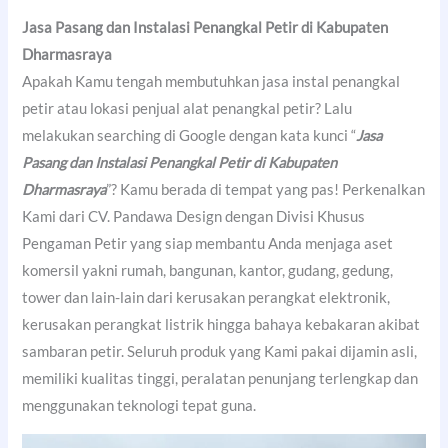
Jasa Pasang dan Instalasi Penangkal Petir di Kabupaten
Dharmasraya
Apakah Kamu tengah membutuhkan jasa instal penangkal
petir atau lokasi penjual alat penangkal petir? Lalu
melakukan searching di Google dengan kata kunci “
Jasa
Pasang dan Instalasi Penangkal Petir di Kabupaten
Dharmasraya
”? Kamu berada di tempat yang pas! Perkenalkan
Kami dari CV. Pandawa Design dengan Divisi Khusus
Pengaman Petir yang siap membantu Anda menjaga aset
komersil yakni rumah, bangunan, kantor, gudang, gedung,
tower dan lain-lain dari kerusakan perangkat elektronik,
kerusakan perangkat listrik hingga bahaya kebakaran akibat
sambaran petir. Seluruh produk yang Kami pakai dijamin asli,
memiliki kualitas tinggi, peralatan penunjang terlengkap dan
menggunakan teknologi tepat guna.