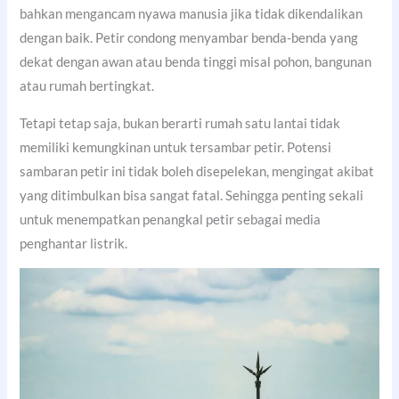
bahkan mengancam nyawa manusia jika tidak dikendalikan
dengan baik. Petir condong menyambar benda-benda yang
dekat dengan awan atau benda tinggi misal pohon, bangunan
atau rumah bertingkat.
Tetapi tetap saja, bukan berarti rumah satu lantai tidak
memiliki kemungkinan untuk tersambar petir. Potensi
sambaran petir ini tidak boleh disepelekan, mengingat akibat
yang ditimbulkan bisa sangat fatal. Sehingga penting sekali
untuk menempatkan penangkal petir sebagai media
penghantar listrik.