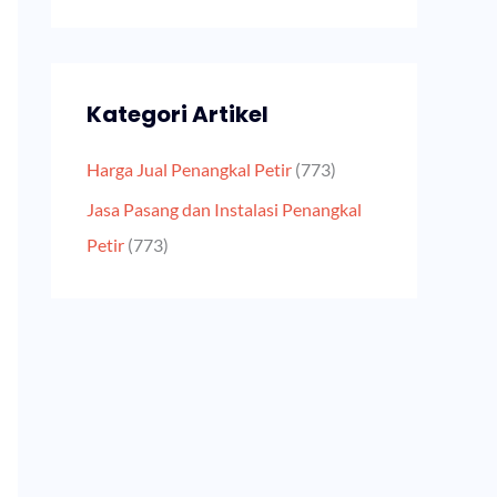
Kategori Artikel
Harga Jual Penangkal Petir
(773)
Jasa Pasang dan Instalasi Penangkal
Petir
(773)