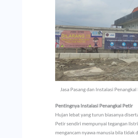
Jasa Pasang dan Instalasi Penangka
Pentingnya Instalasi Penangkal Petir
Hujan lebat yang turun biasanya disert
Petir sendiri mempunyai tegangan listr
mengancam nyawa manusia bila tidak di