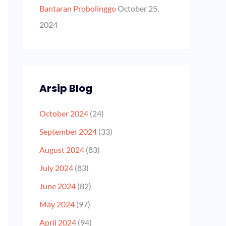
Bantaran Probolinggo
October 25,
2024
Arsip Blog
October 2024
(24)
September 2024
(33)
August 2024
(83)
July 2024
(83)
June 2024
(82)
May 2024
(97)
April 2024
(94)