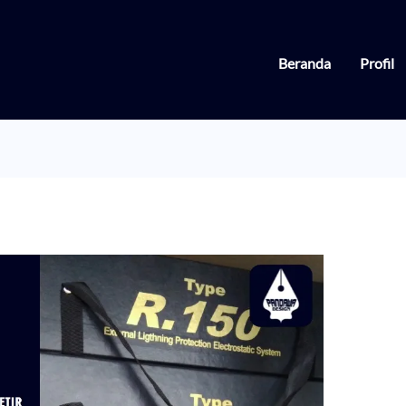
Beranda
Profil