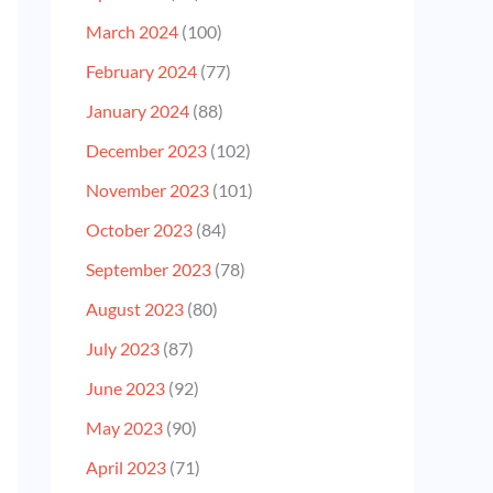
March 2024
(100)
February 2024
(77)
January 2024
(88)
December 2023
(102)
November 2023
(101)
October 2023
(84)
September 2023
(78)
August 2023
(80)
July 2023
(87)
June 2023
(92)
May 2023
(90)
April 2023
(71)