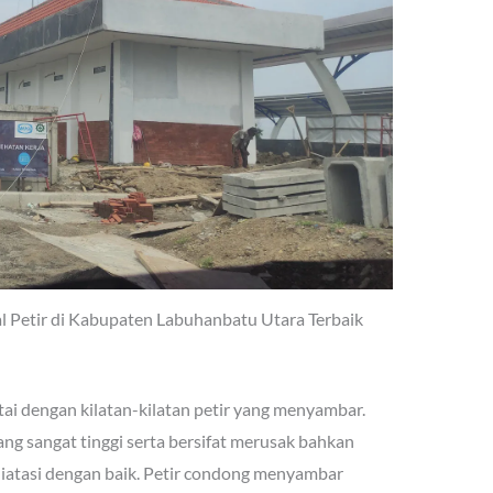
al Petir di Kabupaten Labuhanbatu Utara Terbaik
ai dengan kilatan-kilatan petir yang menyambar.
yang sangat tinggi serta bersifat merusak bahkan
iatasi dengan baik. Petir condong menyambar