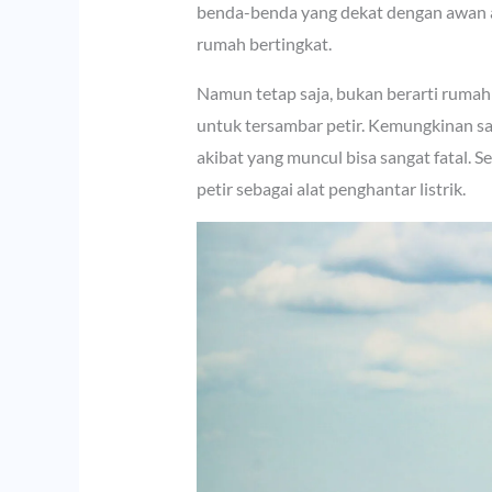
benda-benda yang dekat dengan awan a
rumah bertingkat.
Namun tetap saja, bukan berarti rumah
untuk tersambar petir. Kemungkinan sa
akibat yang muncul bisa sangat fatal. 
petir sebagai alat penghantar listrik.