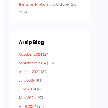
Bantaran Probolinggo
October 25,
2024
Arsip Blog
October 2024
(24)
September 2024
(33)
August 2024
(83)
July 2024
(83)
June 2024
(82)
May 2024
(97)
April 2024
(94)