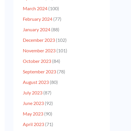
March 2024
(100)
February 2024
(77)
January 2024
(88)
December 2023
(102)
November 2023
(101)
October 2023
(84)
September 2023
(78)
August 2023
(80)
July 2023
(87)
June 2023
(92)
May 2023
(90)
April 2023
(71)