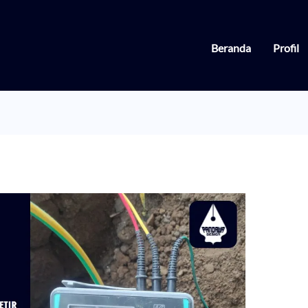
Beranda
Profil