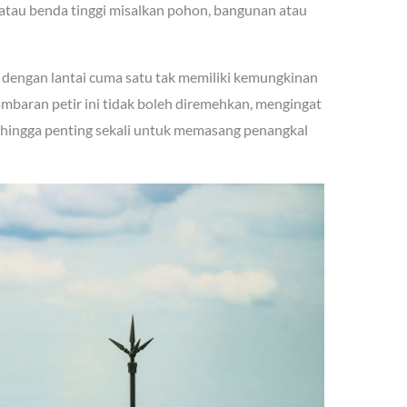
tau benda tinggi misalkan pohon, bangunan atau
 dengan lantai cuma satu tak memiliki kemungkinan
mbaran petir ini tidak boleh diremehkan, mengingat
Sehingga penting sekali untuk memasang penangkal