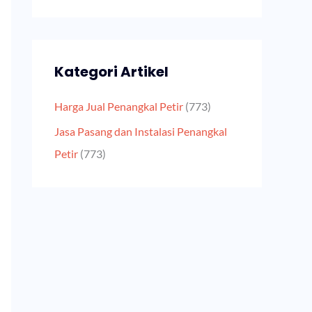
Kategori Artikel
Harga Jual Penangkal Petir
(773)
Jasa Pasang dan Instalasi Penangkal
Petir
(773)