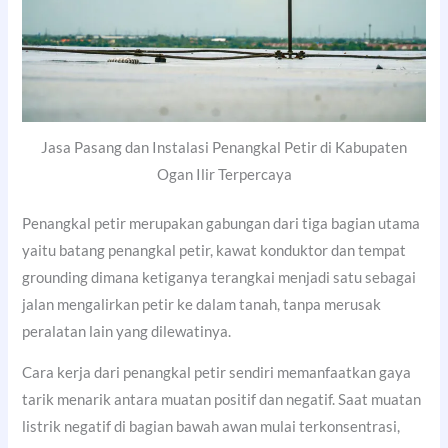
Jasa Pasang dan Instalasi Penangkal Petir di Kabupaten
Ogan Ilir Terpercaya
Penangkal petir merupakan gabungan dari tiga bagian utama
yaitu batang penangkal petir, kawat konduktor dan tempat
grounding dimana ketiganya terangkai menjadi satu sebagai
jalan mengalirkan petir ke dalam tanah, tanpa merusak
peralatan lain yang dilewatinya.
Cara kerja dari penangkal petir sendiri memanfaatkan gaya
tarik menarik antara muatan positif dan negatif. Saat muatan
listrik negatif di bagian bawah awan mulai terkonsentrasi,