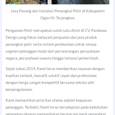
Jasa Pasang dan Instalasi Penangkal Petir di Kabupaten
Ogan Ilir Terjangkau
Pengaman Petir merupakan salah satu divisi di CV. Pandawa
Design yang fokus melayani penjualan dan jasa produk
penangkal petir serta sistem pembumian untuk semua
segmen pelanggan mulai dari perseorangan, perusahaan
negara, perusahaan swasta hingga instansi pemerintah.
Sejak tahun 2019, Kami terus memberikan layanan dengan
kualitas terbaik, inovatif, solutif, cepat dan profesional
dengan harga sangat kompetitif bersama teknisi ahli
berpengalaman.
Kami memastikan prioritas utama adalah kepuasan
pelanggan. Terbukti, Kami terus beradaptasi pada kebutuhan
pelanggan dengan menyediakan bermacam merk penangkal