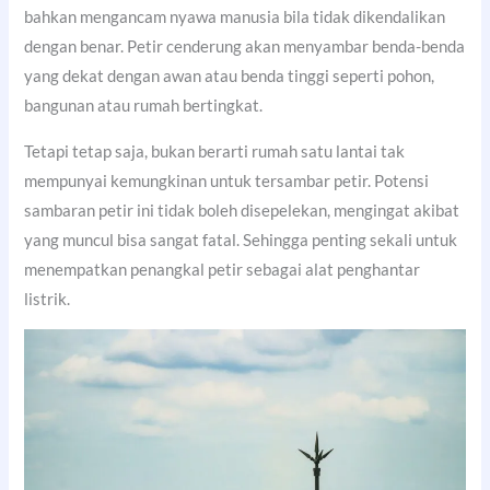
bahkan mengancam nyawa manusia bila tidak dikendalikan
dengan benar. Petir cenderung akan menyambar benda-benda
yang dekat dengan awan atau benda tinggi seperti pohon,
bangunan atau rumah bertingkat.
Tetapi tetap saja, bukan berarti rumah satu lantai tak
mempunyai kemungkinan untuk tersambar petir. Potensi
sambaran petir ini tidak boleh disepelekan, mengingat akibat
yang muncul bisa sangat fatal. Sehingga penting sekali untuk
menempatkan penangkal petir sebagai alat penghantar
listrik.