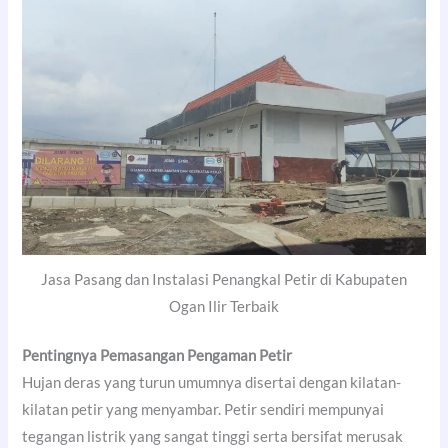
Jasa Pasang dan Instalasi Penangkal Petir di Kabupaten
Ogan Ilir Terbaik
Pentingnya Pemasangan Pengaman Petir
Hujan deras yang turun umumnya disertai dengan kilatan-
kilatan petir yang menyambar. Petir sendiri mempunyai
tegangan listrik yang sangat tinggi serta bersifat merusak