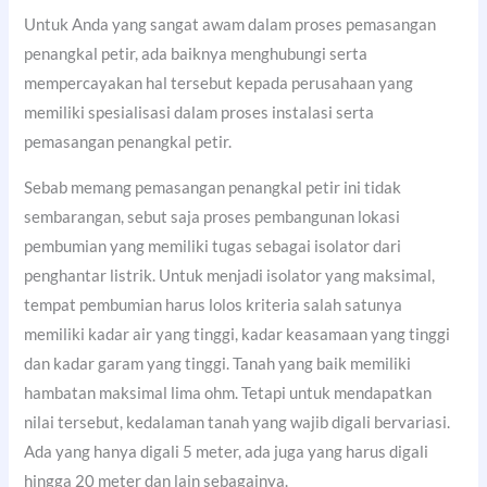
Untuk Anda yang sangat awam dalam proses pemasangan
penangkal petir, ada baiknya menghubungi serta
mempercayakan hal tersebut kepada perusahaan yang
memiliki spesialisasi dalam proses instalasi serta
pemasangan penangkal petir.
Sebab memang pemasangan penangkal petir ini tidak
sembarangan, sebut saja proses pembangunan lokasi
pembumian yang memiliki tugas sebagai isolator dari
penghantar listrik. Untuk menjadi isolator yang maksimal,
tempat pembumian harus lolos kriteria salah satunya
memiliki kadar air yang tinggi, kadar keasamaan yang tinggi
dan kadar garam yang tinggi. Tanah yang baik memiliki
hambatan maksimal lima ohm. Tetapi untuk mendapatkan
nilai tersebut, kedalaman tanah yang wajib digali bervariasi.
Ada yang hanya digali 5 meter, ada juga yang harus digali
hingga 20 meter dan lain sebagainya.