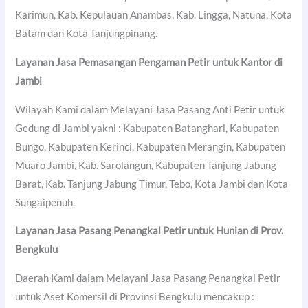
Karimun, Kab. Kepulauan Anambas, Kab. Lingga, Natuna, Kota
Batam dan Kota Tanjungpinang.
Layanan Jasa Pemasangan Pengaman Petir untuk Kantor di
Jambi
Wilayah Kami dalam Melayani Jasa Pasang Anti Petir untuk
Gedung di Jambi yakni : Kabupaten Batanghari, Kabupaten
Bungo, Kabupaten Kerinci, Kabupaten Merangin, Kabupaten
Muaro Jambi, Kab. Sarolangun, Kabupaten Tanjung Jabung
Barat, Kab. Tanjung Jabung Timur, Tebo, Kota Jambi dan Kota
Sungaipenuh.
Layanan Jasa Pasang Penangkal Petir untuk Hunian di Prov.
Bengkulu
Daerah Kami dalam Melayani Jasa Pasang Penangkal Petir
untuk Aset Komersil di Provinsi Bengkulu mencakup :