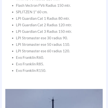
Flash Vectron FV6 Radius 150 mtr.
SPLITZEN 1″ 60 cm.
LPI Guardian Cat 1 Radius 80 mtr.
LPI Guardian Cat 2 Radius 120 mtr.
LPI Guardian Cat 3 Radius 150 mtr.
LPI Stromaster ese 30 radius 90.
LPI Stromaster ese 50 radius 110.
LPI Stromaster ese 60 radius 120.
Evo Franklin R60.
Evo Franklin R85.
Evo Franklin R150.