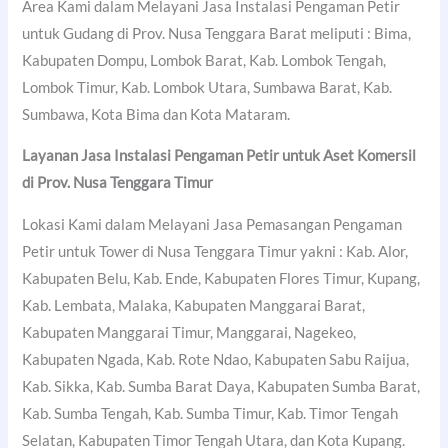
Area Kami dalam Melayani Jasa Instalasi Pengaman Petir
untuk Gudang di Prov. Nusa Tenggara Barat meliputi : Bima,
Kabupaten Dompu, Lombok Barat, Kab. Lombok Tengah,
Lombok Timur, Kab. Lombok Utara, Sumbawa Barat, Kab.
Sumbawa, Kota Bima dan Kota Mataram.
Layanan Jasa Instalasi Pengaman Petir untuk Aset Komersil
di Prov. Nusa Tenggara Timur
Lokasi Kami dalam Melayani Jasa Pemasangan Pengaman
Petir untuk Tower di Nusa Tenggara Timur yakni : Kab. Alor,
Kabupaten Belu, Kab. Ende, Kabupaten Flores Timur, Kupang,
Kab. Lembata, Malaka, Kabupaten Manggarai Barat,
Kabupaten Manggarai Timur, Manggarai, Nagekeo,
Kabupaten Ngada, Kab. Rote Ndao, Kabupaten Sabu Raijua,
Kab. Sikka, Kab. Sumba Barat Daya, Kabupaten Sumba Barat,
Kab. Sumba Tengah, Kab. Sumba Timur, Kab. Timor Tengah
Selatan, Kabupaten Timor Tengah Utara, dan Kota Kupang.