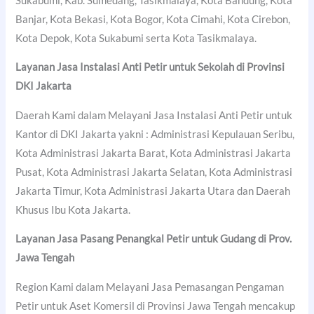
Sukabumi, Kab. Sumedang, Tasikmalaya, Kota Bandung, Kota
Banjar, Kota Bekasi, Kota Bogor, Kota Cimahi, Kota Cirebon,
Kota Depok, Kota Sukabumi serta Kota Tasikmalaya.
Layanan Jasa Instalasi Anti Petir untuk Sekolah di Provinsi
DKI Jakarta
Daerah Kami dalam Melayani Jasa Instalasi Anti Petir untuk
Kantor di DKI Jakarta yakni : Administrasi Kepulauan Seribu,
Kota Administrasi Jakarta Barat, Kota Administrasi Jakarta
Pusat, Kota Administrasi Jakarta Selatan, Kota Administrasi
Jakarta Timur, Kota Administrasi Jakarta Utara dan Daerah
Khusus Ibu Kota Jakarta.
Layanan Jasa Pasang Penangkal Petir untuk Gudang di Prov.
Jawa Tengah
Region Kami dalam Melayani Jasa Pemasangan Pengaman
Petir untuk Aset Komersil di Provinsi Jawa Tengah mencakup