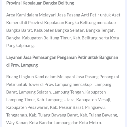
Provinsi Kepulauan Bangka Belitung
Area Kami dalam Melayani Jasa Pasang Anti Petir untuk Aset
Komersil di Provinsi Kepulauan Bangka Belitung mencakup :
Bangka Barat, Kabupaten Bangka Selatan, Bangka Tengah,
Bangka, Kabupaten Belitung Timur, Kab. Belitung, serta Kota
Pangkalpinang.
Layanan Jasa Pemasangan Pengaman Petir untuk Bangunan
di Prov. Lampung
Ruang Lingkup Kami dalam Melayani Jasa Pasang Penangkal
Petir untuk Tower di Prov. Lampung mencakup : Lampung
Barat, Lampung Selatan, Lampung Tengah, Kabupaten
Lampung Timur, Kab. Lampung Utara, Kabupaten Mesuji,
Kabupaten Pesawaran, Kab. Pesisir Barat, Pringsewu,
Tanggamus, Kab. Tulang Bawang Barat, Kab. Tulang Bawang,
Way Kanan, Kota Bandar Lampung dan Kota Metro.