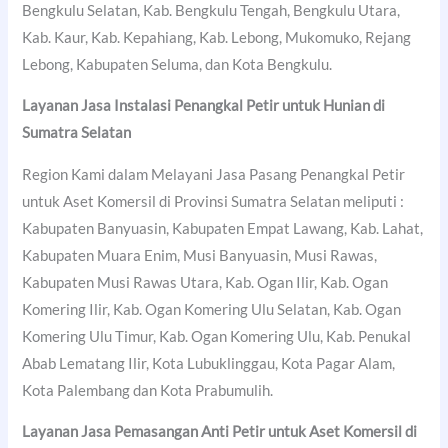
Bengkulu Selatan, Kab. Bengkulu Tengah, Bengkulu Utara,
Kab. Kaur, Kab. Kepahiang, Kab. Lebong, Mukomuko, Rejang
Lebong, Kabupaten Seluma, dan Kota Bengkulu.
Layanan Jasa Instalasi Penangkal Petir untuk Hunian di
Sumatra Selatan
Region Kami dalam Melayani Jasa Pasang Penangkal Petir
untuk Aset Komersil di Provinsi Sumatra Selatan meliputi :
Kabupaten Banyuasin, Kabupaten Empat Lawang, Kab. Lahat,
Kabupaten Muara Enim, Musi Banyuasin, Musi Rawas,
Kabupaten Musi Rawas Utara, Kab. Ogan Ilir, Kab. Ogan
Komering Ilir, Kab. Ogan Komering Ulu Selatan, Kab. Ogan
Komering Ulu Timur, Kab. Ogan Komering Ulu, Kab. Penukal
Abab Lematang Ilir, Kota Lubuklinggau, Kota Pagar Alam,
Kota Palembang dan Kota Prabumulih.
Layanan Jasa Pemasangan Anti Petir untuk Aset Komersil di