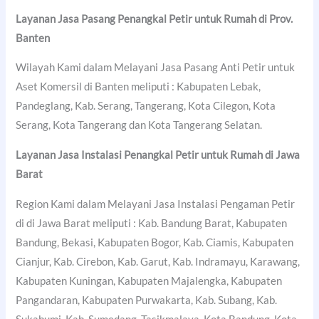
Layanan Jasa Pasang Penangkal Petir untuk Rumah di Prov.
Banten
Wilayah Kami dalam Melayani Jasa Pasang Anti Petir untuk
Aset Komersil di Banten meliputi : Kabupaten Lebak,
Pandeglang, Kab. Serang, Tangerang, Kota Cilegon, Kota
Serang, Kota Tangerang dan Kota Tangerang Selatan.
Layanan Jasa Instalasi Penangkal Petir untuk Rumah di Jawa
Barat
Region Kami dalam Melayani Jasa Instalasi Pengaman Petir
di di Jawa Barat meliputi : Kab. Bandung Barat, Kabupaten
Bandung, Bekasi, Kabupaten Bogor, Kab. Ciamis, Kabupaten
Cianjur, Kab. Cirebon, Kab. Garut, Kab. Indramayu, Karawang,
Kabupaten Kuningan, Kabupaten Majalengka, Kabupaten
Pangandaran, Kabupaten Purwakarta, Kab. Subang, Kab.