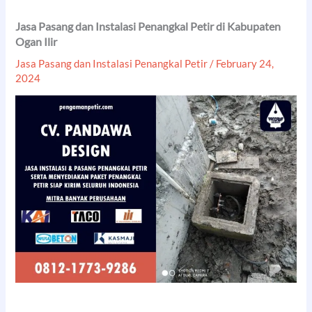
Jasa Pasang dan Instalasi Penangkal Petir di Kabupaten
Ogan Ilir
Jasa Pasang dan Instalasi Penangkal Petir
/
February 24,
2024