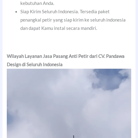
kebutuhan Anda.
Siap Kirim Seluruh Indonesia. Tersedia paket
penangkal petir yang siap kirim ke seluruh indonesia
dan dapat Kamu instal secara mandiri.
Wilayah Layanan Jasa Pasang Anti Petir dari CV. Pandawa
Design di Seluruh Indonesia