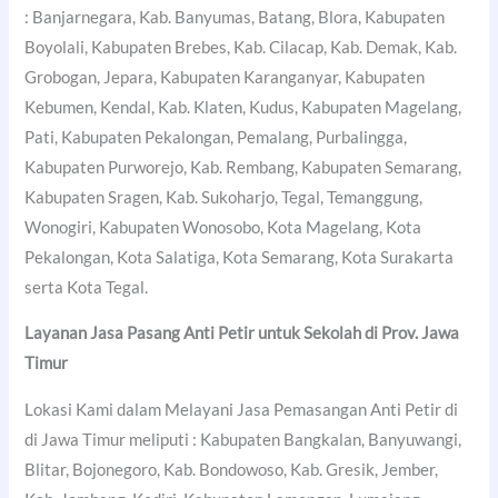
: Banjarnegara, Kab. Banyumas, Batang, Blora, Kabupaten
Boyolali, Kabupaten Brebes, Kab. Cilacap, Kab. Demak, Kab.
Grobogan, Jepara, Kabupaten Karanganyar, Kabupaten
Kebumen, Kendal, Kab. Klaten, Kudus, Kabupaten Magelang,
Pati, Kabupaten Pekalongan, Pemalang, Purbalingga,
Kabupaten Purworejo, Kab. Rembang, Kabupaten Semarang,
Kabupaten Sragen, Kab. Sukoharjo, Tegal, Temanggung,
Wonogiri, Kabupaten Wonosobo, Kota Magelang, Kota
Pekalongan, Kota Salatiga, Kota Semarang, Kota Surakarta
serta Kota Tegal.
Layanan Jasa Pasang Anti Petir untuk Sekolah di Prov. Jawa
Timur
Lokasi Kami dalam Melayani Jasa Pemasangan Anti Petir di
di Jawa Timur meliputi : Kabupaten Bangkalan, Banyuwangi,
Blitar, Bojonegoro, Kab. Bondowoso, Kab. Gresik, Jember,