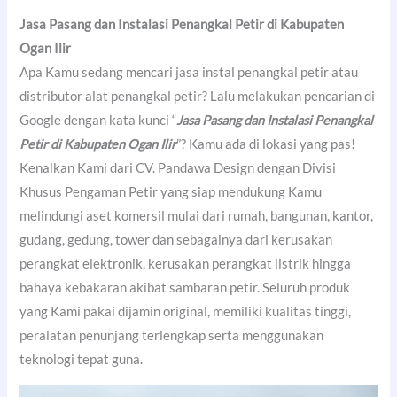
Jasa Pasang dan Instalasi Penangkal Petir di Kabupaten
Ogan Ilir
Apa Kamu sedang mencari jasa instal penangkal petir atau
distributor alat penangkal petir? Lalu melakukan pencarian di
Google dengan kata kunci “
Jasa Pasang dan Instalasi Penangkal
Petir di Kabupaten Ogan Ilir
”? Kamu ada di lokasi yang pas!
Kenalkan Kami dari CV. Pandawa Design dengan Divisi
Khusus Pengaman Petir yang siap mendukung Kamu
melindungi aset komersil mulai dari rumah, bangunan, kantor,
gudang, gedung, tower dan sebagainya dari kerusakan
perangkat elektronik, kerusakan perangkat listrik hingga
bahaya kebakaran akibat sambaran petir. Seluruh produk
yang Kami pakai dijamin original, memiliki kualitas tinggi,
peralatan penunjang terlengkap serta menggunakan
teknologi tepat guna.