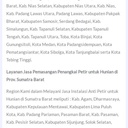
Barat, Kab. Nias Selatan, Kabupaten Nias Utara, Kab. Nias,
Kab. Padang Lawas Utara, Padang Lawas, Kabupaten Pakpak
Bharat, Kabupaten Samosir, Serdang Bedagai, Kab.
Simalungun, Kab. Tapanuli Selatan, Kabupaten Tapanuli
Tengah, Kab. Tapanuli Utara, Toba, Kota Binjai, Kota
Gunungsitoli, Kota Medan, Kota Padangsidempuan, Kota
Pematangsiantar, Kota Sibolga, Kota Tanjungbalai serta Kota
Tebing Tinggi.
Layanan Jasa Pemasangan Penangkal Petir untuk Hunian di
Prov. Sumatra Barat
Region Kami dalam Melayani Jasa Instalasi Anti Petir untuk
Hunian di Sumatra Barat meliputi : Kab. Agam, Dharmasraya,
Kabupaten Kepulauan Mentawai, Kabupaten Lima Puluh
Kota, Kab. Padang Pariaman, Pasaman Barat, Kab. Pasaman,
Kab. Pesisir Selatan, Kabupaten Sijunjung, Solok Selatan,