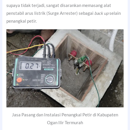
supaya tidak terjadi, sangat disarankan memasang alat
penstabil arus listrik (Surge Arrester) sebagai
back up
selain
penangkal petir.
Jasa Pasang dan Instalasi Penangkal Petir di Kabupaten
Ogan Ilir Termurah