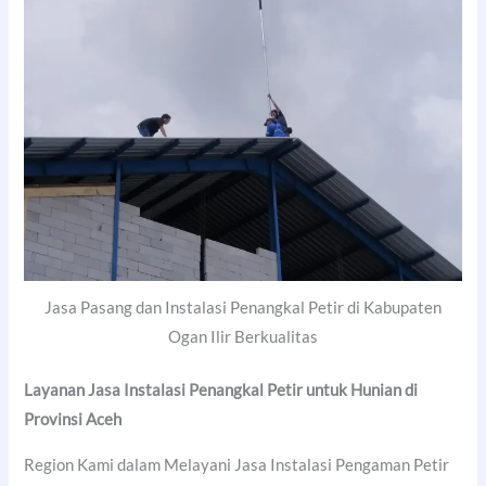
Jasa Pasang dan Instalasi Penangkal Petir di Kabupaten
Ogan Ilir Berkualitas
Layanan Jasa Instalasi Penangkal Petir untuk Hunian di
Provinsi Aceh
Region Kami dalam Melayani Jasa Instalasi Pengaman Petir