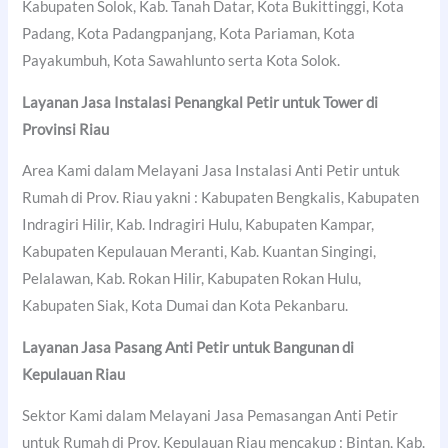
Kabupaten Solok, Kab. Tanah Datar, Kota Bukittinggi, Kota
Padang, Kota Padangpanjang, Kota Pariaman, Kota
Payakumbuh, Kota Sawahlunto serta Kota Solok.
Layanan Jasa Instalasi Penangkal Petir untuk Tower di
Provinsi Riau
Area Kami dalam Melayani Jasa Instalasi Anti Petir untuk
Rumah di Prov. Riau yakni : Kabupaten Bengkalis, Kabupaten
Indragiri Hilir, Kab. Indragiri Hulu, Kabupaten Kampar,
Kabupaten Kepulauan Meranti, Kab. Kuantan Singingi,
Pelalawan, Kab. Rokan Hilir, Kabupaten Rokan Hulu,
Kabupaten Siak, Kota Dumai dan Kota Pekanbaru.
Layanan Jasa Pasang Anti Petir untuk Bangunan di
Kepulauan Riau
Sektor Kami dalam Melayani Jasa Pemasangan Anti Petir
untuk Rumah di Prov. Kepulauan Riau mencakup : Bintan, Kab.