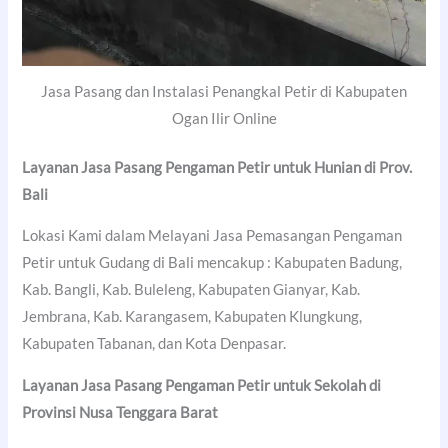
Jasa Pasang dan Instalasi Penangkal Petir di Kabupaten
Ogan Ilir Online
Layanan Jasa Pasang Pengaman Petir untuk Hunian di Prov.
Bali
Lokasi Kami dalam Melayani Jasa Pemasangan Pengaman
Petir untuk Gudang di Bali mencakup : Kabupaten Badung,
Kab. Bangli, Kab. Buleleng, Kabupaten Gianyar, Kab.
Jembrana, Kab. Karangasem, Kabupaten Klungkung,
Kabupaten Tabanan, dan Kota Denpasar.
Layanan Jasa Pasang Pengaman Petir untuk Sekolah di
Provinsi Nusa Tenggara Barat