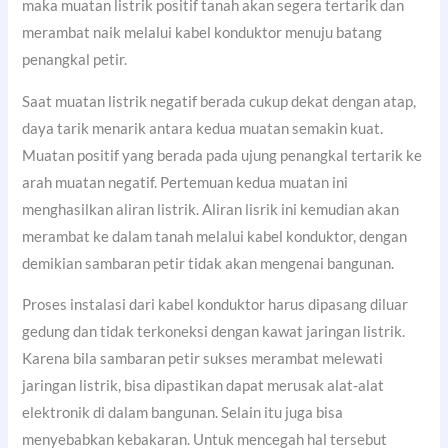
maka muatan listrik positif tanah akan segera tertarik dan
merambat naik melalui kabel konduktor menuju batang
penangkal petir.
Saat muatan listrik negatif berada cukup dekat dengan atap,
daya tarik menarik antara kedua muatan semakin kuat.
Muatan positif yang berada pada ujung penangkal tertarik ke
arah muatan negatif. Pertemuan kedua muatan ini
menghasilkan aliran listrik. Aliran lisrik ini kemudian akan
merambat ke dalam tanah melalui kabel konduktor, dengan
demikian sambaran petir tidak akan mengenai bangunan.
Proses instalasi dari kabel konduktor harus dipasang diluar
gedung dan tidak terkoneksi dengan kawat jaringan listrik.
Karena bila sambaran petir sukses merambat melewati
jaringan listrik, bisa dipastikan dapat merusak alat-alat
elektronik di dalam bangunan. Selain itu juga bisa
menyebabkan kebakaran. Untuk mencegah hal tersebut