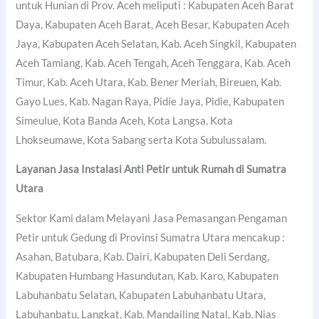
untuk Hunian di Prov. Aceh meliputi : Kabupaten Aceh Barat
Daya, Kabupaten Aceh Barat, Aceh Besar, Kabupaten Aceh
Jaya, Kabupaten Aceh Selatan, Kab. Aceh Singkil, Kabupaten
Aceh Tamiang, Kab. Aceh Tengah, Aceh Tenggara, Kab. Aceh
Timur, Kab. Aceh Utara, Kab. Bener Meriah, Bireuen, Kab.
Gayo Lues, Kab. Nagan Raya, Pidie Jaya, Pidie, Kabupaten
Simeulue, Kota Banda Aceh, Kota Langsa, Kota
Lhokseumawe, Kota Sabang serta Kota Subulussalam.
Layanan Jasa Instalasi Anti Petir untuk Rumah di Sumatra
Utara
Sektor Kami dalam Melayani Jasa Pemasangan Pengaman
Petir untuk Gedung di Provinsi Sumatra Utara mencakup :
Asahan, Batubara, Kab. Dairi, Kabupaten Deli Serdang,
Kabupaten Humbang Hasundutan, Kab. Karo, Kabupaten
Labuhanbatu Selatan, Kabupaten Labuhanbatu Utara,
Labuhanbatu, Langkat, Kab. Mandailing Natal, Kab. Nias