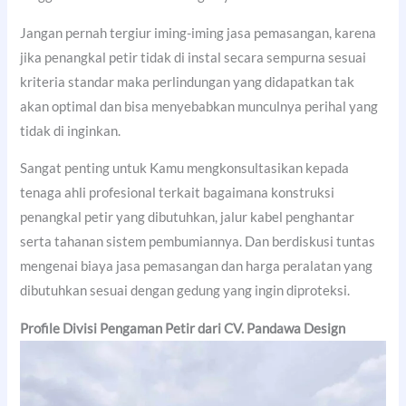
Jangan pernah tergiur iming-iming jasa pemasangan, karena
jika penangkal petir tidak di instal secara sempurna sesuai
kriteria standar maka perlindungan yang didapatkan tak
akan optimal dan bisa menyebabkan munculnya perihal yang
tidak di inginkan.
Sangat penting untuk Kamu mengkonsultasikan kepada
tenaga ahli profesional terkait bagaimana konstruksi
penangkal petir yang dibutuhkan, jalur kabel penghantar
serta tahanan sistem pembumiannya. Dan berdiskusi tuntas
mengenai biaya jasa pemasangan dan harga peralatan yang
dibutuhkan sesuai dengan gedung yang ingin diproteksi.
Profile Divisi Pengaman Petir dari CV. Pandawa Design