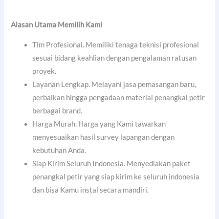
Alasan Utama Memilih Kami
Tim Profesional. Memiliki tenaga teknisi profesional
sesuai bidang keahlian dengan pengalaman ratusan
proyek.
Layanan Lengkap. Melayani jasa pemasangan baru,
perbaikan hingga pengadaan material penangkal petir
berbagai brand.
Harga Murah. Harga yang Kami tawarkan
menyesuaikan hasil survey lapangan dengan
kebutuhan Anda.
Siap Kirim Seluruh Indonesia. Menyediakan paket
penangkal petir yang siap kirim ke seluruh indonesia
dan bisa Kamu instal secara mandiri.