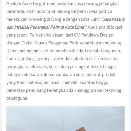
Apakah Anda tengah membutuhkan jasa pasang penangkal
petir atau distributor alat penangkal petir? Selanjutnya
melakukan browsing di Google dengan kata kunci “
Jasa Pasang
dan Instalasi Penangkal Petir di Kota Bima
”? Anda ada di lokasi
yang tepat! Perkenalkan Kami dari CV. Pandawa Design
dengan Divisi Khusus Pengaman Petir yang siap mendukung
Kamu melindungi aset komersil mulai dari rumah, bangunan,
kantor, gudang, gedung, tower dan lain-lain dari kerusakan
perangkat elektronik, kerusakan perangkat listrik hingga
bahaya kebakaran akibat sambaran petir. Seluruh produk
yang Kami pakai dijamin asli, memiliki kualitas tinggi,
peralatan penunjang terlengkap dan menggunakan teknologi
tepat guna.