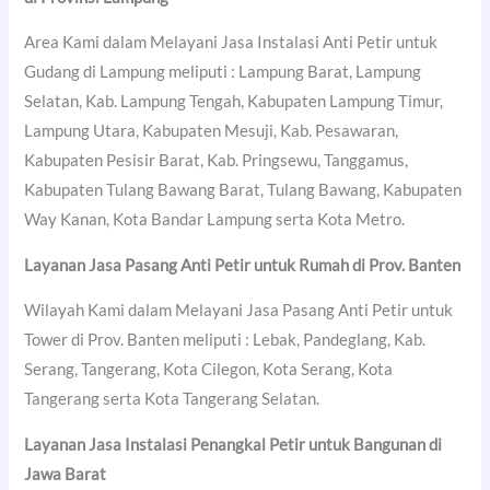
Area Kami dalam Melayani Jasa Instalasi Anti Petir untuk
Gudang di Lampung meliputi : Lampung Barat, Lampung
Selatan, Kab. Lampung Tengah, Kabupaten Lampung Timur,
Lampung Utara, Kabupaten Mesuji, Kab. Pesawaran,
Kabupaten Pesisir Barat, Kab. Pringsewu, Tanggamus,
Kabupaten Tulang Bawang Barat, Tulang Bawang, Kabupaten
Way Kanan, Kota Bandar Lampung serta Kota Metro.
Layanan Jasa Pasang Anti Petir untuk Rumah di Prov. Banten
Wilayah Kami dalam Melayani Jasa Pasang Anti Petir untuk
Tower di Prov. Banten meliputi : Lebak, Pandeglang, Kab.
Serang, Tangerang, Kota Cilegon, Kota Serang, Kota
Tangerang serta Kota Tangerang Selatan.
Layanan Jasa Instalasi Penangkal Petir untuk Bangunan di
Jawa Barat