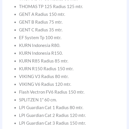
THOMAS TP 125 Radius 125 mtr.
GENT A Radius 150 mtr.
GENT B Radius 75 mtr.
GENT C Radius 35 mtr.
EF System Tp 100 mtr.
KURN Indonesia R80.
KURN Indonesia R150.
KURN R85 Radius 85 mtr.
KURN R150 Radius 150 mtr.
VIKING V3 Radius 80 mtr.
VIKING V6 Radius 120 mtr.
Flash Vectron FV6 Radius 150 mtr.
SPLITZEN 1″ 60 cm.
LPI Guardian Cat 1 Radius 80 mtr.
LPI Guardian Cat 2 Radius 120 mtr.
LPI Guardian Cat 3 Radius 150 mtr.