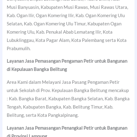
Musi Banyuasin, Kabupaten Musi Rawas, Musi Rawas Utara,
Kab. Ogan Ilir, Ogan Komering Ilir, Kab. Ogan Komering Ulu
Selatan, Kab. Ogan Komering Ulu Timur, Kabupaten Ogan
Komering Ulu, Kab. Penukal Abab Lematang Ilir, Kota
Lubuklinggau, Kota Pagar Alam, Kota Palembang serta Kota
Prabumulih.
Layanan Jasa Pemasangan Pengaman Petir untuk Bangunan
di Kepulauan Bangka Belitung
Area Kami dalam Melayani Jasa Pasang Pengaman Petir
untuk Sekolah di Prov. Kepulauan Bangka Belitung mencakup
: Kab. Bangka Barat, Kabupaten Bangka Selatan, Kab. Bangka
Tengah, Kabupaten Bangka, Kab. Belitung Timur, Kab.
Belitung, serta Kota Pangkalpinang.
Layanan Jasa Pemasangan Penangkal Petir untuk Bangunan
di Provinsi Lampung