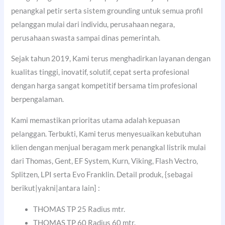
penangkal petir serta sistem grounding untuk semua profil
pelanggan mulai dari individu, perusahaan negara,
perusahaan swasta sampai dinas pemerintah.
Sejak tahun 2019, Kami terus menghadirkan layanan dengan
kualitas tinggi, inovatif, solutif, cepat serta profesional
dengan harga sangat kompetitif bersama tim profesional
berpengalaman.
Kami memastikan prioritas utama adalah kepuasan
pelanggan. Terbukti, Kami terus menyesuaikan kebutuhan
klien dengan menjual beragam merk penangkal listrik mulai
dari Thomas, Gent, EF System, Kurn, Viking, Flash Vectro,
Splitzen, LPI serta Evo Franklin. Detail produk, {sebagai
berikut|yakni|antara lain] :
THOMAS TP 25 Radius mtr.
THOMAS TP 60 Radius 60 mtr.