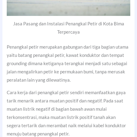
Jasa Pasang dan Instalasi Penangkal Petir di Kota Bima
Terpercaya
Penangkal petir merupakan gabungan dari tiga bagian utama
yaitu batang penangkal petir, kawat konduktor dan tempat
grounding dimana ketiganya terangkai menjadi satu sebagai
jalan mengalirkan petir ke permukaan bumi, tanpa merusak
peralatan lain yang dilewatinya.
Cara kerja dari penangkal petir sendiri memanfaatkan gaya
tarik menarik antara muatan positif dan negatif. Pada saat
muatan listrik negatif di bagian bawah awan mulai
terkonsentrasi, maka muatan listrik positif tanah akan
segera tertarik dan merambat naik melalui kabel konduktor
menuju batang penangkal petir.