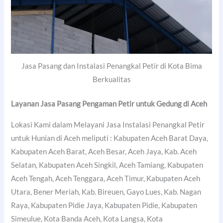
Jasa Pasang dan Instalasi Penangkal Petir di Kota Bima
Berkualitas
Layanan Jasa Pasang Pengaman Petir untuk Gedung di Aceh
Lokasi Kami dalam Melayani Jasa Instalasi Penangkal Petir
untuk Hunian di Aceh meliputi : Kabupaten Aceh Barat Daya,
Kabupaten Aceh Barat, Aceh Besar, Aceh Jaya, Kab. Aceh
Selatan, Kabupaten Aceh Singkil, Aceh Tamiang, Kabupaten
Aceh Tengah, Aceh Tenggara, Aceh Timur, Kabupaten Aceh
Utara, Bener Meriah, Kab. Bireuen, Gayo Lues, Kab. Nagan
Raya, Kabupaten Pidie Jaya, Kabupaten Pidie, Kabupaten
Simeulue, Kota Banda Aceh, Kota Langsa, Kota