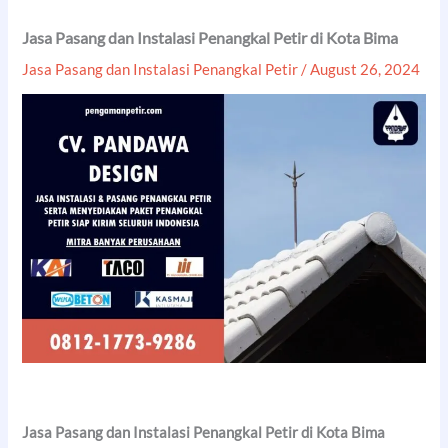
Jasa Pasang dan Instalasi Penangkal Petir di Kota Bima
Jasa Pasang dan Instalasi Penangkal Petir
/
August 26, 2024
Jasa Pasang dan Instalasi Penangkal Petir di Kota Bima