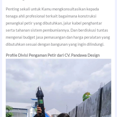
Penting sekali untuk Kamu mengkonsultasikan kepada
tenaga ahli profesional terkait bagaimana konstruksi
penangkal petir yang dibutuhkan, jalur kabel penghantar
serta tahanan sistem pembumiannya. Dan berdiskusi tuntas
mengenai budget jasa pemasangan dan harga peralatan yang
dibutuhkan sesuai dengan bangunan yang ingin dilindungi.
Profile Divisi Pengaman Petir dari CV. Pandawa Design