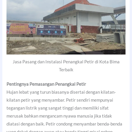
Jasa Pasang dan Instalasi Penangkal Petir di Kota Bima
Terbaik
Pentingnya Pemasangan Penangkal Petir
Hujan lebat yang turun biasanya disertai dengan kilatan-
kilatan petir yang menyambar. Petir sendiri mempunyai
tegangan listrik yang sangat tinggi dan memiliki sifat
merusak bahkan mengancam nyawa manusia jika tidak
diatasi dengan baik. Petir condong menyambar benda-benda
yang dekat dengan awan atau benda tinggi misal pohon,