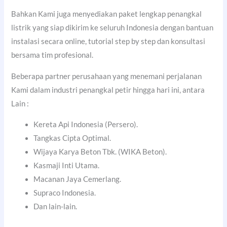
Bahkan Kami juga menyediakan paket lengkap penangkal
listrik yang siap dikirim ke seluruh Indonesia dengan bantuan
instalasi secara online, tutorial step by step dan konsultasi
bersama tim profesional.
Beberapa partner perusahaan yang menemani perjalanan
Kami dalam industri penangkal petir hingga hari ini, antara
Lain :
Kereta Api Indonesia (Persero).
Tangkas Cipta Optimal.
Wijaya Karya Beton Tbk. (WIKA Beton).
Kasmaji Inti Utama.
Macanan Jaya Cemerlang.
Supraco Indonesia.
Dan lain-lain.