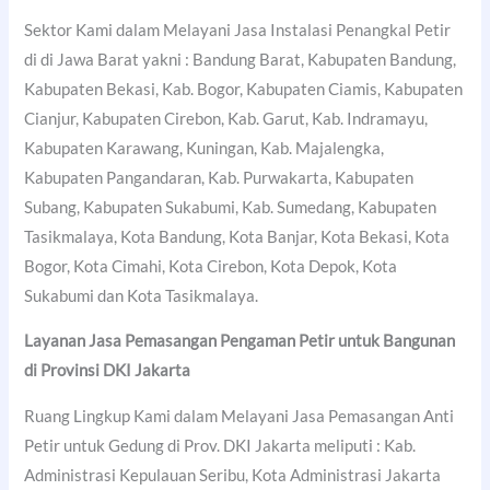
Sektor Kami dalam Melayani Jasa Instalasi Penangkal Petir
di di Jawa Barat yakni : Bandung Barat, Kabupaten Bandung,
Kabupaten Bekasi, Kab. Bogor, Kabupaten Ciamis, Kabupaten
Cianjur, Kabupaten Cirebon, Kab. Garut, Kab. Indramayu,
Kabupaten Karawang, Kuningan, Kab. Majalengka,
Kabupaten Pangandaran, Kab. Purwakarta, Kabupaten
Subang, Kabupaten Sukabumi, Kab. Sumedang, Kabupaten
Tasikmalaya, Kota Bandung, Kota Banjar, Kota Bekasi, Kota
Bogor, Kota Cimahi, Kota Cirebon, Kota Depok, Kota
Sukabumi dan Kota Tasikmalaya.
Layanan Jasa Pemasangan Pengaman Petir untuk Bangunan
di Provinsi DKI Jakarta
Ruang Lingkup Kami dalam Melayani Jasa Pemasangan Anti
Petir untuk Gedung di Prov. DKI Jakarta meliputi : Kab.
Administrasi Kepulauan Seribu, Kota Administrasi Jakarta