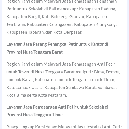
Region Kami dalam Melayani Jasa Pemasangan Pengaman
Petir untuk Sekolah di Bali mencakup : Kabupaten Badung,
Kabupaten Bangli, Kab. Buleleng, Gianyar, Kabupaten
Jembrana, Kabupaten Karangasem, Kabupaten Klungkung,
Kabupaten Tabanan, dan Kota Denpasar.
Layanan Jasa Pasang Penangkal Petir untuk Kantor di
Provinsi Nusa Tenggara Barat
Region Kami dalam Melayani Jasa Pemasangan Anti Petir
untuk Tower di Nusa Tenggara Barat meliputi : Bima, Dompu,
Lombok Barat, Kabupaten Lombok Tengah, Lombok Timur,
Kab. Lombok Utara, Kabupaten Sumbawa Barat, Sumbawa,
Kota Bima serta Kota Mataram.
Layanan Jasa Pemasangan Anti Petir untuk Sekolah di
Provinsi Nusa Tenggara Timur
Ruang Lingkup Kami dalam Melayani Jasa Instalasi Anti Petir