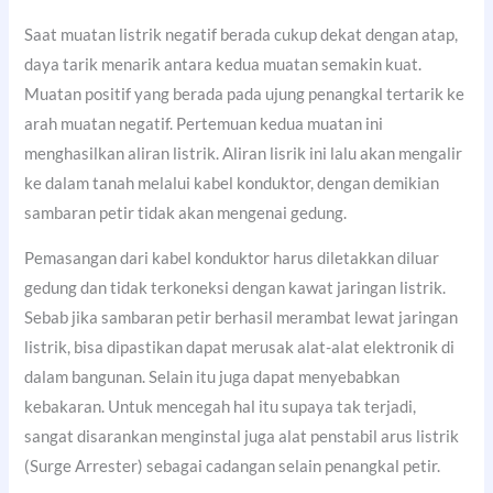
Saat muatan listrik negatif berada cukup dekat dengan atap,
daya tarik menarik antara kedua muatan semakin kuat.
Muatan positif yang berada pada ujung penangkal tertarik ke
arah muatan negatif. Pertemuan kedua muatan ini
menghasilkan aliran listrik. Aliran lisrik ini lalu akan mengalir
ke dalam tanah melalui kabel konduktor, dengan demikian
sambaran petir tidak akan mengenai gedung.
Pemasangan dari kabel konduktor harus diletakkan diluar
gedung dan tidak terkoneksi dengan kawat jaringan listrik.
Sebab jika sambaran petir berhasil merambat lewat jaringan
listrik, bisa dipastikan dapat merusak alat-alat elektronik di
dalam bangunan. Selain itu juga dapat menyebabkan
kebakaran. Untuk mencegah hal itu supaya tak terjadi,
sangat disarankan menginstal juga alat penstabil arus listrik
(Surge Arrester) sebagai cadangan selain penangkal petir.