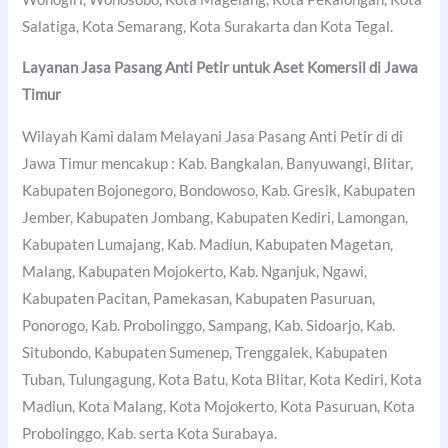
Salatiga, Kota Semarang, Kota Surakarta dan Kota Tegal.
Layanan Jasa Pasang Anti Petir untuk Aset Komersil di Jawa
Timur
Wilayah Kami dalam Melayani Jasa Pasang Anti Petir di di
Jawa Timur mencakup : Kab. Bangkalan, Banyuwangi, Blitar,
Kabupaten Bojonegoro, Bondowoso, Kab. Gresik, Kabupaten
Jember, Kabupaten Jombang, Kabupaten Kediri, Lamongan,
Kabupaten Lumajang, Kab. Madiun, Kabupaten Magetan,
Malang, Kabupaten Mojokerto, Kab. Nganjuk, Ngawi,
Kabupaten Pacitan, Pamekasan, Kabupaten Pasuruan,
Ponorogo, Kab. Probolinggo, Sampang, Kab. Sidoarjo, Kab.
Situbondo, Kabupaten Sumenep, Trenggalek, Kabupaten
Tuban, Tulungagung, Kota Batu, Kota Blitar, Kota Kediri, Kota
Madiun, Kota Malang, Kota Mojokerto, Kota Pasuruan, Kota
Probolinggo, Kab. serta Kota Surabaya.