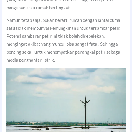
bangunan atau rumah bertingkat.
Namun tetap saja, bukan berarti rumah dengan lantai cuma
satu tidak mempunyai kemungkinan untuk tersambar petir.
Potensi sambaran petir ini tidak boleh disepelekan,
mengingat akibat yang muncul bisa sangat fatal. Sehingga
penting sekali untuk menempatkan penangkal petir sebagai
media penghantar listrik.