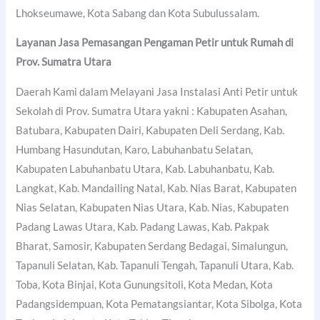
Lhokseumawe, Kota Sabang dan Kota Subulussalam.
Layanan Jasa Pemasangan Pengaman Petir untuk Rumah di
Prov. Sumatra Utara
Daerah Kami dalam Melayani Jasa Instalasi Anti Petir untuk
Sekolah di Prov. Sumatra Utara yakni : Kabupaten Asahan,
Batubara, Kabupaten Dairi, Kabupaten Deli Serdang, Kab.
Humbang Hasundutan, Karo, Labuhanbatu Selatan,
Kabupaten Labuhanbatu Utara, Kab. Labuhanbatu, Kab.
Langkat, Kab. Mandailing Natal, Kab. Nias Barat, Kabupaten
Nias Selatan, Kabupaten Nias Utara, Kab. Nias, Kabupaten
Padang Lawas Utara, Kab. Padang Lawas, Kab. Pakpak
Bharat, Samosir, Kabupaten Serdang Bedagai, Simalungun,
Tapanuli Selatan, Kab. Tapanuli Tengah, Tapanuli Utara, Kab.
Toba, Kota Binjai, Kota Gunungsitoli, Kota Medan, Kota
Padangsidempuan, Kota Pematangsiantar, Kota Sibolga, Kota