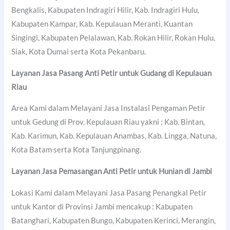
Bengkalis, Kabupaten Indragiri Hilir, Kab. Indragiri Hulu,
Kabupaten Kampar, Kab. Kepulauan Meranti, Kuantan
Singingi, Kabupaten Pelalawan, Kab. Rokan Hilir, Rokan Hulu,
Siak, Kota Dumai serta Kota Pekanbaru.
Layanan Jasa Pasang Anti Petir untuk Gudang di Kepulauan
Riau
Area Kami dalam Melayani Jasa Instalasi Pengaman Petir
untuk Gedung di Prov. Kepulauan Riau yakni : Kab. Bintan,
Kab. Karimun, Kab. Kepulauan Anambas, Kab. Lingga, Natuna,
Kota Batam serta Kota Tanjungpinang.
Layanan Jasa Pemasangan Anti Petir untuk Hunian di Jambi
Lokasi Kami dalam Melayani Jasa Pasang Penangkal Petir
untuk Kantor di Provinsi Jambi mencakup : Kabupaten
Batanghari, Kabupaten Bungo, Kabupaten Kerinci, Merangin,