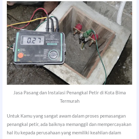
Jasa Pasang dan Instalasi Penangkal Petir di Kota Bima
Termurah
Untuk Kamu yang sangat awam dalam proses pemasangan
penangkal petir, ada baiknya memanggil dan mempercayakan
hal itu kepada perusahaan yang memiliki keahlian dalam