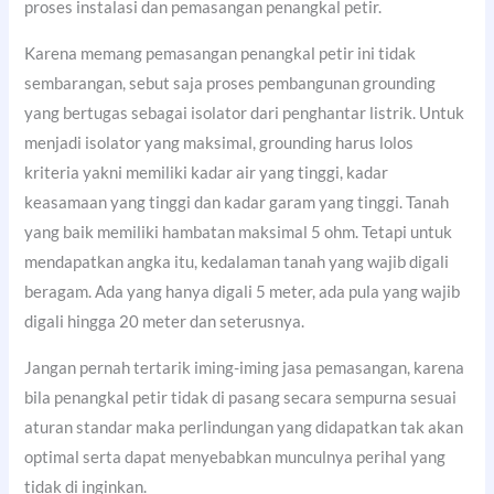
proses instalasi dan pemasangan penangkal petir.
Karena memang pemasangan penangkal petir ini tidak
sembarangan, sebut saja proses pembangunan grounding
yang bertugas sebagai isolator dari penghantar listrik. Untuk
menjadi isolator yang maksimal, grounding harus lolos
kriteria yakni memiliki kadar air yang tinggi, kadar
keasamaan yang tinggi dan kadar garam yang tinggi. Tanah
yang baik memiliki hambatan maksimal 5 ohm. Tetapi untuk
mendapatkan angka itu, kedalaman tanah yang wajib digali
beragam. Ada yang hanya digali 5 meter, ada pula yang wajib
digali hingga 20 meter dan seterusnya.
Jangan pernah tertarik iming-iming jasa pemasangan, karena
bila penangkal petir tidak di pasang secara sempurna sesuai
aturan standar maka perlindungan yang didapatkan tak akan
optimal serta dapat menyebabkan munculnya perihal yang
tidak di inginkan.