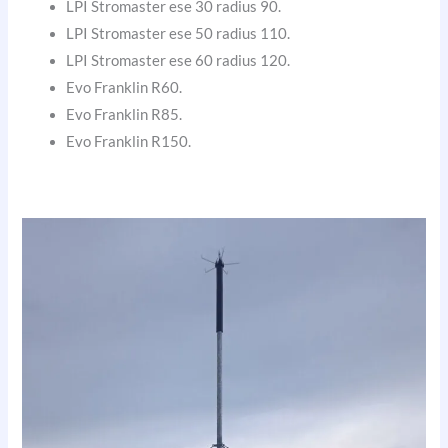
LPI Stromaster ese 30 radius 90.
LPI Stromaster ese 50 radius 110.
LPI Stromaster ese 60 radius 120.
Evo Franklin R60.
Evo Franklin R85.
Evo Franklin R150.