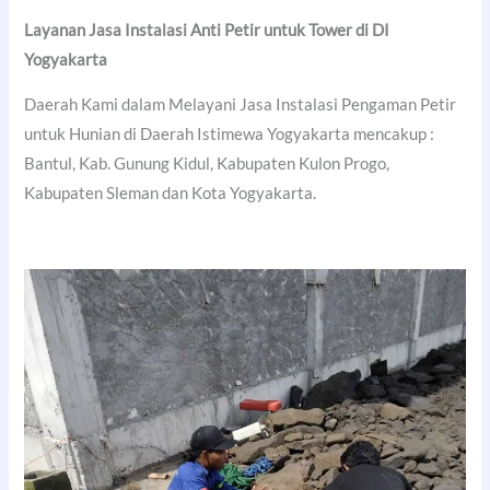
Layanan Jasa Instalasi Anti Petir untuk Tower di DI
Yogyakarta
Daerah Kami dalam Melayani Jasa Instalasi Pengaman Petir
untuk Hunian di Daerah Istimewa Yogyakarta mencakup :
Bantul, Kab. Gunung Kidul, Kabupaten Kulon Progo,
Kabupaten Sleman dan Kota Yogyakarta.