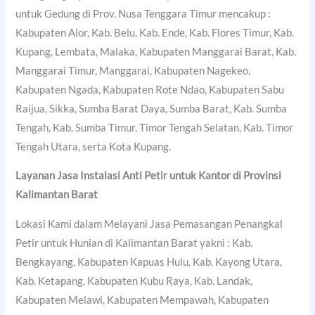
untuk Gedung di Prov. Nusa Tenggara Timur mencakup :
Kabupaten Alor, Kab. Belu, Kab. Ende, Kab. Flores Timur, Kab.
Kupang, Lembata, Malaka, Kabupaten Manggarai Barat, Kab.
Manggarai Timur, Manggarai, Kabupaten Nagekeo,
Kabupaten Ngada, Kabupaten Rote Ndao, Kabupaten Sabu
Raijua, Sikka, Sumba Barat Daya, Sumba Barat, Kab. Sumba
Tengah, Kab. Sumba Timur, Timor Tengah Selatan, Kab. Timor
Tengah Utara, serta Kota Kupang.
Layanan Jasa Instalasi Anti Petir untuk Kantor di Provinsi
Kalimantan Barat
Lokasi Kami dalam Melayani Jasa Pemasangan Penangkal
Petir untuk Hunian di Kalimantan Barat yakni : Kab.
Bengkayang, Kabupaten Kapuas Hulu, Kab. Kayong Utara,
Kab. Ketapang, Kabupaten Kubu Raya, Kab. Landak,
Kabupaten Melawi, Kabupaten Mempawah, Kabupaten