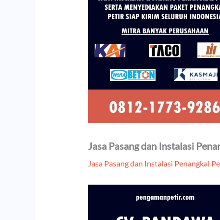
Jasa Pasang dan Instalasi Pena
Jasa Pasang dan Instalasi Penangkal Pe