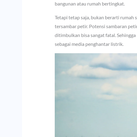
bangunan atau rumah bertingkat.
Tetapi tetap saja, bukan berarti rumah 
tersambar petir. Potensi sambaran peti
ditimbulkan bisa sangat fatal. Sehingg
sebagai media penghantar listrik.