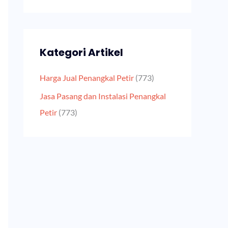
Kategori Artikel
Harga Jual Penangkal Petir
(773)
Jasa Pasang dan Instalasi Penangkal
Petir
(773)