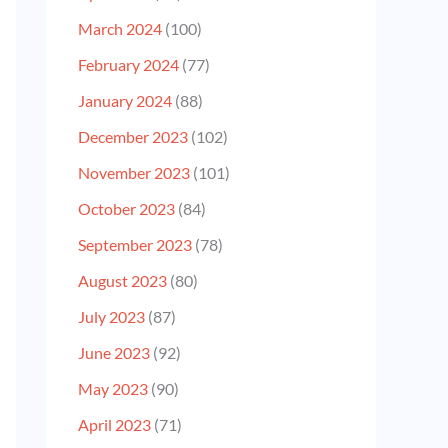
March 2024
(100)
February 2024
(77)
January 2024
(88)
December 2023
(102)
November 2023
(101)
October 2023
(84)
September 2023
(78)
August 2023
(80)
July 2023
(87)
June 2023
(92)
May 2023
(90)
April 2023
(71)