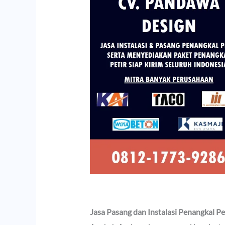
Jasa Pasang dan Instalasi Penangkal Pe