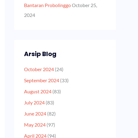
Bantaran Probolinggo
October 25,
2024
Arsip Blog
October 2024
(24)
September 2024
(33)
August 2024
(83)
July 2024
(83)
June 2024
(82)
May 2024
(97)
April 2024
(94)