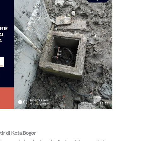
tir di Kota Bogor