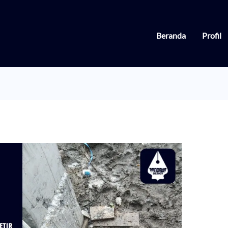
Beranda
Profil