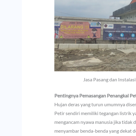
Jasa Pasang dan Instalasi
Pentingnya Pemasangan Penangkal Pet
Hujan deras yang turun umumnya disert
Petir sendiri memiliki tegangan listrik
mengancam nyawa manusia jika tidak di
menyambar benda-benda yang dekat den