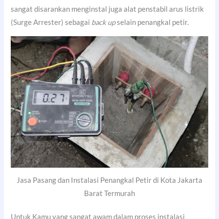
sangat disarankan menginstal juga alat penstabil arus listrik
(Surge Arrester) sebagai
back up
selain penangkal petir.
Jasa Pasang dan Instalasi Penangkal Petir di Kota Jakarta
Barat Termurah
Untuk Kamu yang sangat awam dalam proses instalasi