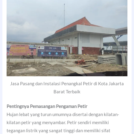
Jasa Pasang dan Instalasi Penangkal Petir di Kota Jakarta
Barat Terbaik
Pentingnya Pemasangan Pengaman Petir
Hujan lebat yang turun umumnya disertai dengan kilatan-
kilatan petir yang menyambar. Petir sendiri memiliki
tegangan listrik yang sangat tinggi dan memiliki sifat