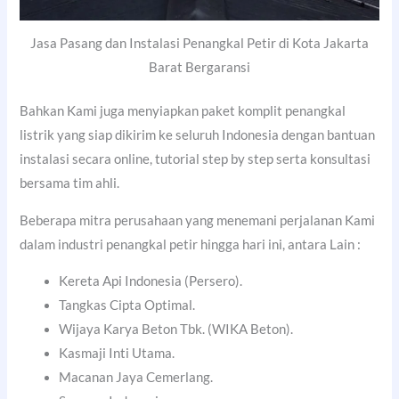
Jasa Pasang dan Instalasi Penangkal Petir di Kota Jakarta
Barat Bergaransi
Bahkan Kami juga menyiapkan paket komplit penangkal
listrik yang siap dikirim ke seluruh Indonesia dengan bantuan
instalasi secara online, tutorial step by step serta konsultasi
bersama tim ahli.
Beberapa mitra perusahaan yang menemani perjalanan Kami
dalam industri penangkal petir hingga hari ini, antara Lain :
Kereta Api Indonesia (Persero).
Tangkas Cipta Optimal.
Wijaya Karya Beton Tbk. (WIKA Beton).
Kasmaji Inti Utama.
Macanan Jaya Cemerlang.