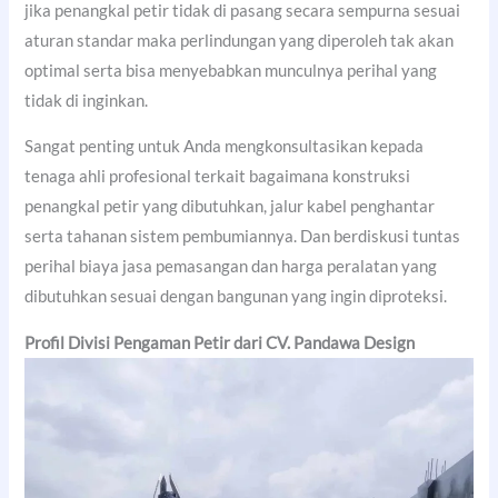
jika penangkal petir tidak di pasang secara sempurna sesuai
aturan standar maka perlindungan yang diperoleh tak akan
optimal serta bisa menyebabkan munculnya perihal yang
tidak di inginkan.
Sangat penting untuk Anda mengkonsultasikan kepada
tenaga ahli profesional terkait bagaimana konstruksi
penangkal petir yang dibutuhkan, jalur kabel penghantar
serta tahanan sistem pembumiannya. Dan berdiskusi tuntas
perihal biaya jasa pemasangan dan harga peralatan yang
dibutuhkan sesuai dengan bangunan yang ingin diproteksi.
Profil Divisi Pengaman Petir dari CV. Pandawa Design