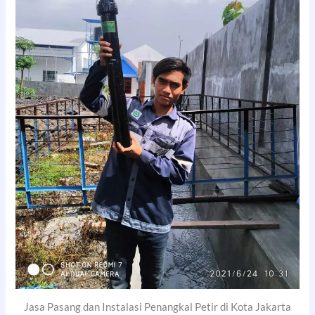
Jasa Pasang dan Instalasi Penangkal Petir di Kota Jakarta