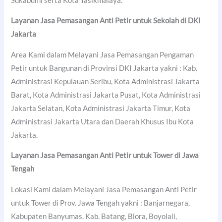
Sukabumi serta Kota Tasikmalaya.
Layanan Jasa Pemasangan Anti Petir untuk Sekolah di DKI
Jakarta
Area Kami dalam Melayani Jasa Pemasangan Pengaman
Petir untuk Bangunan di Provinsi DKI Jakarta yakni : Kab.
Administrasi Kepulauan Seribu, Kota Administrasi Jakarta
Barat, Kota Administrasi Jakarta Pusat, Kota Administrasi
Jakarta Selatan, Kota Administrasi Jakarta Timur, Kota
Administrasi Jakarta Utara dan Daerah Khusus Ibu Kota
Jakarta.
Layanan Jasa Pemasangan Anti Petir untuk Tower di Jawa
Tengah
Lokasi Kami dalam Melayani Jasa Pemasangan Anti Petir
untuk Tower di Prov. Jawa Tengah yakni : Banjarnegara,
Kabupaten Banyumas, Kab. Batang, Blora, Boyolali,