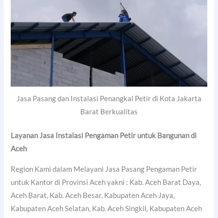
Jasa Pasang dan Instalasi Penangkal Petir di Kota Jakarta
Barat Berkualitas
Layanan Jasa Instalasi Pengaman Petir untuk Bangunan di
Aceh
Region Kami dalam Melayani Jasa Pasang Pengaman Petir
untuk Kantor di Provinsi Aceh yakni : Kab. Aceh Barat Daya,
Aceh Barat, Kab. Aceh Besar, Kabupaten Aceh Jaya,
Kabupaten Aceh Selatan, Kab. Aceh Singkil, Kabupaten Aceh