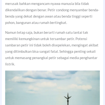
merusak bahkan mengancam nyawa manusia bila tidak
dikendalikan dengan benar. Petir condong menyambar benda-
benda yang dekat dengan awan atau benda tinggi seperti
pohon, bangunan atau rumah bertingkat.
Namun tetap saja, bukan berarti rumah satu lantai tak
memiliki kemungkinan untuk tersambar petir. Potensi
sambaran petir ini tidak boleh disepelekan, mengingat akibat
yang ditimbulkan bisa sangat fatal. Sehingga penting sekali
untuk memasang penangkal petir sebagai media penghantar
listrik.