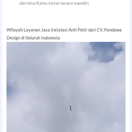
dan bisa Kamu instal secara mandiri.
Wilayah Layanan Jasa Instalasi Anti Petir dari CV. Pandawa
Design di Seluruh Indonesia