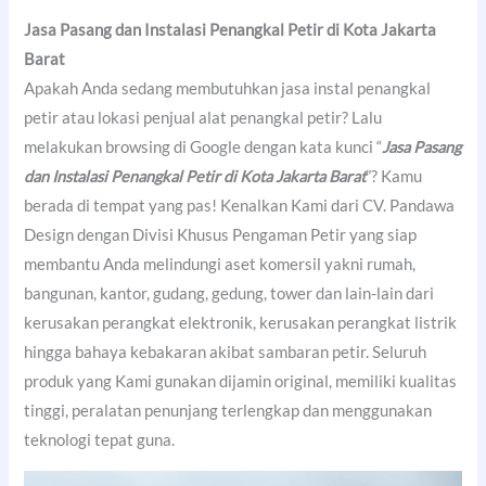
Jasa Pasang dan Instalasi Penangkal Petir di Kota Jakarta
Barat
Apakah Anda sedang membutuhkan jasa instal penangkal
petir atau lokasi penjual alat penangkal petir? Lalu
melakukan browsing di Google dengan kata kunci “
Jasa Pasang
dan Instalasi Penangkal Petir di Kota Jakarta Barat
”? Kamu
berada di tempat yang pas! Kenalkan Kami dari CV. Pandawa
Design dengan Divisi Khusus Pengaman Petir yang siap
membantu Anda melindungi aset komersil yakni rumah,
bangunan, kantor, gudang, gedung, tower dan lain-lain dari
kerusakan perangkat elektronik, kerusakan perangkat listrik
hingga bahaya kebakaran akibat sambaran petir. Seluruh
produk yang Kami gunakan dijamin original, memiliki kualitas
tinggi, peralatan penunjang terlengkap dan menggunakan
teknologi tepat guna.