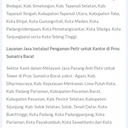
Bedagai, Kab. Simalungun, Kab. Tapanuli Selatan, Kab.
Tapanuli Tengah, Kabupaten Tapanuli Utara, Kabupaten Toba,
Kota Binjai, Kota Gunungsitoli, Kota Medan, Kota
Padangsidempuan, Kota Pematangsiantar, Kota Sibolga, Kota
Tanjungbalai serta Kota Tebing Tinggi.
Layanan Jasa Instalasi Pengaman Petir untuk Kantor di Prov.
Sumatra Barat
Sektor Kami dalam Melayani Jasa Pasang Anti Petir untuk
Tower di Prov. Sumatra Barat yakni : Agam, Kab.
Dharmasraya, Kab. Kepulauan Mentawai, Lima Puluh Kota,
Kab. Padang Pariaman, Kabupaten Pasaman Barat,
Kabupaten Pasaman, Kab. Pesisir Selatan, Kabupaten
Sijunjung, Kab. Solok Selatan, Solok, Tanah Datar, Kota
Bukittinggi, Kota Padang, Kota Padangpanjang, Kota
Pariaman, Kota Payakumbuh, Kota Sawahlunto dan Kota