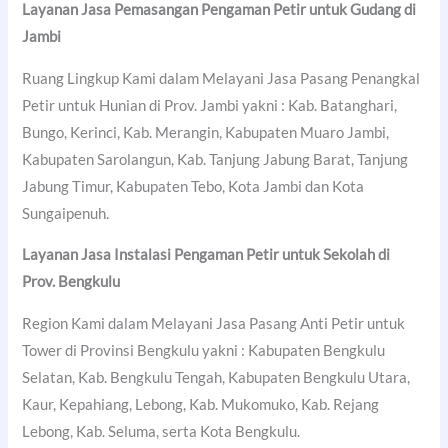
Layanan Jasa Pemasangan Pengaman Petir untuk Gudang di
Jambi
Ruang Lingkup Kami dalam Melayani Jasa Pasang Penangkal
Petir untuk Hunian di Prov. Jambi yakni : Kab. Batanghari,
Bungo, Kerinci, Kab. Merangin, Kabupaten Muaro Jambi,
Kabupaten Sarolangun, Kab. Tanjung Jabung Barat, Tanjung
Jabung Timur, Kabupaten Tebo, Kota Jambi dan Kota
Sungaipenuh.
Layanan Jasa Instalasi Pengaman Petir untuk Sekolah di
Prov. Bengkulu
Region Kami dalam Melayani Jasa Pasang Anti Petir untuk
Tower di Provinsi Bengkulu yakni : Kabupaten Bengkulu
Selatan, Kab. Bengkulu Tengah, Kabupaten Bengkulu Utara,
Kaur, Kepahiang, Lebong, Kab. Mukomuko, Kab. Rejang
Lebong, Kab. Seluma, serta Kota Bengkulu.