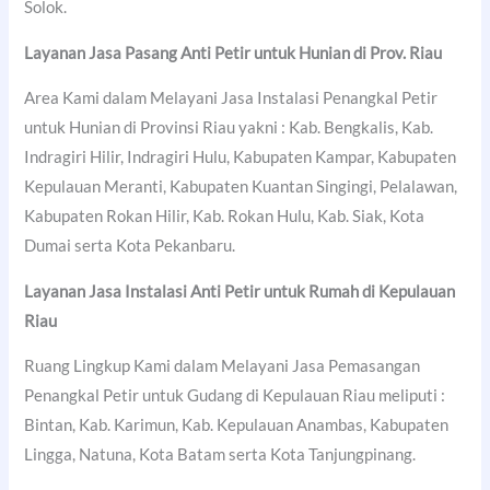
Solok.
Layanan Jasa Pasang Anti Petir untuk Hunian di Prov. Riau
Area Kami dalam Melayani Jasa Instalasi Penangkal Petir
untuk Hunian di Provinsi Riau yakni : Kab. Bengkalis, Kab.
Indragiri Hilir, Indragiri Hulu, Kabupaten Kampar, Kabupaten
Kepulauan Meranti, Kabupaten Kuantan Singingi, Pelalawan,
Kabupaten Rokan Hilir, Kab. Rokan Hulu, Kab. Siak, Kota
Dumai serta Kota Pekanbaru.
Layanan Jasa Instalasi Anti Petir untuk Rumah di Kepulauan
Riau
Ruang Lingkup Kami dalam Melayani Jasa Pemasangan
Penangkal Petir untuk Gudang di Kepulauan Riau meliputi :
Bintan, Kab. Karimun, Kab. Kepulauan Anambas, Kabupaten
Lingga, Natuna, Kota Batam serta Kota Tanjungpinang.