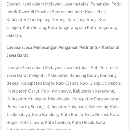
Daerah Kami dalam Melayani Jasa Instalasi Penangkal Petir
untuk Tower di Provinsi Banten meliputi : Kab. Lebak,
Kabupaten Pandeglang, Serang, Kab. Tangerang, Kota
Cilegon, Kota Serang, Kota Tangerang dan Kota Tangerang
Selatan.
Layanan Jasa Pemasangan Pengaman Petir untuk Kantor di
Jawa Barat
Daerah Kami dalam Melayani Jasa Instalasi Anti Petir di di
Jawa Barat meliputi : Kabupaten Bandung Barat, Bandung,
Bekasi, Kabupaten Bogor, Kab. Ciamis, Kab. Cianjur, Cirebon,
Kabupaten Garut, Kab. Indramayu, Kabupaten Karawang,
Kabupaten Kuningan, Majalengka, Kabupaten Pangandaran,
Purwakarta, Subang, Kabupaten Sukabumi, Sumedang, Kab.
Tasikmalaya, Kota Bandung, Kota Banjar, Kota Bekasi, Kota
Bogor, Kota Cimahi, Kota Cirebon, Kota Depok, Kota