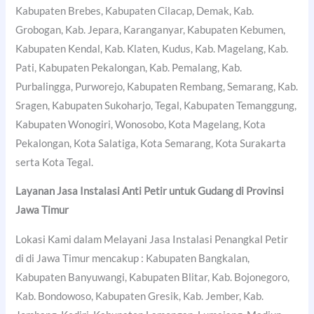
Kabupaten Brebes, Kabupaten Cilacap, Demak, Kab.
Grobogan, Kab. Jepara, Karanganyar, Kabupaten Kebumen,
Kabupaten Kendal, Kab. Klaten, Kudus, Kab. Magelang, Kab.
Pati, Kabupaten Pekalongan, Kab. Pemalang, Kab.
Purbalingga, Purworejo, Kabupaten Rembang, Semarang, Kab.
Sragen, Kabupaten Sukoharjo, Tegal, Kabupaten Temanggung,
Kabupaten Wonogiri, Wonosobo, Kota Magelang, Kota
Pekalongan, Kota Salatiga, Kota Semarang, Kota Surakarta
serta Kota Tegal.
Layanan Jasa Instalasi Anti Petir untuk Gudang di Provinsi
Jawa Timur
Lokasi Kami dalam Melayani Jasa Instalasi Penangkal Petir
di di Jawa Timur mencakup : Kabupaten Bangkalan,
Kabupaten Banyuwangi, Kabupaten Blitar, Kab. Bojonegoro,
Kab. Bondowoso, Kabupaten Gresik, Kab. Jember, Kab.