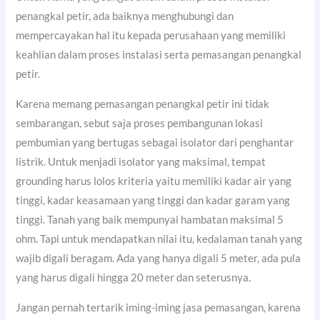
penangkal petir, ada baiknya menghubungi dan
mempercayakan hal itu kepada perusahaan yang memiliki
keahlian dalam proses instalasi serta pemasangan penangkal
petir.
Karena memang pemasangan penangkal petir ini tidak
sembarangan, sebut saja proses pembangunan lokasi
pembumian yang bertugas sebagai isolator dari penghantar
listrik. Untuk menjadi isolator yang maksimal, tempat
grounding harus lolos kriteria yaitu memiliki kadar air yang
tinggi, kadar keasamaan yang tinggi dan kadar garam yang
tinggi. Tanah yang baik mempunyai hambatan maksimal 5
ohm. Tapi untuk mendapatkan nilai itu, kedalaman tanah yang
wajib digali beragam. Ada yang hanya digali 5 meter, ada pula
yang harus digali hingga 20 meter dan seterusnya.
Jangan pernah tertarik iming-iming jasa pemasangan, karena