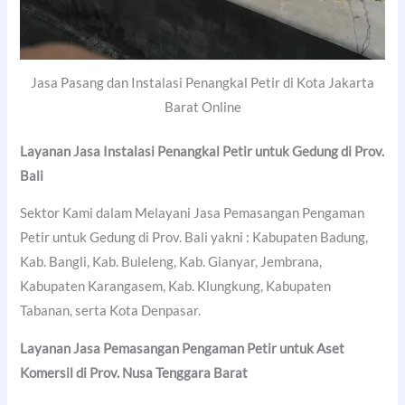
Jasa Pasang dan Instalasi Penangkal Petir di Kota Jakarta
Barat Online
Layanan Jasa Instalasi Penangkal Petir untuk Gedung di Prov.
Bali
Sektor Kami dalam Melayani Jasa Pemasangan Pengaman
Petir untuk Gedung di Prov. Bali yakni : Kabupaten Badung,
Kab. Bangli, Kab. Buleleng, Kab. Gianyar, Jembrana,
Kabupaten Karangasem, Kab. Klungkung, Kabupaten
Tabanan, serta Kota Denpasar.
Layanan Jasa Pemasangan Pengaman Petir untuk Aset
Komersil di Prov. Nusa Tenggara Barat