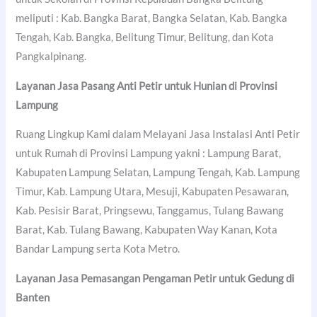
meliputi : Kab. Bangka Barat, Bangka Selatan, Kab. Bangka
Tengah, Kab. Bangka, Belitung Timur, Belitung, dan Kota
Pangkalpinang.
Layanan Jasa Pasang Anti Petir untuk Hunian di Provinsi
Lampung
Ruang Lingkup Kami dalam Melayani Jasa Instalasi Anti Petir
untuk Rumah di Provinsi Lampung yakni : Lampung Barat,
Kabupaten Lampung Selatan, Lampung Tengah, Kab. Lampung
Timur, Kab. Lampung Utara, Mesuji, Kabupaten Pesawaran,
Kab. Pesisir Barat, Pringsewu, Tanggamus, Tulang Bawang
Barat, Kab. Tulang Bawang, Kabupaten Way Kanan, Kota
Bandar Lampung serta Kota Metro.
Layanan Jasa Pemasangan Pengaman Petir untuk Gedung di
Banten