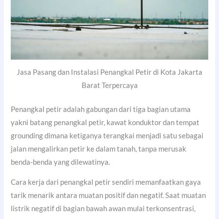
Jasa Pasang dan Instalasi Penangkal Petir di Kota Jakarta
Barat Terpercaya
Penangkal petir adalah gabungan dari tiga bagian utama
yakni batang penangkal petir, kawat konduktor dan tempat
grounding dimana ketiganya terangkai menjadi satu sebagai
jalan mengalirkan petir ke dalam tanah, tanpa merusak
benda-benda yang dilewatinya.
Cara kerja dari penangkal petir sendiri memanfaatkan gaya
tarik menarik antara muatan positif dan negatif. Saat muatan
listrik negatif di bagian bawah awan mulai terkonsentrasi,