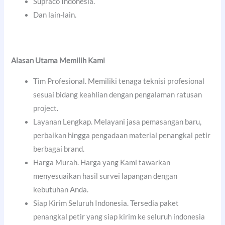
Supraco Indonesia.
Dan lain-lain.
Alasan Utama Memilih Kami
Tim Profesional. Memiliki tenaga teknisi profesional
sesuai bidang keahlian dengan pengalaman ratusan
project.
Layanan Lengkap. Melayani jasa pemasangan baru,
perbaikan hingga pengadaan material penangkal petir
berbagai brand.
Harga Murah. Harga yang Kami tawarkan
menyesuaikan hasil survei lapangan dengan
kebutuhan Anda.
Siap Kirim Seluruh Indonesia. Tersedia paket
penangkal petir yang siap kirim ke seluruh indonesia