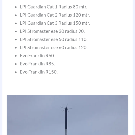
LPI Guardian Cat 1 Radius 80 mtr.
LPI Guardian Cat 2 Radius 120 mtr.
LPI Guardian Cat 3 Radius 150 mtr.
LPI Stromaster ese 30 radius 90.
LPI Stromaster ese 50 radius 110.
LPI Stromaster ese 60 radius 120.
Evo Franklin R60.
Evo Franklin R85.
Evo Franklin R150.