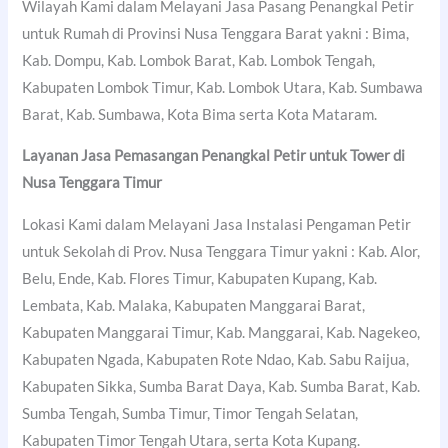
Wilayah Kami dalam Melayani Jasa Pasang Penangkal Petir
untuk Rumah di Provinsi Nusa Tenggara Barat yakni : Bima,
Kab. Dompu, Kab. Lombok Barat, Kab. Lombok Tengah,
Kabupaten Lombok Timur, Kab. Lombok Utara, Kab. Sumbawa
Barat, Kab. Sumbawa, Kota Bima serta Kota Mataram.
Layanan Jasa Pemasangan Penangkal Petir untuk Tower di
Nusa Tenggara Timur
Lokasi Kami dalam Melayani Jasa Instalasi Pengaman Petir
untuk Sekolah di Prov. Nusa Tenggara Timur yakni : Kab. Alor,
Belu, Ende, Kab. Flores Timur, Kabupaten Kupang, Kab.
Lembata, Kab. Malaka, Kabupaten Manggarai Barat,
Kabupaten Manggarai Timur, Kab. Manggarai, Kab. Nagekeo,
Kabupaten Ngada, Kabupaten Rote Ndao, Kab. Sabu Raijua,
Kabupaten Sikka, Sumba Barat Daya, Kab. Sumba Barat, Kab.
Sumba Tengah, Sumba Timur, Timor Tengah Selatan,
Kabupaten Timor Tengah Utara, serta Kota Kupang.