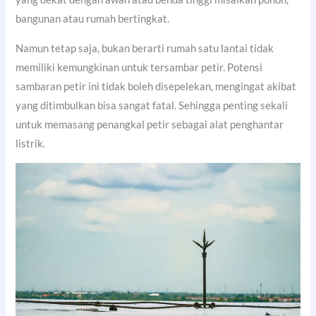
bangunan atau rumah bertingkat.
Namun tetap saja, bukan berarti rumah satu lantai tidak
memiliki kemungkinan untuk tersambar petir. Potensi
sambaran petir ini tidak boleh disepelekan, mengingat akibat
yang ditimbulkan bisa sangat fatal. Sehingga penting sekali
untuk memasang penangkal petir sebagai alat penghantar
listrik.