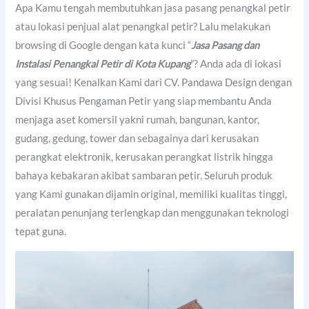
Apa Kamu tengah membutuhkan jasa pasang penangkal petir
atau lokasi penjual alat penangkal petir? Lalu melakukan
browsing di Google dengan kata kunci “
Jasa Pasang dan
Instalasi Penangkal Petir di Kota Kupang
”? Anda ada di lokasi
yang sesuai! Kenalkan Kami dari CV. Pandawa Design dengan
Divisi Khusus Pengaman Petir yang siap membantu Anda
menjaga aset komersil yakni rumah, bangunan, kantor,
gudang, gedung, tower dan sebagainya dari kerusakan
perangkat elektronik, kerusakan perangkat listrik hingga
bahaya kebakaran akibat sambaran petir. Seluruh produk
yang Kami gunakan dijamin original, memiliki kualitas tinggi,
peralatan penunjang terlengkap dan menggunakan teknologi
tepat guna.