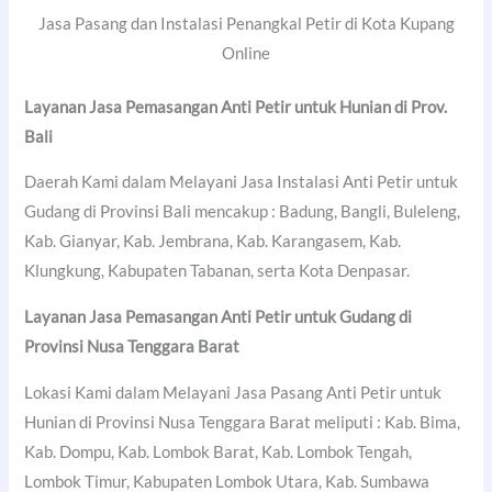
Jasa Pasang dan Instalasi Penangkal Petir di Kota Kupang
Online
Layanan Jasa Pemasangan Anti Petir untuk Hunian di Prov.
Bali
Daerah Kami dalam Melayani Jasa Instalasi Anti Petir untuk
Gudang di Provinsi Bali mencakup : Badung, Bangli, Buleleng,
Kab. Gianyar, Kab. Jembrana, Kab. Karangasem, Kab.
Klungkung, Kabupaten Tabanan, serta Kota Denpasar.
Layanan Jasa Pemasangan Anti Petir untuk Gudang di
Provinsi Nusa Tenggara Barat
Lokasi Kami dalam Melayani Jasa Pasang Anti Petir untuk
Hunian di Provinsi Nusa Tenggara Barat meliputi : Kab. Bima,
Kab. Dompu, Kab. Lombok Barat, Kab. Lombok Tengah,
Lombok Timur, Kabupaten Lombok Utara, Kab. Sumbawa