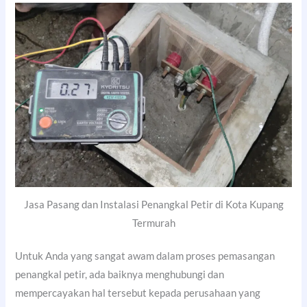
Jasa Pasang dan Instalasi Penangkal Petir di Kota Kupang
Termurah
Untuk Anda yang sangat awam dalam proses pemasangan
penangkal petir, ada baiknya menghubungi dan
mempercayakan hal tersebut kepada perusahaan yang