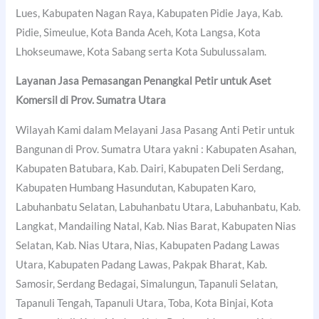
Lues, Kabupaten Nagan Raya, Kabupaten Pidie Jaya, Kab.
Pidie, Simeulue, Kota Banda Aceh, Kota Langsa, Kota
Lhokseumawe, Kota Sabang serta Kota Subulussalam.
Layanan Jasa Pemasangan Penangkal Petir untuk Aset
Komersil di Prov. Sumatra Utara
Wilayah Kami dalam Melayani Jasa Pasang Anti Petir untuk
Bangunan di Prov. Sumatra Utara yakni : Kabupaten Asahan,
Kabupaten Batubara, Kab. Dairi, Kabupaten Deli Serdang,
Kabupaten Humbang Hasundutan, Kabupaten Karo,
Labuhanbatu Selatan, Labuhanbatu Utara, Labuhanbatu, Kab.
Langkat, Mandailing Natal, Kab. Nias Barat, Kabupaten Nias
Selatan, Kab. Nias Utara, Nias, Kabupaten Padang Lawas
Utara, Kabupaten Padang Lawas, Pakpak Bharat, Kab.
Samosir, Serdang Bedagai, Simalungun, Tapanuli Selatan,
Tapanuli Tengah, Tapanuli Utara, Toba, Kota Binjai, Kota