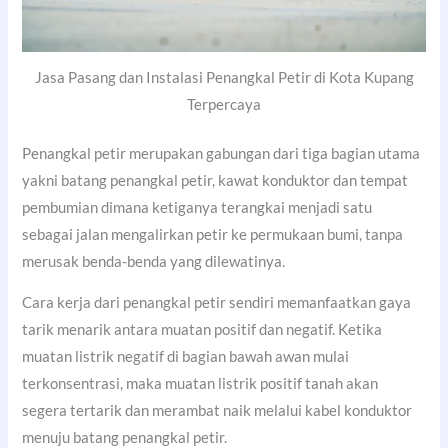
Jasa Pasang dan Instalasi Penangkal Petir di Kota Kupang
Terpercaya
Penangkal petir merupakan gabungan dari tiga bagian utama
yakni batang penangkal petir, kawat konduktor dan tempat
pembumian dimana ketiganya terangkai menjadi satu
sebagai jalan mengalirkan petir ke permukaan bumi, tanpa
merusak benda-benda yang dilewatinya.
Cara kerja dari penangkal petir sendiri memanfaatkan gaya
tarik menarik antara muatan positif dan negatif. Ketika
muatan listrik negatif di bagian bawah awan mulai
terkonsentrasi, maka muatan listrik positif tanah akan
segera tertarik dan merambat naik melalui kabel konduktor
menuju batang penangkal petir.