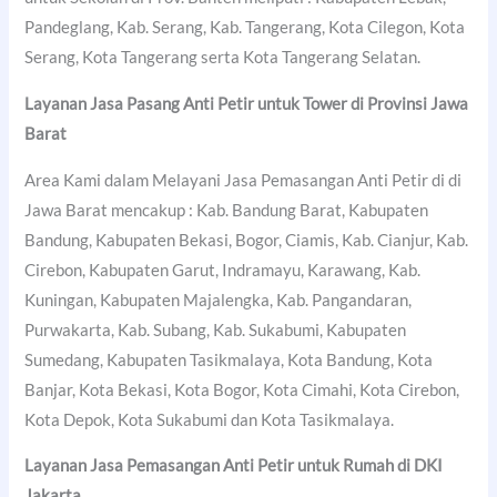
Pandeglang, Kab. Serang, Kab. Tangerang, Kota Cilegon, Kota
Serang, Kota Tangerang serta Kota Tangerang Selatan.
Layanan Jasa Pasang Anti Petir untuk Tower di Provinsi Jawa
Barat
Area Kami dalam Melayani Jasa Pemasangan Anti Petir di di
Jawa Barat mencakup : Kab. Bandung Barat, Kabupaten
Bandung, Kabupaten Bekasi, Bogor, Ciamis, Kab. Cianjur, Kab.
Cirebon, Kabupaten Garut, Indramayu, Karawang, Kab.
Kuningan, Kabupaten Majalengka, Kab. Pangandaran,
Purwakarta, Kab. Subang, Kab. Sukabumi, Kabupaten
Sumedang, Kabupaten Tasikmalaya, Kota Bandung, Kota
Banjar, Kota Bekasi, Kota Bogor, Kota Cimahi, Kota Cirebon,
Kota Depok, Kota Sukabumi dan Kota Tasikmalaya.
Layanan Jasa Pemasangan Anti Petir untuk Rumah di DKI
Jakarta