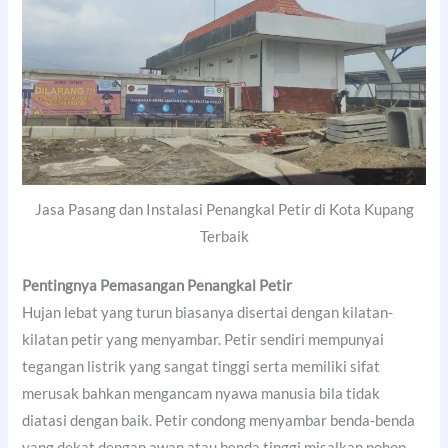
Jasa Pasang dan Instalasi Penangkal Petir di Kota Kupang
Terbaik
Pentingnya Pemasangan Penangkal Petir
Hujan lebat yang turun biasanya disertai dengan kilatan-
kilatan petir yang menyambar. Petir sendiri mempunyai
tegangan listrik yang sangat tinggi serta memiliki sifat
merusak bahkan mengancam nyawa manusia bila tidak
diatasi dengan baik. Petir condong menyambar benda-benda
yang dekat dengan awan atau benda tinggi misalkan pohon,