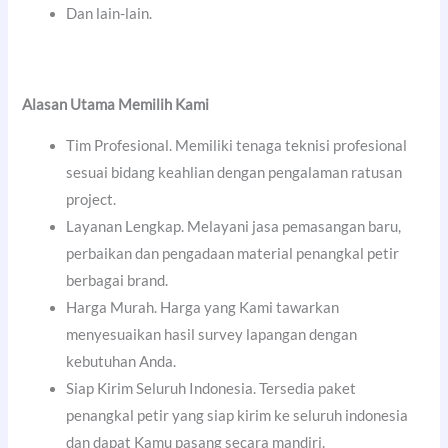
Dan lain-lain.
Alasan Utama Memilih Kami
Tim Profesional. Memiliki tenaga teknisi profesional
sesuai bidang keahlian dengan pengalaman ratusan
project.
Layanan Lengkap. Melayani jasa pemasangan baru,
perbaikan dan pengadaan material penangkal petir
berbagai brand.
Harga Murah. Harga yang Kami tawarkan
menyesuaikan hasil survey lapangan dengan
kebutuhan Anda.
Siap Kirim Seluruh Indonesia. Tersedia paket
penangkal petir yang siap kirim ke seluruh indonesia
dan dapat Kamu pasang secara mandiri.