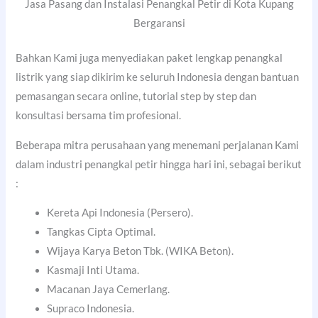
Jasa Pasang dan Instalasi Penangkal Petir di Kota Kupang
Bergaransi
Bahkan Kami juga menyediakan paket lengkap penangkal
listrik yang siap dikirim ke seluruh Indonesia dengan bantuan
pemasangan secara online, tutorial step by step dan
konsultasi bersama tim profesional.
Beberapa mitra perusahaan yang menemani perjalanan Kami
dalam industri penangkal petir hingga hari ini, sebagai berikut
:
Kereta Api Indonesia (Persero).
Tangkas Cipta Optimal.
Wijaya Karya Beton Tbk. (WIKA Beton).
Kasmaji Inti Utama.
Macanan Jaya Cemerlang.
Supraco Indonesia.