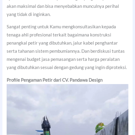
akan maksimal dan bisa menyebabkan munculnya perihal
yang tidak di inginkan.
Sangat penting untuk Kamu mengkonsultasikan kepada
tenaga ahli profesional terkait bagaimana konstruksi
penangkal petir yang dibutuhkan, jalur kabel penghantar
serta tahanan sistem pembumiannya. Dan berdiskusi tuntas
mengenai budget jasa pemasangan serta harga peralatan
yang dibutuhkan sesuai dengan gedung yang ingin diproteksi.
Profile Pengaman Petir dari CV. Pandawa Design