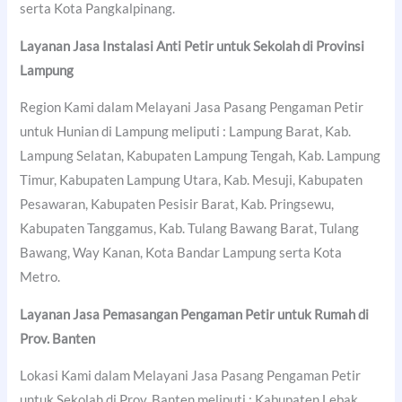
serta Kota Pangkalpinang.
Layanan Jasa Instalasi Anti Petir untuk Sekolah di Provinsi
Lampung
Region Kami dalam Melayani Jasa Pasang Pengaman Petir
untuk Hunian di Lampung meliputi : Lampung Barat, Kab.
Lampung Selatan, Kabupaten Lampung Tengah, Kab. Lampung
Timur, Kabupaten Lampung Utara, Kab. Mesuji, Kabupaten
Pesawaran, Kabupaten Pesisir Barat, Kab. Pringsewu,
Kabupaten Tanggamus, Kab. Tulang Bawang Barat, Tulang
Bawang, Way Kanan, Kota Bandar Lampung serta Kota
Metro.
Layanan Jasa Pemasangan Pengaman Petir untuk Rumah di
Prov. Banten
Lokasi Kami dalam Melayani Jasa Pasang Pengaman Petir
untuk Sekolah di Prov. Banten meliputi : Kabupaten Lebak,