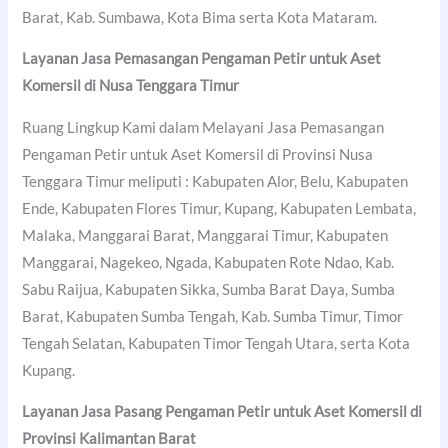
Barat, Kab. Sumbawa, Kota Bima serta Kota Mataram.
Layanan Jasa Pemasangan Pengaman Petir untuk Aset
Komersil di Nusa Tenggara Timur
Ruang Lingkup Kami dalam Melayani Jasa Pemasangan
Pengaman Petir untuk Aset Komersil di Provinsi Nusa
Tenggara Timur meliputi : Kabupaten Alor, Belu, Kabupaten
Ende, Kabupaten Flores Timur, Kupang, Kabupaten Lembata,
Malaka, Manggarai Barat, Manggarai Timur, Kabupaten
Manggarai, Nagekeo, Ngada, Kabupaten Rote Ndao, Kab.
Sabu Raijua, Kabupaten Sikka, Sumba Barat Daya, Sumba
Barat, Kabupaten Sumba Tengah, Kab. Sumba Timur, Timor
Tengah Selatan, Kabupaten Timor Tengah Utara, serta Kota
Kupang.
Layanan Jasa Pasang Pengaman Petir untuk Aset Komersil di
Provinsi Kalimantan Barat