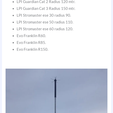
LPI Guardian Cat 2 Radius 120 mtr.
LPI Guardian Cat 3 Radius 150 mtr.
LPI Stromaster ese 30 radius 90.
LPI Stromaster ese 50 radius 110.
LPI Stromaster ese 60 radius 120.
Evo Franklin R60.
Evo Franklin R85.
Evo Franklin R150.