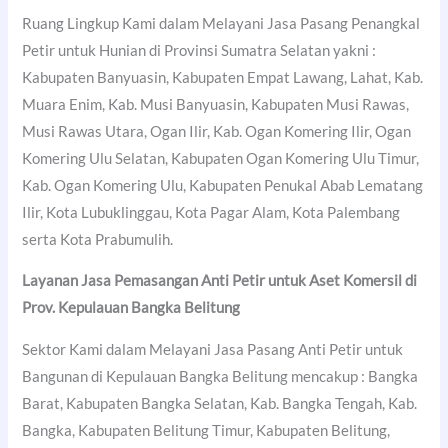
Ruang Lingkup Kami dalam Melayani Jasa Pasang Penangkal
Petir untuk Hunian di Provinsi Sumatra Selatan yakni :
Kabupaten Banyuasin, Kabupaten Empat Lawang, Lahat, Kab.
Muara Enim, Kab. Musi Banyuasin, Kabupaten Musi Rawas,
Musi Rawas Utara, Ogan Ilir, Kab. Ogan Komering Ilir, Ogan
Komering Ulu Selatan, Kabupaten Ogan Komering Ulu Timur,
Kab. Ogan Komering Ulu, Kabupaten Penukal Abab Lematang
Ilir, Kota Lubuklinggau, Kota Pagar Alam, Kota Palembang
serta Kota Prabumulih.
Layanan Jasa Pemasangan Anti Petir untuk Aset Komersil di
Prov. Kepulauan Bangka Belitung
Sektor Kami dalam Melayani Jasa Pasang Anti Petir untuk
Bangunan di Kepulauan Bangka Belitung mencakup : Bangka
Barat, Kabupaten Bangka Selatan, Kab. Bangka Tengah, Kab.
Bangka, Kabupaten Belitung Timur, Kabupaten Belitung,