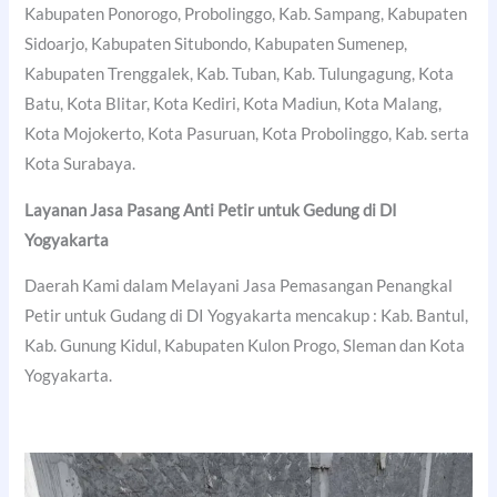
Kabupaten Ponorogo, Probolinggo, Kab. Sampang, Kabupaten
Sidoarjo, Kabupaten Situbondo, Kabupaten Sumenep,
Kabupaten Trenggalek, Kab. Tuban, Kab. Tulungagung, Kota
Batu, Kota Blitar, Kota Kediri, Kota Madiun, Kota Malang,
Kota Mojokerto, Kota Pasuruan, Kota Probolinggo, Kab. serta
Kota Surabaya.
Layanan Jasa Pasang Anti Petir untuk Gedung di DI
Yogyakarta
Daerah Kami dalam Melayani Jasa Pemasangan Penangkal
Petir untuk Gudang di DI Yogyakarta mencakup : Kab. Bantul,
Kab. Gunung Kidul, Kabupaten Kulon Progo, Sleman dan Kota
Yogyakarta.