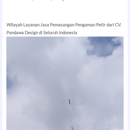
Wilayah Layanan Jasa Pemasangan Pengaman Petir dari CV.
Pandawa Design di Seluruh Indonesia