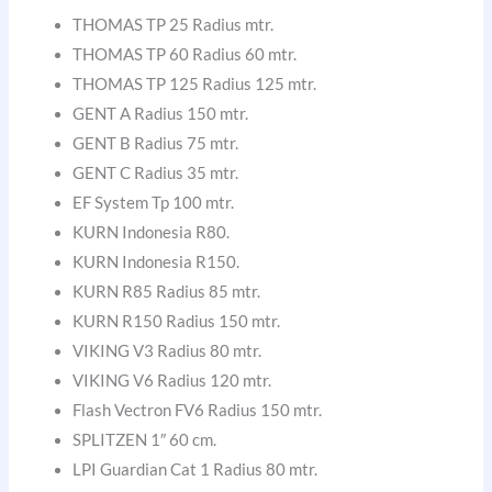
THOMAS TP 25 Radius mtr.
THOMAS TP 60 Radius 60 mtr.
THOMAS TP 125 Radius 125 mtr.
GENT A Radius 150 mtr.
GENT B Radius 75 mtr.
GENT C Radius 35 mtr.
EF System Tp 100 mtr.
KURN Indonesia R80.
KURN Indonesia R150.
KURN R85 Radius 85 mtr.
KURN R150 Radius 150 mtr.
VIKING V3 Radius 80 mtr.
VIKING V6 Radius 120 mtr.
Flash Vectron FV6 Radius 150 mtr.
SPLITZEN 1″ 60 cm.
LPI Guardian Cat 1 Radius 80 mtr.