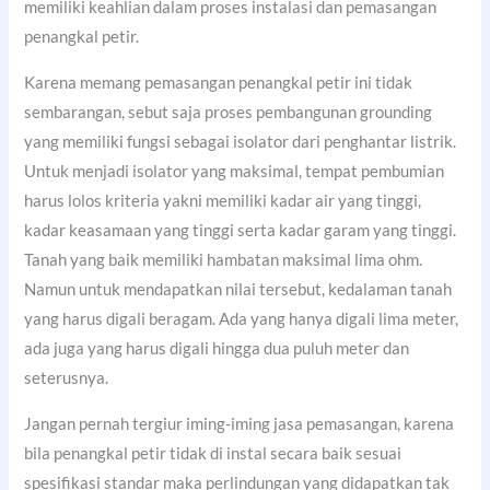
memiliki keahlian dalam proses instalasi dan pemasangan
penangkal petir.
Karena memang pemasangan penangkal petir ini tidak
sembarangan, sebut saja proses pembangunan grounding
yang memiliki fungsi sebagai isolator dari penghantar listrik.
Untuk menjadi isolator yang maksimal, tempat pembumian
harus lolos kriteria yakni memiliki kadar air yang tinggi,
kadar keasamaan yang tinggi serta kadar garam yang tinggi.
Tanah yang baik memiliki hambatan maksimal lima ohm.
Namun untuk mendapatkan nilai tersebut, kedalaman tanah
yang harus digali beragam. Ada yang hanya digali lima meter,
ada juga yang harus digali hingga dua puluh meter dan
seterusnya.
Jangan pernah tergiur iming-iming jasa pemasangan, karena
bila penangkal petir tidak di instal secara baik sesuai
spesifikasi standar maka perlindungan yang didapatkan tak