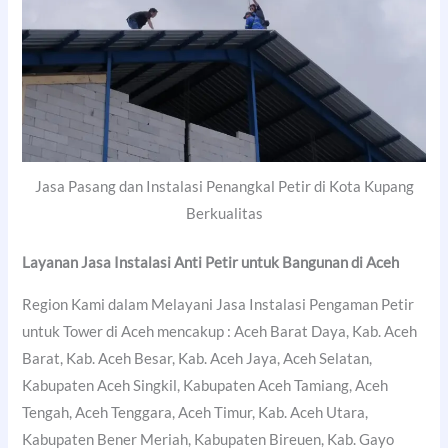
Jasa Pasang dan Instalasi Penangkal Petir di Kota Kupang
Berkualitas
Layanan Jasa Instalasi Anti Petir untuk Bangunan di Aceh
Region Kami dalam Melayani Jasa Instalasi Pengaman Petir
untuk Tower di Aceh mencakup : Aceh Barat Daya, Kab. Aceh
Barat, Kab. Aceh Besar, Kab. Aceh Jaya, Aceh Selatan,
Kabupaten Aceh Singkil, Kabupaten Aceh Tamiang, Aceh
Tengah, Aceh Tenggara, Aceh Timur, Kab. Aceh Utara,
Kabupaten Bener Meriah, Kabupaten Bireuen, Kab. Gayo