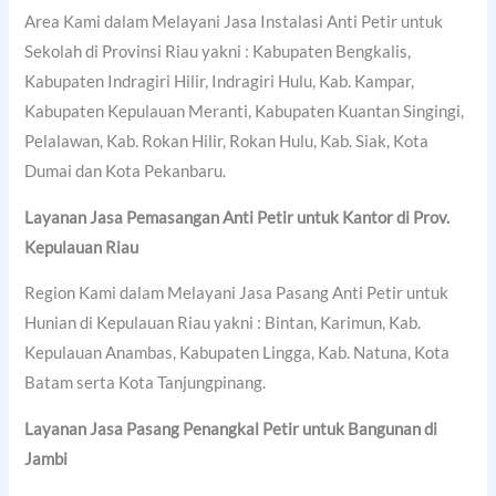
Area Kami dalam Melayani Jasa Instalasi Anti Petir untuk
Sekolah di Provinsi Riau yakni : Kabupaten Bengkalis,
Kabupaten Indragiri Hilir, Indragiri Hulu, Kab. Kampar,
Kabupaten Kepulauan Meranti, Kabupaten Kuantan Singingi,
Pelalawan, Kab. Rokan Hilir, Rokan Hulu, Kab. Siak, Kota
Dumai dan Kota Pekanbaru.
Layanan Jasa Pemasangan Anti Petir untuk Kantor di Prov.
Kepulauan Riau
Region Kami dalam Melayani Jasa Pasang Anti Petir untuk
Hunian di Kepulauan Riau yakni : Bintan, Karimun, Kab.
Kepulauan Anambas, Kabupaten Lingga, Kab. Natuna, Kota
Batam serta Kota Tanjungpinang.
Layanan Jasa Pasang Penangkal Petir untuk Bangunan di
Jambi