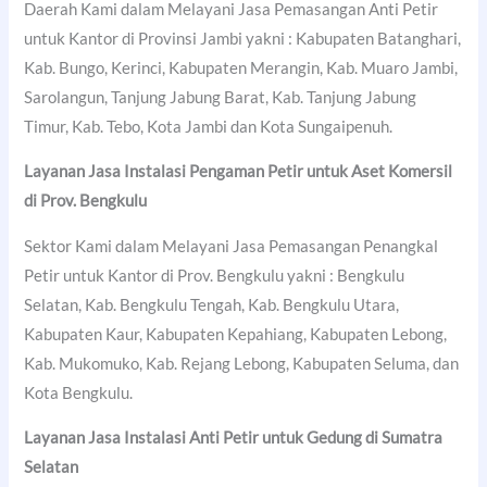
Daerah Kami dalam Melayani Jasa Pemasangan Anti Petir
untuk Kantor di Provinsi Jambi yakni : Kabupaten Batanghari,
Kab. Bungo, Kerinci, Kabupaten Merangin, Kab. Muaro Jambi,
Sarolangun, Tanjung Jabung Barat, Kab. Tanjung Jabung
Timur, Kab. Tebo, Kota Jambi dan Kota Sungaipenuh.
Layanan Jasa Instalasi Pengaman Petir untuk Aset Komersil
di Prov. Bengkulu
Sektor Kami dalam Melayani Jasa Pemasangan Penangkal
Petir untuk Kantor di Prov. Bengkulu yakni : Bengkulu
Selatan, Kab. Bengkulu Tengah, Kab. Bengkulu Utara,
Kabupaten Kaur, Kabupaten Kepahiang, Kabupaten Lebong,
Kab. Mukomuko, Kab. Rejang Lebong, Kabupaten Seluma, dan
Kota Bengkulu.
Layanan Jasa Instalasi Anti Petir untuk Gedung di Sumatra
Selatan