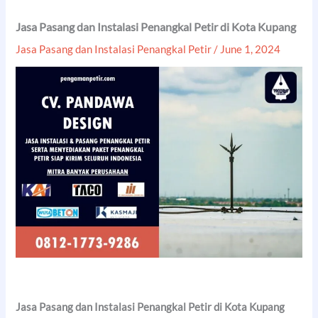
Jasa Pasang dan Instalasi Penangkal Petir di Kota Kupang
Jasa Pasang dan Instalasi Penangkal Petir
/
June 1, 2024
Jasa Pasang dan Instalasi Penangkal Petir di Kota Kupang