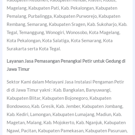
Magelang, Kabupaten Pati, Kab. Pekalongan, Kabupaten
Pemalang, Purbalingga, Kabupaten Purworejo, Kabupaten
Rembang, Semarang, Kabupaten Sragen, Kab. Sukoharjo, Kab.
Tegal, Temanggung, Wonogiri, Wonosobo, Kota Magelang,
Kota Pekalongan, Kota Salatiga, Kota Semarang, Kota
Surakarta serta Kota Tegal.
Layanan Jasa Pemasangan Penangkal Petir untuk Gedung di
Jawa Timur
Sektor Kami dalam Melayani Jasa Instalasi Pengaman Petir
di di Jawa Timur yakni : Kab. Bangkalan, Banyuwangi,
Kabupaten Blitar, Kabupaten Bojonegoro, Kabupaten
Bondowoso, Kab. Gresik, Kab. Jember, Kabupaten Jombang,
Kab. Kediri, Lamongan, Kabupaten Lumajang, Madiun, Kab.
Magetan, Malang, Kab. Mojokerto, Kab. Nganjuk, Kabupaten
Ngawi, Pacitan, Kabupaten Pamekasan, Kabupaten Pasuruan,