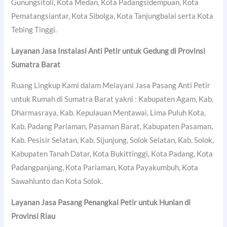
Gunungsitoli, Kota Medan, Kota Padangsidempuan, Kota
Pematangsiantar, Kota Sibolga, Kota Tanjungbalai serta Kota
Tebing Tinggi.
Layanan Jasa Instalasi Anti Petir untuk Gedung di Provinsi
Sumatra Barat
Ruang Lingkup Kami dalam Melayani Jasa Pasang Anti Petir
untuk Rumah di Sumatra Barat yakni : Kabupaten Agam, Kab.
Dharmasraya, Kab. Kepulauan Mentawai, Lima Puluh Kota,
Kab. Padang Pariaman, Pasaman Barat, Kabupaten Pasaman,
Kab. Pesisir Selatan, Kab. Sijunjung, Solok Selatan, Kab. Solok,
Kabupaten Tanah Datar, Kota Bukittinggi, Kota Padang, Kota
Padangpanjang, Kota Pariaman, Kota Payakumbuh, Kota
Sawahlunto dan Kota Solok.
Layanan Jasa Pasang Penangkal Petir untuk Hunian di
Provinsi Riau