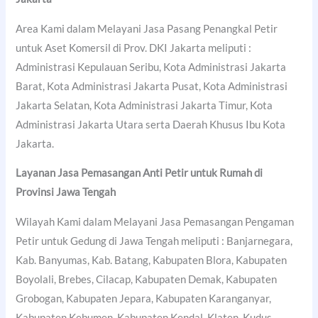
Area Kami dalam Melayani Jasa Pasang Penangkal Petir
untuk Aset Komersil di Prov. DKI Jakarta meliputi :
Administrasi Kepulauan Seribu, Kota Administrasi Jakarta
Barat, Kota Administrasi Jakarta Pusat, Kota Administrasi
Jakarta Selatan, Kota Administrasi Jakarta Timur, Kota
Administrasi Jakarta Utara serta Daerah Khusus Ibu Kota
Jakarta.
Layanan Jasa Pemasangan Anti Petir untuk Rumah di
Provinsi Jawa Tengah
Wilayah Kami dalam Melayani Jasa Pemasangan Pengaman
Petir untuk Gedung di Jawa Tengah meliputi : Banjarnegara,
Kab. Banyumas, Kab. Batang, Kabupaten Blora, Kabupaten
Boyolali, Brebes, Cilacap, Kabupaten Demak, Kabupaten
Grobogan, Kabupaten Jepara, Kabupaten Karanganyar,
Kabupaten Kebumen, Kabupaten Kendal, Klaten, Kudus,