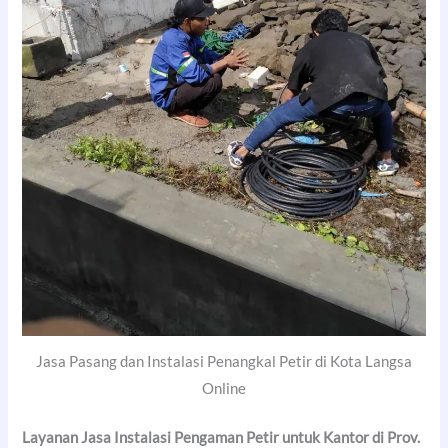
Jasa Pasang dan Instalasi Penangkal Petir di Kota Langsa
Online
Layanan Jasa Instalasi Pengaman Petir untuk Kantor di Prov.