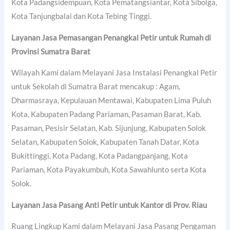
Kota Padangsidempuan, Kota Pematangsiantar, Kota Sibolga,
Kota Tanjungbalai dan Kota Tebing Tinggi.
Layanan Jasa Pemasangan Penangkal Petir untuk Rumah di
Provinsi Sumatra Barat
Wilayah Kami dalam Melayani Jasa Instalasi Penangkal Petir
untuk Sekolah di Sumatra Barat mencakup : Agam,
Dharmasraya, Kepulauan Mentawai, Kabupaten Lima Puluh
Kota, Kabupaten Padang Pariaman, Pasaman Barat, Kab.
Pasaman, Pesisir Selatan, Kab. Sijunjung, Kabupaten Solok
Selatan, Kabupaten Solok, Kabupaten Tanah Datar, Kota
Bukittinggi, Kota Padang, Kota Padangpanjang, Kota
Pariaman, Kota Payakumbuh, Kota Sawahlunto serta Kota
Solok.
Layanan Jasa Pasang Anti Petir untuk Kantor di Prov. Riau
Ruang Lingkup Kami dalam Melayani Jasa Pasang Pengaman