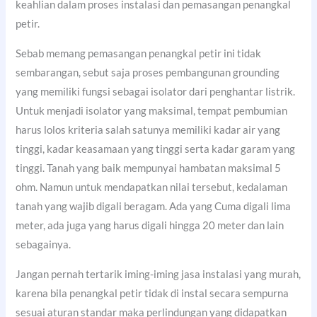
keahlian dalam proses instalasi dan pemasangan penangkal
petir.
Sebab memang pemasangan penangkal petir ini tidak
sembarangan, sebut saja proses pembangunan grounding
yang memiliki fungsi sebagai isolator dari penghantar listrik.
Untuk menjadi isolator yang maksimal, tempat pembumian
harus lolos kriteria salah satunya memiliki kadar air yang
tinggi, kadar keasamaan yang tinggi serta kadar garam yang
tinggi. Tanah yang baik mempunyai hambatan maksimal 5
ohm. Namun untuk mendapatkan nilai tersebut, kedalaman
tanah yang wajib digali beragam. Ada yang Cuma digali lima
meter, ada juga yang harus digali hingga 20 meter dan lain
sebagainya.
Jangan pernah tertarik iming-iming jasa instalasi yang murah,
karena bila penangkal petir tidak di instal secara sempurna
sesuai aturan standar maka perlindungan yang didapatkan