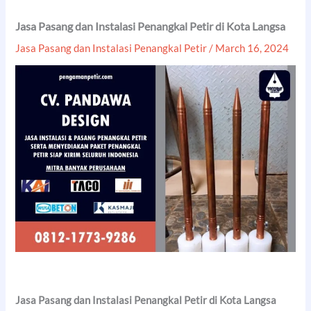
Jasa Pasang dan Instalasi Penangkal Petir di Kota Langsa
Jasa Pasang dan Instalasi Penangkal Petir
/
March 16, 2024
Jasa Pasang dan Instalasi Penangkal Petir di Kota Langsa