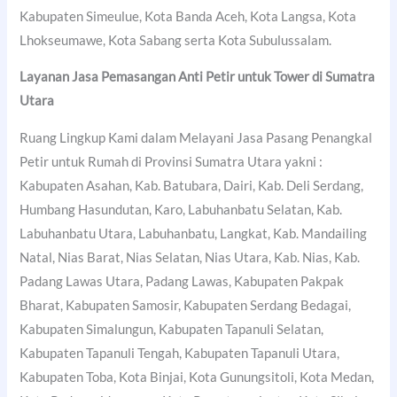
Kabupaten Simeulue, Kota Banda Aceh, Kota Langsa, Kota
Lhokseumawe, Kota Sabang serta Kota Subulussalam.
Layanan Jasa Pemasangan Anti Petir untuk Tower di Sumatra
Utara
Ruang Lingkup Kami dalam Melayani Jasa Pasang Penangkal
Petir untuk Rumah di Provinsi Sumatra Utara yakni :
Kabupaten Asahan, Kab. Batubara, Dairi, Kab. Deli Serdang,
Humbang Hasundutan, Karo, Labuhanbatu Selatan, Kab.
Labuhanbatu Utara, Labuhanbatu, Langkat, Kab. Mandailing
Natal, Nias Barat, Nias Selatan, Nias Utara, Kab. Nias, Kab.
Padang Lawas Utara, Padang Lawas, Kabupaten Pakpak
Bharat, Kabupaten Samosir, Kabupaten Serdang Bedagai,
Kabupaten Simalungun, Kabupaten Tapanuli Selatan,
Kabupaten Tapanuli Tengah, Kabupaten Tapanuli Utara,
Kabupaten Toba, Kota Binjai, Kota Gunungsitoli, Kota Medan,