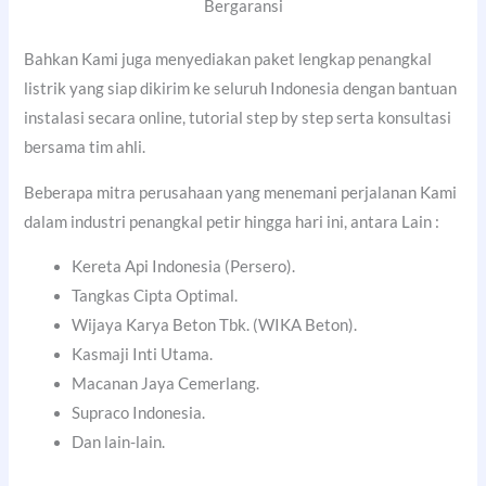
Bergaransi
Bahkan Kami juga menyediakan paket lengkap penangkal
listrik yang siap dikirim ke seluruh Indonesia dengan bantuan
instalasi secara online, tutorial step by step serta konsultasi
bersama tim ahli.
Beberapa mitra perusahaan yang menemani perjalanan Kami
dalam industri penangkal petir hingga hari ini, antara Lain :
Kereta Api Indonesia (Persero).
Tangkas Cipta Optimal.
Wijaya Karya Beton Tbk. (WIKA Beton).
Kasmaji Inti Utama.
Macanan Jaya Cemerlang.
Supraco Indonesia.
Dan lain-lain.