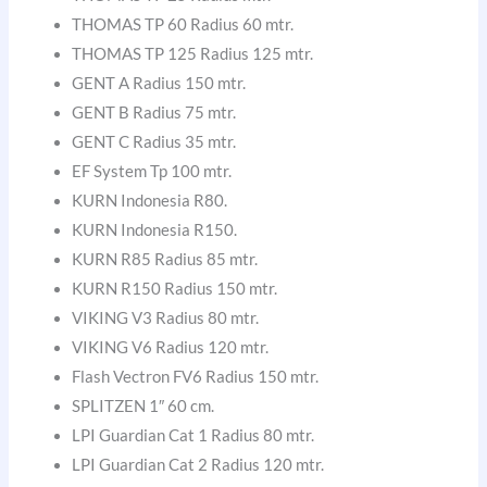
THOMAS TP 60 Radius 60 mtr.
THOMAS TP 125 Radius 125 mtr.
GENT A Radius 150 mtr.
GENT B Radius 75 mtr.
GENT C Radius 35 mtr.
EF System Tp 100 mtr.
KURN Indonesia R80.
KURN Indonesia R150.
KURN R85 Radius 85 mtr.
KURN R150 Radius 150 mtr.
VIKING V3 Radius 80 mtr.
VIKING V6 Radius 120 mtr.
Flash Vectron FV6 Radius 150 mtr.
SPLITZEN 1″ 60 cm.
LPI Guardian Cat 1 Radius 80 mtr.
LPI Guardian Cat 2 Radius 120 mtr.