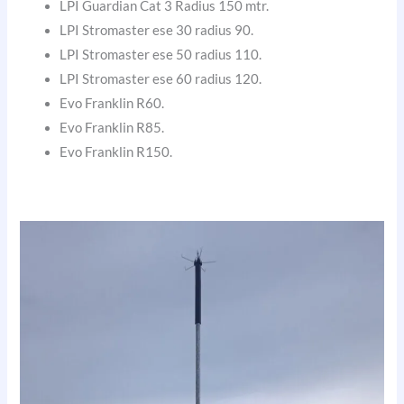
LPI Guardian Cat 3 Radius 150 mtr.
LPI Stromaster ese 30 radius 90.
LPI Stromaster ese 50 radius 110.
LPI Stromaster ese 60 radius 120.
Evo Franklin R60.
Evo Franklin R85.
Evo Franklin R150.