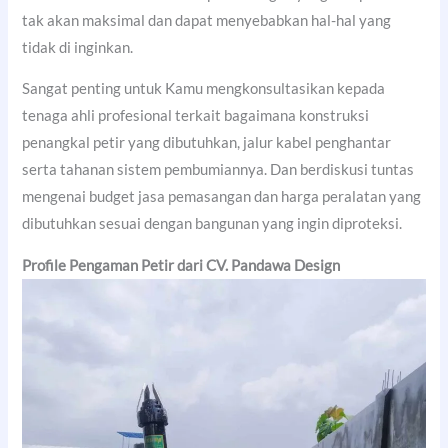
tak akan maksimal dan dapat menyebabkan hal-hal yang
tidak di inginkan.
Sangat penting untuk Kamu mengkonsultasikan kepada
tenaga ahli profesional terkait bagaimana konstruksi
penangkal petir yang dibutuhkan, jalur kabel penghantar
serta tahanan sistem pembumiannya. Dan berdiskusi tuntas
mengenai budget jasa pemasangan dan harga peralatan yang
dibutuhkan sesuai dengan bangunan yang ingin diproteksi.
Profile Pengaman Petir dari CV. Pandawa Design