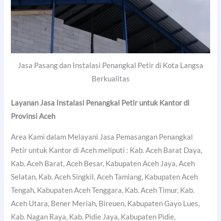
Jasa Pasang dan Instalasi Penangkal Petir di Kota Langsa
Berkualitas
Layanan Jasa Instalasi Penangkal Petir untuk Kantor di
Provinsi Aceh
Area Kami dalam Melayani Jasa Pemasangan Penangkal
Petir untuk Kantor di Aceh meliputi : Kab. Aceh Barat Daya,
Kab. Aceh Barat, Aceh Besar, Kabupaten Aceh Jaya, Aceh
Selatan, Kab. Aceh Singkil, Aceh Tamiang, Kabupaten Aceh
Tengah, Kabupaten Aceh Tenggara, Kab. Aceh Timur, Kab.
Aceh Utara, Bener Meriah, Bireuen, Kabupaten Gayo Lues,
Kab. Nagan Raya, Kab. Pidie Jaya, Kabupaten Pidie,