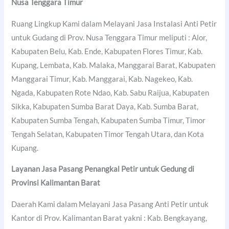
Nusa Tenggara Timur
Ruang Lingkup Kami dalam Melayani Jasa Instalasi Anti Petir
untuk Gudang di Prov. Nusa Tenggara Timur meliputi : Alor,
Kabupaten Belu, Kab. Ende, Kabupaten Flores Timur, Kab.
Kupang, Lembata, Kab. Malaka, Manggarai Barat, Kabupaten
Manggarai Timur, Kab. Manggarai, Kab. Nagekeo, Kab.
Ngada, Kabupaten Rote Ndao, Kab. Sabu Raijua, Kabupaten
Sikka, Kabupaten Sumba Barat Daya, Kab. Sumba Barat,
Kabupaten Sumba Tengah, Kabupaten Sumba Timur, Timor
Tengah Selatan, Kabupaten Timor Tengah Utara, dan Kota
Kupang.
Layanan Jasa Pasang Penangkal Petir untuk Gedung di
Provinsi Kalimantan Barat
Daerah Kami dalam Melayani Jasa Pasang Anti Petir untuk
Kantor di Prov. Kalimantan Barat yakni : Kab. Bengkayang,