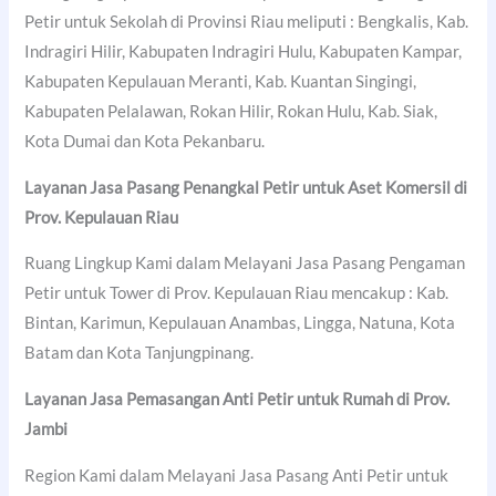
Petir untuk Sekolah di Provinsi Riau meliputi : Bengkalis, Kab.
Indragiri Hilir, Kabupaten Indragiri Hulu, Kabupaten Kampar,
Kabupaten Kepulauan Meranti, Kab. Kuantan Singingi,
Kabupaten Pelalawan, Rokan Hilir, Rokan Hulu, Kab. Siak,
Kota Dumai dan Kota Pekanbaru.
Layanan Jasa Pasang Penangkal Petir untuk Aset Komersil di
Prov. Kepulauan Riau
Ruang Lingkup Kami dalam Melayani Jasa Pasang Pengaman
Petir untuk Tower di Prov. Kepulauan Riau mencakup : Kab.
Bintan, Karimun, Kepulauan Anambas, Lingga, Natuna, Kota
Batam dan Kota Tanjungpinang.
Layanan Jasa Pemasangan Anti Petir untuk Rumah di Prov.
Jambi
Region Kami dalam Melayani Jasa Pasang Anti Petir untuk