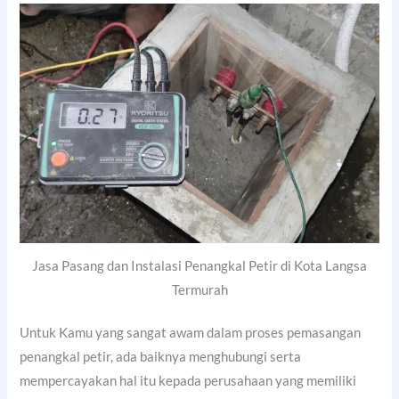
Jasa Pasang dan Instalasi Penangkal Petir di Kota Langsa
Termurah
Untuk Kamu yang sangat awam dalam proses pemasangan
penangkal petir, ada baiknya menghubungi serta
mempercayakan hal itu kepada perusahaan yang memiliki