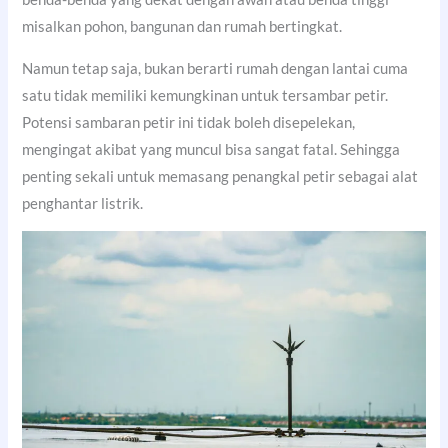
misalkan pohon, bangunan dan rumah bertingkat.
Namun tetap saja, bukan berarti rumah dengan lantai cuma
satu tidak memiliki kemungkinan untuk tersambar petir.
Potensi sambaran petir ini tidak boleh disepelekan,
mengingat akibat yang muncul bisa sangat fatal. Sehingga
penting sekali untuk memasang penangkal petir sebagai alat
penghantar listrik.