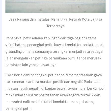
Jasa Pasang dan Instalasi Penangkal Petir di Kota Langsa
Terpercaya
Penangkal petir adalah gabungan dari tiga bagian utama
yakni batang penangkal petir, kawat konduktor serta tempat
grounding dimana semuanya terangkai menjadi satu sebagai
jalan mengalirkan petir ke permukaan bumi, tanpa merusak
peralatan lain yang dilewatinya.
Cara kerja dari penangkal petir sendiri memanfaatkan gaya
tarik menarik antara muatan positif dan negatif. Pada saat
muatan listrik negatif di bagian bawah awan mulai berkumpul,
maka muatan listrik positif tanah akan segera tertarik dan
merambat naik melalui kabel konduktor menuju batang
penangkal petir.