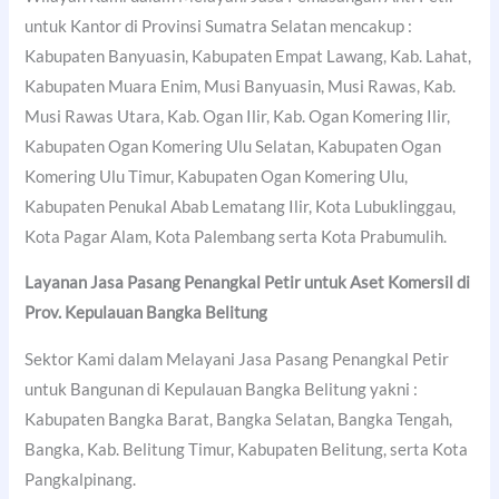
untuk Kantor di Provinsi Sumatra Selatan mencakup :
Kabupaten Banyuasin, Kabupaten Empat Lawang, Kab. Lahat,
Kabupaten Muara Enim, Musi Banyuasin, Musi Rawas, Kab.
Musi Rawas Utara, Kab. Ogan Ilir, Kab. Ogan Komering Ilir,
Kabupaten Ogan Komering Ulu Selatan, Kabupaten Ogan
Komering Ulu Timur, Kabupaten Ogan Komering Ulu,
Kabupaten Penukal Abab Lematang Ilir, Kota Lubuklinggau,
Kota Pagar Alam, Kota Palembang serta Kota Prabumulih.
Layanan Jasa Pasang Penangkal Petir untuk Aset Komersil di
Prov. Kepulauan Bangka Belitung
Sektor Kami dalam Melayani Jasa Pasang Penangkal Petir
untuk Bangunan di Kepulauan Bangka Belitung yakni :
Kabupaten Bangka Barat, Bangka Selatan, Bangka Tengah,
Bangka, Kab. Belitung Timur, Kabupaten Belitung, serta Kota
Pangkalpinang.