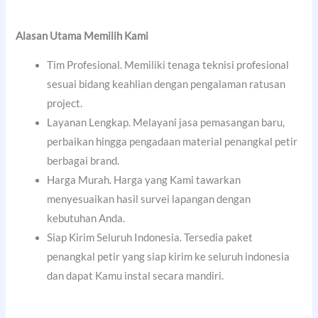
Alasan Utama Memilih Kami
Tim Profesional. Memiliki tenaga teknisi profesional
sesuai bidang keahlian dengan pengalaman ratusan
project.
Layanan Lengkap. Melayani jasa pemasangan baru,
perbaikan hingga pengadaan material penangkal petir
berbagai brand.
Harga Murah. Harga yang Kami tawarkan
menyesuaikan hasil survei lapangan dengan
kebutuhan Anda.
Siap Kirim Seluruh Indonesia. Tersedia paket
penangkal petir yang siap kirim ke seluruh indonesia
dan dapat Kamu instal secara mandiri.