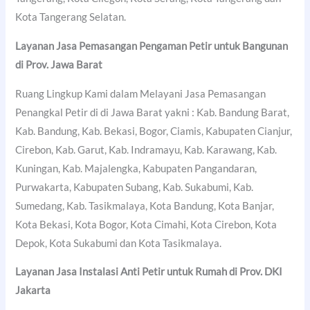
Kota Tangerang Selatan.
Layanan Jasa Pemasangan Pengaman Petir untuk Bangunan
di Prov. Jawa Barat
Ruang Lingkup Kami dalam Melayani Jasa Pemasangan
Penangkal Petir di di Jawa Barat yakni : Kab. Bandung Barat,
Kab. Bandung, Kab. Bekasi, Bogor, Ciamis, Kabupaten Cianjur,
Cirebon, Kab. Garut, Kab. Indramayu, Kab. Karawang, Kab.
Kuningan, Kab. Majalengka, Kabupaten Pangandaran,
Purwakarta, Kabupaten Subang, Kab. Sukabumi, Kab.
Sumedang, Kab. Tasikmalaya, Kota Bandung, Kota Banjar,
Kota Bekasi, Kota Bogor, Kota Cimahi, Kota Cirebon, Kota
Depok, Kota Sukabumi dan Kota Tasikmalaya.
Layanan Jasa Instalasi Anti Petir untuk Rumah di Prov. DKI
Jakarta