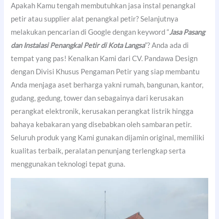
Apakah Kamu tengah membutuhkan jasa instal penangkal
petir atau supplier alat penangkal petir? Selanjutnya
melakukan pencarian di Google dengan keyword “
Jasa Pasang
dan Instalasi Penangkal Petir di Kota Langsa
”? Anda ada di
tempat yang pas! Kenalkan Kami dari CV. Pandawa Design
dengan Divisi Khusus Pengaman Petir yang siap membantu
Anda menjaga aset berharga yakni rumah, bangunan, kantor,
gudang, gedung, tower dan sebagainya dari kerusakan
perangkat elektronik, kerusakan perangkat listrik hingga
bahaya kebakaran yang disebabkan oleh sambaran petir.
Seluruh produk yang Kami gunakan dijamin original, memiliki
kualitas terbaik, peralatan penunjang terlengkap serta
menggunakan teknologi tepat guna.