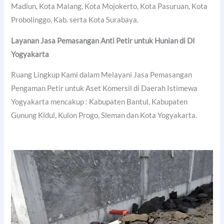
Madiun, Kota Malang, Kota Mojokerto, Kota Pasuruan, Kota
Probolinggo, Kab. serta Kota Surabaya.
Layanan Jasa Pemasangan Anti Petir untuk Hunian di DI
Yogyakarta
Ruang Lingkup Kami dalam Melayani Jasa Pemasangan
Pengaman Petir untuk Aset Komersil di Daerah Istimewa
Yogyakarta mencakup : Kabupaten Bantul, Kabupaten
Gunung Kidul, Kulon Progo, Sleman dan Kota Yogyakarta.