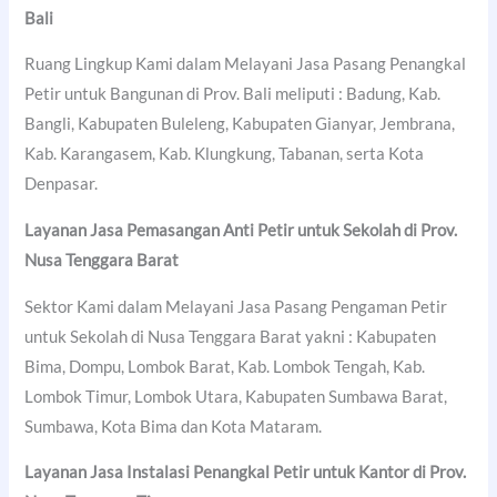
Bali
Ruang Lingkup Kami dalam Melayani Jasa Pasang Penangkal
Petir untuk Bangunan di Prov. Bali meliputi : Badung, Kab.
Bangli, Kabupaten Buleleng, Kabupaten Gianyar, Jembrana,
Kab. Karangasem, Kab. Klungkung, Tabanan, serta Kota
Denpasar.
Layanan Jasa Pemasangan Anti Petir untuk Sekolah di Prov.
Nusa Tenggara Barat
Sektor Kami dalam Melayani Jasa Pasang Pengaman Petir
untuk Sekolah di Nusa Tenggara Barat yakni : Kabupaten
Bima, Dompu, Lombok Barat, Kab. Lombok Tengah, Kab.
Lombok Timur, Lombok Utara, Kabupaten Sumbawa Barat,
Sumbawa, Kota Bima dan Kota Mataram.
Layanan Jasa Instalasi Penangkal Petir untuk Kantor di Prov.