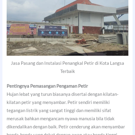
Jasa Pasang dan Instalasi Penangkal Petir di Kota Langsa
Terbaik
Pentingnya Pemasangan Pengaman Petir
Hujan lebat yang turun biasanya disertai dengan kilatan-
kilatan petir yang menyambar. Petir sendiri memiliki
tegangan listrik yang sangat tinggi dan memiliki sifat
merusak bahkan mengancam nyawa manusia bila tidak
dikendalikan dengan baik. Petir cenderung akan menyambar
benda-benda yang dekat dengan awan atau benda tinggi