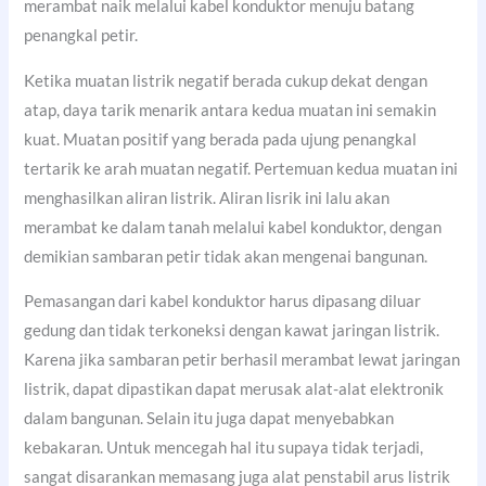
merambat naik melalui kabel konduktor menuju batang
penangkal petir.
Ketika muatan listrik negatif berada cukup dekat dengan
atap, daya tarik menarik antara kedua muatan ini semakin
kuat. Muatan positif yang berada pada ujung penangkal
tertarik ke arah muatan negatif. Pertemuan kedua muatan ini
menghasilkan aliran listrik. Aliran lisrik ini lalu akan
merambat ke dalam tanah melalui kabel konduktor, dengan
demikian sambaran petir tidak akan mengenai bangunan.
Pemasangan dari kabel konduktor harus dipasang diluar
gedung dan tidak terkoneksi dengan kawat jaringan listrik.
Karena jika sambaran petir berhasil merambat lewat jaringan
listrik, dapat dipastikan dapat merusak alat-alat elektronik
dalam bangunan. Selain itu juga dapat menyebabkan
kebakaran. Untuk mencegah hal itu supaya tidak terjadi,
sangat disarankan memasang juga alat penstabil arus listrik