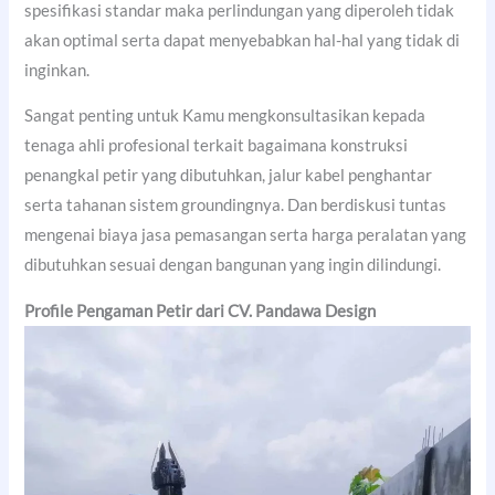
spesifikasi standar maka perlindungan yang diperoleh tidak
akan optimal serta dapat menyebabkan hal-hal yang tidak di
inginkan.
Sangat penting untuk Kamu mengkonsultasikan kepada
tenaga ahli profesional terkait bagaimana konstruksi
penangkal petir yang dibutuhkan, jalur kabel penghantar
serta tahanan sistem groundingnya. Dan berdiskusi tuntas
mengenai biaya jasa pemasangan serta harga peralatan yang
dibutuhkan sesuai dengan bangunan yang ingin dilindungi.
Profile Pengaman Petir dari CV. Pandawa Design