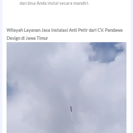
dan bisa Anda instal secara mandiri.
Wilayah Layanan Jasa Instalasi Anti Petir dari CV. Pandawa
Design di Jawa Timur