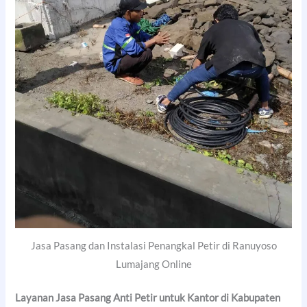
Jasa Pasang dan Instalasi Penangkal Petir di Ranuyoso
Lumajang Online
Layanan Jasa Pasang Anti Petir untuk Kantor di
Kabupaten