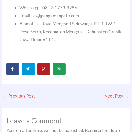
Whatsapp : 0812-1773-9286
Email : cs@pengamanpetir.com
Alamat : Jl. Raya Menganti Sidowungu RT. 1 RW. 1
Desa Setro, Kecamatan Menganti, Kabupaten Gresik,
Jawa Timur 61174
←
Previous Post
Next Post
→
Leave a Comment
Your email address will not be published.
Required fields are