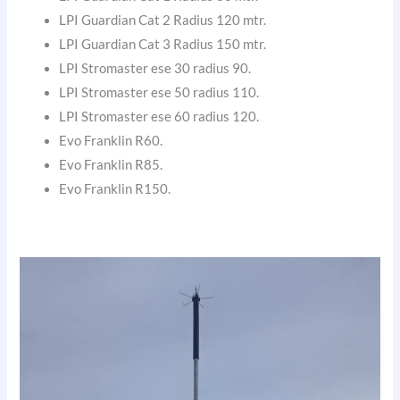
LPI Guardian Cat 2 Radius 120 mtr.
LPI Guardian Cat 3 Radius 150 mtr.
LPI Stromaster ese 30 radius 90.
LPI Stromaster ese 50 radius 110.
LPI Stromaster ese 60 radius 120.
Evo Franklin R60.
Evo Franklin R85.
Evo Franklin R150.