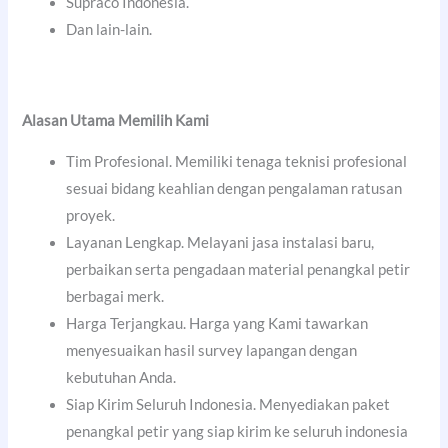
Supraco Indonesia.
Dan lain-lain.
Alasan Utama Memilih Kami
Tim Profesional. Memiliki tenaga teknisi profesional
sesuai bidang keahlian dengan pengalaman ratusan
proyek.
Layanan Lengkap. Melayani jasa instalasi baru,
perbaikan serta pengadaan material penangkal petir
berbagai merk.
Harga Terjangkau. Harga yang Kami tawarkan
menyesuaikan hasil survey lapangan dengan
kebutuhan Anda.
Siap Kirim Seluruh Indonesia. Menyediakan paket
penangkal petir yang siap kirim ke seluruh indonesia