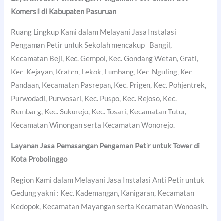
Komersil di
Kabupaten Pasuruan
Ruang Lingkup Kami dalam Melayani Jasa Instalasi
Pengaman Petir untuk Sekolah mencakup : Bangil,
Kecamatan Beji, Kec. Gempol, Kec. Gondang Wetan, Grati,
Kec. Kejayan, Kraton, Lekok, Lumbang, Kec. Nguling, Kec.
Pandaan, Kecamatan Pasrepan, Kec. Prigen, Kec. Pohjentrek,
Purwodadi, Purwosari, Kec. Puspo, Kec. Rejoso, Kec.
Rembang, Kec. Sukorejo, Kec. Tosari, Kecamatan Tutur,
Kecamatan Winongan serta Kecamatan Wonorejo.
Layanan Jasa Pemasangan Pengaman Petir untuk Tower di
Kota Probolinggo
Region Kami dalam Melayani Jasa Instalasi Anti Petir untuk
Gedung yakni : Kec. Kademangan, Kanigaran, Kecamatan
Kedopok, Kecamatan Mayangan serta Kecamatan Wonoasih.