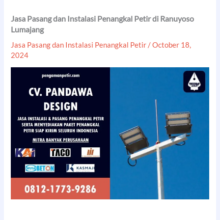
Jasa Pasang dan Instalasi Penangkal Petir di Ranuyoso
Lumajang
Jasa Pasang dan Instalasi Penangkal Petir
/
October 18,
2024