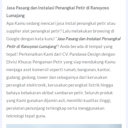
Jasa Pasang dan Instalasi Penangkal Petir di Ranuyoso
Lumajang
Apa Kamu sedang mencari jasa instal penangkal petir atau
supplier alat penangkal petir? Lalu melakukan browsing di
Google dengan kata kunci “
Jasa Pasang dan Instalasi Penangkal
Petir di Ranuyoso Lumajang
”? Anda berada di tempat yang
tepat! Perkenalkan Kami dari CV. Pandawa Design dengan
Divisi Khusus Pengaman Petir yang siap mendukung Kamu
menjaga aset komersil seperti rumah, bangunan, kantor,
gudang, gedung, tower dan sebagainya dari kerusakan
perangkat elektronik, kerusakan perangkat listrik hingga
bahaya kebakaran akibat sambaran petir. Seluruh produk
yang Kami gunakan dijamin asli, memiliki kualitas tinggi,
peralatan penunjang terlengkap serta menggunakan
teknologi tepat guna.