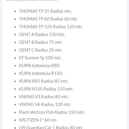
THOMAS TP 25 Radius mtr.
THOMAS TP 60 Radius 60 mtr.
THOMAS TP 125 Radius 125 mtr.
GENT A Radius 150 mtr.
GENT B Radius 75 mtr.
GENT C Radius 35 mtr.
EF System Tp 100 mtr.
KURN Indonesia R80.
KURN Indonesia R150.
KURN R85 Radius 85 mtr.
KURN R150 Radius 150 mtr.
VIKING V3 Radius 80 mtr.
VIKING V6 Radius 120 mtr.
Flash Vectron FV6 Radius 150 mtr.
SPLITZEN 1″ 60 cm.
LPI Guardian Cat 1 Radius 80 mtr.