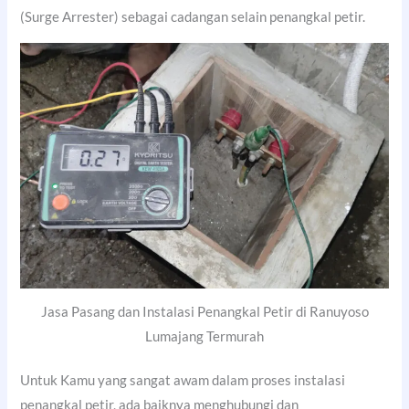
(Surge Arrester) sebagai cadangan selain penangkal petir.
Jasa Pasang dan Instalasi Penangkal Petir di Ranuyoso
Lumajang Termurah
Untuk Kamu yang sangat awam dalam proses instalasi
penangkal petir, ada baiknya menghubungi dan