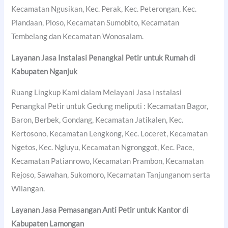
Kecamatan Ngusikan, Kec. Perak, Kec. Peterongan, Kec.
Plandaan, Ploso, Kecamatan Sumobito, Kecamatan
Tembelang dan Kecamatan Wonosalam.
Layanan Jasa Instalasi Penangkal Petir untuk Rumah di
Kabupaten Nganjuk
Ruang Lingkup Kami dalam Melayani Jasa Instalasi
Penangkal Petir untuk Gedung meliputi : Kecamatan Bagor,
Baron, Berbek, Gondang, Kecamatan Jatikalen, Kec.
Kertosono, Kecamatan Lengkong, Kec. Loceret, Kecamatan
Ngetos, Kec. Ngluyu, Kecamatan Ngronggot, Kec. Pace,
Kecamatan Patianrowo, Kecamatan Prambon, Kecamatan
Rejoso, Sawahan, Sukomoro, Kecamatan Tanjunganom serta
Wilangan.
Layanan Jasa Pemasangan Anti Petir untuk Kantor di
Kabupaten Lamongan