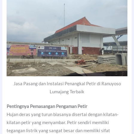
Jasa Pasang dan Instalasi Penangkal Petir di Ranuyoso
Lumajang Terbaik
Pentingnya Pemasangan Pengaman Petir
Hujan deras yang turun biasanya disertai dengan kilatan-
kilatan petir yang menyambar. Petir sendiri memiliki
tegangan listrik yang sangat besar dan memiliki sifat