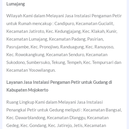
Lumajang
Wilayah Kami dalam Melayani Jasa Instalasi Pengaman Petir
untuk Rumah mencakup : Candipuro, Kecamatan Gucialit,
Kecamatan Jatiroto, Kec. Kedungjajang, Kec. Klakah, Kunir,
Kecamatan Lumajang, Kecamatan Padang, Pasirian,
Pasrujambe, Kec. Pronojiwo, Randuagung, Kec. Ranuyoso,
Kec. Rowokangkung, Kecamatan Senduro, Kecamatan
Sukodono, Sumbersuko, Tekung, Tempeh, Kec. Tempursari dan
Kecamatan Yosowilangun.
Layanan Jasa Instalasi Pengaman Petir untuk Gudang di
Kabupaten Mojokerto
Ruang Lingkup Kami dalam Melayani Jasa Instalasi
Penangkal Petir untuk Gedung meliputi : Kecamatan Bangsal,
Kec. Dawarblandong, Kecamatan Dlanggu, Kecamatan
Gedeg, Kec. Gondang, Kec. Jatirejo, Jetis, Kecamatan