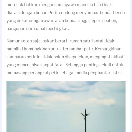
merusak bahkan mengancam nyawa manusia bila tidak
diatasi dengan benar. Petir condong menyambar benda-benda
yang dekat dengan awan atau benda tinggi seperti pohon,
bangunan dan rumah bertingkat.
Namun tetap saja, bukan berarti rumah satu lantai tidak
memiliki kemungkinan untuk tersambar petir. Kemungkinan
sambaran petir ini tidak boleh disepelekan, mengingat akibat
yang muncul bisa sangat fatal. Sehingga penting sekali untuk
memasang penangkal petir sebagai media penghantar listrik.