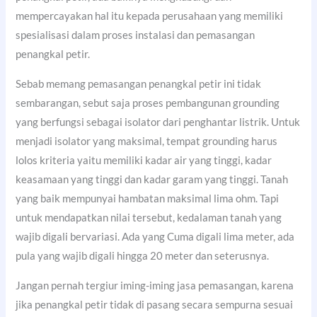
mempercayakan hal itu kepada perusahaan yang memiliki
spesialisasi dalam proses instalasi dan pemasangan
penangkal petir.
Sebab memang pemasangan penangkal petir ini tidak
sembarangan, sebut saja proses pembangunan grounding
yang berfungsi sebagai isolator dari penghantar listrik. Untuk
menjadi isolator yang maksimal, tempat grounding harus
lolos kriteria yaitu memiliki kadar air yang tinggi, kadar
keasamaan yang tinggi dan kadar garam yang tinggi. Tanah
yang baik mempunyai hambatan maksimal lima ohm. Tapi
untuk mendapatkan nilai tersebut, kedalaman tanah yang
wajib digali bervariasi. Ada yang Cuma digali lima meter, ada
pula yang wajib digali hingga 20 meter dan seterusnya.
Jangan pernah tergiur iming-iming jasa pemasangan, karena
jika penangkal petir tidak di pasang secara sempurna sesuai