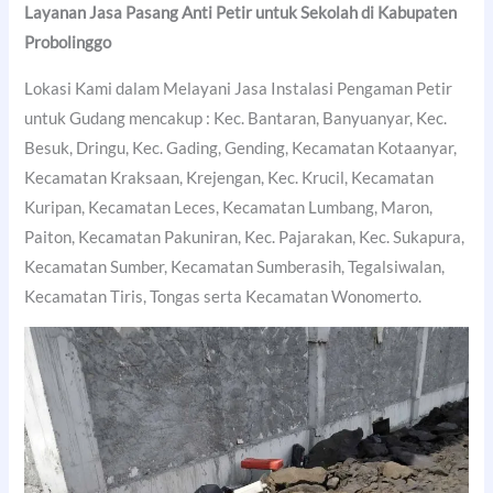
Layanan Jasa Pasang Anti Petir untuk Sekolah di
Kabupaten
Probolinggo
Lokasi Kami dalam Melayani Jasa Instalasi Pengaman Petir
untuk Gudang mencakup : Kec. Bantaran, Banyuanyar, Kec.
Besuk, Dringu, Kec. Gading, Gending, Kecamatan Kotaanyar,
Kecamatan Kraksaan, Krejengan, Kec. Krucil, Kecamatan
Kuripan, Kecamatan Leces, Kecamatan Lumbang, Maron,
Paiton, Kecamatan Pakuniran, Kec. Pajarakan, Kec. Sukapura,
Kecamatan Sumber, Kecamatan Sumberasih, Tegalsiwalan,
Kecamatan Tiris, Tongas serta Kecamatan Wonomerto.