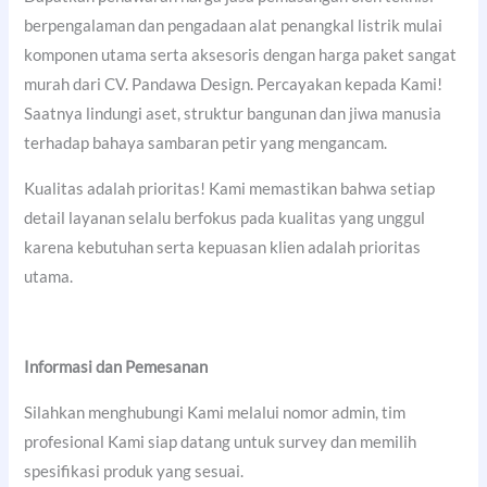
berpengalaman dan pengadaan alat penangkal listrik mulai
komponen utama serta aksesoris dengan harga paket sangat
murah dari CV. Pandawa Design. Percayakan kepada Kami!
Saatnya lindungi aset, struktur bangunan dan jiwa manusia
terhadap bahaya sambaran petir yang mengancam.
Kualitas adalah prioritas! Kami memastikan bahwa setiap
detail layanan selalu berfokus pada kualitas yang unggul
karena kebutuhan serta kepuasan klien adalah prioritas
utama.
Informasi dan Pemesanan
Silahkan menghubungi Kami melalui nomor admin, tim
profesional Kami siap datang untuk survey dan memilih
spesifikasi produk yang sesuai.