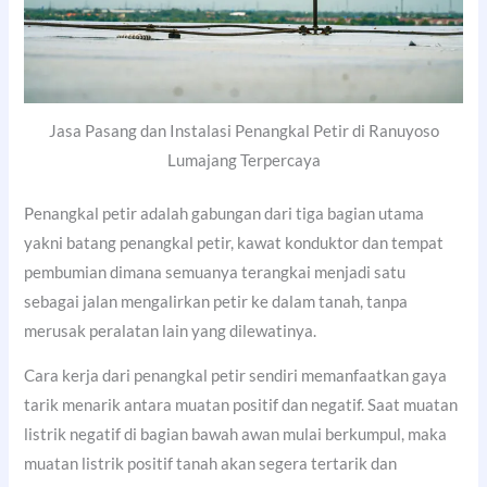
Jasa Pasang dan Instalasi Penangkal Petir di Ranuyoso
Lumajang Terpercaya
Penangkal petir adalah gabungan dari tiga bagian utama
yakni batang penangkal petir, kawat konduktor dan tempat
pembumian dimana semuanya terangkai menjadi satu
sebagai jalan mengalirkan petir ke dalam tanah, tanpa
merusak peralatan lain yang dilewatinya.
Cara kerja dari penangkal petir sendiri memanfaatkan gaya
tarik menarik antara muatan positif dan negatif. Saat muatan
listrik negatif di bagian bawah awan mulai berkumpul, maka
muatan listrik positif tanah akan segera tertarik dan