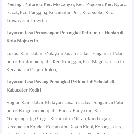
Kemlagi, Kutorejo, Kec. Mojoanyar, Kec. Mojosari, Kec. Ngoro,
Pacet, Kec. Pungging, Kecamatan Puri, Kec. Sooko, Kec.
Trawas dan Trowulan.
Layanan Jasa Pemasangan Penangkal Petir untuk Hunian di
Kota Mojokerto
Lokasi Kami dalam Melayani Jasa Instalasi Pengaman Petir
untuk Kantor meliputi : Kec. Kranggan, Kec. Magersari serta
Kecamatan Prajuritkulon,
Layanan Jasa Pasang Penangkal Petir untuk Sekolah di
Kabupaten Kediri
Region Kami dalam Melayani Jasa Instalasi Pengaman Petir
untuk Bangunan meliputi : Badas, Banyakan, Kec.
Gampengrejo, Grogol, Kecamatan Gurah, Kandangan,
Kecamatan Kandat, Kecamatan Kayen Kidul, Kepung, Kras,