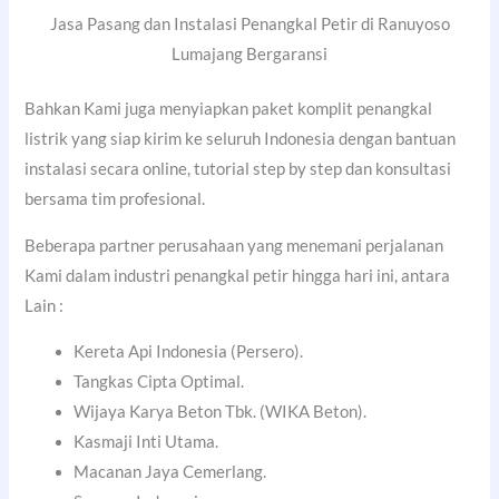
Jasa Pasang dan Instalasi Penangkal Petir di Ranuyoso
Lumajang Bergaransi
Bahkan Kami juga menyiapkan paket komplit penangkal
listrik yang siap kirim ke seluruh Indonesia dengan bantuan
instalasi secara online, tutorial step by step dan konsultasi
bersama tim profesional.
Beberapa partner perusahaan yang menemani perjalanan
Kami dalam industri penangkal petir hingga hari ini, antara
Lain :
Kereta Api Indonesia (Persero).
Tangkas Cipta Optimal.
Wijaya Karya Beton Tbk. (WIKA Beton).
Kasmaji Inti Utama.
Macanan Jaya Cemerlang.