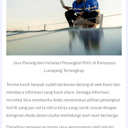
Jasa Pasang dan Instalasi Penangkal Petir di Ranuyoso
Lumajang Terlengkap
Terima kasih banyak sudah berkenan datang di web Kami dan
membaca informasi yang kami share. Semoga informasi
tersebut bisa membantu Anda menemukan pilihan penangkal
listrik yang pas serta mitra kerja yang cocok sesuai dengan
keinginan Anda dalam usaha melindungi aset-aset berharga.
Dapatkan penawaran harga jasa pemasangan oleh teknisi