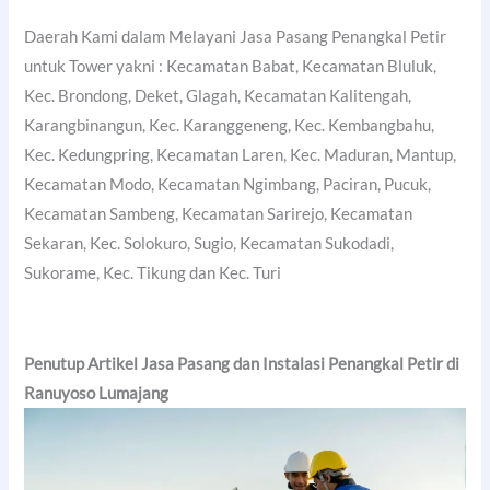
Daerah Kami dalam Melayani Jasa Pasang Penangkal Petir
untuk Tower yakni : Kecamatan Babat, Kecamatan Bluluk,
Kec. Brondong, Deket, Glagah, Kecamatan Kalitengah,
Karangbinangun, Kec. Karanggeneng, Kec. Kembangbahu,
Kec. Kedungpring, Kecamatan Laren, Kec. Maduran, Mantup,
Kecamatan Modo, Kecamatan Ngimbang, Paciran, Pucuk,
Kecamatan Sambeng, Kecamatan Sarirejo, Kecamatan
Sekaran, Kec. Solokuro, Sugio, Kecamatan Sukodadi,
Sukorame, Kec. Tikung dan Kec. Turi
Penutup Artikel Jasa Pasang dan Instalasi Penangkal Petir di
Ranuyoso Lumajang