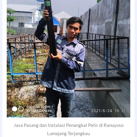
Jasa Pasang dan Instalasi Penangkal Petir di Ranuyoso
Lumajang Terjangkau