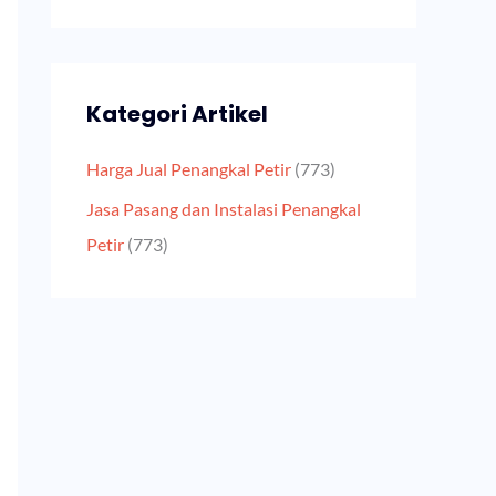
Kategori Artikel
Harga Jual Penangkal Petir
(773)
Jasa Pasang dan Instalasi Penangkal
Petir
(773)