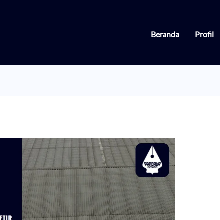
Beranda
Profil