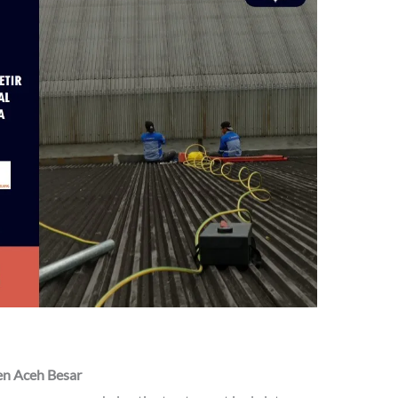
en Aceh Besar