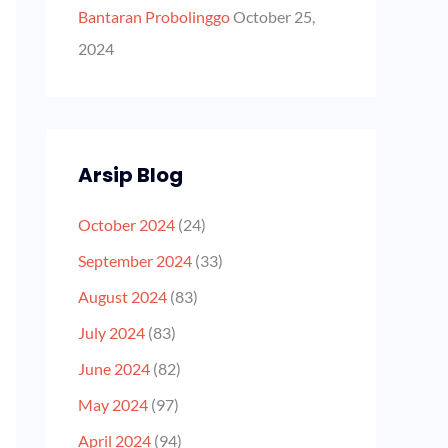
Bantaran Probolinggo
October 25,
2024
Arsip Blog
October 2024
(24)
September 2024
(33)
August 2024
(83)
July 2024
(83)
June 2024
(82)
May 2024
(97)
April 2024
(94)