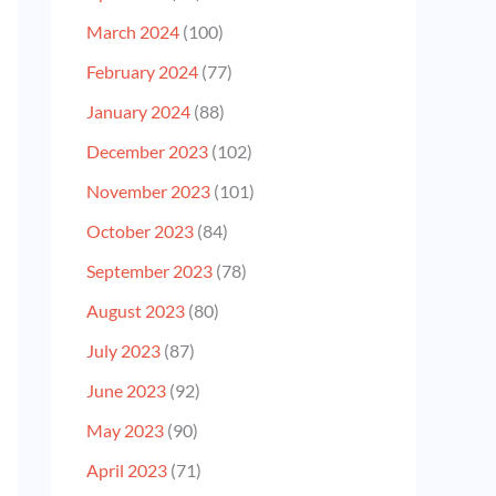
March 2024
(100)
February 2024
(77)
January 2024
(88)
December 2023
(102)
November 2023
(101)
October 2023
(84)
September 2023
(78)
August 2023
(80)
July 2023
(87)
June 2023
(92)
May 2023
(90)
April 2023
(71)