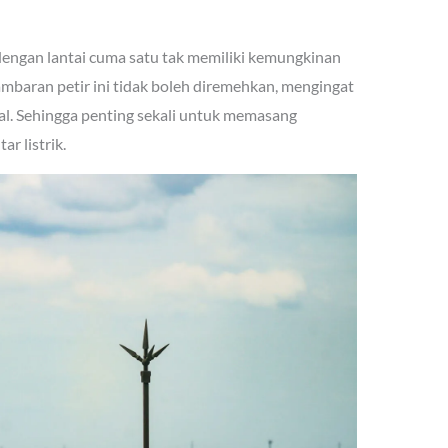
 dengan lantai cuma satu tak memiliki kemungkinan
mbaran petir ini tidak boleh diremehkan, mengingat
tal. Sehingga penting sekali untuk memasang
r listrik.