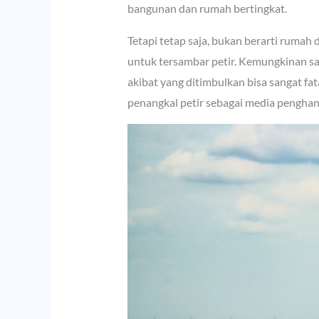
bangunan dan rumah bertingkat.
Tetapi tetap saja, bukan berarti rumah
untuk tersambar petir. Kemungkinan sa
akibat yang ditimbulkan bisa sangat fa
penangkal petir sebagai media penghanta