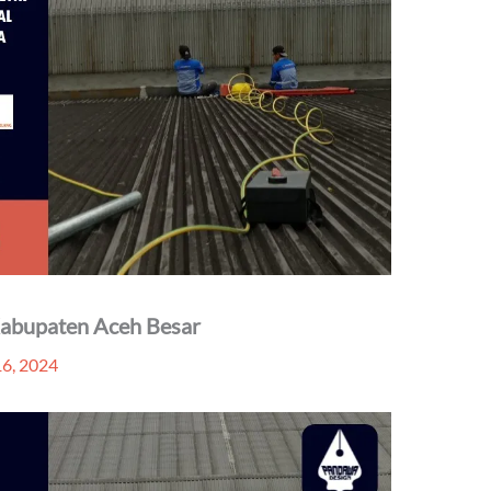
 Kabupaten Aceh Besar
16, 2024