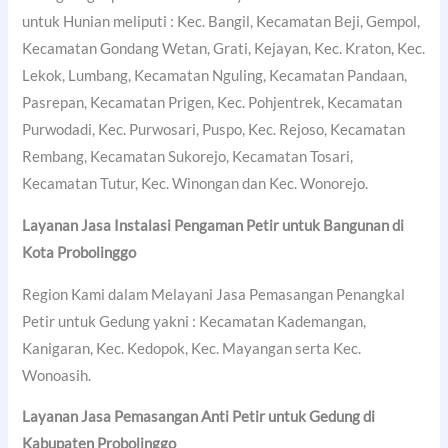
untuk Hunian meliputi : Kec. Bangil, Kecamatan Beji, Gempol,
Kecamatan Gondang Wetan, Grati, Kejayan, Kec. Kraton, Kec.
Lekok, Lumbang, Kecamatan Nguling, Kecamatan Pandaan,
Pasrepan, Kecamatan Prigen, Kec. Pohjentrek, Kecamatan
Purwodadi, Kec. Purwosari, Puspo, Kec. Rejoso, Kecamatan
Rembang, Kecamatan Sukorejo, Kecamatan Tosari,
Kecamatan Tutur, Kec. Winongan dan Kec. Wonorejo.
Layanan Jasa Instalasi Pengaman Petir untuk Bangunan di
Kota Probolinggo
Region Kami dalam Melayani Jasa Pemasangan Penangkal
Petir untuk Gedung yakni : Kecamatan Kademangan,
Kanigaran, Kec. Kedopok, Kec. Mayangan serta Kec.
Wonoasih.
Layanan Jasa Pemasangan Anti Petir untuk Gedung di
Kabupaten Probolinggo