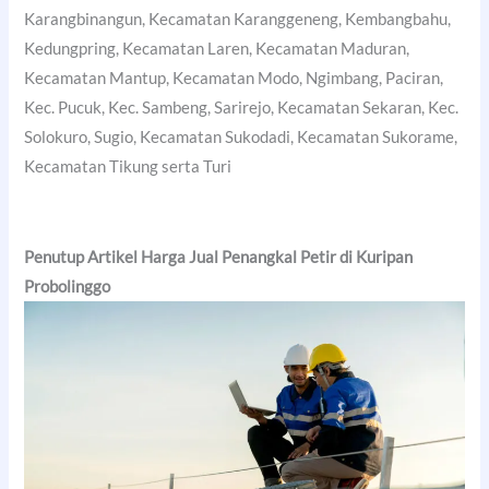
Karangbinangun, Kecamatan Karanggeneng, Kembangbahu,
Kedungpring, Kecamatan Laren, Kecamatan Maduran,
Kecamatan Mantup, Kecamatan Modo, Ngimbang, Paciran,
Kec. Pucuk, Kec. Sambeng, Sarirejo, Kecamatan Sekaran, Kec.
Solokuro, Sugio, Kecamatan Sukodadi, Kecamatan Sukorame,
Kecamatan Tikung serta Turi
Penutup Artikel Harga Jual Penangkal Petir di Kuripan
Probolinggo