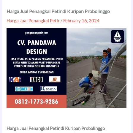
Harga Jual Penangkal Petir di Kuripan Probolinggo
Harga Jual Penangkal Petir
/
February 16, 2024
Harga Jual Penangkal Petir di Kuripan Probolinggo