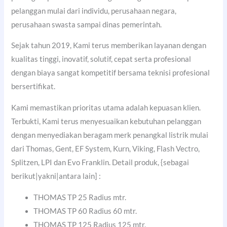
pelanggan mulai dari individu, perusahaan negara,
perusahaan swasta sampai dinas pemerintah.
Sejak tahun 2019, Kami terus memberikan layanan dengan
kualitas tinggi, inovatif, solutif, cepat serta profesional
dengan biaya sangat kompetitif bersama teknisi profesional
bersertifikat.
Kami memastikan prioritas utama adalah kepuasan klien.
Terbukti, Kami terus menyesuaikan kebutuhan pelanggan
dengan menyediakan beragam merk penangkal listrik mulai
dari Thomas, Gent, EF System, Kurn, Viking, Flash Vectro,
Splitzen, LPI dan Evo Franklin. Detail produk, {sebagai
berikut|yakni|antara lain] :
THOMAS TP 25 Radius mtr.
THOMAS TP 60 Radius 60 mtr.
THOMAS TP 125 Radius 125 mtr.