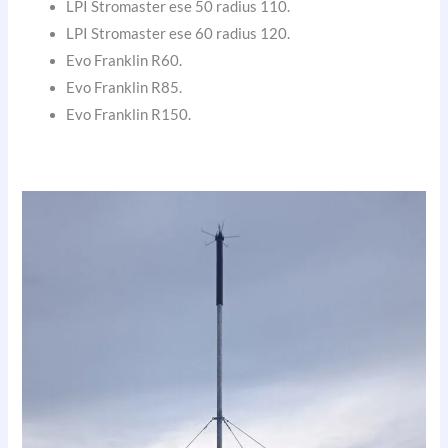
LPI Stromaster ese 50 radius 110.
LPI Stromaster ese 60 radius 120.
Evo Franklin R60.
Evo Franklin R85.
Evo Franklin R150.