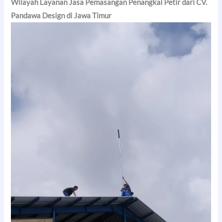
Wilayah Layanan Jasa Pemasangan Penangkal Petir dari CV.
Pandawa Design di Jawa Timur