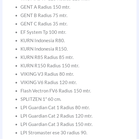
GENT A Radius 150 mtr.
GENT B Radius 75 mtr.
GENT C Radius 35 mtr.
EF System Tp 100 mtr.
KURN Indonesia R80.
KURN Indonesia R150.
KURN R85 Radius 85 mtr.
KURN R150 Radius 150 mtr.
VIKING V3 Radius 80 mtr.
VIKING V6 Radius 120 mtr.
Flash Vectron FV6 Radius 150 mtr.
SPLITZEN 1″ 60 cm.
LPI Guardian Cat 1 Radius 80 mtr.
LPI Guardian Cat 2 Radius 120 mtr.
LPI Guardian Cat 3 Radius 150 mtr.
LPI Stromaster ese 30 radius 90.