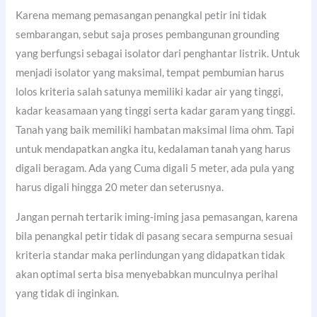
Karena memang pemasangan penangkal petir ini tidak
sembarangan, sebut saja proses pembangunan grounding
yang berfungsi sebagai isolator dari penghantar listrik. Untuk
menjadi isolator yang maksimal, tempat pembumian harus
lolos kriteria salah satunya memiliki kadar air yang tinggi,
kadar keasamaan yang tinggi serta kadar garam yang tinggi.
Tanah yang baik memiliki hambatan maksimal lima ohm. Tapi
untuk mendapatkan angka itu, kedalaman tanah yang harus
digali beragam. Ada yang Cuma digali 5 meter, ada pula yang
harus digali hingga 20 meter dan seterusnya.
Jangan pernah tertarik iming-iming jasa pemasangan, karena
bila penangkal petir tidak di pasang secara sempurna sesuai
kriteria standar maka perlindungan yang didapatkan tidak
akan optimal serta bisa menyebabkan munculnya perihal
yang tidak di inginkan.