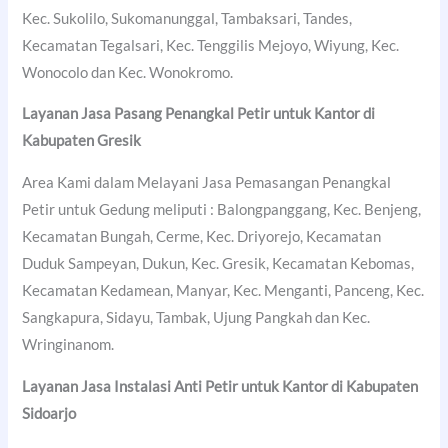
Kec. Sukolilo, Sukomanunggal, Tambaksari, Tandes,
Kecamatan Tegalsari, Kec. Tenggilis Mejoyo, Wiyung, Kec.
Wonocolo dan Kec. Wonokromo.
Layanan Jasa Pasang Penangkal Petir untuk Kantor di
Kabupaten Gresik
Area Kami dalam Melayani Jasa Pemasangan Penangkal
Petir untuk Gedung meliputi : Balongpanggang, Kec. Benjeng,
Kecamatan Bungah, Cerme, Kec. Driyorejo, Kecamatan
Duduk Sampeyan, Dukun, Kec. Gresik, Kecamatan Kebomas,
Kecamatan Kedamean, Manyar, Kec. Menganti, Panceng, Kec.
Sangkapura, Sidayu, Tambak, Ujung Pangkah dan Kec.
Wringinanom.
Layanan Jasa Instalasi Anti Petir untuk Kantor di
Kabupaten
Sidoarjo