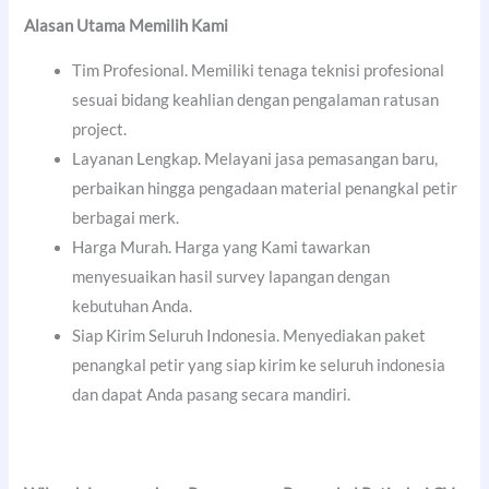
Alasan Utama Memilih Kami
Tim Profesional. Memiliki tenaga teknisi profesional
sesuai bidang keahlian dengan pengalaman ratusan
project.
Layanan Lengkap. Melayani jasa pemasangan baru,
perbaikan hingga pengadaan material penangkal petir
berbagai merk.
Harga Murah. Harga yang Kami tawarkan
menyesuaikan hasil survey lapangan dengan
kebutuhan Anda.
Siap Kirim Seluruh Indonesia. Menyediakan paket
penangkal petir yang siap kirim ke seluruh indonesia
dan dapat Anda pasang secara mandiri.