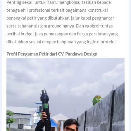
Penting sekali untuk Kamu mengkonsultasikan kepada
tenaga ahli profesional terkait bagaimana konstruksi
penangkal petir yang dibutuhkan, jalur kabel penghantar
serta tahanan sistem groundingnya. Dan ngobrol tuntas
perihal budget jasa pemasangan dan harga peralatan yang
dibutuhkan sesuai dengan bangunan yang ingin diproteksi.
Profil Pengaman Petir dari CV. Pandawa Design