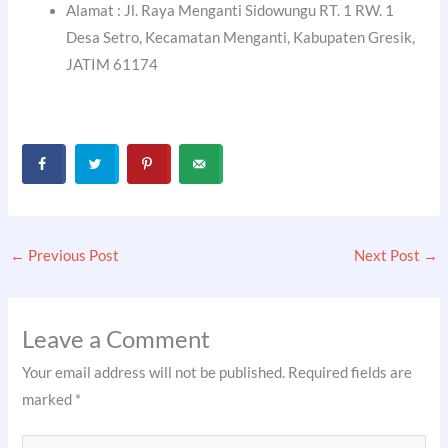
Alamat : Jl. Raya Menganti Sidowungu RT. 1 RW. 1
Desa Setro, Kecamatan Menganti, Kabupaten Gresik,
JATIM 61174
←
Previous Post
Next Post
→
Leave a Comment
Your email address will not be published.
Required fields are
marked
*
Type