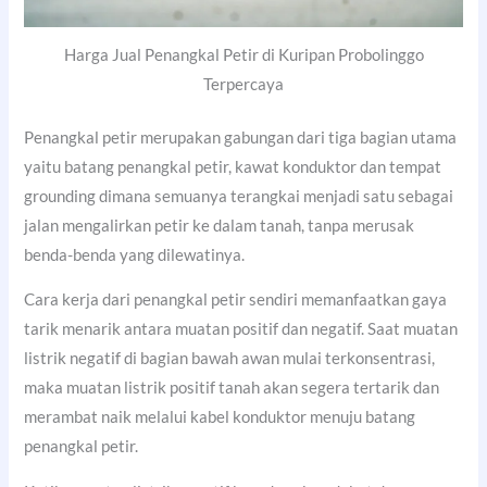
Harga Jual Penangkal Petir di Kuripan Probolinggo
Terpercaya
Penangkal petir merupakan gabungan dari tiga bagian utama
yaitu batang penangkal petir, kawat konduktor dan tempat
grounding dimana semuanya terangkai menjadi satu sebagai
jalan mengalirkan petir ke dalam tanah, tanpa merusak
benda-benda yang dilewatinya.
Cara kerja dari penangkal petir sendiri memanfaatkan gaya
tarik menarik antara muatan positif dan negatif. Saat muatan
listrik negatif di bagian bawah awan mulai terkonsentrasi,
maka muatan listrik positif tanah akan segera tertarik dan
merambat naik melalui kabel konduktor menuju batang
penangkal petir.