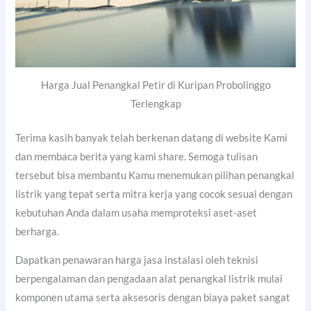
Harga Jual Penangkal Petir di Kuripan Probolinggo
Terlengkap
Terima kasih banyak telah berkenan datang di website Kami
dan membaca berita yang kami share. Semoga tulisan
tersebut bisa membantu Kamu menemukan pilihan penangkal
listrik yang tepat serta mitra kerja yang cocok sesuai dengan
kebutuhan Anda dalam usaha memproteksi aset-aset
berharga.
Dapatkan penawaran harga jasa instalasi oleh teknisi
berpengalaman dan pengadaan alat penangkal listrik mulai
komponen utama serta aksesoris dengan biaya paket sangat