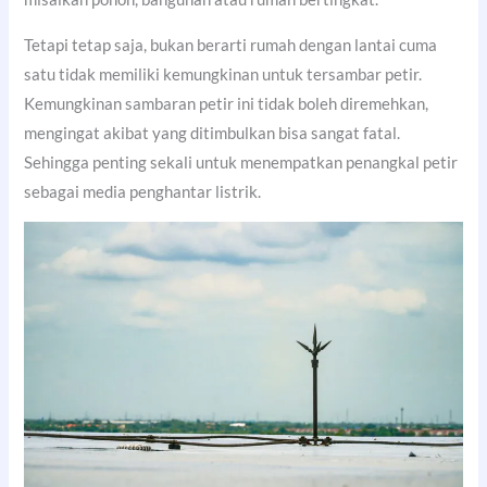
Tetapi tetap saja, bukan berarti rumah dengan lantai cuma
satu tidak memiliki kemungkinan untuk tersambar petir.
Kemungkinan sambaran petir ini tidak boleh diremehkan,
mengingat akibat yang ditimbulkan bisa sangat fatal.
Sehingga penting sekali untuk menempatkan penangkal petir
sebagai media penghantar listrik.