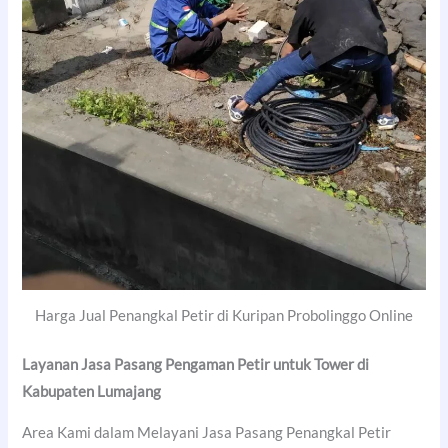
Harga Jual Penangkal Petir di Kuripan Probolinggo Online
Layanan Jasa Pasang Pengaman Petir untuk Tower di
Kabupaten Lumajang
Area Kami dalam Melayani Jasa Pasang Penangkal Petir