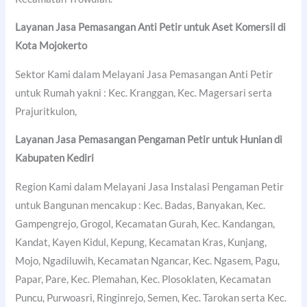
Layanan Jasa Pemasangan Anti Petir untuk Aset Komersil di
Kota Mojokerto
Sektor Kami dalam Melayani Jasa Pemasangan Anti Petir
untuk Rumah yakni : Kec. Kranggan, Kec. Magersari serta
Prajuritkulon,
Layanan Jasa Pemasangan Pengaman Petir untuk Hunian di
Kabupaten Kediri
Region Kami dalam Melayani Jasa Instalasi Pengaman Petir
untuk Bangunan mencakup : Kec. Badas, Banyakan, Kec.
Gampengrejo, Grogol, Kecamatan Gurah, Kec. Kandangan,
Kandat, Kayen Kidul, Kepung, Kecamatan Kras, Kunjang,
Mojo, Ngadiluwih, Kecamatan Ngancar, Kec. Ngasem, Pagu,
Papar, Pare, Kec. Plemahan, Kec. Plosoklaten, Kecamatan
Puncu, Purwoasri, Ringinrejo, Semen, Kec. Tarokan serta Kec.