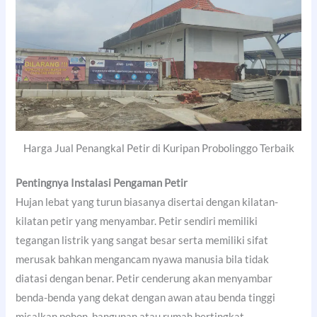
Harga Jual Penangkal Petir di Kuripan Probolinggo Terbaik
Pentingnya Instalasi Pengaman Petir
Hujan lebat yang turun biasanya disertai dengan kilatan-
kilatan petir yang menyambar. Petir sendiri memiliki
tegangan listrik yang sangat besar serta memiliki sifat
merusak bahkan mengancam nyawa manusia bila tidak
diatasi dengan benar. Petir cenderung akan menyambar
benda-benda yang dekat dengan awan atau benda tinggi
misalkan pohon, bangunan atau rumah bertingkat.