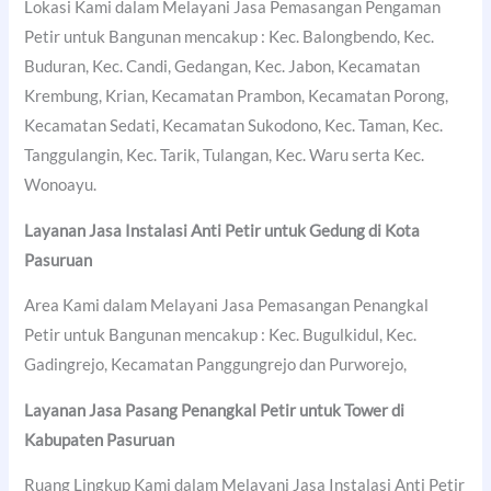
Lokasi Kami dalam Melayani Jasa Pemasangan Pengaman
Petir untuk Bangunan mencakup : Kec. Balongbendo, Kec.
Buduran, Kec. Candi, Gedangan, Kec. Jabon, Kecamatan
Krembung, Krian, Kecamatan Prambon, Kecamatan Porong,
Kecamatan Sedati, Kecamatan Sukodono, Kec. Taman, Kec.
Tanggulangin, Kec. Tarik, Tulangan, Kec. Waru serta Kec.
Wonoayu.
Layanan Jasa Instalasi Anti Petir untuk Gedung di
Kota
Pasuruan
Area Kami dalam Melayani Jasa Pemasangan Penangkal
Petir untuk Bangunan mencakup : Kec. Bugulkidul, Kec.
Gadingrejo, Kecamatan Panggungrejo dan Purworejo,
Layanan Jasa Pasang Penangkal Petir untuk Tower di
Kabupaten Pasuruan
Ruang Lingkup Kami dalam Melayani Jasa Instalasi Anti Petir