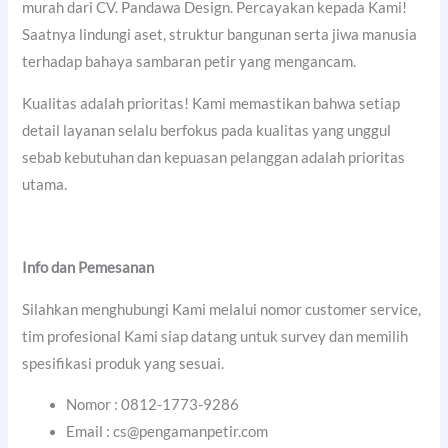
murah dari CV. Pandawa Design. Percayakan kepada Kami!
Saatnya lindungi aset, struktur bangunan serta jiwa manusia
terhadap bahaya sambaran petir yang mengancam.
Kualitas adalah prioritas! Kami memastikan bahwa setiap
detail layanan selalu berfokus pada kualitas yang unggul
sebab kebutuhan dan kepuasan pelanggan adalah prioritas
utama.
Info dan Pemesanan
Silahkan menghubungi Kami melalui nomor customer service,
tim profesional Kami siap datang untuk survey dan memilih
spesifikasi produk yang sesuai.
Nomor : 0812-1773-9286
Email : cs@pengamanpetir.com