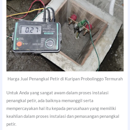
Harga Jual Penangkal Petir di Kuripan Probolinggo Termurah
Untuk Anda yang sangat awam dalam proses instalasi
penangkal petir, ada baiknya memanggil serta
mempercayakan hal itu kepada perusahaan yang memiliki
keahlian dalam proses instalasi dan pemasangan penangkal
petir.