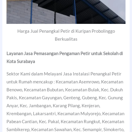
Harga Jual Penangkal Petir di Kuripan Probolinggo
Berkualitas
Layanan Jasa Pemasangan Pengaman Petir untuk Sekolah di
Kota Surabaya
Sektor Kami dalam Melayani Jasa Instalasi Penangkal Petir
untuk Rumah mencakup : Kecamatan Asemrowo, Kecamatan
Benowo, Kecamatan Bubutan, Kecamatan Bulak, Kec. Dukuh
Pakis, Kecamatan Gayungan, Genteng, Gubeng, Kec. Gunung
Anyar, Kec. Jambangan, Karang Pilang, Kenjeran,
Krembangan, Lakarsantri, Kecamatan Mulyorejo, Kecamatan
Pabean Cantian, Kec. Pakal, Kecamatan Rungkut, Kecamatan
Sambikerep, Kecamatan Sawahan, Kec. Semampir, Simokerto,