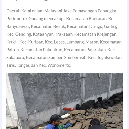
Daerah Kami dalam Melayani Jasa Pemasangan Penangkal
Petir untuk Gudang mencakup : Kecamatan Bantaran, Kec.
Banyuanyar, Kecamatan Besuk, Kecamatan Dringu, Gading,
Kec. Gending, Kotaanyar, Kraksaan, Kecamatan Krejengan,
Krucil, Kec. Kuripan, Kec. Leces, Lumbang, Maron, Kecamatan
Paiton, Kecamatan Pakuniran, Kecamatan Pajarakan, Kec.
Sukapura, Kecamatan Sumber, Sumberasih, Kec. Tegalsiwalan,
Tiris, Tongas dan Kec. Wonomerto.