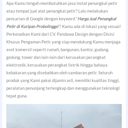
Apa Kamu tengah membutuhkan jasa instal penangkal petir
atau tempat jual alat penangkal petir? Lalu melakukan
pencarian di Google dengan keyword “
Harga Jual Penangkal
Petir di Kuripan Probolinggo
”? Kamu ada di lokasi yang sesuai!
Perkenalkan Kami dari CV. Pandawa Design dengan Divisi
Khusus Pengaman Petir yang siap mendukung Kamu menjaga
aset komersil seperti rumah, bangunan, kantor, gudang,
gedung, tower dan lain-lain dari kerusakan perangkat
elektronik, kerusakan perangkat listrik hingga bahaya
kebakaran yang disebabkan oleh sambaran petir. Seluruh
produk yang Kami pakai dijamin asli, memiliki kualitas tinggi,
peralatan penunjang terlengkap dan menggunakan teknologi
tepat guna.