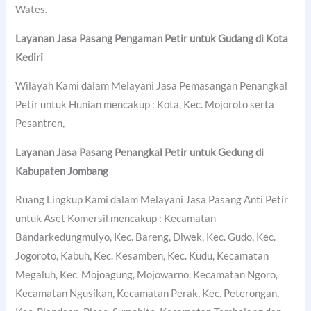
Wates.
Layanan Jasa Pasang Pengaman Petir untuk Gudang di
Kota
Kediri
Wilayah Kami dalam Melayani Jasa Pemasangan Penangkal
Petir untuk Hunian mencakup : Kota, Kec. Mojoroto serta
Pesantren,
Layanan Jasa Pasang Penangkal Petir untuk Gedung di
Kabupaten Jombang
Ruang Lingkup Kami dalam Melayani Jasa Pasang Anti Petir
untuk Aset Komersil mencakup : Kecamatan
Bandarkedungmulyo, Kec. Bareng, Diwek, Kec. Gudo, Kec.
Jogoroto, Kabuh, Kec. Kesamben, Kec. Kudu, Kecamatan
Megaluh, Kec. Mojoagung, Mojowarno, Kecamatan Ngoro,
Kecamatan Ngusikan, Kecamatan Perak, Kec. Peterongan,