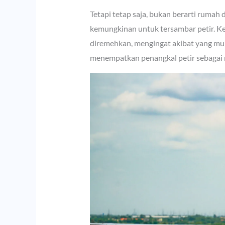
Tetapi tetap saja, bukan berarti rumah
kemungkinan untuk tersambar petir. Ke
diremehkan, mengingat akibat yang munc
menempatkan penangkal petir sebagai m