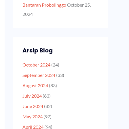
Bantaran Probolinggo
October 25,
2024
Arsip Blog
October 2024
(24)
September 2024
(33)
August 2024
(83)
July 2024
(83)
June 2024
(82)
May 2024
(97)
April 2024
(94)