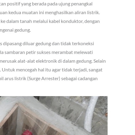
an positif yang berada pada ujung penangkal
uan kedua muatan ini menghasilkan aliran listrik.
r ke dalam tanah melalui kabel konduktor, dengan
ngenai gedung.
 dipasang diluar gedung dan tidak terkoneksi
bila sambaran petir sukses merambat melewati
 merusak alat-alat elektronik di dalam gedung. Selain
Untuk mencegah hal itu agar tidak terjadi, sangat
 arus listrik (Surge Arrester) sebagai cadangan