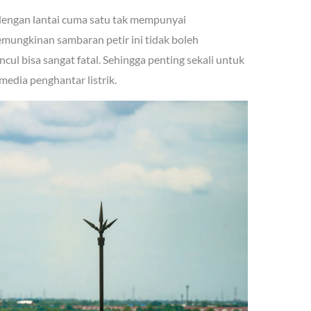
 dengan lantai cuma satu tak mempunyai
mungkinan sambaran petir ini tidak boleh
ul bisa sangat fatal. Sehingga penting sekali untuk
edia penghantar listrik.