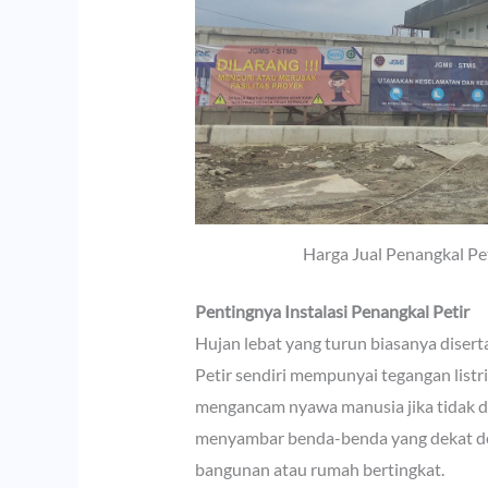
Harga Jual Penangkal Pe
Pentingnya Instalasi Penangkal Petir
Hujan lebat yang turun biasanya disert
Petir sendiri mempunyai tegangan listr
mengancam nyawa manusia jika tidak di
menyambar benda-benda yang dekat den
bangunan atau rumah bertingkat.