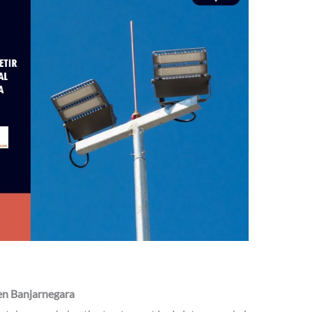
en Banjarnegara