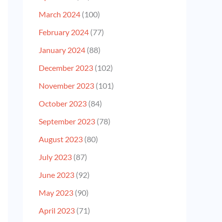
March 2024
(100)
February 2024
(77)
January 2024
(88)
December 2023
(102)
November 2023
(101)
October 2023
(84)
September 2023
(78)
August 2023
(80)
July 2023
(87)
June 2023
(92)
May 2023
(90)
April 2023
(71)