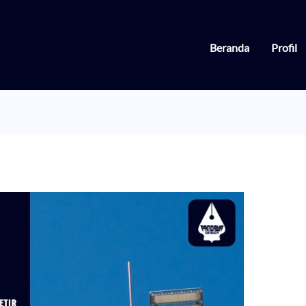
Beranda
Profil