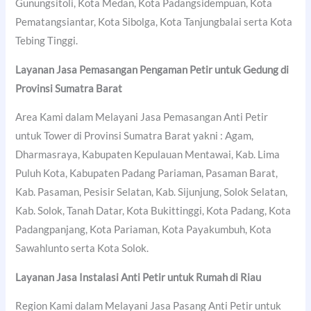
Gunungsitoli, Kota Medan, Kota Padangsidempuan, Kota
Pematangsiantar, Kota Sibolga, Kota Tanjungbalai serta Kota
Tebing Tinggi.
Layanan Jasa Pemasangan Pengaman Petir untuk Gedung di
Provinsi Sumatra Barat
Area Kami dalam Melayani Jasa Pemasangan Anti Petir
untuk Tower di Provinsi Sumatra Barat yakni : Agam,
Dharmasraya, Kabupaten Kepulauan Mentawai, Kab. Lima
Puluh Kota, Kabupaten Padang Pariaman, Pasaman Barat,
Kab. Pasaman, Pesisir Selatan, Kab. Sijunjung, Solok Selatan,
Kab. Solok, Tanah Datar, Kota Bukittinggi, Kota Padang, Kota
Padangpanjang, Kota Pariaman, Kota Payakumbuh, Kota
Sawahlunto serta Kota Solok.
Layanan Jasa Instalasi Anti Petir untuk Rumah di Riau
Region Kami dalam Melayani Jasa Pasang Anti Petir untuk