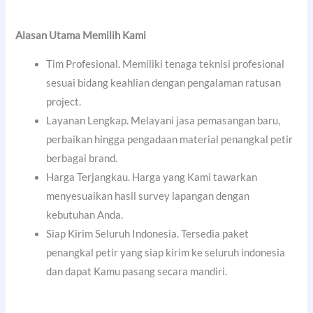
Alasan Utama Memilih Kami
Tim Profesional. Memiliki tenaga teknisi profesional
sesuai bidang keahlian dengan pengalaman ratusan
project.
Layanan Lengkap. Melayani jasa pemasangan baru,
perbaikan hingga pengadaan material penangkal petir
berbagai brand.
Harga Terjangkau. Harga yang Kami tawarkan
menyesuaikan hasil survey lapangan dengan
kebutuhan Anda.
Siap Kirim Seluruh Indonesia. Tersedia paket
penangkal petir yang siap kirim ke seluruh indonesia
dan dapat Kamu pasang secara mandiri.