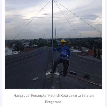
Harga Jual Penangkal Petir di Kota Jakarta Selatan
Bergaransi