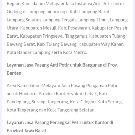
Region Kami dalam Melayani Jasa Instalasi Anti Petir untuk
Gedung di Lampung mencakup : Kab. Lampung Barat,
Lampung Selatan, Lampung Tengah, Lampung Timur, Lampung
Utara, Kabupaten Mesuji, Kab. Pesawaran, Kabupaten Pesisir
Barat, Kabupaten Pringsewu, Tanggamus, Kabupaten Tulang
Bawang Barat, Kab. Tulang Bawang, Kabupaten Way Kanan,
Kota Bandar Lampung serta Kota Metro.
Layanan Jasa Pasang Anti Petir untuk Bangunan di Prov.
Banten
Area Kami dalam Melayani Jasa Pasang Pengaman Petir
untuk Hunian di Provinsi Banten yakni : Lebak, Kab.
Pandeglang, Serang, Tangerang, Kota Cilegon, Kota Serang,
Kota Tangerang dan Kota Tangerang Selatan.
Layanan Jasa Pasang Penangkal Petir untuk Kantor di
Provinsi Jawa Barat