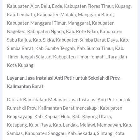
Kabupaten Alor, Belu, Ende, Kabupaten Flores Timur, Kupang,
Kab. Lembata, Kabupaten Malaka, Manggarai Barat,
Kabupaten Manggarai Timur, Manggarai, Kabupaten
Nagekeo, Kabupaten Ngada, Kab. Rote Ndao, Kabupaten
Sabu Raijua, Kab. Sikka, Kabupaten Sumba Barat Daya, Kab.
Sumba Barat, Kab. Sumba Tengah, Kab. Sumba Timur, Kab.
Timor Tengah Selatan, Kabupaten Timor Tengah Utara, dan
Kota Kupang.
Layanan Jasa Instalasi Anti Petir untuk Sekolah di Prov.
Kalimantan Barat
Daerah Kami dalam Melayani Jasa Instalasi Anti Petir untuk
Rumah di Prov. Kalimantan Barat mencakup : Kabupaten
Bengkayang, Kab. Kapuas Hulu, Kab. Kayong Utara,
Ketapang, Kubu Raya, Kab. Landak, Melawi, Mempawah, Kab.
Sambas, Kabupaten Sanggau, Kab. Sekadau, Sintang, Kota