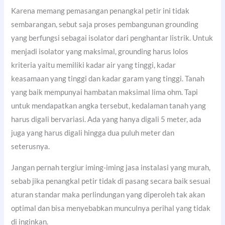
Karena memang pemasangan penangkal petir ini tidak
sembarangan, sebut saja proses pembangunan grounding
yang berfungsi sebagai isolator dari penghantar listrik. Untuk
menjadi isolator yang maksimal, grounding harus lolos
kriteria yaitu memiliki kadar air yang tinggi, kadar
keasamaan yang tinggi dan kadar garam yang tinggi. Tanah
yang baik mempunyai hambatan maksimal lima ohm. Tapi
untuk mendapatkan angka tersebut, kedalaman tanah yang
harus digali bervariasi. Ada yang hanya digali 5 meter, ada
juga yang harus digali hingga dua puluh meter dan
seterusnya.
Jangan pernah tergiur iming-iming jasa instalasi yang murah,
sebab jika penangkal petir tidak di pasang secara baik sesuai
aturan standar maka perlindungan yang diperoleh tak akan
optimal dan bisa menyebabkan munculnya perihal yang tidak
di inginkan.