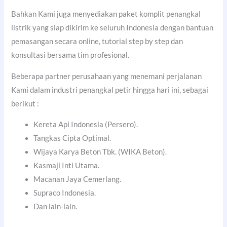
Bahkan Kami juga menyediakan paket komplit penangkal
listrik yang siap dikirim ke seluruh Indonesia dengan bantuan
pemasangan secara online, tutorial step by step dan
konsultasi bersama tim profesional.
Beberapa partner perusahaan yang menemani perjalanan
Kami dalam industri penangkal petir hingga hari ini, sebagai
berikut :
Kereta Api Indonesia (Persero).
Tangkas Cipta Optimal.
Wijaya Karya Beton Tbk. (WIKA Beton).
Kasmaji Inti Utama.
Macanan Jaya Cemerlang.
Supraco Indonesia.
Dan lain-lain.