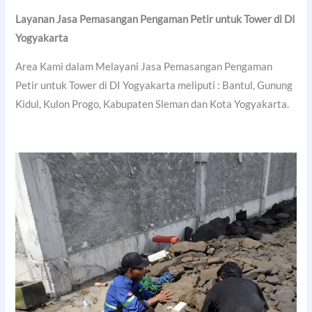
Layanan Jasa Pemasangan Pengaman Petir untuk Tower di DI
Yogyakarta
Area Kami dalam Melayani Jasa Pemasangan Pengaman
Petir untuk Tower di DI Yogyakarta meliputi : Bantul, Gunung
Kidul, Kulon Progo, Kabupaten Sleman dan Kota Yogyakarta.