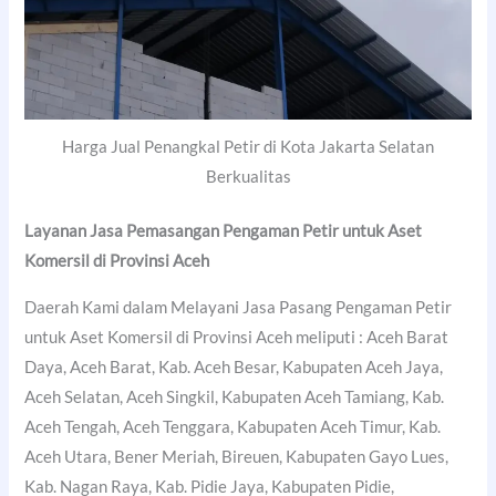
Harga Jual Penangkal Petir di Kota Jakarta Selatan
Berkualitas
Layanan Jasa Pemasangan Pengaman Petir untuk Aset
Komersil di Provinsi Aceh
Daerah Kami dalam Melayani Jasa Pasang Pengaman Petir
untuk Aset Komersil di Provinsi Aceh meliputi : Aceh Barat
Daya, Aceh Barat, Kab. Aceh Besar, Kabupaten Aceh Jaya,
Aceh Selatan, Aceh Singkil, Kabupaten Aceh Tamiang, Kab.
Aceh Tengah, Aceh Tenggara, Kabupaten Aceh Timur, Kab.
Aceh Utara, Bener Meriah, Bireuen, Kabupaten Gayo Lues,
Kab. Nagan Raya, Kab. Pidie Jaya, Kabupaten Pidie,