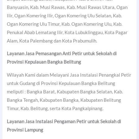
Banyuasin, Kab. Musi Rawas, Kab. Musi Rawas Utara, Ogan
Ilir, Ogan Komering Ilir, Ogan Komering Ulu Selatan, Kab.
Ogan Komering Ulu Timur, Kab. Ogan Komering Ulu, Kab.
Penukal Abab Lematang Ilir, Kota Lubuklinggau, Kota Pagar
Alam, Kota Palembang dan Kota Prabumulih.
Layanan Jasa Pemasangan Anti Petir untuk Sekolah di
Provinsi Kepulauan Bangka Belitung
Wilayah Kami dalam Melayani Jasa Instalasi Penangkal Petir
untuk Gudang di Provinsi Kepulauan Bangka Belitung
meliputi : Bangka Barat, Kabupaten Bangka Selatan, Kab.
Bangka Tengah, Kabupaten Bangka, Kabupaten Belitung
Timur, Kab. Belitung, serta Kota Pangkalpinang.
Layanan Jasa Instalasi Pengaman Petir untuk Sekolah di
Provinsi Lampung