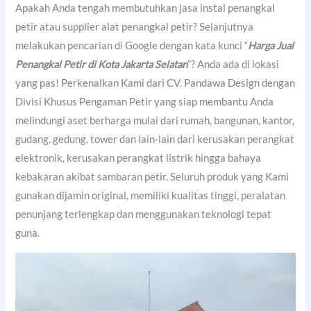
Apakah Anda tengah membutuhkan jasa instal penangkal
petir atau supplier alat penangkal petir? Selanjutnya
melakukan pencarian di Google dengan kata kunci “
Harga Jual
Penangkal Petir di Kota Jakarta Selatan
”? Anda ada di lokasi
yang pas! Perkenalkan Kami dari CV. Pandawa Design dengan
Divisi Khusus Pengaman Petir yang siap membantu Anda
melindungi aset berharga mulai dari rumah, bangunan, kantor,
gudang, gedung, tower dan lain-lain dari kerusakan perangkat
elektronik, kerusakan perangkat listrik hingga bahaya
kebakaran akibat sambaran petir. Seluruh produk yang Kami
gunakan dijamin original, memiliki kualitas tinggi, peralatan
penunjang terlengkap dan menggunakan teknologi tepat
guna.