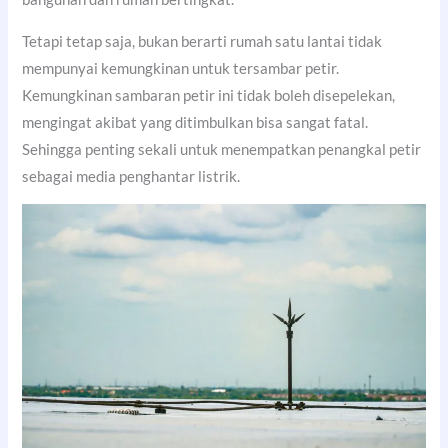
Tetapi tetap saja, bukan berarti rumah satu lantai tidak
mempunyai kemungkinan untuk tersambar petir.
Kemungkinan sambaran petir ini tidak boleh disepelekan,
mengingat akibat yang ditimbulkan bisa sangat fatal.
Sehingga penting sekali untuk menempatkan penangkal petir
sebagai media penghantar listrik.