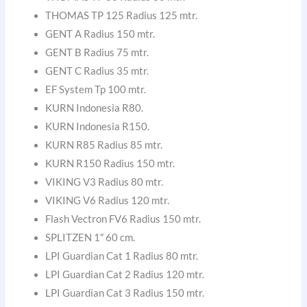
THOMAS TP 125 Radius 125 mtr.
GENT A Radius 150 mtr.
GENT B Radius 75 mtr.
GENT C Radius 35 mtr.
EF System Tp 100 mtr.
KURN Indonesia R80.
KURN Indonesia R150.
KURN R85 Radius 85 mtr.
KURN R150 Radius 150 mtr.
VIKING V3 Radius 80 mtr.
VIKING V6 Radius 120 mtr.
Flash Vectron FV6 Radius 150 mtr.
SPLITZEN 1″ 60 cm.
LPI Guardian Cat 1 Radius 80 mtr.
LPI Guardian Cat 2 Radius 120 mtr.
LPI Guardian Cat 3 Radius 150 mtr.