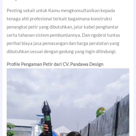
Penting sekali untuk Kamu mengkonsultasikan kepada
tenaga ahli profesional terkait bagaimana konstruksi
penangkal petir yang dibutuhkan, jalur kabel penghantar
serta tahanan sistem pembumiannya. Dan ngobrol tuntas
perihal biaya jasa pemasangan dan harga peralatan yang
dibutuhkan sesuai dengan gedung yang ingin dilindungi.
Profile Pengaman Petir dari CV. Pandawa Design