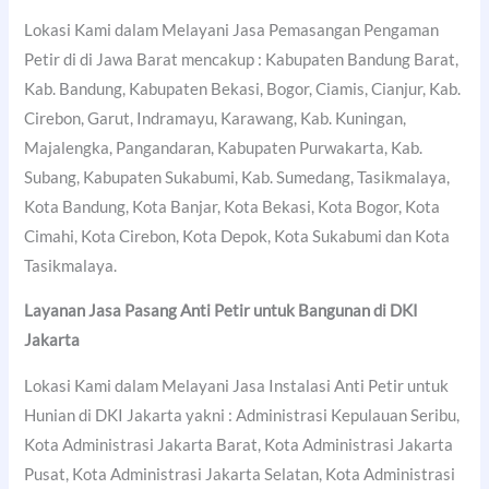
Lokasi Kami dalam Melayani Jasa Pemasangan Pengaman
Petir di di Jawa Barat mencakup : Kabupaten Bandung Barat,
Kab. Bandung, Kabupaten Bekasi, Bogor, Ciamis, Cianjur, Kab.
Cirebon, Garut, Indramayu, Karawang, Kab. Kuningan,
Majalengka, Pangandaran, Kabupaten Purwakarta, Kab.
Subang, Kabupaten Sukabumi, Kab. Sumedang, Tasikmalaya,
Kota Bandung, Kota Banjar, Kota Bekasi, Kota Bogor, Kota
Cimahi, Kota Cirebon, Kota Depok, Kota Sukabumi dan Kota
Tasikmalaya.
Layanan Jasa Pasang Anti Petir untuk Bangunan di DKI
Jakarta
Lokasi Kami dalam Melayani Jasa Instalasi Anti Petir untuk
Hunian di DKI Jakarta yakni : Administrasi Kepulauan Seribu,
Kota Administrasi Jakarta Barat, Kota Administrasi Jakarta
Pusat, Kota Administrasi Jakarta Selatan, Kota Administrasi