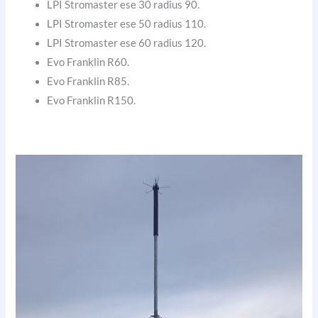
LPI Stromaster ese 30 radius 90.
LPI Stromaster ese 50 radius 110.
LPI Stromaster ese 60 radius 120.
Evo Franklin R60.
Evo Franklin R85.
Evo Franklin R150.