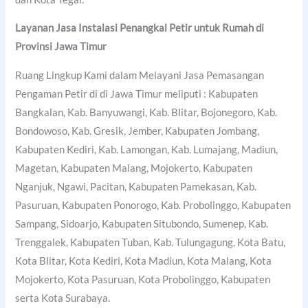
Layanan Jasa Instalasi Penangkal Petir untuk Rumah di
Provinsi Jawa Timur
Ruang Lingkup Kami dalam Melayani Jasa Pemasangan
Pengaman Petir di di Jawa Timur meliputi : Kabupaten
Bangkalan, Kab. Banyuwangi, Kab. Blitar, Bojonegoro, Kab.
Bondowoso, Kab. Gresik, Jember, Kabupaten Jombang,
Kabupaten Kediri, Kab. Lamongan, Kab. Lumajang, Madiun,
Magetan, Kabupaten Malang, Mojokerto, Kabupaten
Nganjuk, Ngawi, Pacitan, Kabupaten Pamekasan, Kab.
Pasuruan, Kabupaten Ponorogo, Kab. Probolinggo, Kabupaten
Sampang, Sidoarjo, Kabupaten Situbondo, Sumenep, Kab.
Trenggalek, Kabupaten Tuban, Kab. Tulungagung, Kota Batu,
Kota Blitar, Kota Kediri, Kota Madiun, Kota Malang, Kota
Mojokerto, Kota Pasuruan, Kota Probolinggo, Kabupaten
serta Kota Surabaya.