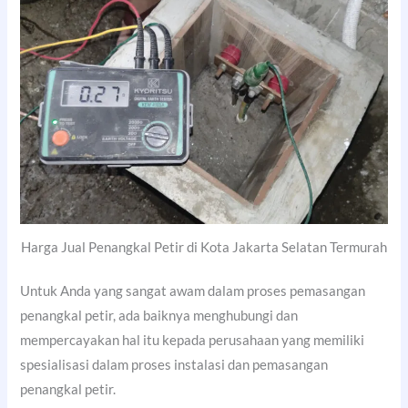
Harga Jual Penangkal Petir di Kota Jakarta Selatan Termurah
Untuk Anda yang sangat awam dalam proses pemasangan
penangkal petir, ada baiknya menghubungi dan
mempercayakan hal itu kepada perusahaan yang memiliki
spesialisasi dalam proses instalasi dan pemasangan
penangkal petir.