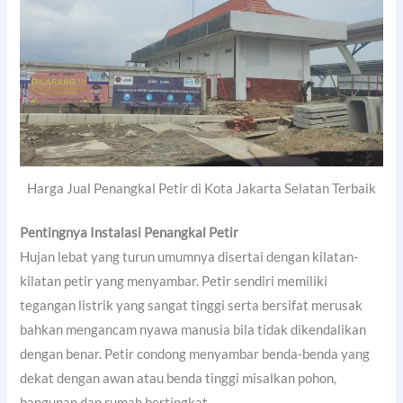
Harga Jual Penangkal Petir di Kota Jakarta Selatan Terbaik
Pentingnya Instalasi Penangkal Petir
Hujan lebat yang turun umumnya disertai dengan kilatan-
kilatan petir yang menyambar. Petir sendiri memiliki
tegangan listrik yang sangat tinggi serta bersifat merusak
bahkan mengancam nyawa manusia bila tidak dikendalikan
dengan benar. Petir condong menyambar benda-benda yang
dekat dengan awan atau benda tinggi misalkan pohon,
bangunan dan rumah bertingkat.