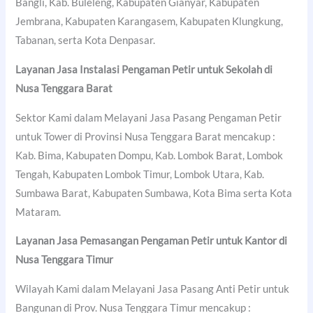
Bangli, Kab. Buleleng, Kabupaten Gianyar, Kabupaten
Jembrana, Kabupaten Karangasem, Kabupaten Klungkung,
Tabanan, serta Kota Denpasar.
Layanan Jasa Instalasi Pengaman Petir untuk Sekolah di
Nusa Tenggara Barat
Sektor Kami dalam Melayani Jasa Pasang Pengaman Petir
untuk Tower di Provinsi Nusa Tenggara Barat mencakup :
Kab. Bima, Kabupaten Dompu, Kab. Lombok Barat, Lombok
Tengah, Kabupaten Lombok Timur, Lombok Utara, Kab.
Sumbawa Barat, Kabupaten Sumbawa, Kota Bima serta Kota
Mataram.
Layanan Jasa Pemasangan Pengaman Petir untuk Kantor di
Nusa Tenggara Timur
Wilayah Kami dalam Melayani Jasa Pasang Anti Petir untuk
Bangunan di Prov. Nusa Tenggara Timur mencakup :