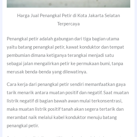
Harga Jual Penangkal Petir di Kota Jakarta Selatan
Terpercaya
Penangkal petir adalah gabungan dari tiga bagian utama
yaitu batang penangkal petir, kawat konduktor dan tempat
pembumian dimana ketiganya terangkai menjadi satu
sebagai jalan mengalirkan petir ke permukaan bumi, tanpa
merusak benda-benda yang dilewatinya.
Cara kerja dari penangkal petir sendiri memanfaatkan gaya
tarik menarik antara muatan positif dan negatif. Saat muatan
listrik negatif di bagian bawah awan mulai terkonsentrasi,
maka muatan listrik positif tanah akan segera tertarik dan
merambat naik melalui kabel konduktor menuju batang
penangkal petir.