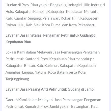
Hunian di Prov. Riau yakni : Bengkalis, Indragiri Hilir, Indragiri
Hulu, Kabupaten Kampar, Kabupaten Kepulauan Meranti,
Kab. Kuantan Singingi, Pelalawan, Rokan Hilir, Kabupaten
Rokan Hulu, Kab. Siak, Kota Dumai dan Kota Pekanbaru.
Layanan Jasa Instalasi Pengaman Petir untuk Gudang di
Kepulauan Riau
Lokasi Kami dalam Melayani Jasa Pemasangan Pengaman
Petir untuk Kantor di Prov. Kepulauan Riau mencakup :
Kabupaten Bintan, Kab. Karimun, Kabupaten Kepulauan
Anambas, Lingga, Natuna, Kota Batam serta Kota
Tanjungpinang.
Layanan Jasa Pasang Anti Petir untuk Gudang di Jambi
Daerah Kami dalam Melayani Jasa Pemasangan Pengaman
Petir untuk Rumah di Prov. Jambi yakni : Batanghari, Kab.